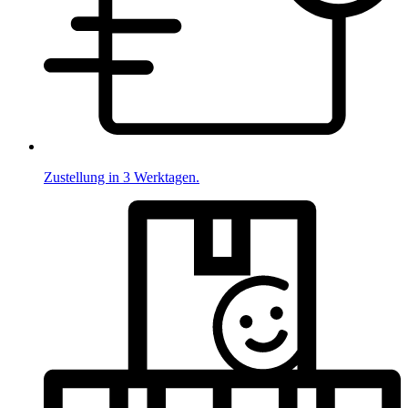
Zustellung in 3 Werktagen.