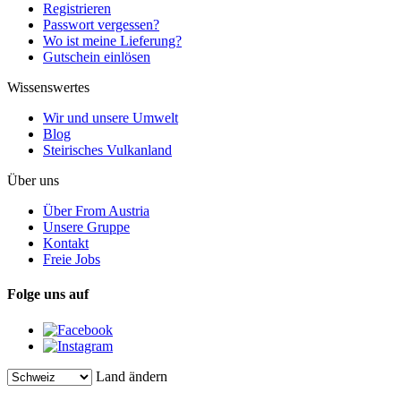
Registrieren
Passwort vergessen?
Wo ist meine Lieferung?
Gutschein einlösen
Wissenswertes
Wir und unsere Umwelt
Blog
Steirisches Vulkanland
Über uns
Über From Austria
Unsere Gruppe
Kontakt
Freie Jobs
Folge uns auf
Land ändern