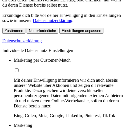
du deren Dienste bereits selbst nutzt.
Erkundige dich bitte vor deiner Einwilligung in den Einstellungen
sowie in unserer
Datenschutzerklärung
.
Zustimmen
Nur erforderliche
Einstellungen anpassen
Datenschutzerklärung
Individuelle Datenschutz-Einstellungen
Marketing per Customer-Match
Mit deiner Einwilligung informieren wir dich auch abseits
unserer Website über Aktionen und zeigen dir relevante
Produkte. Dazu gleichen wir deine verschlüsselten
personenbezogenen Daten mit folgenden externen Anbietern
ab und nutzen deren Online-Werbekanäle, sofern du deren
Dienste bereits nutzt:
Bing, Criteo, Meta, Google, LinkedIn, Pinterest, TikTok
Marketing