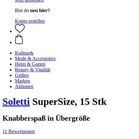
Bist du
neu hier?
Konto erstellen
Kulinarik
Mode & Accessoires
Heim & Garten
Beauty & Vitalität
Grillen
Marken
Aktionen
Soletti
SuperSize, 15 Stk
Knabberspaß in Übergröße
11 Bewertungen