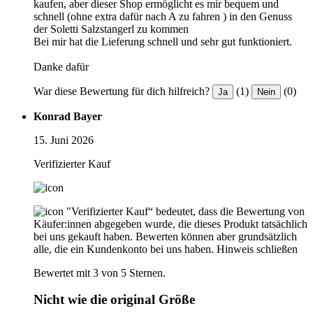
kaufen, aber dieser Shop ermöglicht es mir bequem und
schnell (ohne extra dafür nach A zu fahren ) in den Genuss
der Soletti Salzstangerl zu kommen
Bei mir hat die Lieferung schnell und sehr gut funktioniert.
Danke dafür
War diese Bewertung für dich hilfreich?
(1)
(0)
Ja
Nein
Konrad Bayer
15. Juni 2026
Verifizierter Kauf
"Verifizierter Kauf“ bedeutet, dass die Bewertung von
Käufer:innen abgegeben wurde, die dieses Produkt tatsächlich
bei uns gekauft haben. Bewerten können aber grundsätzlich
alle, die ein Kundenkonto bei uns haben.
Hinweis schließen
Bewertet mit 3 von 5 Sternen.
Nicht wie die original Größe