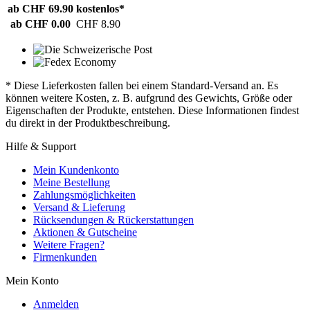
ab CHF 69.90
kostenlos*
ab CHF 0.00
CHF 8.90
* Diese Lieferkosten fallen bei einem Standard-Versand an. Es
können weitere Kosten, z. B. aufgrund des Gewichts, Größe oder
Eigenschaften der Produkte, entstehen. Diese Informationen findest
du direkt in der Produktbeschreibung.
Hilfe & Support
Mein Kundenkonto
Meine Bestellung
Zahlungsmöglichkeiten
Versand & Lieferung
Rücksendungen & Rückerstattungen
Aktionen & Gutscheine
Weitere Fragen?
Firmenkunden
Mein Konto
Anmelden