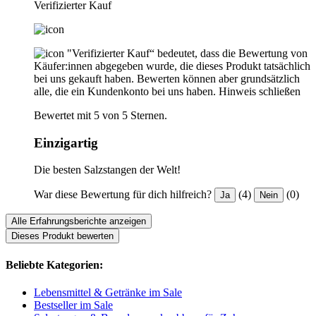
Verifizierter Kauf
"Verifizierter Kauf“ bedeutet, dass die Bewertung von
Käufer:innen abgegeben wurde, die dieses Produkt tatsächlich
bei uns gekauft haben. Bewerten können aber grundsätzlich
alle, die ein Kundenkonto bei uns haben.
Hinweis schließen
Bewertet mit 5 von 5 Sternen.
Einzigartig
Die besten Salzstangen der Welt!
War diese Bewertung für dich hilfreich?
(4)
(0)
Ja
Nein
Alle Erfahrungsberichte anzeigen
Dieses Produkt bewerten
Beliebte Kategorien:
Lebensmittel & Getränke im Sale
Bestseller im Sale