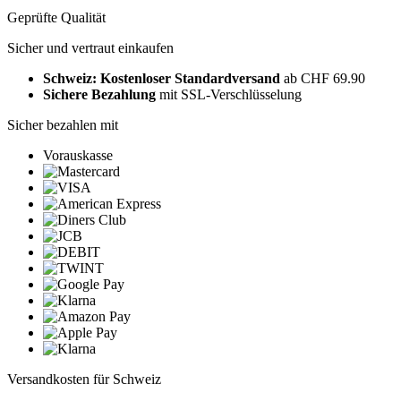
Geprüfte Qualität
Sicher und vertraut einkaufen
Schweiz: Kostenloser Standardversand
ab CHF 69.90
Sichere Bezahlung
mit SSL-Verschlüsselung
Sicher bezahlen mit
Vorauskasse
Versandkosten für Schweiz