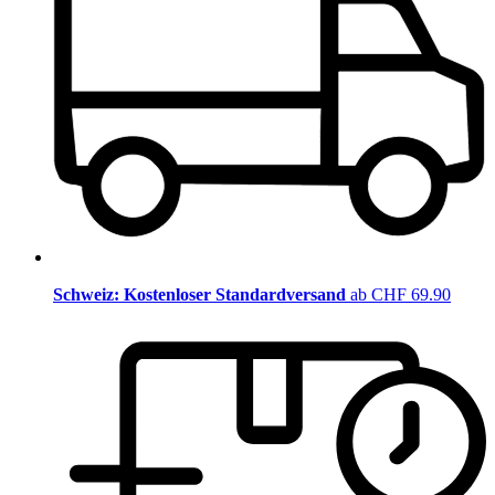
Schweiz: Kostenloser Standardversand
ab CHF 69.90