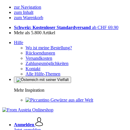
zur Navigation
zum Inhalt
zum Warenkorb
Schweiz: Kostenloser Standardversand
ab CHF 69.90
Mehr als 5.800 Artikel
Hilfe
Wo ist meine Bestellung?
Rücksendungen
Versandkosten
Zahlungsmöglichkeiten
Kontakt
Alle Hilfe-Themen
Mehr Inspiration
Gewürze aus aller Welt
Anmelden
Jetzt anmelden