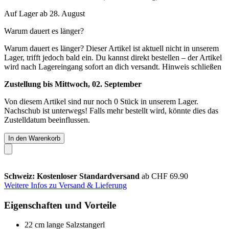
Auf Lager ab 28. August
Warum dauert es länger?
Warum dauert es länger?
Dieser Artikel ist aktuell nicht in unserem
Lager, trifft jedoch bald ein. Du kannst direkt bestellen – der Artikel
wird nach Lagereingang sofort an dich versandt.
Hinweis schließen
Zustellung bis Mittwoch, 02. September
Von diesem Artikel sind nur noch 0 Stück in unserem Lager.
Nachschub ist unterwegs! Falls mehr bestellt wird, könnte dies das
Zustelldatum beeinflussen.
In den Warenkorb
Schweiz: Kostenloser Standardversand
ab CHF 69.90
Weitere Infos zu Versand & Lieferung
Eigenschaften und Vorteile
22 cm lange Salzstangerl