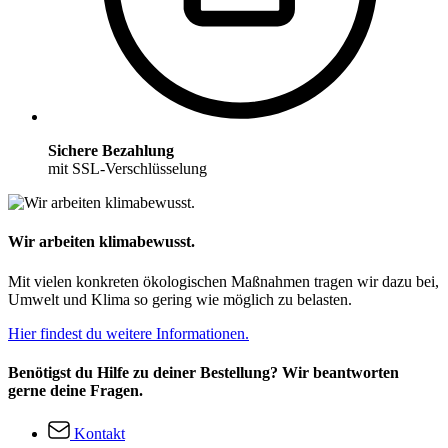
Sichere Bezahlung
mit SSL-Verschlüsselung
Wir arbeiten klimabewusst.
Mit vielen konkreten ökologischen Maßnahmen tragen wir dazu bei,
Umwelt und Klima so gering wie möglich zu belasten.
Hier findest du weitere Informationen.
Benötigst du Hilfe zu deiner Bestellung? Wir beantworten
gerne deine Fragen.
Kontakt