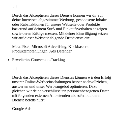
Durch das Akzeptieren dieser Dienste können wir dir auf
deine Interessen abgestimmte Werbung, gesponserte Inhalte
oder Rabattaktionen für unsere Webseite oder Produkte
basierend auf deinem Surf- und Einkaufsverhalten anzeigen
sowie deren Erfolge messen. Mit deiner Einwilligung setzen
wir auf dieser Webseite folgende Drittdienste ein:
Meta-Pixel, Microsoft Advertising, Klickbasierte
Produktempfehlungen, Ads Defender
Erweitertes Conversion-Tracking
Durch das Akzeptieren dieses Dienstes können wir den Erfolg
unserer Online-Werbeeinschaltungen besser nachvollziehen,
auswerten und unser Werbeangebot optimieren. Dazu
gleichen wir deine verschlüsselten personenbezogenen Daten
mit folgenden externen Anbietenden ab, sofern du deren
Dienste bereits nutzt:
Google Ads