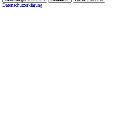
Datenschutzerklärung