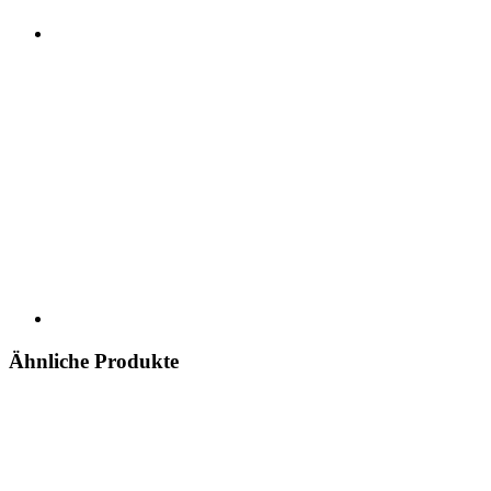
Ähnliche Produkte