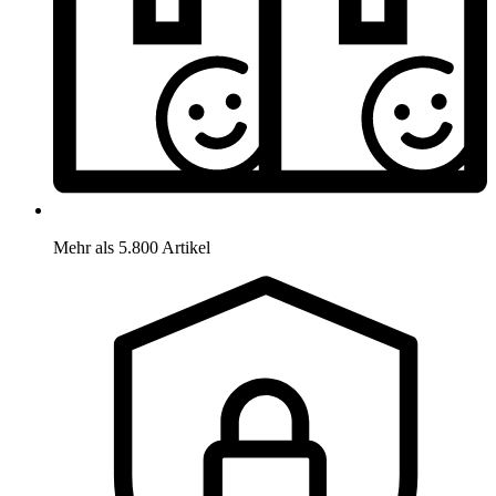
Mehr als 5.800 Artikel