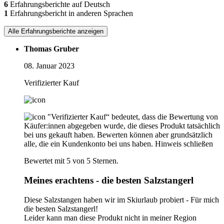
6
Erfahrungsberichte auf Deutsch
1
Erfahrungsbericht in anderen Sprachen
Alle Erfahrungsberichte anzeigen
Thomas Gruber
08. Januar 2023
Verifizierter Kauf
"Verifizierter Kauf“ bedeutet, dass die Bewertung von
Käufer:innen abgegeben wurde, die dieses Produkt tatsächlich
bei uns gekauft haben. Bewerten können aber grundsätzlich
alle, die ein Kundenkonto bei uns haben.
Hinweis schließen
Bewertet mit 5 von 5 Sternen.
Meines erachtens - die besten Salzstangerl
Diese Salzstangen haben wir im Skiurlaub probiert - Für mich
die besten Salzstangerl!
Leider kann man diese Produkt nicht in meiner Region