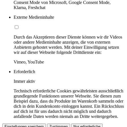
Consent Mode von Microsoft, Google Consent Mode,
Klarna, Freshchat
Externe Medieninhalte
Durch das Akzeptieren dieser Dienste können wir dir Videos
oder andere Medieninhalte anzeigen, die von externen
Anbietern gehostet werden. Mit deiner Einwilligung setzen
wir auf dieser Webseite folgende Drittdienste ein:
Vimeo, YouTube
Erforderlich
Immer aktiv
Technisch erforderliche Cookies gewährleisten ausschließlich
grundlegende Funktionen unserer Webseite. Sie dienen zum
Beispiel dazu, dass du Produkte im Warenkorb sammeln oder
dich in dein Kundenkonto einloggen kannst. Ein Rückschluss
auf dich ist für uns dadurch nicht möglich und dadurch
anfallende Daten werden niemals an Dritte weitergegeben.
Einstellungen speichern
Zustimmen
Nur erforderliche