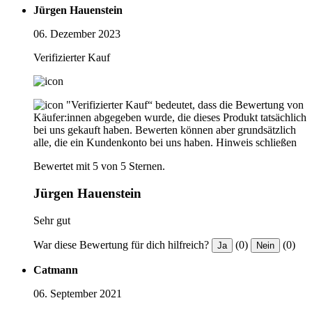
Jürgen Hauenstein
06. Dezember 2023
Verifizierter Kauf
"Verifizierter Kauf“ bedeutet, dass die Bewertung von
Käufer:innen abgegeben wurde, die dieses Produkt tatsächlich
bei uns gekauft haben. Bewerten können aber grundsätzlich
alle, die ein Kundenkonto bei uns haben.
Hinweis schließen
Bewertet mit 5 von 5 Sternen.
Jürgen Hauenstein
Sehr gut
War diese Bewertung für dich hilfreich?
(0)
(0)
Ja
Nein
Catmann
06. September 2021