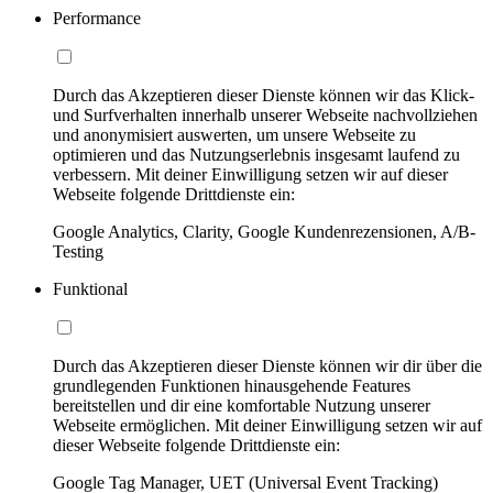
Performance
Durch das Akzeptieren dieser Dienste können wir das Klick-
und Surfverhalten innerhalb unserer Webseite nachvollziehen
und anonymisiert auswerten, um unsere Webseite zu
optimieren und das Nutzungserlebnis insgesamt laufend zu
verbessern. Mit deiner Einwilligung setzen wir auf dieser
Webseite folgende Drittdienste ein:
Google Analytics, Clarity, Google Kundenrezensionen, A/B-
Testing
Funktional
Durch das Akzeptieren dieser Dienste können wir dir über die
grundlegenden Funktionen hinausgehende Features
bereitstellen und dir eine komfortable Nutzung unserer
Webseite ermöglichen. Mit deiner Einwilligung setzen wir auf
dieser Webseite folgende Drittdienste ein:
Google Tag Manager, UET (Universal Event Tracking)