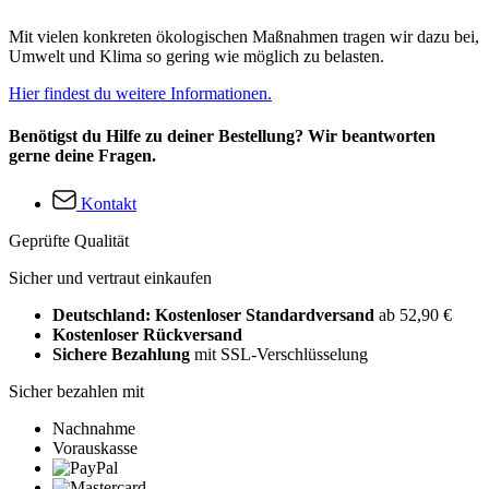
Mit vielen konkreten ökologischen Maßnahmen tragen wir dazu bei,
Umwelt und Klima so gering wie möglich zu belasten.
Hier findest du weitere Informationen.
Benötigst du Hilfe zu deiner Bestellung? Wir beantworten
gerne deine Fragen.
Kontakt
Geprüfte Qualität
Sicher und vertraut einkaufen
Deutschland: Kostenloser Standardversand
ab 52,90 €
Kostenloser Rückversand
Sichere Bezahlung
mit SSL-Verschlüsselung
Sicher bezahlen mit
Nachnahme
Vorauskasse