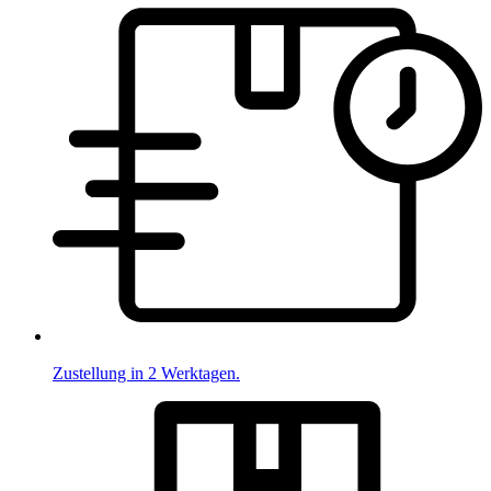
Zustellung in 2 Werktagen.