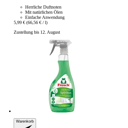
Herrliche Duftnoten
Mit natürlichen Ölen
Einfache Anwendung
5,99 €
(66,56 € / l)
Zustellung bis 12. August
Warenkorb