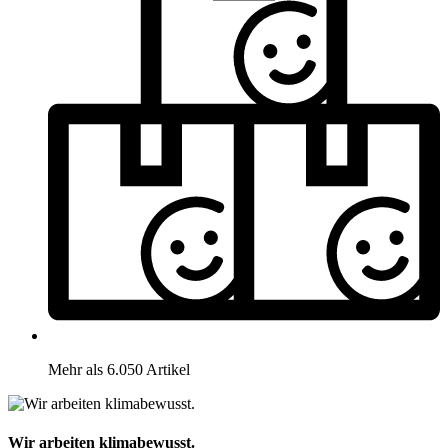
Mehr als 6.050 Artikel
Wir arbeiten klimabewusst.