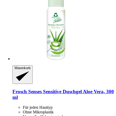
Warenkorb
Frosch
Senses Sensitive Duschgel Aloe Vera, 300
ml
Für jeden Hauttyp
Ohne Mikroplastik