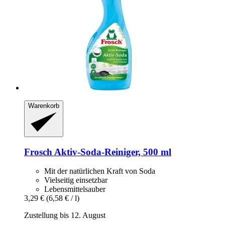
Warenkorb
Frosch
Aktiv-​Soda-​Reiniger, 500 ml
Mit der natürlichen Kraft von Soda
Vielseitig einsetzbar
Lebensmittelsauber
3,29 €
(6,58 € / l)
Zustellung bis 12. August