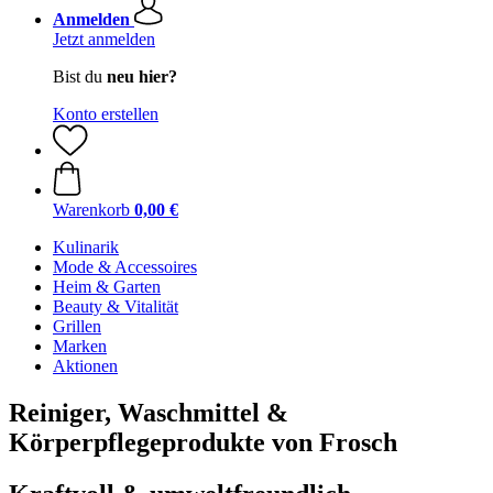
Anmelden
Jetzt anmelden
Bist du
neu hier?
Konto erstellen
Warenkorb
0,00 €
Kulinarik
Mode & Accessoires
Heim & Garten
Beauty & Vitalität
Grillen
Marken
Aktionen
Reiniger, Waschmittel &
Körperpflegeprodukte von Frosch