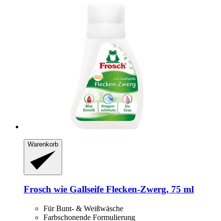
Warenkorb
Frosch
wie Gallseife Flecken-​Zwerg, 75 ml
Für Bunt- & Weißwäsche
Farbschonende Formulierung