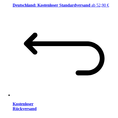
Deutschland: Kostenloser Standardversand
ab 52,90 €
Kostenloser
Rückversand