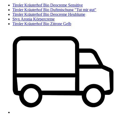
Tiroler Kräuterhof Bio Deocreme Sensitive
Tiroler Kräuterhof Bio Duftmischung "Tut mir gut"
Tiroler Kräuterhof Bio Deocreme Heublume
Styx Aronia Körpercreme
Tiroler Kräuterhof Bio Zitrone Gelb