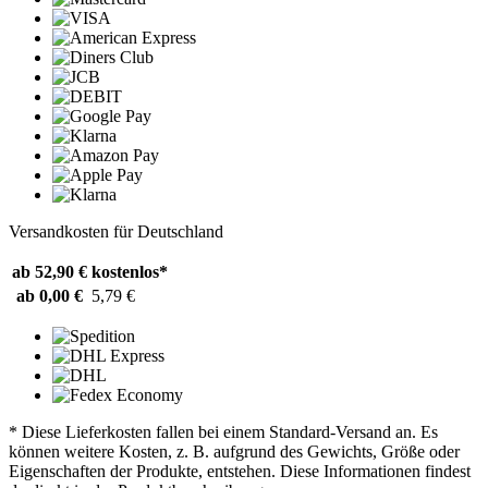
Versandkosten für Deutschland
ab 52,90 €
kostenlos*
ab 0,00 €
5,79 €
* Diese Lieferkosten fallen bei einem Standard-Versand an. Es
können weitere Kosten, z. B. aufgrund des Gewichts, Größe oder
Eigenschaften der Produkte, entstehen. Diese Informationen findest