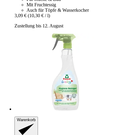
Mit Fruchtessig
Auch für Töpfe & Wasserkocher
3,09 €
(10,30 € / l)
Zustellung bis 12. August
Warenkorb