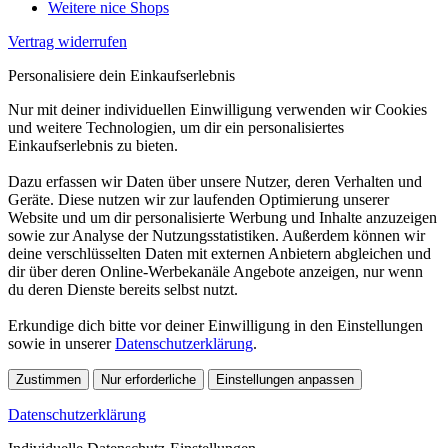
Weitere nice Shops
Vertrag widerrufen
Personalisiere dein Einkaufserlebnis
Nur mit deiner individuellen Einwilligung verwenden wir Cookies
und weitere Technologien, um dir ein personalisiertes
Einkaufserlebnis zu bieten.
Dazu erfassen wir Daten über unsere Nutzer, deren Verhalten und
Geräte. Diese nutzen wir zur laufenden Optimierung unserer
Website und um dir personalisierte Werbung und Inhalte anzuzeigen
sowie zur Analyse der Nutzungsstatistiken. Außerdem können wir
deine verschlüsselten Daten mit externen Anbietern abgleichen und
dir über deren Online-Werbekanäle Angebote anzeigen, nur wenn
du deren Dienste bereits selbst nutzt.
Erkundige dich bitte vor deiner Einwilligung in den Einstellungen
sowie in unserer
Datenschutzerklärung
.
Zustimmen
Nur erforderliche
Einstellungen anpassen
Datenschutzerklärung