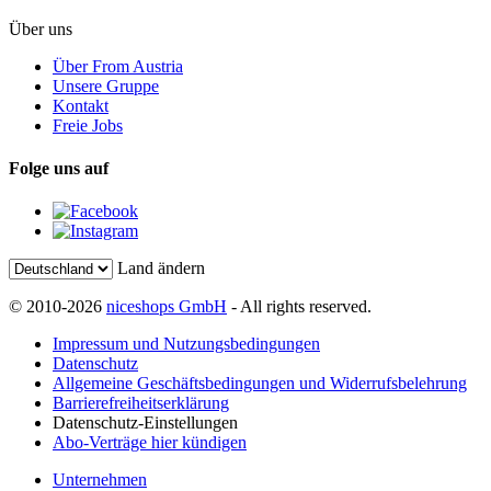
Über uns
Über From Austria
Unsere Gruppe
Kontakt
Freie Jobs
Folge uns auf
Land ändern
© 2010-2026
niceshops GmbH
- All rights reserved.
Impressum und Nutzungsbedingungen
Datenschutz
Allgemeine Geschäftsbedingungen und Widerrufsbelehrung
Barrierefreiheitserklärung
Datenschutz-Einstellungen
Abo-Verträge hier kündigen
Unternehmen