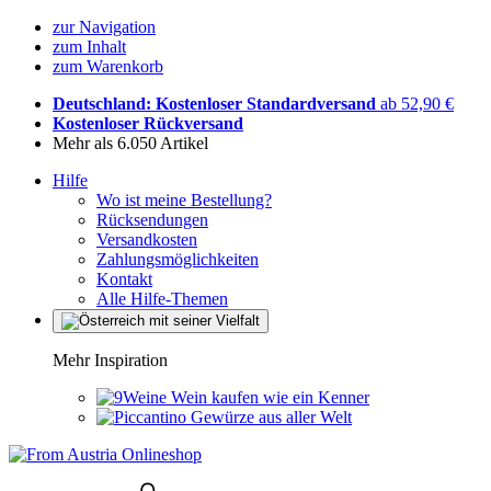
zur Navigation
zum Inhalt
zum Warenkorb
Deutschland: Kostenloser Standardversand
ab 52,90 €
Kostenloser Rückversand
Mehr als 6.050 Artikel
Hilfe
Wo ist meine Bestellung?
Rücksendungen
Versandkosten
Zahlungsmöglichkeiten
Kontakt
Alle Hilfe-Themen
Mehr Inspiration
Wein kaufen wie ein Kenner
Gewürze aus aller Welt