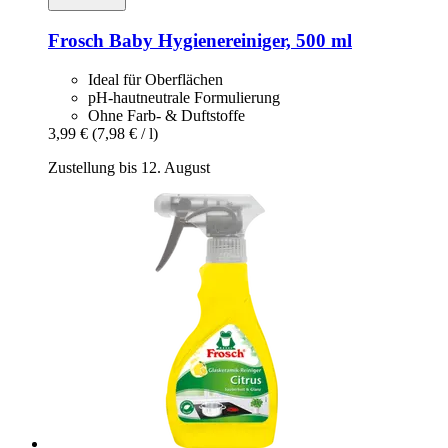
Frosch
Baby Hygienereiniger, 500 ml
Ideal für Oberflächen
pH-hautneutrale Formulierung
Ohne Farb- & Duftstoffe
3,99 €
(7,98 € / l)
Zustellung bis 12. August