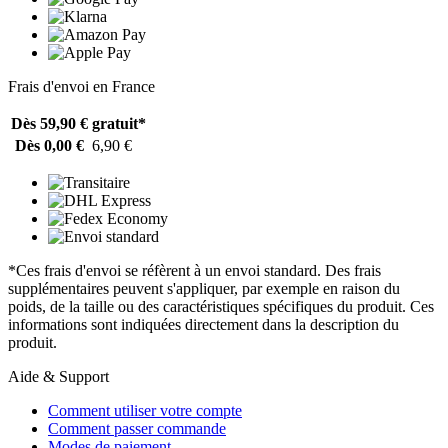
Frais d'envoi en France
Dès 59,90 €
gratuit*
Dès 0,00 €
6,90 €
*Ces frais d'envoi se réfèrent à un envoi standard. Des frais
supplémentaires peuvent s'appliquer, par exemple en raison du
poids, de la taille ou des caractéristiques spécifiques du produit. Ces
informations sont indiquées directement dans la description du
produit.
Aide & Support
Comment utiliser votre compte
Comment passer commande
Modes de paiement