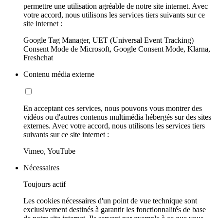
permettre une utilisation agréable de notre site internet. Avec
votre accord, nous utilisons les services tiers suivants sur ce
site internet :
Google Tag Manager, UET (Universal Event Tracking)
Consent Mode de Microsoft, Google Consent Mode, Klarna,
Freshchat
Contenu média externe
En acceptant ces services, nous pouvons vous montrer des
vidéos ou d'autres contenus multimédia hébergés sur des sites
externes. Avec votre accord, nous utilisons les services tiers
suivants sur ce site internet :
Vimeo, YouTube
Nécessaires
Toujours actif
Les cookies nécessaires d'un point de vue technique sont
exclusivement destinés à garantir les fonctionnalités de base