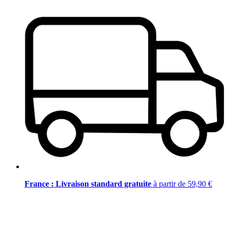
France : Livraison standard gratuite
à partir de 59,90 €