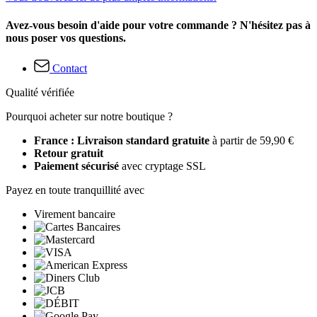
Avez-vous besoin d'aide pour votre commande ? N'hésitez pas à
nous poser vos questions.
Contact
Qualité vérifiée
Pourquoi acheter sur notre boutique ?
France : Livraison standard gratuite
à partir de 59,90 €
Retour gratuit
Paiement sécurisé
avec cryptage SSL
Payez en toute tranquillité avec
Virement bancaire