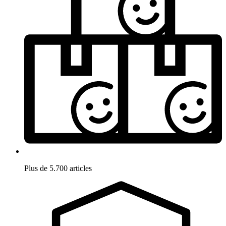
Plus de 5.700 articles