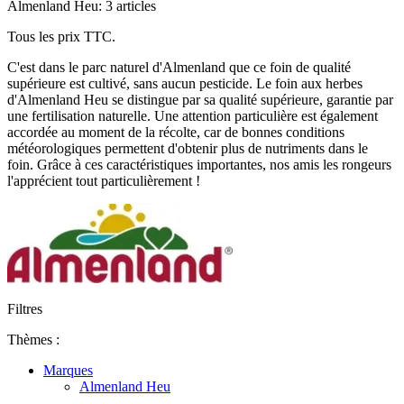
Almenland Heu: 3 articles
Tous les prix TTC.
C'est dans le parc naturel d'Almenland que ce foin de qualité
supérieure est cultivé, sans aucun pesticide. Le foin aux herbes
d'Almenland Heu se distingue par sa qualité supérieure, garantie par
une fertilisation naturelle. Une attention particulière est également
accordée au moment de la récolte, car de bonnes conditions
météorologiques permettent d'obtenir plus de nutriments dans le
foin. Grâce à ces caractéristiques importantes, nos amis les rongeurs
l'apprécient tout particulièrement !
Filtres
Thèmes :
Marques
Almenland Heu