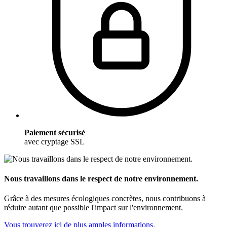
Paiement sécurisé
avec cryptage SSL
Nous travaillons dans le respect de notre environnement.
Grâce à des mesures écologiques concrètes, nous contribuons à
réduire autant que possible l'impact sur l'environnement.
Vous trouverez ici de plus amples informations.