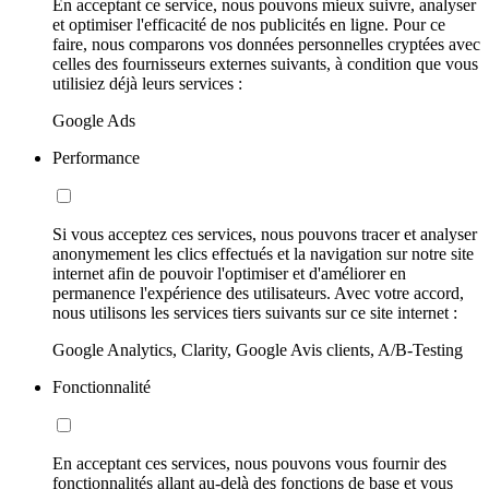
En acceptant ce service, nous pouvons mieux suivre, analyser
et optimiser l'efficacité de nos publicités en ligne. Pour ce
faire, nous comparons vos données personnelles cryptées avec
celles des fournisseurs externes suivants, à condition que vous
utilisiez déjà leurs services :
Google Ads
Performance
Si vous acceptez ces services, nous pouvons tracer et analyser
anonymement les clics effectués et la navigation sur notre site
internet afin de pouvoir l'optimiser et d'améliorer en
permanence l'expérience des utilisateurs. Avec votre accord,
nous utilisons les services tiers suivants sur ce site internet :
Google Analytics, Clarity, Google Avis clients, A/B-Testing
Fonctionnalité
En acceptant ces services, nous pouvons vous fournir des
fonctionnalités allant au-delà des fonctions de base et vous