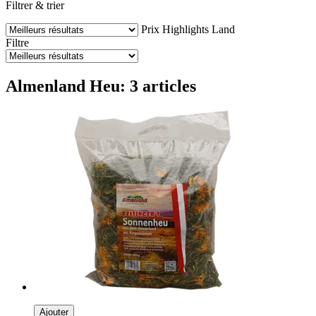
Filtrer & trier
Prix
Highlights
Land
Filtre
Almenland Heu: 3 articles
Ajouter