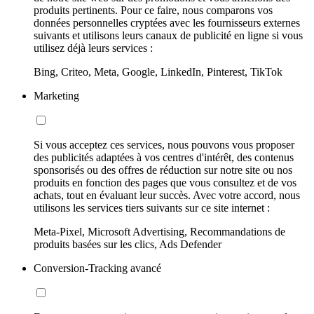
produits pertinents. Pour ce faire, nous comparons vos
données personnelles cryptées avec les fournisseurs externes
suivants et utilisons leurs canaux de publicité en ligne si vous
utilisez déjà leurs services :
Bing, Criteo, Meta, Google, LinkedIn, Pinterest, TikTok
Marketing
Si vous acceptez ces services, nous pouvons vous proposer
des publicités adaptées à vos centres d'intérêt, des contenus
sponsorisés ou des offres de réduction sur notre site ou nos
produits en fonction des pages que vous consultez et de vos
achats, tout en évaluant leur succès. Avec votre accord, nous
utilisons les services tiers suivants sur ce site internet :
Meta-Pixel, Microsoft Advertising, Recommandations de
produits basées sur les clics, Ads Defender
Conversion-Tracking avancé