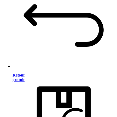
Retour
gratuit