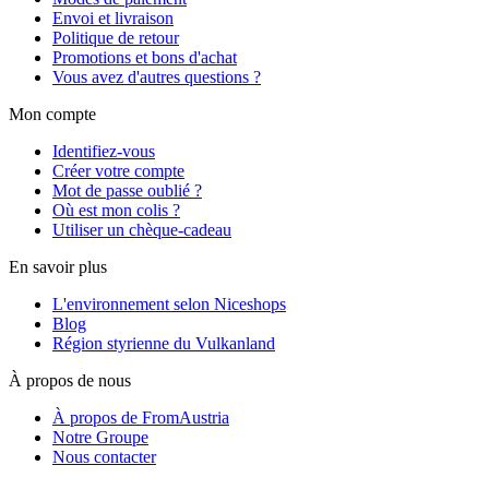
Envoi et livraison
Politique de retour
Promotions et bons d'achat
Vous avez d'autres questions ?
Mon compte
Identifiez-vous
Créer votre compte
Mot de passe oublié ?
Où est mon colis ?
Utiliser un chèque-cadeau
En savoir plus
L'environnement selon Niceshops
Blog
Région styrienne du Vulkanland
À propos de nous
À propos de FromAustria
Notre Groupe
Nous contacter