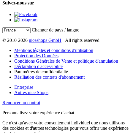
Suivez-nous sur
Changer de pays / langue
© 2010-2026
niceshops GmbH
- All rights reserved.
Mentions légales et conditions d'utilisation
Protection des Données
Conditions Générales de Vente et politique d'annulation
Déclaration d'accessibilité
Paramètres de confidentialité
Résiliation des contrats d'abonnement
Entreprise
Autres nice Shops
Renoncer au contrat
Personnalisez votre expérience d'achat
Ce n'est qu'avec votre consentement individuel que nous utilisons
des cookies et d'autres technologies pour vous offrir une expérience