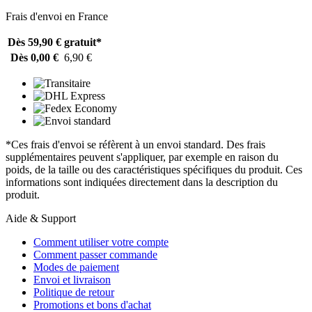
Frais d'envoi en France
Dès 59,90 €
gratuit*
Dès 0,00 €
6,90 €
*Ces frais d'envoi se réfèrent à un envoi standard. Des frais
supplémentaires peuvent s'appliquer, par exemple en raison du
poids, de la taille ou des caractéristiques spécifiques du produit. Ces
informations sont indiquées directement dans la description du
produit.
Aide & Support
Comment utiliser votre compte
Comment passer commande
Modes de paiement
Envoi et livraison
Politique de retour
Promotions et bons d'achat