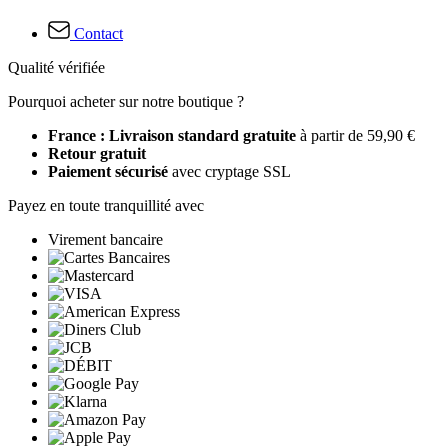
Contact
Qualité vérifiée
Pourquoi acheter sur notre boutique ?
France : Livraison standard gratuite
à partir de 59,90 €
Retour gratuit
Paiement sécurisé
avec cryptage SSL
Payez en toute tranquillité avec
Virement bancaire