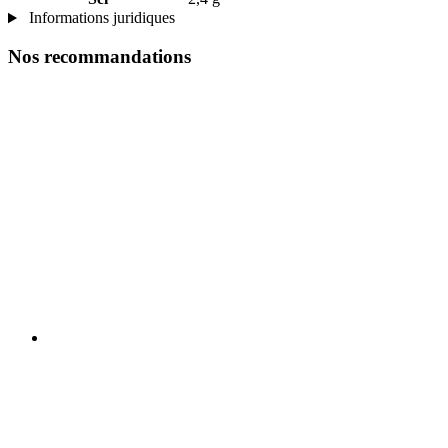
Informations juridiques
Nos recommandations