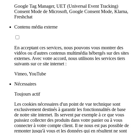
Google Tag Manager, UET (Universal Event Tracking)
Consent Mode de Microsoft, Google Consent Mode, Klarna,
Freshchat
Contenu média externe
En acceptant ces services, nous pouvons vous montrer des
vidéos ou d'autres contenus multimédia hébergés sur des sites
externes. Avec votre accord, nous utilisons les services tiers
suivants sur ce site internet :
Vimeo, YouTube
Nécessaires
Toujours actif
Les cookies nécessaires d'un point de vue technique sont
exclusivement destinés à garantir les fonctionnalités de base
de notre site internet. Ils servent par exemple à ce que vous
puissiez collecter des produits dans votre panier ou à vous
connecter à votre compte client. Il ne nous est pas possible de
remonter jusqu'à vous et les données qui en résultent ne sont