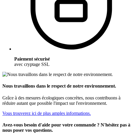
Paiement sécurisé
avec cryptage SSL
Nous travaillons dans le respect de notre environnement.
Grâce à des mesures écologiques concrètes, nous contribuons à
réduire autant que possible l'impact sur l'environnement.
Vous trouverez ici de plus amples informations.
Avez-vous besoin d'aide pour votre commande ? N'hésitez pas à
nous poser vos questions.