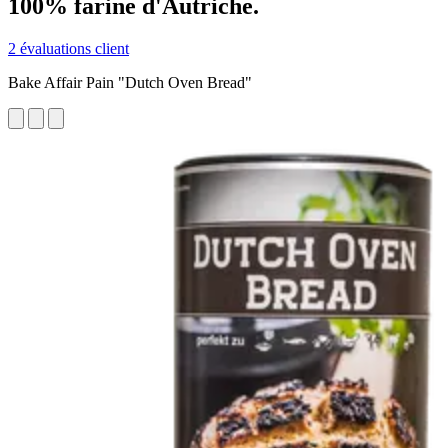
100% farine d'Autriche.
2 évaluations client
Bake Affair Pain "Dutch Oven Bread"