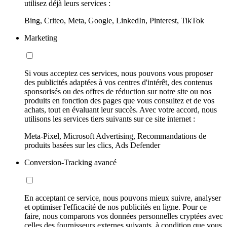
utilisez déjà leurs services :
Bing, Criteo, Meta, Google, LinkedIn, Pinterest, TikTok
Marketing
Si vous acceptez ces services, nous pouvons vous proposer
des publicités adaptées à vos centres d'intérêt, des contenus
sponsorisés ou des offres de réduction sur notre site ou nos
produits en fonction des pages que vous consultez et de vos
achats, tout en évaluant leur succès. Avec votre accord, nous
utilisons les services tiers suivants sur ce site internet :
Meta-Pixel, Microsoft Advertising, Recommandations de
produits basées sur les clics, Ads Defender
Conversion-Tracking avancé
En acceptant ce service, nous pouvons mieux suivre, analyser
et optimiser l'efficacité de nos publicités en ligne. Pour ce
faire, nous comparons vos données personnelles cryptées avec
celles des fournisseurs externes suivants, à condition que vous