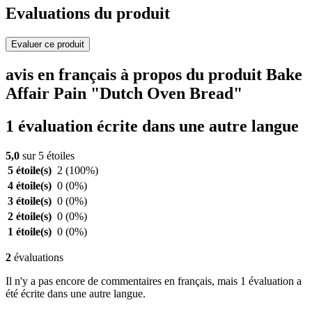
Evaluations du produit
Evaluer ce produit
avis en français à propos du produit Bake
Affair Pain "Dutch Oven Bread"
1 évaluation écrite dans une autre langue
5,0
sur 5 étoiles
5 étoile(s)
2
(100%)
4 étoile(s)
0
(0%)
3 étoile(s)
0
(0%)
2 étoile(s)
0
(0%)
1 étoile(s)
0
(0%)
2
évaluations
Il n'y a pas encore de commentaires en français, mais 1 évaluation a
été écrite dans une autre langue.