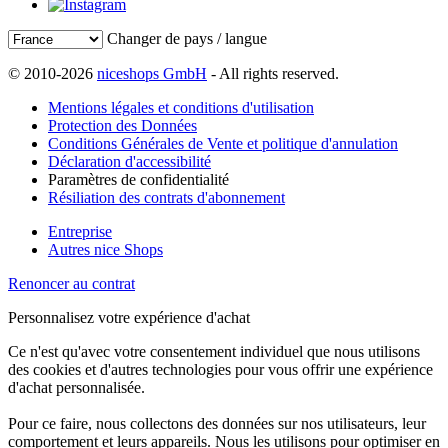
Changer de pays / langue
© 2010-2026
niceshops GmbH
- All rights reserved.
Mentions légales et conditions d'utilisation
Protection des Données
Conditions Générales de Vente et politique d'annulation
Déclaration d'accessibilité
Paramètres de confidentialité
Résiliation des contrats d'abonnement
Entreprise
Autres nice Shops
Renoncer au contrat
Personnalisez votre expérience d'achat
Ce n'est qu'avec votre consentement individuel que nous utilisons
des cookies et d'autres technologies pour vous offrir une expérience
d'achat personnalisée.
Pour ce faire, nous collectons des données sur nos utilisateurs, leur
comportement et leurs appareils. Nous les utilisons pour optimiser en