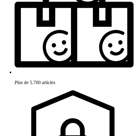
Plus de 5.700 articles