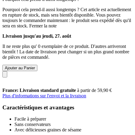
Pourquoi cela prend-il aussi longtemps ?
Cet article est actuellement
en rupture de stock, mais sera bientôt disponible. Vous pouvez
toujours le commander maintenant : le produit sera expédié dès qu'il
sera en stock.
Fermer la note
Livraison jusqu'au jeudi, 27. août
Il ne reste plus qu' 0 exemplaire de ce produit. D'autres arriveront
bientôt ! La date de livraison peut changer si un plus grand nombre
de pièces est commandé.
Ajouter au Panier
France: Livraison standard gratuite
à partir de 59,90 €
Plus d'informations sur l'envoi et la livraison
Caractéristiques et avantages
Facile à préparer
Sans conservateurs
Avec délicieuses graines de sésame