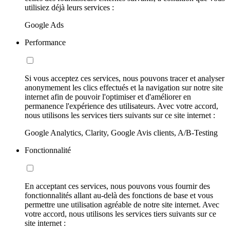
utilisiez déjà leurs services :
Google Ads
Performance
Si vous acceptez ces services, nous pouvons tracer et analyser
anonymement les clics effectués et la navigation sur notre site
internet afin de pouvoir l'optimiser et d'améliorer en
permanence l'expérience des utilisateurs. Avec votre accord,
nous utilisons les services tiers suivants sur ce site internet :
Google Analytics, Clarity, Google Avis clients, A/B-Testing
Fonctionnalité
En acceptant ces services, nous pouvons vous fournir des
fonctionnalités allant au-delà des fonctions de base et vous
permettre une utilisation agréable de notre site internet. Avec
votre accord, nous utilisons les services tiers suivants sur ce
site internet :