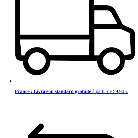
France : Livraison standard gratuite
à partir de 59,90 €