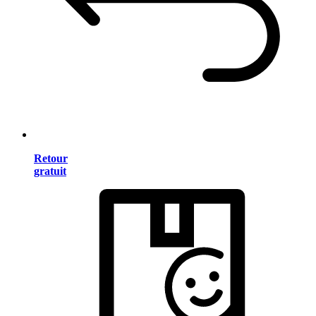
Retour
gratuit