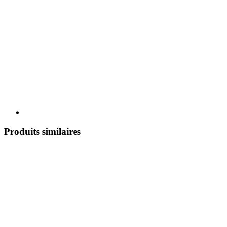
Produits similaires