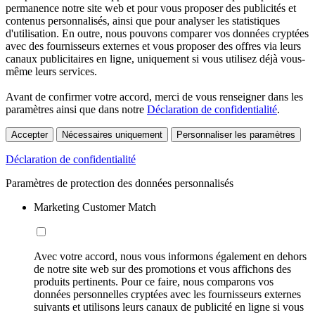
permanence notre site web et pour vous proposer des publicités et
contenus personnalisés, ainsi que pour analyser les statistiques
d'utilisation. En outre, nous pouvons comparer vos données cryptées
avec des fournisseurs externes et vous proposer des offres via leurs
canaux publicitaires en ligne, uniquement si vous utilisez déjà vous-
même leurs services.
Avant de confirmer votre accord, merci de vous renseigner dans les
paramètres ainsi que dans notre
Déclaration de confidentialité
.
Accepter
Nécessaires uniquement
Personnaliser les paramètres
Déclaration de confidentialité
Paramètres de protection des données personnalisés
Marketing Customer Match
Avec votre accord, nous vous informons également en dehors
de notre site web sur des promotions et vous affichons des
produits pertinents. Pour ce faire, nous comparons vos
données personnelles cryptées avec les fournisseurs externes
suivants et utilisons leurs canaux de publicité en ligne si vous