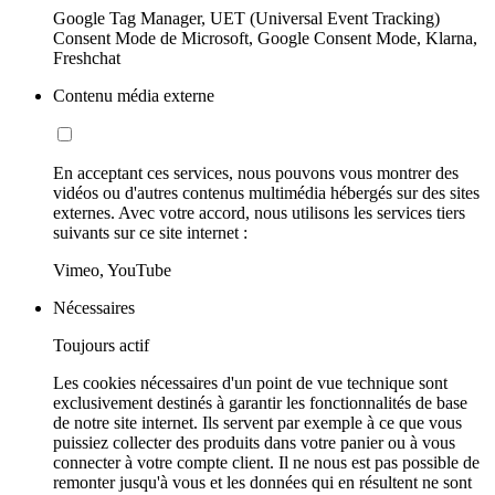
Google Tag Manager, UET (Universal Event Tracking)
Consent Mode de Microsoft, Google Consent Mode, Klarna,
Freshchat
Contenu média externe
En acceptant ces services, nous pouvons vous montrer des
vidéos ou d'autres contenus multimédia hébergés sur des sites
externes. Avec votre accord, nous utilisons les services tiers
suivants sur ce site internet :
Vimeo, YouTube
Nécessaires
Toujours actif
Les cookies nécessaires d'un point de vue technique sont
exclusivement destinés à garantir les fonctionnalités de base
de notre site internet. Ils servent par exemple à ce que vous
puissiez collecter des produits dans votre panier ou à vous
connecter à votre compte client. Il ne nous est pas possible de
remonter jusqu'à vous et les données qui en résultent ne sont