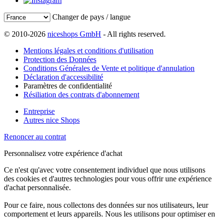
Changer de pays / langue
© 2010-2026
niceshops GmbH
- All rights reserved.
Mentions légales et conditions d'utilisation
Protection des Données
Conditions Générales de Vente et politique d'annulation
Déclaration d'accessibilité
Paramètres de confidentialité
Résiliation des contrats d'abonnement
Entreprise
Autres nice Shops
Renoncer au contrat
Personnalisez votre expérience d'achat
Ce n'est qu'avec votre consentement individuel que nous utilisons
des cookies et d'autres technologies pour vous offrir une expérience
d'achat personnalisée.
Pour ce faire, nous collectons des données sur nos utilisateurs, leur
comportement et leurs appareils. Nous les utilisons pour optimiser en