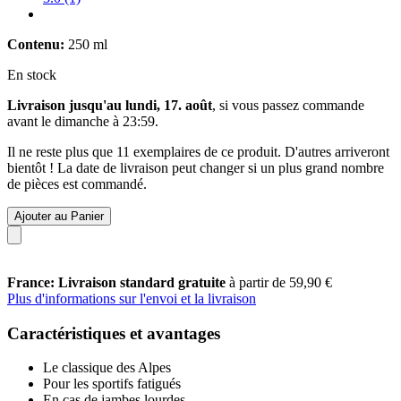
Contenu:
250 ml
En stock
Livraison jusqu'au lundi, 17. août
, si vous passez commande
avant le
dimanche à 23:59
.
Il ne reste plus que 11 exemplaires de ce produit. D'autres arriveront
bientôt ! La date de livraison peut changer si un plus grand nombre
de pièces est commandé.
Ajouter au Panier
France: Livraison standard gratuite
à partir de 59,90 €
Plus d'informations sur l'envoi et la livraison
Caractéristiques et avantages
Le classique des Alpes
Pour les sportifs fatigués
En cas de jambes lourdes