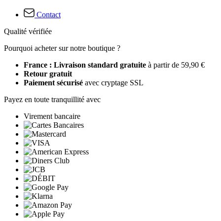
Contact
Qualité vérifiée
Pourquoi acheter sur notre boutique ?
France : Livraison standard gratuite
à partir de 59,90 €
Retour gratuit
Paiement sécurisé
avec cryptage SSL
Payez en toute tranquillité avec
Virement bancaire