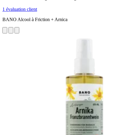
1 évaluation client
BANO Alcool à Friction + Arnica