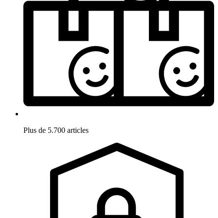
Plus de 5.700 articles