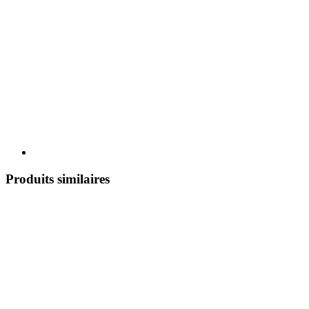
Produits similaires