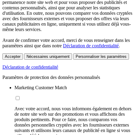
permanence notre site web et pour vous proposer des publicités et
contenus personnalisés, ainsi que pour analyser les statistiques
d'utilisation. En outre, nous pouvons comparer vos données cryptées
avec des fournisseurs externes et vous proposer des offres via leurs
canaux publicitaires en ligne, uniquement si vous utilisez déjà vous-
même leurs services.
Avant de confirmer votre accord, merci de vous renseigner dans les
paramètres ainsi que dans notre
Déclaration de confidentialité
.
Accepter
Nécessaires uniquement
Personnaliser les paramètres
Déclaration de confidentialité
Paramètres de protection des données personnalisés
Marketing Customer Match
Avec votre accord, nous vous informons également en dehors
de notre site web sur des promotions et vous affichons des
produits pertinents. Pour ce faire, nous comparons vos
données personnelles cryptées avec les fournisseurs externes
suivants et utilisons leurs canaux de publicité en ligne si vous