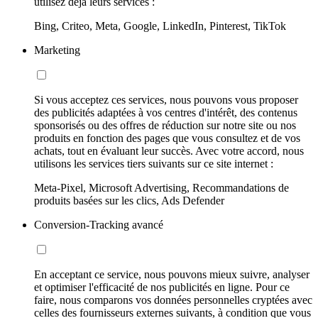
utilisez déjà leurs services :
Bing, Criteo, Meta, Google, LinkedIn, Pinterest, TikTok
Marketing
Si vous acceptez ces services, nous pouvons vous proposer
des publicités adaptées à vos centres d'intérêt, des contenus
sponsorisés ou des offres de réduction sur notre site ou nos
produits en fonction des pages que vous consultez et de vos
achats, tout en évaluant leur succès. Avec votre accord, nous
utilisons les services tiers suivants sur ce site internet :
Meta-Pixel, Microsoft Advertising, Recommandations de
produits basées sur les clics, Ads Defender
Conversion-Tracking avancé
En acceptant ce service, nous pouvons mieux suivre, analyser
et optimiser l'efficacité de nos publicités en ligne. Pour ce
faire, nous comparons vos données personnelles cryptées avec
celles des fournisseurs externes suivants, à condition que vous