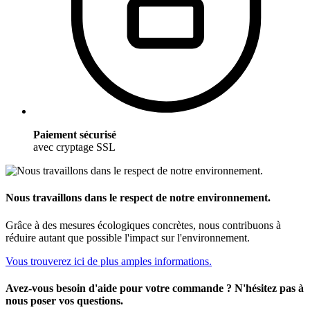
Paiement sécurisé
avec cryptage SSL
Nous travaillons dans le respect de notre environnement.
Grâce à des mesures écologiques concrètes, nous contribuons à
réduire autant que possible l'impact sur l'environnement.
Vous trouverez ici de plus amples informations.
Avez-vous besoin d'aide pour votre commande ? N'hésitez pas à
nous poser vos questions.