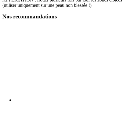
(utiliser uniquement sur une peau non blessée !)
Nos recommandations