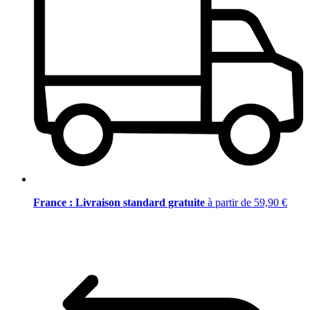
France : Livraison standard gratuite
à partir de 59,90 €