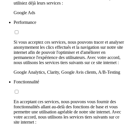
utilisiez déjà leurs services :
Google Ads
Performance
Si vous acceptez ces services, nous pouvons tracer et analyser
anonymement les clics effectués et la navigation sur notre site
internet afin de pouvoir l'optimiser et d'améliorer en
permanence l'expérience des utilisateurs. Avec votre accord,
nous utilisons les services tiers suivants sur ce site internet :
Google Analytics, Clarity, Google Avis clients, A/B-Testing
Fonctionnalité
En acceptant ces services, nous pouvons vous fournir des
fonctionnalités allant au-delà des fonctions de base et vous
permettre une utilisation agréable de notre site internet. Avec
votre accord, nous utilisons les services tiers suivants sur ce
site internet :