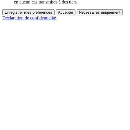
en aucun cas transmises à des tiers.
Enregistrer mes préférences
Accepter
Nécessaires uniquement
Déclaration de confidentialité