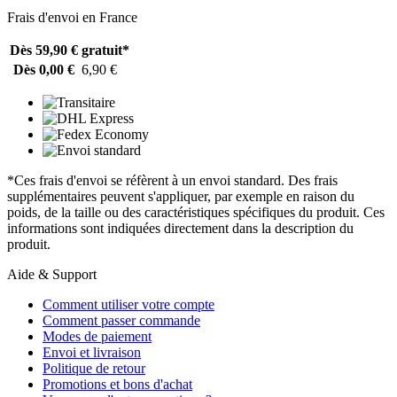
Frais d'envoi en France
Dès 59,90 €
gratuit*
Dès 0,00 €
6,90 €
*Ces frais d'envoi se réfèrent à un envoi standard. Des frais
supplémentaires peuvent s'appliquer, par exemple en raison du
poids, de la taille ou des caractéristiques spécifiques du produit. Ces
informations sont indiquées directement dans la description du
produit.
Aide & Support
Comment utiliser votre compte
Comment passer commande
Modes de paiement
Envoi et livraison
Politique de retour
Promotions et bons d'achat