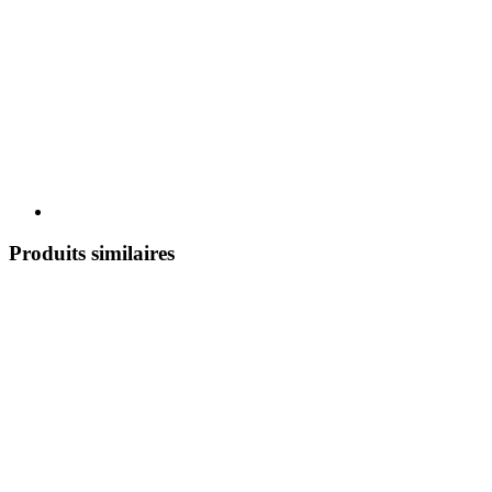
Produits similaires