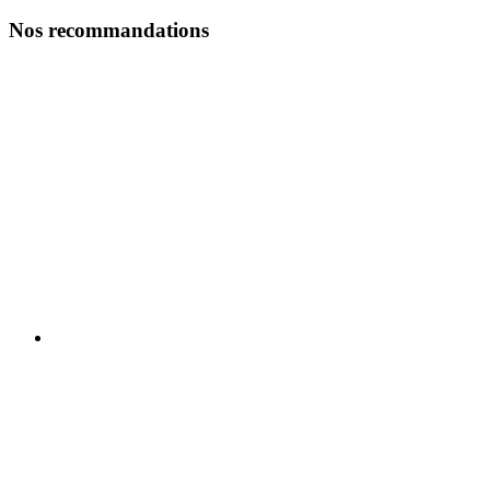
Nos recommandations