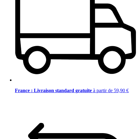
France : Livraison standard gratuite
à partir de 59,90 €