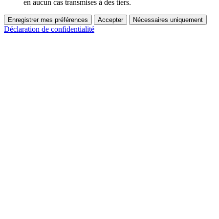
en aucun cas transmises à des tiers.
Enregistrer mes préférences
Accepter
Nécessaires uniquement
Déclaration de confidentialité