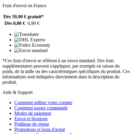
Frais d'envoi en France
Dès 59,90 €
gratuit*
Dès 0,00 €
6,90 €
*Ces frais d'envoi se réfèrent à un envoi standard. Des frais
supplémentaires peuvent s'appliquer, par exemple en raison du
poids, de la taille ou des caractéristiques spécifiques du produit. Ces
informations sont indiquées directement dans la description du
produit.
Aide & Support
Comment utiliser votre compte
Comment passer commande
Modes de paiement
Envoi et livraison
Politique de retour
Promotions et bons d'achat