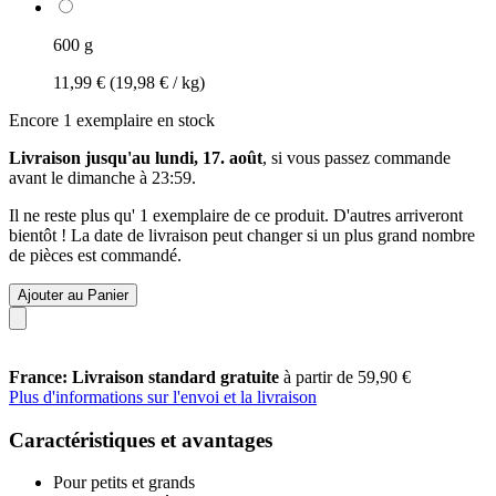
600 g
11,99 €
(19,98 € / kg)
Encore 1 exemplaire en stock
Livraison jusqu'au lundi, 17. août
, si vous passez commande
avant le
dimanche à 23:59
.
Il ne reste plus qu' 1 exemplaire de ce produit. D'autres arriveront
bientôt ! La date de livraison peut changer si un plus grand nombre
de pièces est commandé.
Ajouter au Panier
France: Livraison standard gratuite
à partir de 59,90 €
Plus d'informations sur l'envoi et la livraison
Caractéristiques et avantages
Pour petits et grands