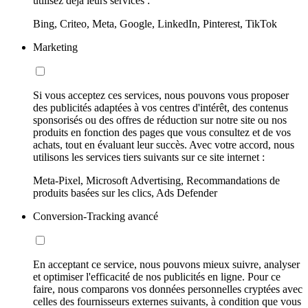
utilisez déjà leurs services :
Bing, Criteo, Meta, Google, LinkedIn, Pinterest, TikTok
Marketing
Si vous acceptez ces services, nous pouvons vous proposer
des publicités adaptées à vos centres d'intérêt, des contenus
sponsorisés ou des offres de réduction sur notre site ou nos
produits en fonction des pages que vous consultez et de vos
achats, tout en évaluant leur succès. Avec votre accord, nous
utilisons les services tiers suivants sur ce site internet :
Meta-Pixel, Microsoft Advertising, Recommandations de
produits basées sur les clics, Ads Defender
Conversion-Tracking avancé
En acceptant ce service, nous pouvons mieux suivre, analyser
et optimiser l'efficacité de nos publicités en ligne. Pour ce
faire, nous comparons vos données personnelles cryptées avec
celles des fournisseurs externes suivants, à condition que vous