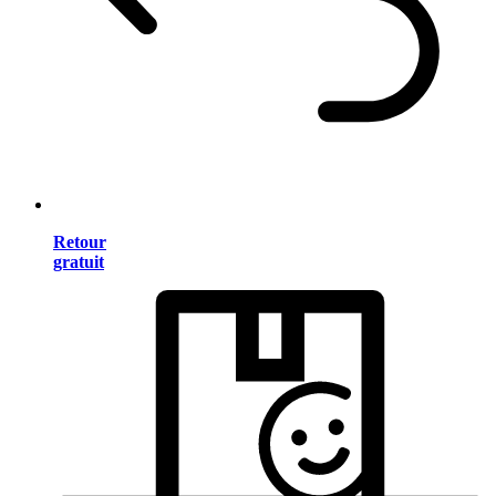
Retour
gratuit