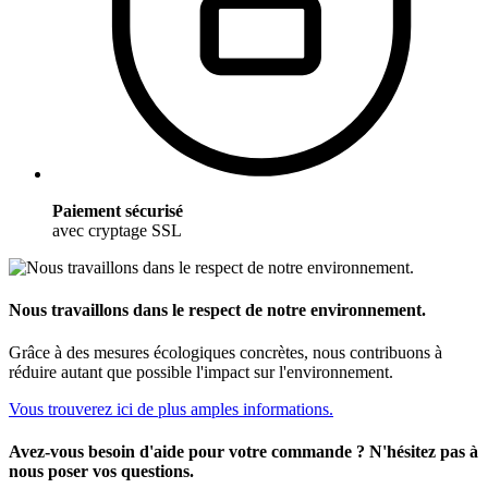
Paiement sécurisé
avec cryptage SSL
Nous travaillons dans le respect de notre environnement.
Grâce à des mesures écologiques concrètes, nous contribuons à
réduire autant que possible l'impact sur l'environnement.
Vous trouverez ici de plus amples informations.
Avez-vous besoin d'aide pour votre commande ? N'hésitez pas à
nous poser vos questions.