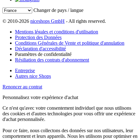
Changer de pays / langue
© 2010-2026
niceshops GmbH
- All rights reserved.
Mentions légales et conditions d'utilisation
Protection des Données
Conditions Générales de Vente et politique d'annulation
Déclaration d'accessibilité
Paramètres de confidentialité
Résiliation des contrats d'abonnement
Entreprise
Autres nice Shops
Renoncer au contrat
Personnalisez votre expérience d'achat
Ce n'est qu'avec votre consentement individuel que nous utilisons
des cookies et d'autres technologies pour vous offrir une expérience
d'achat personnalisée.
Pour ce faire, nous collectons des données sur nos utilisateurs, leur
comportement et leurs appareils. Nous les utilisons pour optimiser en