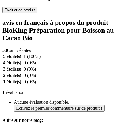
Evaluer ce produit
avis en français à propos du produit
BioKing Préparation pour Boisson au
Cacao Bio
5,0
sur 5 étoiles
5 étoile(s)
1
(100%)
4 étoile(s)
0
(0%)
3 étoile(s)
0
(0%)
2 étoile(s)
0
(0%)
1 étoile(s)
0
(0%)
1
évaluation
Aucune évaluation disponible.
Écrivez le premier commentaire sur ce produit !
À lire sur notre blog: