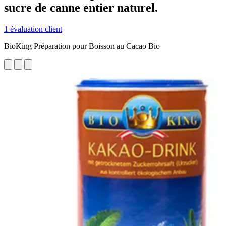
sucre de canne entier naturel.
1 évaluation client
BioKing Préparation pour Boisson au Cacao Bio