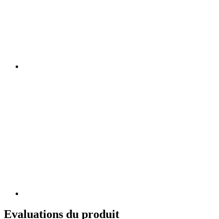
Evaluations du produit