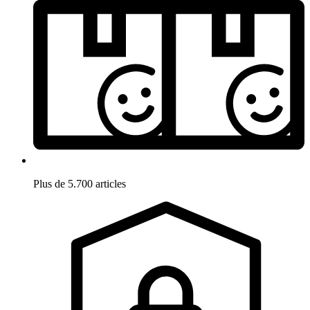
Plus de 5.700 articles