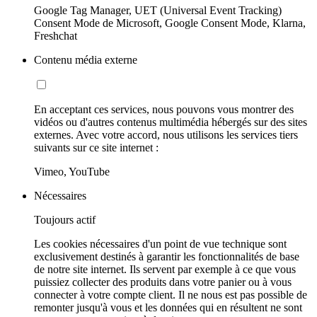
Google Tag Manager, UET (Universal Event Tracking)
Consent Mode de Microsoft, Google Consent Mode, Klarna,
Freshchat
Contenu média externe
En acceptant ces services, nous pouvons vous montrer des
vidéos ou d'autres contenus multimédia hébergés sur des sites
externes. Avec votre accord, nous utilisons les services tiers
suivants sur ce site internet :
Vimeo, YouTube
Nécessaires
Toujours actif
Les cookies nécessaires d'un point de vue technique sont
exclusivement destinés à garantir les fonctionnalités de base
de notre site internet. Ils servent par exemple à ce que vous
puissiez collecter des produits dans votre panier ou à vous
connecter à votre compte client. Il ne nous est pas possible de
remonter jusqu'à vous et les données qui en résultent ne sont