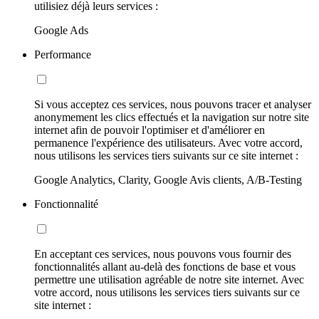
utilisiez déjà leurs services :
Google Ads
Performance
Si vous acceptez ces services, nous pouvons tracer et analyser
anonymement les clics effectués et la navigation sur notre site
internet afin de pouvoir l'optimiser et d'améliorer en
permanence l'expérience des utilisateurs. Avec votre accord,
nous utilisons les services tiers suivants sur ce site internet :
Google Analytics, Clarity, Google Avis clients, A/B-Testing
Fonctionnalité
En acceptant ces services, nous pouvons vous fournir des
fonctionnalités allant au-delà des fonctions de base et vous
permettre une utilisation agréable de notre site internet. Avec
votre accord, nous utilisons les services tiers suivants sur ce
site internet :