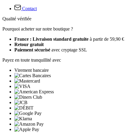
Contact
Qualité vérifiée
Pourquoi acheter sur notre boutique ?
France : Livraison standard gratuite
à partir de 59,90 €
Retour gratuit
Paiement sécurisé
avec cryptage SSL
Payez en toute tranquillité avec
Virement bancaire