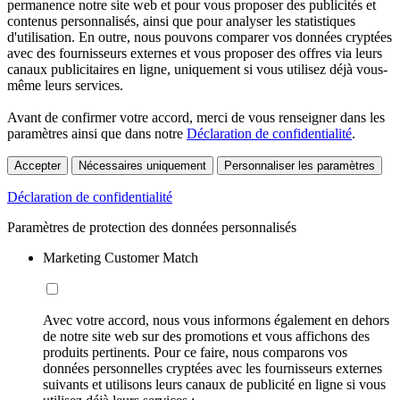
permanence notre site web et pour vous proposer des publicités et
contenus personnalisés, ainsi que pour analyser les statistiques
d'utilisation. En outre, nous pouvons comparer vos données cryptées
avec des fournisseurs externes et vous proposer des offres via leurs
canaux publicitaires en ligne, uniquement si vous utilisez déjà vous-
même leurs services.
Avant de confirmer votre accord, merci de vous renseigner dans les
paramètres ainsi que dans notre
Déclaration de confidentialité
.
Accepter
Nécessaires uniquement
Personnaliser les paramètres
Déclaration de confidentialité
Paramètres de protection des données personnalisés
Marketing Customer Match
Avec votre accord, nous vous informons également en dehors
de notre site web sur des promotions et vous affichons des
produits pertinents. Pour ce faire, nous comparons vos
données personnelles cryptées avec les fournisseurs externes
suivants et utilisons leurs canaux de publicité en ligne si vous