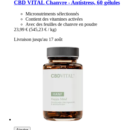
CBD VITAL
Chanvre -​ Antistress, 60 gélules
Micronutriments sélectionnés
Contient des vitamines activées
Avec des feuilles de chanvre en poudre
23,99 €
(545,23 € / kg)
Livraison jusqu'au 17 août
Ajouter