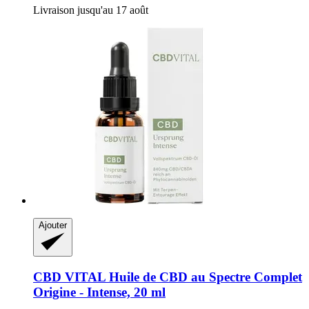
Livraison jusqu'au 17 août
Ajouter
CBD VITAL
Huile de CBD au Spectre Complet
Origine -​ Intense, 20 ml