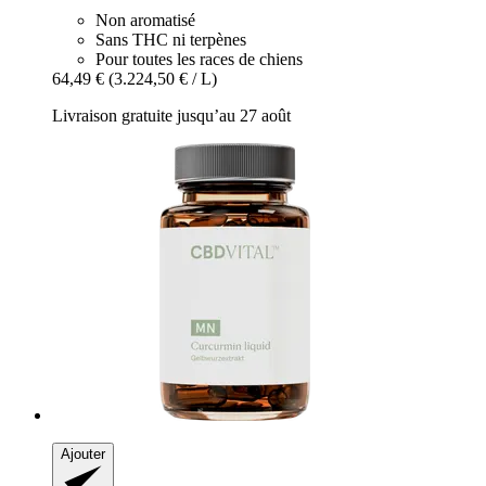
Non aromatisé
Sans THC ni terpènes
Pour toutes les races de chiens
64,49 €
(3.224,50 € / L)
Livraison gratuite jusqu’au 27 août
Ajouter