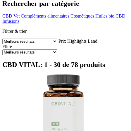
Rechercher par catégorie
CBD Vet
Compléments alimentaires
Cosmétiques
Huiles bio CBD
Infusions
Filtrer & trier
Prix
Highlights
Land
Filtre
CBD VITAL: 1 - 30 de 78 produits