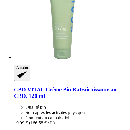
Ajouter
CBD VITAL
Crème Bio Rafraîchissante au
CBD, 120 ml
Qualité bio
Soin après les activités physiques
Contient du cannabidiol
19,99 €
(166,58 € / L)