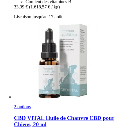
Contient des vitamines B
33,99 €
(1.618,57 € / kg)
Livraison jusqu'au 17 août
2 options
CBD VITAL
Huile de Chanvre CBD pour
Chiens, 20 ml