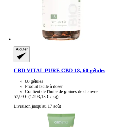
Ajouter
CBD VITAL
PURE CBD 18, 60 gélules
60 gélules
Produit facile à doser
Contient de l'huile de graines de chanvre
57,99 €
(1.593,13 € / kg)
Livraison jusqu'au 17 août