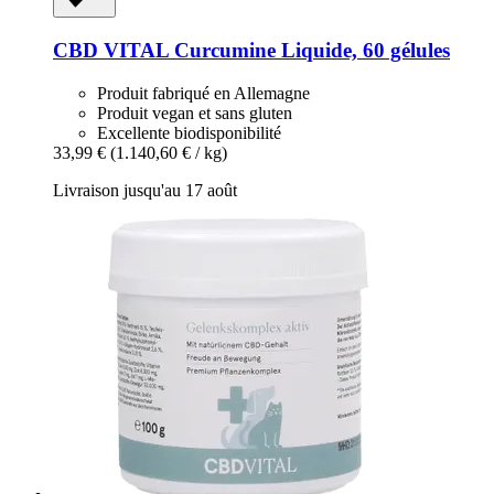
CBD VITAL
Curcumine Liquide, 60 gélules
Produit fabriqué en Allemagne
Produit vegan et sans gluten
Excellente biodisponibilité
33,99 €
(1.140,60 € / kg)
Livraison jusqu'au 17 août