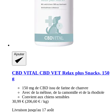
Ajouter
CBD VITAL
CBD VET Relax plus Snacks, 150
g
150 mg de CBD issu de farine de chanvre
Avec de la mélisse, de la camomille et de la rhodiole
Convient aux chiens sensibles
30,99 €
(206,60 € / kg)
Livraison jusqu'au 17 août