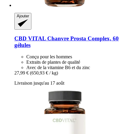
Ajouter
CBD VITAL
Chanvre Prosta Complex, 60
gélules
Conçu pour les hommes
Extraits de plantes de qualité
Avec de la vitamine B6 et du zinc
27,99 €
(650,93 € / kg)
Livraison jusqu'au 17 août