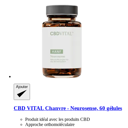
Ajouter
CBD VITAL
Chanvre -​ Neurosense, 60 gélules
Produit idéal avec les produits CBD
Approche orthomoléculaire