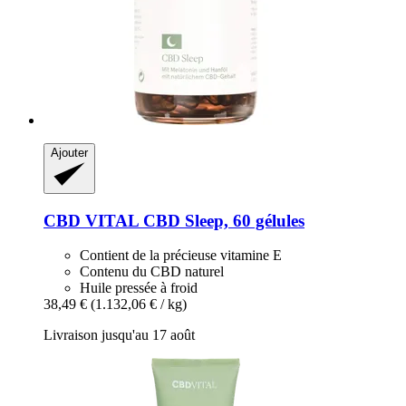
Ajouter
CBD VITAL
CBD Sleep, 60 gélules
Contient de la précieuse vitamine E
Contenu du CBD naturel
Huile pressée à froid
38,49 €
(1.132,06 € / kg)
Livraison jusqu'au 17 août