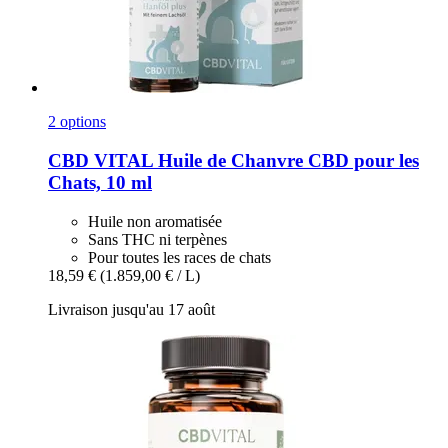
2 options
CBD VITAL
Huile de Chanvre CBD pour les
Chats, 10 ml
Huile non aromatisée
Sans THC ni terpènes
Pour toutes les races de chats
18,59 €
(1.859,00 € / L)
Livraison jusqu'au 17 août