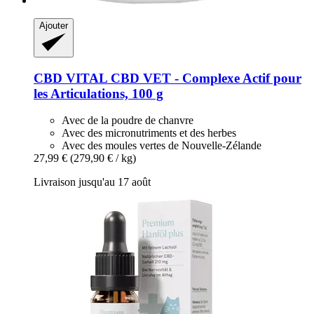
Ajouter
CBD VITAL
CBD VET -​ Complexe Actif pour
les Articulations, 100 g
Avec de la poudre de chanvre
Avec des micronutriments et des herbes
Avec des moules vertes de Nouvelle-Zélande
27,99 €
(279,90 € / kg)
Livraison jusqu'au 17 août