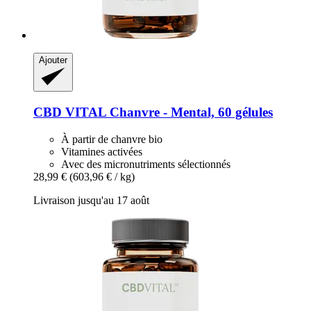
Ajouter
CBD VITAL
Chanvre -​ Mental, 60 gélules
À partir de chanvre bio
Vitamines activées
Avec des micronutriments sélectionnés
28,99 €
(603,96 € / kg)
Livraison jusqu'au 17 août