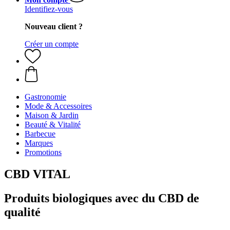
Identifiez-vous
Nouveau client ?
Créer un compte
Gastronomie
Mode & Accessoires
Maison & Jardin
Beauté & Vitalité
Barbecue
Marques
Promotions
CBD VITAL
Produits biologiques avec du CBD de
qualité