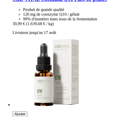
Produit de grande qualité
120 mg de coenzyme Q10 / gélule
99% d'isomères trans issus de la fermentation
30,99 €
(1.639,68 € / kg)
Livraison jusqu'au 17 août
Ajouter