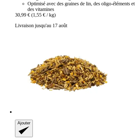
Optimisé avec des graines de lin, des oligo-éléments et
des vitamines
30,99 €
(1,55 € / kg)
Livraison jusqu'au 17 août
Ajouter