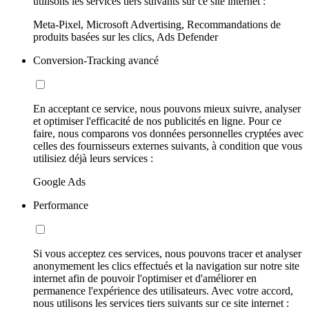
utilisons les services tiers suivants sur ce site internet :
Meta-Pixel, Microsoft Advertising, Recommandations de
produits basées sur les clics, Ads Defender
Conversion-Tracking avancé
En acceptant ce service, nous pouvons mieux suivre, analyser
et optimiser l'efficacité de nos publicités en ligne. Pour ce
faire, nous comparons vos données personnelles cryptées avec
celles des fournisseurs externes suivants, à condition que vous
utilisiez déjà leurs services :
Google Ads
Performance
Si vous acceptez ces services, nous pouvons tracer et analyser
anonymement les clics effectués et la navigation sur notre site
internet afin de pouvoir l'optimiser et d'améliorer en
permanence l'expérience des utilisateurs. Avec votre accord,
nous utilisons les services tiers suivants sur ce site internet :