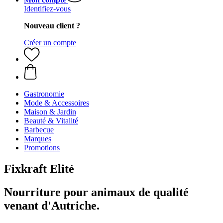
Identifiez-vous
Nouveau client ?
Créer un compte
Gastronomie
Mode & Accessoires
Maison & Jardin
Beauté & Vitalité
Barbecue
Marques
Promotions
Fixkraft Elité
Nourriture pour animaux de qualité
venant d'Autriche.