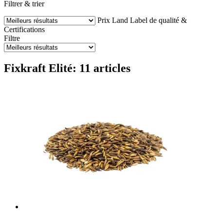
Filtrer & trier
Prix
Land
Label de qualité &
Certifications
Filtre
Fixkraft Elité: 11 articles