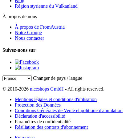
Blog
Région styrienne du Vulkanland
À propos de nous
À propos de FromAustria
Notre Groupe
Nous contacter
Suivez-nous sur
Changer de pays / langue
© 2010-2026
niceshops GmbH
- All rights reserved.
Mentions légales et conditions d'utilisation
Protection des Données
Conditions Générales de Vente et politique d'annulation
Déclaration d'accessibilité
Paramètres de confidentialité
Résiliation des contrats d'abonnement
Entreprise