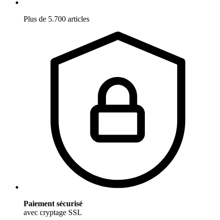
Plus de 5.700 articles
Paiement sécurisé
avec cryptage SSL