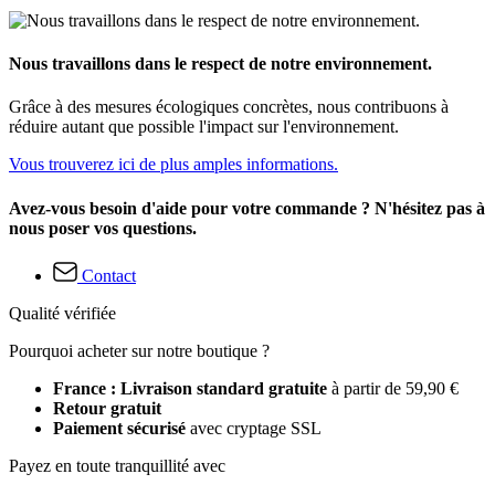
Nous travaillons dans le respect de notre environnement.
Grâce à des mesures écologiques concrètes, nous contribuons à
réduire autant que possible l'impact sur l'environnement.
Vous trouverez ici de plus amples informations.
Avez-vous besoin d'aide pour votre commande ? N'hésitez pas à
nous poser vos questions.
Contact
Qualité vérifiée
Pourquoi acheter sur notre boutique ?
France : Livraison standard gratuite
à partir de 59,90 €
Retour gratuit
Paiement sécurisé
avec cryptage SSL
Payez en toute tranquillité avec