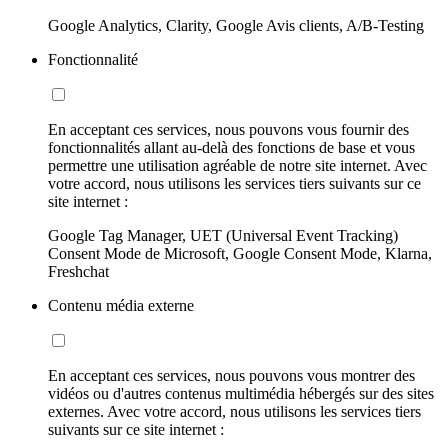
Google Analytics, Clarity, Google Avis clients, A/B-Testing
Fonctionnalité
En acceptant ces services, nous pouvons vous fournir des
fonctionnalités allant au-delà des fonctions de base et vous
permettre une utilisation agréable de notre site internet. Avec
votre accord, nous utilisons les services tiers suivants sur ce
site internet :
Google Tag Manager, UET (Universal Event Tracking)
Consent Mode de Microsoft, Google Consent Mode, Klarna,
Freshchat
Contenu média externe
En acceptant ces services, nous pouvons vous montrer des
vidéos ou d'autres contenus multimédia hébergés sur des sites
externes. Avec votre accord, nous utilisons les services tiers
suivants sur ce site internet :