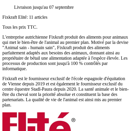
Livraison jusqu'au 07 septembre
Fixkraft Elité: 11 articles
Tous les prix TTC.
L'entreprise autrichienne Fixkraft produit des aliments pour animaux
qui met le bien-être de l'animal au premier plan. Motivé par la devise
"Animal sain - humain sain", Fixkraft produit des aliments
parfaitement adaptés aux besoins des animaux, donnant ainsi au
propriétaire de bétail une alimentation adaptée à l'espèce élevée. Les
processus de production sont jusqu'à 100 % contrôlés par
informatique.
Fixkraft est le fournisseur exclusif de l'école espagnole d'équitation
de Vienne depuis 2019 et est également le fournisseur exclusif du
centre équestre Stadl-Paura depuis 2020. La santé animale et le bien-
être du cheval sont la priorité absolue et constituent la base des
partenariats. La qualité de vie de l'animal est ainsi mis au premier
plan.