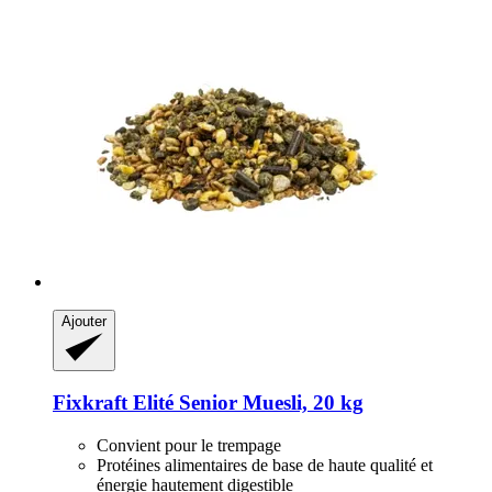
Ajouter
Fixkraft Elité
Senior Muesli, 20 kg
Convient pour le trempage
Protéines alimentaires de base de haute qualité et
énergie hautement digestible