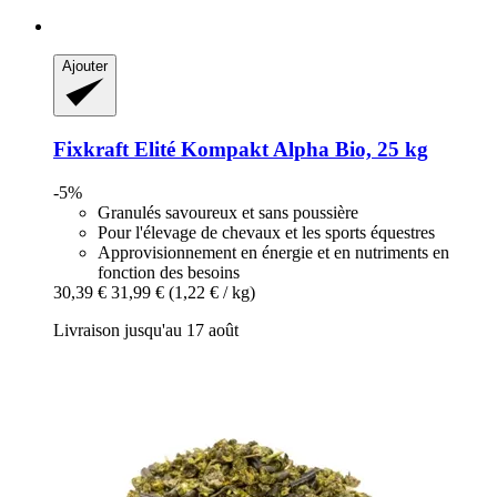
Ajouter
Fixkraft Elité
Kompakt Alpha Bio, 25 kg
-5%
Granulés savoureux et sans poussière
Pour l'élevage de chevaux et les sports équestres
Approvisionnement en énergie et en nutriments en
fonction des besoins
30,39 €
31,99 €
(1,22 € / kg)
Livraison jusqu'au 17 août