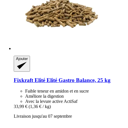
Ajouter
Fixkraft Elité
Elité Gastro Balance, 25 kg
Faible teneur en amidon et en sucre
Améliore la digestion
Avec la levure active ActiSaf
33,99 €
(1,36 € / kg)
Livraison jusqu'au 07 septembre