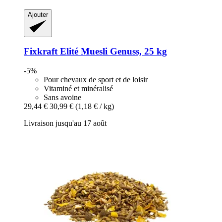
Ajouter
Fixkraft Elité
Muesli Genuss, 25 kg
-5%
Pour chevaux de sport et de loisir
Vitaminé et minéralisé
Sans avoine
29,44 €
30,99 €
(1,18 € / kg)
Livraison jusqu'au 17 août