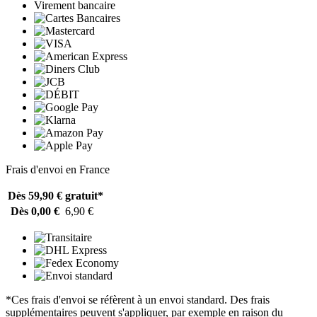
Virement bancaire
Frais d'envoi en France
Dès 59,90 €
gratuit*
Dès 0,00 €
6,90 €
*Ces frais d'envoi se réfèrent à un envoi standard. Des frais
supplémentaires peuvent s'appliquer, par exemple en raison du