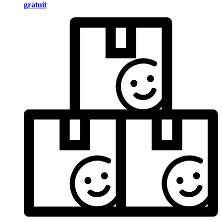
gratuit