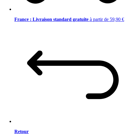
France : Livraison standard gratuite
à partir de 59,90 €
Retour