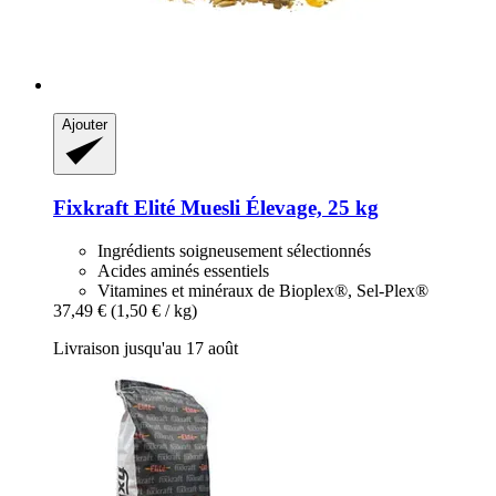
Ajouter
Fixkraft Elité
Muesli Élevage, 25 kg
Ingrédients soigneusement sélectionnés
Acides aminés essentiels
Vitamines et minéraux de Bioplex®, Sel-Plex®
37,49 €
(1,50 € / kg)
Livraison jusqu'au 17 août