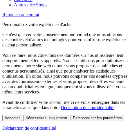
Autres nice Shops
Renoncer au contrat
Personnalisez votre expérience d'achat
Ce n'est qu'avec votre consentement individuel que nous utilisons
des cookies et d'autres technologies pour vous offrir une expérience
d'achat personnalisée.
Pour ce faire, nous collectons des données sur nos utilisateurs, leur
comportement et leurs appareils. Nous les utilisons pour optimiser en
permanence notre site web et pour vous proposer des publicités et
contenus personnalisés, ainsi que pour analyser les statistiques
d'utilisation. En outre, nous pouvons comparer vos données cryptées
avec des fournisseurs externes et vous proposer des offres via leurs
canaux publicitaires en ligne, uniquement si vous utilisez déjà vous-
même leurs services.
Avant de confirmer votre accord, merci de vous renseigner dans les
paramètres ainsi que dans notre
Déclaration de confidentialité
.
Accepter
Nécessaires uniquement
Personnaliser les paramètres
Déclaration de confidentialité