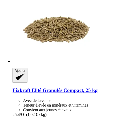
Ajouter
Fixkraft Elité
Granulés Compact, 25 kg
Avec de l'avoine
Teneur élevée en minéraux et vitamines
Convient aux jeunes chevaux
25,49 €
(1,02 € / kg)