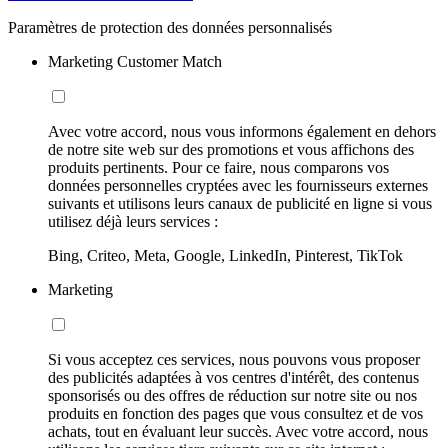
Paramètres de protection des données personnalisés
Marketing Customer Match
Avec votre accord, nous vous informons également en dehors
de notre site web sur des promotions et vous affichons des
produits pertinents. Pour ce faire, nous comparons vos
données personnelles cryptées avec les fournisseurs externes
suivants et utilisons leurs canaux de publicité en ligne si vous
utilisez déjà leurs services :
Bing, Criteo, Meta, Google, LinkedIn, Pinterest, TikTok
Marketing
Si vous acceptez ces services, nous pouvons vous proposer
des publicités adaptées à vos centres d'intérêt, des contenus
sponsorisés ou des offres de réduction sur notre site ou nos
produits en fonction des pages que vous consultez et de vos
achats, tout en évaluant leur succès. Avec votre accord, nous