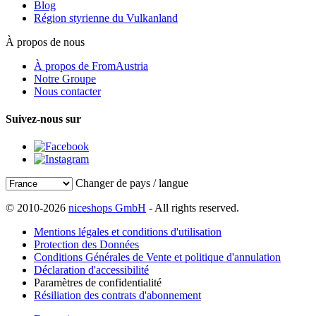
Blog
Région styrienne du Vulkanland
À propos de nous
À propos de FromAustria
Notre Groupe
Nous contacter
Suivez-nous sur
Changer de pays / langue
© 2010-2026
niceshops GmbH
- All rights reserved.
Mentions légales et conditions d'utilisation
Protection des Données
Conditions Générales de Vente et politique d'annulation
Déclaration d'accessibilité
Paramètres de confidentialité
Résiliation des contrats d'abonnement