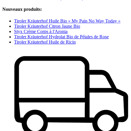
Nouveaux produits:
Tiroler Kräuterhof Huile Bio « My Pain No Way Today »
Tiroler Kräuterhof Citron Jaune Bio
Styx Crème Corps à l'Aronia
Tiroler Kräuterhof Hydrolat Bio de Pétales de Rose
Tiroler Kräuterhof Huile de Ricin