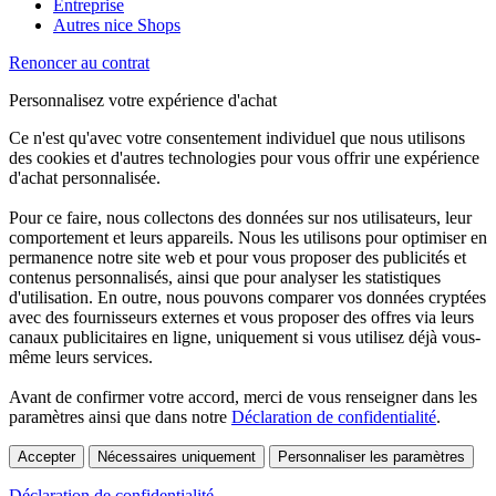
Entreprise
Autres nice Shops
Renoncer au contrat
Personnalisez votre expérience d'achat
Ce n'est qu'avec votre consentement individuel que nous utilisons
des cookies et d'autres technologies pour vous offrir une expérience
d'achat personnalisée.
Pour ce faire, nous collectons des données sur nos utilisateurs, leur
comportement et leurs appareils. Nous les utilisons pour optimiser en
permanence notre site web et pour vous proposer des publicités et
contenus personnalisés, ainsi que pour analyser les statistiques
d'utilisation. En outre, nous pouvons comparer vos données cryptées
avec des fournisseurs externes et vous proposer des offres via leurs
canaux publicitaires en ligne, uniquement si vous utilisez déjà vous-
même leurs services.
Avant de confirmer votre accord, merci de vous renseigner dans les
paramètres ainsi que dans notre
Déclaration de confidentialité
.
Accepter
Nécessaires uniquement
Personnaliser les paramètres
Déclaration de confidentialité