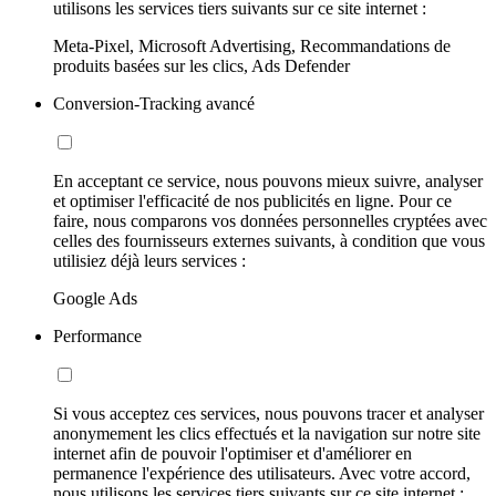
utilisons les services tiers suivants sur ce site internet :
Meta-Pixel, Microsoft Advertising, Recommandations de
produits basées sur les clics, Ads Defender
Conversion-Tracking avancé
En acceptant ce service, nous pouvons mieux suivre, analyser
et optimiser l'efficacité de nos publicités en ligne. Pour ce
faire, nous comparons vos données personnelles cryptées avec
celles des fournisseurs externes suivants, à condition que vous
utilisiez déjà leurs services :
Google Ads
Performance
Si vous acceptez ces services, nous pouvons tracer et analyser
anonymement les clics effectués et la navigation sur notre site
internet afin de pouvoir l'optimiser et d'améliorer en
permanence l'expérience des utilisateurs. Avec votre accord,
nous utilisons les services tiers suivants sur ce site internet :