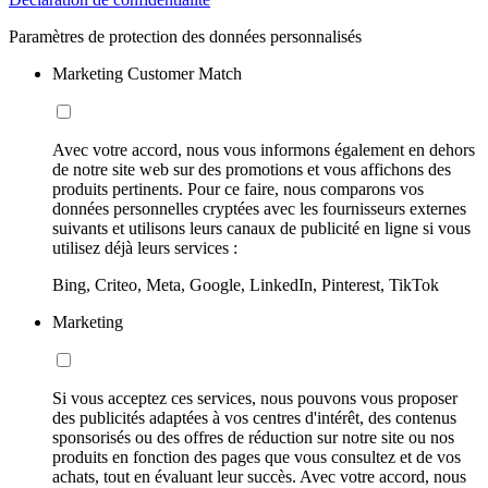
Paramètres de protection des données personnalisés
Marketing Customer Match
Avec votre accord, nous vous informons également en dehors
de notre site web sur des promotions et vous affichons des
produits pertinents. Pour ce faire, nous comparons vos
données personnelles cryptées avec les fournisseurs externes
suivants et utilisons leurs canaux de publicité en ligne si vous
utilisez déjà leurs services :
Bing, Criteo, Meta, Google, LinkedIn, Pinterest, TikTok
Marketing
Si vous acceptez ces services, nous pouvons vous proposer
des publicités adaptées à vos centres d'intérêt, des contenus
sponsorisés ou des offres de réduction sur notre site ou nos
produits en fonction des pages que vous consultez et de vos
achats, tout en évaluant leur succès. Avec votre accord, nous