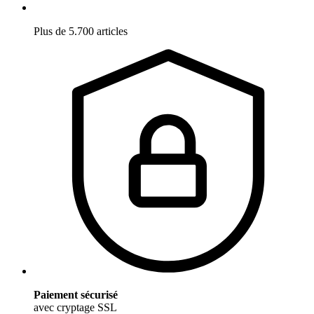
Plus de 5.700 articles
Paiement sécurisé
avec cryptage SSL