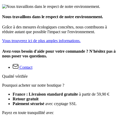
Nous travaillons dans le respect de notre environnement.
Grâce à des mesures écologiques concrètes, nous contribuons à
réduire autant que possible l'impact sur l'environnement.
Vous trouverez ici de plus amples informations.
Avez-vous besoin d'aide pour votre commande ? N'hésitez pas à
nous poser vos questions.
Contact
Qualité vérifiée
Pourquoi acheter sur notre boutique ?
France : Livraison standard gratuite
à partir de 59,90 €
Retour gratuit
Paiement sécurisé
avec cryptage SSL
Payez en toute tranquillité avec