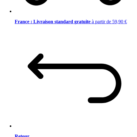
France : Livraison standard gratuite
à partir de 59,90 €
Retour