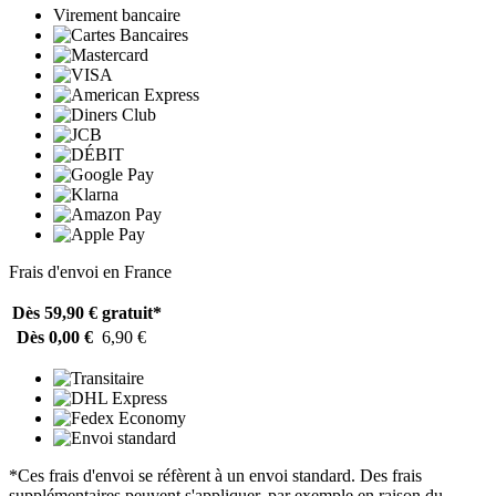
Virement bancaire
Frais d'envoi en France
Dès 59,90 €
gratuit*
Dès 0,00 €
6,90 €
*Ces frais d'envoi se réfèrent à un envoi standard. Des frais
supplémentaires peuvent s'appliquer, par exemple en raison du