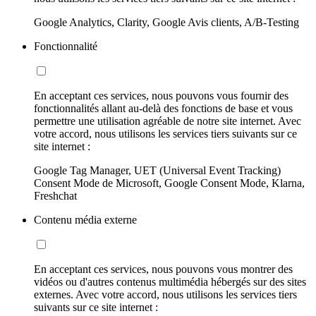
Google Analytics, Clarity, Google Avis clients, A/B-Testing
Fonctionnalité
En acceptant ces services, nous pouvons vous fournir des
fonctionnalités allant au-delà des fonctions de base et vous
permettre une utilisation agréable de notre site internet. Avec
votre accord, nous utilisons les services tiers suivants sur ce
site internet :
Google Tag Manager, UET (Universal Event Tracking)
Consent Mode de Microsoft, Google Consent Mode, Klarna,
Freshchat
Contenu média externe
En acceptant ces services, nous pouvons vous montrer des
vidéos ou d'autres contenus multimédia hébergés sur des sites
externes. Avec votre accord, nous utilisons les services tiers
suivants sur ce site internet :