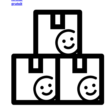
gratuit