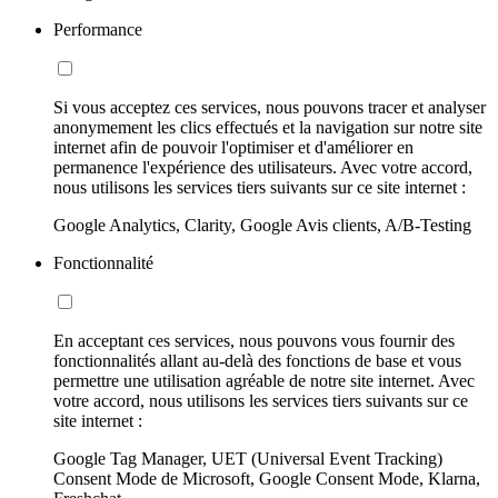
Performance
Si vous acceptez ces services, nous pouvons tracer et analyser
anonymement les clics effectués et la navigation sur notre site
internet afin de pouvoir l'optimiser et d'améliorer en
permanence l'expérience des utilisateurs. Avec votre accord,
nous utilisons les services tiers suivants sur ce site internet :
Google Analytics, Clarity, Google Avis clients, A/B-Testing
Fonctionnalité
En acceptant ces services, nous pouvons vous fournir des
fonctionnalités allant au-delà des fonctions de base et vous
permettre une utilisation agréable de notre site internet. Avec
votre accord, nous utilisons les services tiers suivants sur ce
site internet :
Google Tag Manager, UET (Universal Event Tracking)
Consent Mode de Microsoft, Google Consent Mode, Klarna,