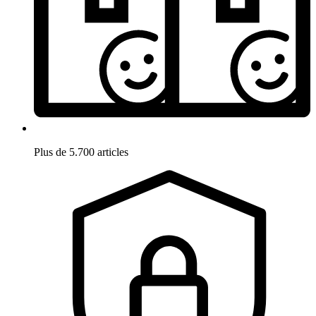
Plus de 5.700 articles