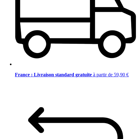
France : Livraison standard gratuite
à partir de 59,90 €