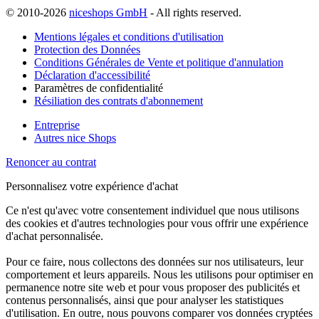
© 2010-2026
niceshops GmbH
- All rights reserved.
Mentions légales et conditions d'utilisation
Protection des Données
Conditions Générales de Vente et politique d'annulation
Déclaration d'accessibilité
Paramètres de confidentialité
Résiliation des contrats d'abonnement
Entreprise
Autres nice Shops
Renoncer au contrat
Personnalisez votre expérience d'achat
Ce n'est qu'avec votre consentement individuel que nous utilisons
des cookies et d'autres technologies pour vous offrir une expérience
d'achat personnalisée.
Pour ce faire, nous collectons des données sur nos utilisateurs, leur
comportement et leurs appareils. Nous les utilisons pour optimiser en
permanence notre site web et pour vous proposer des publicités et
contenus personnalisés, ainsi que pour analyser les statistiques
d'utilisation. En outre, nous pouvons comparer vos données cryptées