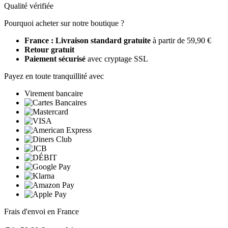
Qualité vérifiée
Pourquoi acheter sur notre boutique ?
France : Livraison standard gratuite
à partir de 59,90 €
Retour gratuit
Paiement sécurisé
avec cryptage SSL
Payez en toute tranquillité avec
Virement bancaire
Frais d'envoi en France