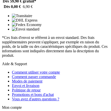
Dès 59,90 €
gratuit*
Dès 0,00 €
6,90 €
*Ces frais d'envoi se réfèrent à un envoi standard. Des frais
supplémentaires peuvent s'appliquer, par exemple en raison du
poids, de la taille ou des caractéristiques spécifiques du produit. Ces
informations sont indiquées directement dans la description du
produit.
Aide & Support
Comment utiliser votre compte
Comment passer commande
Modes de paiement
Envoi et livraison
Politique de retour
Promotions et bons d'achat
Vous avez d'autres questions ?
Mon compte