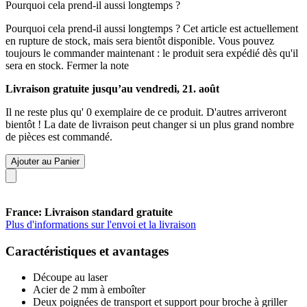
Pourquoi cela prend-il aussi longtemps ?
Pourquoi cela prend-il aussi longtemps ?
Cet article est actuellement
en rupture de stock, mais sera bientôt disponible. Vous pouvez
toujours le commander maintenant : le produit sera expédié dès qu'il
sera en stock.
Fermer la note
Livraison gratuite jusqu’au vendredi, 21. août
Il ne reste plus qu' 0 exemplaire de ce produit. D'autres arriveront
bientôt ! La date de livraison peut changer si un plus grand nombre
de pièces est commandé.
Ajouter au Panier
France: Livraison standard gratuite
Plus d'informations sur l'envoi et la livraison
Caractéristiques et avantages
Découpe au laser
Acier de 2 mm à emboîter
Deux poignées de transport et support pour broche à griller