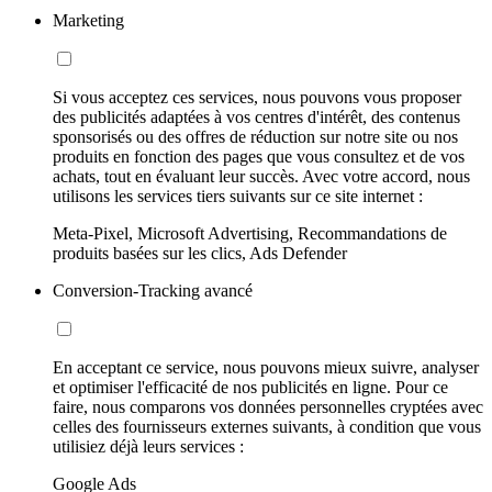
Marketing
Si vous acceptez ces services, nous pouvons vous proposer
des publicités adaptées à vos centres d'intérêt, des contenus
sponsorisés ou des offres de réduction sur notre site ou nos
produits en fonction des pages que vous consultez et de vos
achats, tout en évaluant leur succès. Avec votre accord, nous
utilisons les services tiers suivants sur ce site internet :
Meta-Pixel, Microsoft Advertising, Recommandations de
produits basées sur les clics, Ads Defender
Conversion-Tracking avancé
En acceptant ce service, nous pouvons mieux suivre, analyser
et optimiser l'efficacité de nos publicités en ligne. Pour ce
faire, nous comparons vos données personnelles cryptées avec
celles des fournisseurs externes suivants, à condition que vous
utilisiez déjà leurs services :
Google Ads