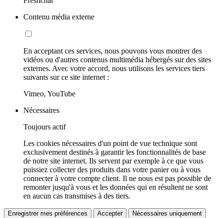
Freshchat
Contenu média externe
En acceptant ces services, nous pouvons vous montrer des
vidéos ou d'autres contenus multimédia hébergés sur des sites
externes. Avec votre accord, nous utilisons les services tiers
suivants sur ce site internet :
Vimeo, YouTube
Nécessaires
Toujours actif
Les cookies nécessaires d'un point de vue technique sont
exclusivement destinés à garantir les fonctionnalités de base
de notre site internet. Ils servent par exemple à ce que vous
puissiez collecter des produits dans votre panier ou à vous
connecter à votre compte client. Il ne nous est pas possible de
remonter jusqu'à vous et les données qui en résultent ne sont
en aucun cas transmises à des tiers.
Enregistrer mes préférences
Accepter
Nécessaires uniquement