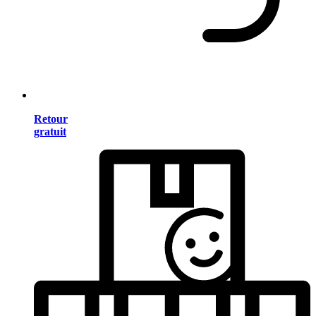
Retour
gratuit