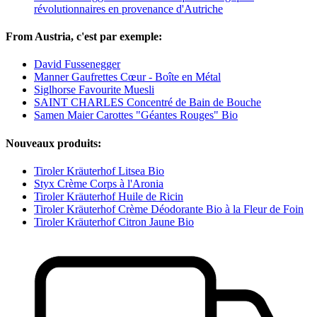
révolutionnaires en provenance d'Autriche
From Austria, c'est par exemple:
David Fussenegger
Manner Gaufrettes Cœur - Boîte en Métal
Siglhorse Favourite Muesli
SAINT CHARLES Concentré de Bain de Bouche
Samen Maier Carottes "Géantes Rouges" Bio
Nouveaux produits:
Tiroler Kräuterhof Litsea Bio
Styx Crème Corps à l'Aronia
Tiroler Kräuterhof Huile de Ricin
Tiroler Kräuterhof Crème Déodorante Bio à la Fleur de Foin
Tiroler Kräuterhof Citron Jaune Bio