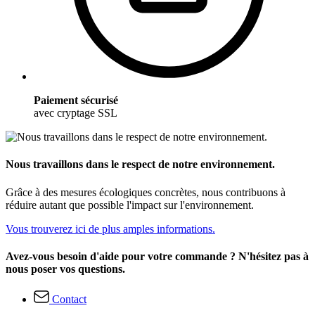
Paiement sécurisé
avec cryptage SSL
Nous travaillons dans le respect de notre environnement.
Grâce à des mesures écologiques concrètes, nous contribuons à
réduire autant que possible l'impact sur l'environnement.
Vous trouverez ici de plus amples informations.
Avez-vous besoin d'aide pour votre commande ? N'hésitez pas à
nous poser vos questions.
Contact