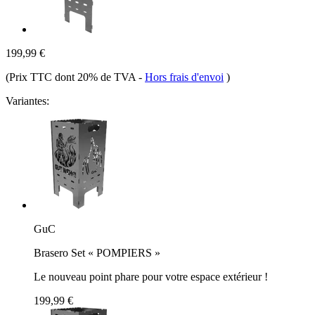
199,99 €
(Prix TTC dont 20% de TVA
-
Hors frais d'envoi
)
Variantes:
GuC
Brasero Set « POMPIERS »
Le nouveau point phare pour votre espace extérieur !
199,99 €