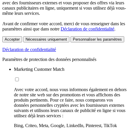
avec des fournisseurs externes et vous proposer des offres via leurs
canaux publicitaires en ligne, uniquement si vous utilisez déjà vous-
même leurs services.
Avant de confirmer votre accord, merci de vous renseigner dans les
paramètres ainsi que dans notre
Déclaration de confidentialité
.
Accepter
Nécessaires uniquement
Personnaliser les paramètres
Déclaration de confidentialité
Paramètres de protection des données personnalisés
Marketing Customer Match
Avec votre accord, nous vous informons également en dehors
de notre site web sur des promotions et vous affichons des
produits pertinents. Pour ce faire, nous comparons vos
données personnelles cryptées avec les fournisseurs externes
suivants et utilisons leurs canaux de publicité en ligne si vous
utilisez déjà leurs services :
Bing, Criteo, Meta, Google, LinkedIn, Pinterest, TikTok