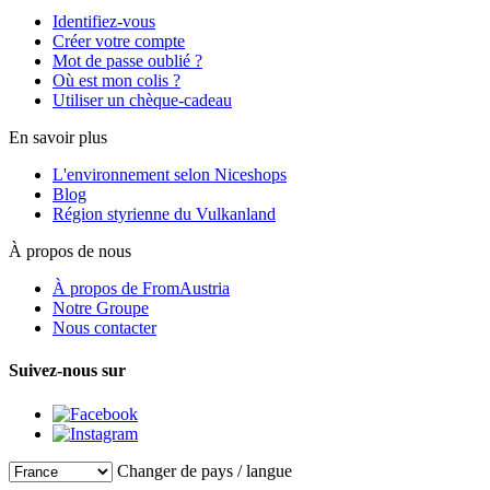
Identifiez-vous
Créer votre compte
Mot de passe oublié ?
Où est mon colis ?
Utiliser un chèque-cadeau
En savoir plus
L'environnement selon Niceshops
Blog
Région styrienne du Vulkanland
À propos de nous
À propos de FromAustria
Notre Groupe
Nous contacter
Suivez-nous sur
Changer de pays / langue