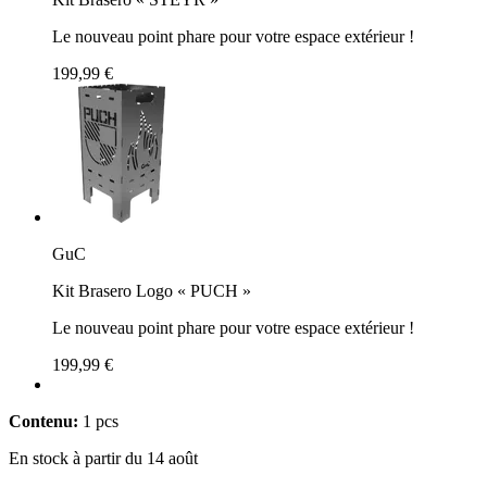
Le nouveau point phare pour votre espace extérieur !
199,99 €
GuC
Kit Brasero Logo « PUCH »
Le nouveau point phare pour votre espace extérieur !
199,99 €
Contenu:
1 pcs
En stock à partir du 14 août