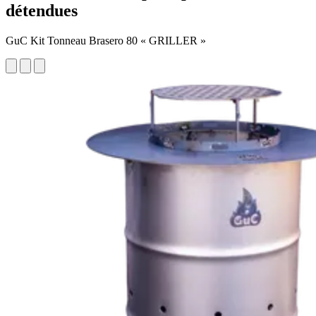
détendues
GuC Kit Tonneau Brasero 80 « GRILLER »