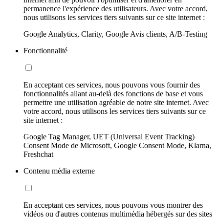
permanence l'expérience des utilisateurs. Avec votre accord,
nous utilisons les services tiers suivants sur ce site internet :
Google Analytics, Clarity, Google Avis clients, A/B-Testing
Fonctionnalité
En acceptant ces services, nous pouvons vous fournir des
fonctionnalités allant au-delà des fonctions de base et vous
permettre une utilisation agréable de notre site internet. Avec
votre accord, nous utilisons les services tiers suivants sur ce
site internet :
Google Tag Manager, UET (Universal Event Tracking)
Consent Mode de Microsoft, Google Consent Mode, Klarna,
Freshchat
Contenu média externe
En acceptant ces services, nous pouvons vous montrer des
vidéos ou d'autres contenus multimédia hébergés sur des sites