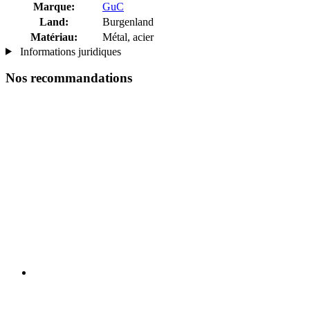
Marque:
GuC
Land:
Burgenland
Matériau:
Métal, acier
Informations juridiques
Nos recommandations