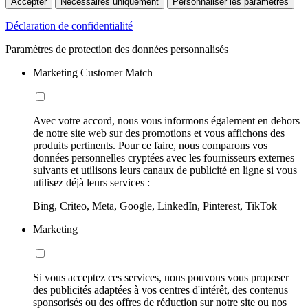
Accepter
Nécessaires uniquement
Personnaliser les paramètres
Déclaration de confidentialité
Paramètres de protection des données personnalisés
Marketing Customer Match
Avec votre accord, nous vous informons également en dehors
de notre site web sur des promotions et vous affichons des
produits pertinents. Pour ce faire, nous comparons vos
données personnelles cryptées avec les fournisseurs externes
suivants et utilisons leurs canaux de publicité en ligne si vous
utilisez déjà leurs services :
Bing, Criteo, Meta, Google, LinkedIn, Pinterest, TikTok
Marketing
Si vous acceptez ces services, nous pouvons vous proposer
des publicités adaptées à vos centres d'intérêt, des contenus
sponsorisés ou des offres de réduction sur notre site ou nos