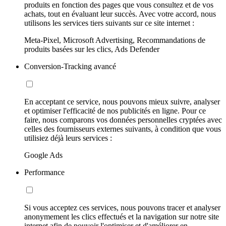
produits en fonction des pages que vous consultez et de vos
achats, tout en évaluant leur succès. Avec votre accord, nous
utilisons les services tiers suivants sur ce site internet :
Meta-Pixel, Microsoft Advertising, Recommandations de
produits basées sur les clics, Ads Defender
Conversion-Tracking avancé
En acceptant ce service, nous pouvons mieux suivre, analyser
et optimiser l'efficacité de nos publicités en ligne. Pour ce
faire, nous comparons vos données personnelles cryptées avec
celles des fournisseurs externes suivants, à condition que vous
utilisiez déjà leurs services :
Google Ads
Performance
Si vous acceptez ces services, nous pouvons tracer et analyser
anonymement les clics effectués et la navigation sur notre site
internet afin de pouvoir l'optimiser et d'améliorer en