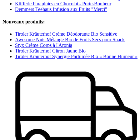
Küfferle Parapluies en Chocolat - Porte-Bonheur
Demmers Teehaus Infusion aux Fruits "Merci"
Nouveaux produits:
Tiroler Kräuterhof Crème Déodorante Bio Sensitive
Awesome Nuts Mélange Bio de Fruits Secs pour Snack
Styx Crème Corps à l'Aronia
Tiroler Kräuterhof Citron Jaune Bio
Tiroler Kräuterhof Synergie Parfumée Bio « Bonne Humeur »