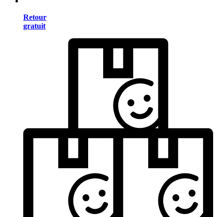
Retour
gratuit