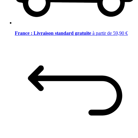
France : Livraison standard gratuite
à partir de 59,90 €