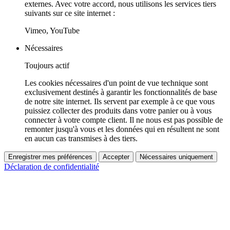
externes. Avec votre accord, nous utilisons les services tiers
suivants sur ce site internet :
Vimeo, YouTube
Nécessaires
Toujours actif
Les cookies nécessaires d'un point de vue technique sont
exclusivement destinés à garantir les fonctionnalités de base
de notre site internet. Ils servent par exemple à ce que vous
puissiez collecter des produits dans votre panier ou à vous
connecter à votre compte client. Il ne nous est pas possible de
remonter jusqu'à vous et les données qui en résultent ne sont
en aucun cas transmises à des tiers.
Enregistrer mes préférences
Accepter
Nécessaires uniquement
Déclaration de confidentialité