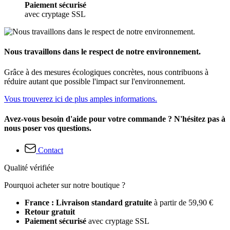
Paiement sécurisé
avec cryptage SSL
Nous travaillons dans le respect de notre environnement.
Grâce à des mesures écologiques concrètes, nous contribuons à
réduire autant que possible l'impact sur l'environnement.
Vous trouverez ici de plus amples informations.
Avez-vous besoin d'aide pour votre commande ? N'hésitez pas à
nous poser vos questions.
Contact
Qualité vérifiée
Pourquoi acheter sur notre boutique ?
France : Livraison standard gratuite
à partir de 59,90 €
Retour gratuit
Paiement sécurisé
avec cryptage SSL