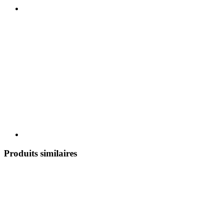
Produits similaires