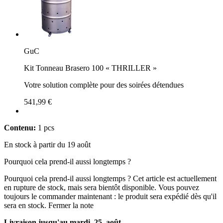
GuC
Kit Tonneau Brasero 100 « THRILLER »
Votre solution complète pour des soirées détendues
541,99 €
Contenu:
1 pcs
En stock à partir du 19 août
Pourquoi cela prend-il aussi longtemps ?
Pourquoi cela prend-il aussi longtemps ?
Cet article est actuellement
en rupture de stock, mais sera bientôt disponible. Vous pouvez
toujours le commander maintenant : le produit sera expédié dès qu'il
sera en stock.
Fermer la note
Livraison jusqu'au mardi, 25. août