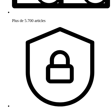
Plus de 5.700 articles