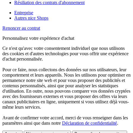
Résiliation des contrats d'abonnement
Entreprise
Autres nice Shops
Renoncer au contrat
Personnalisez votre expérience d'achat
Ce n'est qu'avec votre consentement individuel que nous utilisons
des cookies et d'autres technologies pour vous offrir une expérience
d'achat personnalisée.
Pour ce faire, nous collectons des données sur nos utilisateurs, leur
comportement et leurs appareils. Nous les utilisons pour optimiser en
permanence notre site web et pour vous proposer des publicités et
contenus personnalisés, ainsi que pour analyser les statistiques
d'utilisation. En outre, nous pouvons comparer vos données cryptées
avec des fournisseurs externes et vous proposer des offres via leurs
canaux publicitaires en ligne, uniquement si vous utilisez déjà vous-
même leurs services.
Avant de confirmer votre accord, merci de vous renseigner dans les
paramètres ainsi que dans notre
Déclaration de confidentialité
.