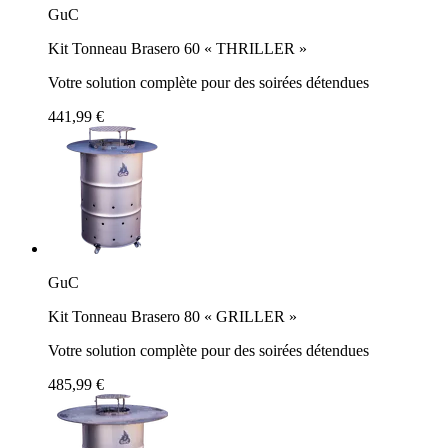
GuC
Kit Tonneau Brasero 60 « THRILLER »
Votre solution complète pour des soirées détendues
441,99 €
GuC
Kit Tonneau Brasero 80 « GRILLER »
Votre solution complète pour des soirées détendues
485,99 €