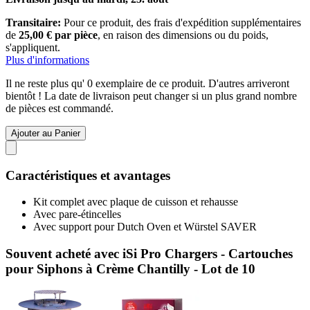
Transitaire:
Pour ce produit, des frais d'expédition supplémentaires
de
25,00 € par pièce
, en raison des dimensions ou du poids,
s'appliquent.
Plus d'informations
Il ne reste plus qu' 0 exemplaire de ce produit. D'autres arriveront
bientôt ! La date de livraison peut changer si un plus grand nombre
de pièces est commandé.
Ajouter au Panier
Caractéristiques et avantages
Kit complet avec plaque de cuisson et rehausse
Avec pare-étincelles
Avec support pour Dutch Oven et Würstel SAVER
Souvent acheté avec iSi Pro Chargers - Cartouches
pour Siphons à Crème Chantilly - Lot de 10