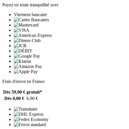
Payez en toute tranquillité avec
Virement bancaire
Frais d'envoi en France
Dès 59,90 €
gratuit*
Dès 0,00 €
6,90 €