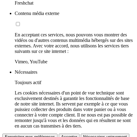
Freshchat
Contenu média externe
En acceptant ces services, nous pouvons vous montrer des
vidéos ou d'autres contenus multimédia hébergés sur des sites
externes. Avec votre accord, nous utilisons les services tiers
suivants sur ce site internet :
Vimeo, YouTube
Nécessaires
Toujours actif
Les cookies nécessaires d'un point de vue technique sont
exclusivement destinés à garantir les fonctionnalités de base
de notre site internet. Ils servent par exemple à ce que vous
puissiez collecter des produits dans votre panier ou à vous
connecter à votre compte client. Il ne nous est pas possible de
remonter jusqu'à vous et les données qui en résultent ne sont
en aucun cas transmises à des tiers.
Enregistrer mes préférences
Accepter
Nécessaires uniquement