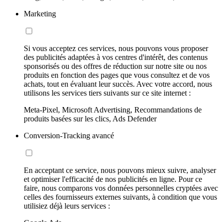
Marketing
Si vous acceptez ces services, nous pouvons vous proposer
des publicités adaptées à vos centres d'intérêt, des contenus
sponsorisés ou des offres de réduction sur notre site ou nos
produits en fonction des pages que vous consultez et de vos
achats, tout en évaluant leur succès. Avec votre accord, nous
utilisons les services tiers suivants sur ce site internet :
Meta-Pixel, Microsoft Advertising, Recommandations de
produits basées sur les clics, Ads Defender
Conversion-Tracking avancé
En acceptant ce service, nous pouvons mieux suivre, analyser
et optimiser l'efficacité de nos publicités en ligne. Pour ce
faire, nous comparons vos données personnelles cryptées avec
celles des fournisseurs externes suivants, à condition que vous
utilisiez déjà leurs services :