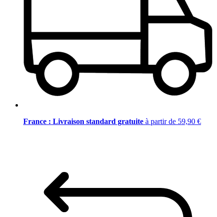
France : Livraison standard gratuite
à partir de 59,90 €