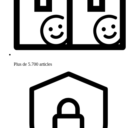
Plus de 5.700 articles