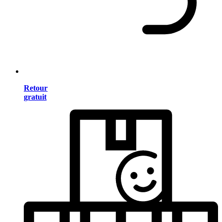
Retour
gratuit