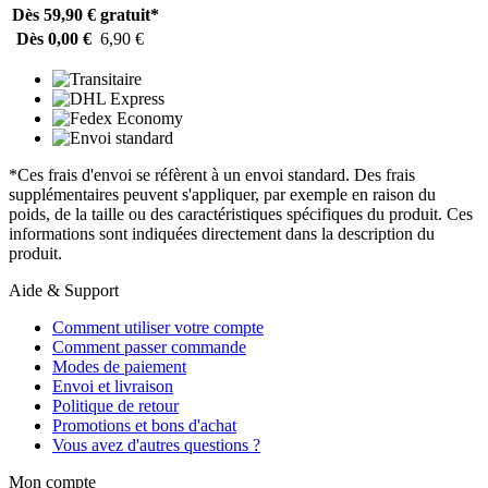
Dès 59,90 €
gratuit*
Dès 0,00 €
6,90 €
*Ces frais d'envoi se réfèrent à un envoi standard. Des frais
supplémentaires peuvent s'appliquer, par exemple en raison du
poids, de la taille ou des caractéristiques spécifiques du produit. Ces
informations sont indiquées directement dans la description du
produit.
Aide & Support
Comment utiliser votre compte
Comment passer commande
Modes de paiement
Envoi et livraison
Politique de retour
Promotions et bons d'achat
Vous avez d'autres questions ?
Mon compte