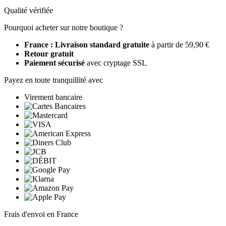
Qualité vérifiée
Pourquoi acheter sur notre boutique ?
France : Livraison standard gratuite
à partir de 59,90 €
Retour gratuit
Paiement sécurisé
avec cryptage SSL
Payez en toute tranquillité avec
Virement bancaire
Frais d'envoi en France