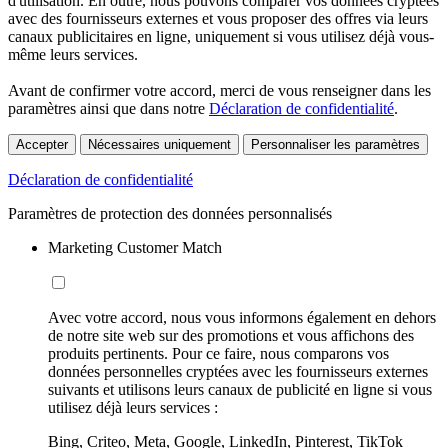
d'utilisation. En outre, nous pouvons comparer vos données cryptées
avec des fournisseurs externes et vous proposer des offres via leurs
canaux publicitaires en ligne, uniquement si vous utilisez déjà vous-
même leurs services.
Avant de confirmer votre accord, merci de vous renseigner dans les
paramètres ainsi que dans notre
Déclaration de confidentialité
.
Accepter
Nécessaires uniquement
Personnaliser les paramètres
Déclaration de confidentialité
Paramètres de protection des données personnalisés
Marketing Customer Match
Avec votre accord, nous vous informons également en dehors
de notre site web sur des promotions et vous affichons des
produits pertinents. Pour ce faire, nous comparons vos
données personnelles cryptées avec les fournisseurs externes
suivants et utilisons leurs canaux de publicité en ligne si vous
utilisez déjà leurs services :
Bing, Criteo, Meta, Google, LinkedIn, Pinterest, TikTok