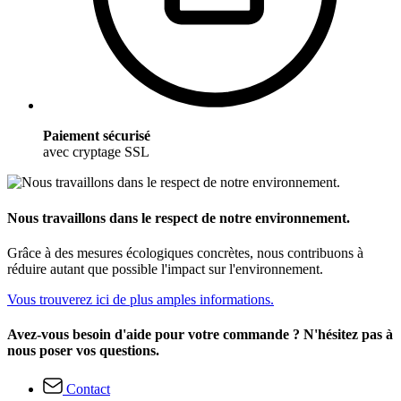
Paiement sécurisé
avec cryptage SSL
Nous travaillons dans le respect de notre environnement.
Grâce à des mesures écologiques concrètes, nous contribuons à
réduire autant que possible l'impact sur l'environnement.
Vous trouverez ici de plus amples informations.
Avez-vous besoin d'aide pour votre commande ? N'hésitez pas à
nous poser vos questions.
Contact