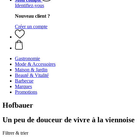
Identifiez-vous
Nouveau client ?
Créer un compte
Gastronomie
Mode & Accessoires
Maison & Jardin
Beauté & Vitalité
Barbecue
Marques
Promotions
Hofbauer
Un peu de douceur de vivre à la viennoise
Filtrer & trier