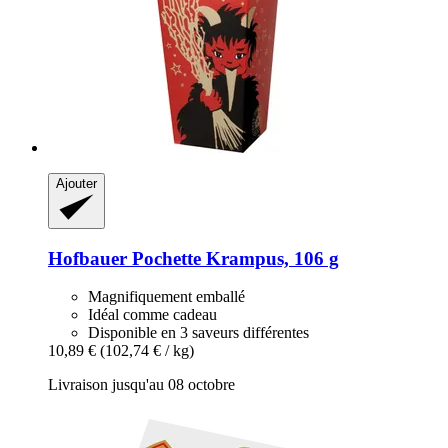
Ajouter
Hofbauer
Pochette Krampus, 106 g
Magnifiquement emballé
Idéal comme cadeau
Disponible en 3 saveurs différentes
10,89 €
(102,74 € / kg)
Livraison jusqu'au 08 octobre