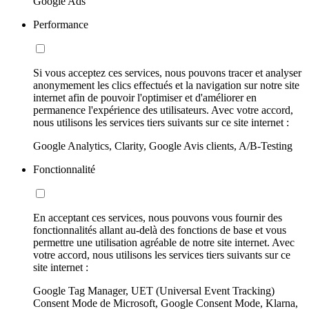
Google Ads
Performance
Si vous acceptez ces services, nous pouvons tracer et analyser
anonymement les clics effectués et la navigation sur notre site
internet afin de pouvoir l'optimiser et d'améliorer en
permanence l'expérience des utilisateurs. Avec votre accord,
nous utilisons les services tiers suivants sur ce site internet :
Google Analytics, Clarity, Google Avis clients, A/B-Testing
Fonctionnalité
En acceptant ces services, nous pouvons vous fournir des
fonctionnalités allant au-delà des fonctions de base et vous
permettre une utilisation agréable de notre site internet. Avec
votre accord, nous utilisons les services tiers suivants sur ce
site internet :
Google Tag Manager, UET (Universal Event Tracking)
Consent Mode de Microsoft, Google Consent Mode, Klarna,