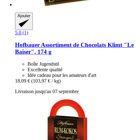
Ajouter
5.0 (1)
Hofbauer
Assortiment de Chocolats Klimt "Le
Baiser", 174 g
Boîte Jugendstil
Excellente qualité
Idée cadeau pour les amateurs d'art
18,09 €
(103,97 € / kg)
Livraison jusqu'au 07 septembre