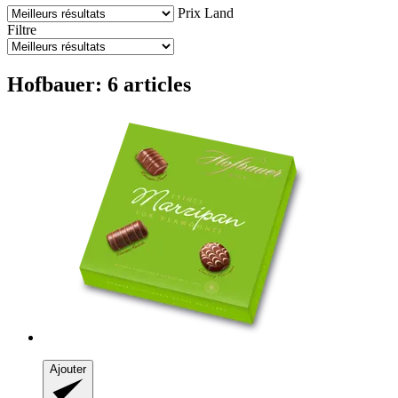
Prix
Land
Filtre
Hofbauer: 6 articles
Ajouter