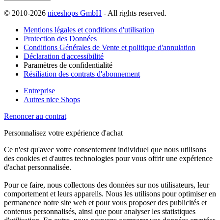
© 2010-2026
niceshops GmbH
- All rights reserved.
Mentions légales et conditions d'utilisation
Protection des Données
Conditions Générales de Vente et politique d'annulation
Déclaration d'accessibilité
Paramètres de confidentialité
Résiliation des contrats d'abonnement
Entreprise
Autres nice Shops
Renoncer au contrat
Personnalisez votre expérience d'achat
Ce n'est qu'avec votre consentement individuel que nous utilisons
des cookies et d'autres technologies pour vous offrir une expérience
d'achat personnalisée.
Pour ce faire, nous collectons des données sur nos utilisateurs, leur
comportement et leurs appareils. Nous les utilisons pour optimiser en
permanence notre site web et pour vous proposer des publicités et
contenus personnalisés, ainsi que pour analyser les statistiques