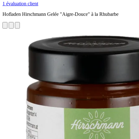
1 évaluation client
Hofladen Hirschmann Gelée "Aigre-Douce" à la Rhubarbe