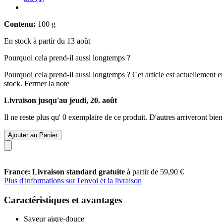
Contenu:
100 g
En stock à partir du 13 août
Pourquoi cela prend-il aussi longtemps ?
Pourquoi cela prend-il aussi longtemps ?
Cet article est actuellement 
stock.
Fermer la note
Livraison jusqu'au jeudi, 20. août
Il ne reste plus qu' 0 exemplaire de ce produit. D'autres arriveront b
Ajouter au Panier
France: Livraison standard gratuite
à partir de 59,90 €
Plus d'informations sur l'envoi et la livraison
Caractéristiques et avantages
Saveur aigre-douce