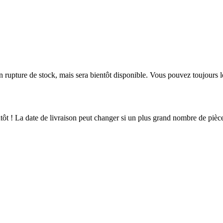
en rupture de stock, mais sera bientôt disponible. Vous pouvez toujours 
ientôt ! La date de livraison peut changer si un plus grand nombre de pi