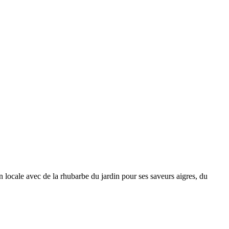
 locale avec de la rhubarbe du jardin pour ses saveurs aigres, du