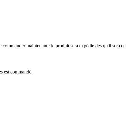
le commander maintenant : le produit sera expédié dès qu'il sera en
èces est commandé.