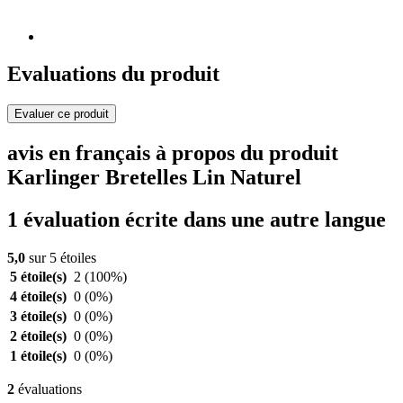
Evaluations du produit
Evaluer ce produit
avis en français à propos du produit
Karlinger Bretelles Lin Naturel
1 évaluation écrite dans une autre langue
5,0
sur 5 étoiles
5 étoile(s)
2
(100%)
4 étoile(s)
0
(0%)
3 étoile(s)
0
(0%)
2 étoile(s)
0
(0%)
1 étoile(s)
0
(0%)
2
évaluations