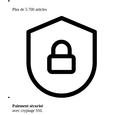
Plus de 5.700 articles
Paiement sécurisé
avec cryptage SSL