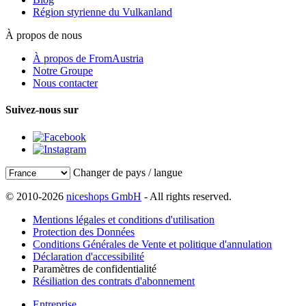
Région styrienne du Vulkanland
À propos de nous
À propos de FromAustria
Notre Groupe
Nous contacter
Suivez-nous sur
Changer de pays / langue
© 2010-2026
niceshops GmbH
- All rights reserved.
Mentions légales et conditions d'utilisation
Protection des Données
Conditions Générales de Vente et politique d'annulation
Déclaration d'accessibilité
Paramètres de confidentialité
Résiliation des contrats d'abonnement
Entreprise