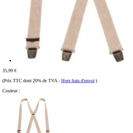
35,99 €
(Prix TTC dont 20% de TVA
-
Hors frais d'envoi
)
Couleur :