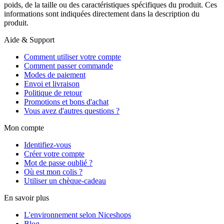
poids, de la taille ou des caractéristiques spécifiques du produit. Ces
informations sont indiquées directement dans la description du
produit.
Aide & Support
Comment utiliser votre compte
Comment passer commande
Modes de paiement
Envoi et livraison
Politique de retour
Promotions et bons d'achat
Vous avez d'autres questions ?
Mon compte
Identifiez-vous
Créer votre compte
Mot de passe oublié ?
Où est mon colis ?
Utiliser un chèque-cadeau
En savoir plus
L'environnement selon Niceshops
Blog