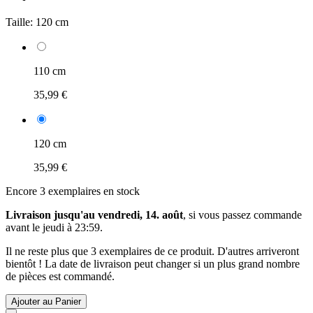
Taille:
120 cm
110 cm
35,99 €
120 cm
35,99 €
Encore 3 exemplaires en stock
Livraison jusqu'au vendredi, 14. août
, si vous passez commande
avant le
jeudi à 23:59
.
Il ne reste plus que 3 exemplaires de ce produit. D'autres arriveront
bientôt ! La date de livraison peut changer si un plus grand nombre
de pièces est commandé.
Ajouter au Panier