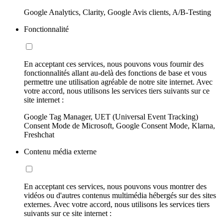
Google Analytics, Clarity, Google Avis clients, A/B-Testing
Fonctionnalité
En acceptant ces services, nous pouvons vous fournir des
fonctionnalités allant au-delà des fonctions de base et vous
permettre une utilisation agréable de notre site internet. Avec
votre accord, nous utilisons les services tiers suivants sur ce
site internet :
Google Tag Manager, UET (Universal Event Tracking)
Consent Mode de Microsoft, Google Consent Mode, Klarna,
Freshchat
Contenu média externe
En acceptant ces services, nous pouvons vous montrer des
vidéos ou d'autres contenus multimédia hébergés sur des sites
externes. Avec votre accord, nous utilisons les services tiers
suivants sur ce site internet :