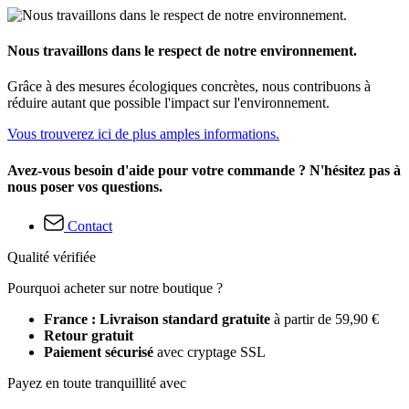
Nous travaillons dans le respect de notre environnement.
Grâce à des mesures écologiques concrètes, nous contribuons à
réduire autant que possible l'impact sur l'environnement.
Vous trouverez ici de plus amples informations.
Avez-vous besoin d'aide pour votre commande ? N'hésitez pas à
nous poser vos questions.
Contact
Qualité vérifiée
Pourquoi acheter sur notre boutique ?
France : Livraison standard gratuite
à partir de 59,90 €
Retour gratuit
Paiement sécurisé
avec cryptage SSL
Payez en toute tranquillité avec