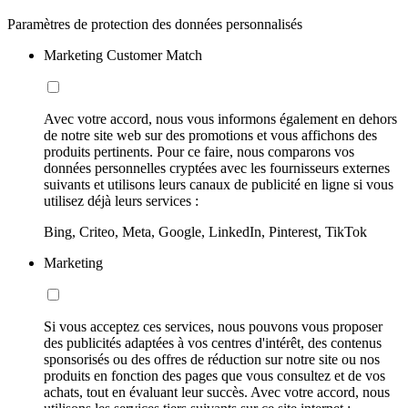
Paramètres de protection des données personnalisés
Marketing Customer Match
Avec votre accord, nous vous informons également en dehors
de notre site web sur des promotions et vous affichons des
produits pertinents. Pour ce faire, nous comparons vos
données personnelles cryptées avec les fournisseurs externes
suivants et utilisons leurs canaux de publicité en ligne si vous
utilisez déjà leurs services :
Bing, Criteo, Meta, Google, LinkedIn, Pinterest, TikTok
Marketing
Si vous acceptez ces services, nous pouvons vous proposer
des publicités adaptées à vos centres d'intérêt, des contenus
sponsorisés ou des offres de réduction sur notre site ou nos
produits en fonction des pages que vous consultez et de vos
achats, tout en évaluant leur succès. Avec votre accord, nous