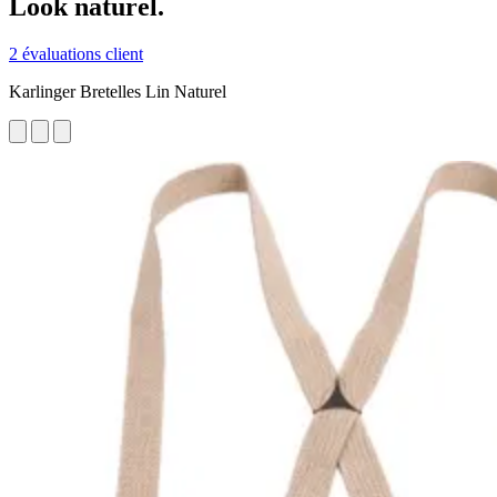
Look naturel.
2 évaluations client
Karlinger Bretelles Lin Naturel