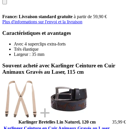
France: Livraison standard gratuite
à partir de 59,90 €
Plus d'informations sur l'envoi et la livraison
Caractéristiques et avantages
Avec 4 superclips extra-forts
Très élastique
Largeur : 35 mm
Souvent acheté avec Karlinger Ceinture en Cuir
Animaux Gravés au Laser, 115 cm
Karlinger Bretelles Lin Naturel, 120 cm
35,99 €
Karlinger Ceinture en Cuir Animaux Gravés au Laser,