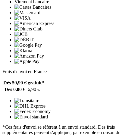
Virement bancaire
Frais d'envoi en France
Dès 59,90 €
gratuit*
Dès 0,00 €
6,90 €
*Ces frais d'envoi se réfèrent à un envoi standard. Des frais
supplémentaires peuvent s'appliquer, par exemple en raison du