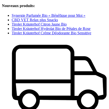
Nouveaux produits:
Synergie Parfumée Bio « Bénéfique pour Moi »
CBD VET Relax plus Snacks
Tiroler Kräuterhof Citron Jaune Bio
Tiroler Kräuterhof Hydrolat Bio de Pétales de Rose
Tiroler Kräuterhof Crème Déodorante Bio Sensitive