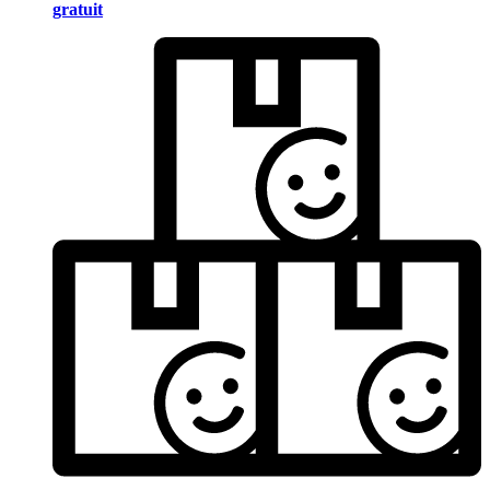
gratuit