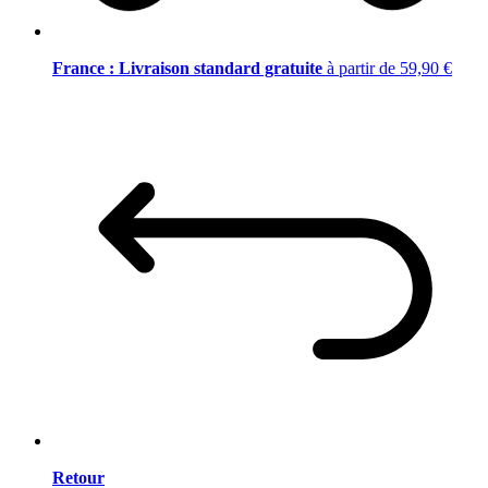
France : Livraison standard gratuite
à partir de 59,90 €
Retour