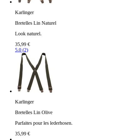
Karlinger
Bretelles Lin Naturel
Look naturel.
35,99 €
5.0 (2)
Karlinger
Bretelles Lin Olive
Parfaites pour les lederhosen.
35,99 €