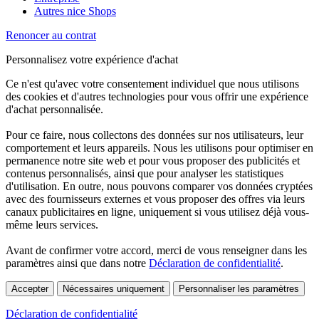
Autres nice Shops
Renoncer au contrat
Personnalisez votre expérience d'achat
Ce n'est qu'avec votre consentement individuel que nous utilisons
des cookies et d'autres technologies pour vous offrir une expérience
d'achat personnalisée.
Pour ce faire, nous collectons des données sur nos utilisateurs, leur
comportement et leurs appareils. Nous les utilisons pour optimiser en
permanence notre site web et pour vous proposer des publicités et
contenus personnalisés, ainsi que pour analyser les statistiques
d'utilisation. En outre, nous pouvons comparer vos données cryptées
avec des fournisseurs externes et vous proposer des offres via leurs
canaux publicitaires en ligne, uniquement si vous utilisez déjà vous-
même leurs services.
Avant de confirmer votre accord, merci de vous renseigner dans les
paramètres ainsi que dans notre
Déclaration de confidentialité
.
Accepter
Nécessaires uniquement
Personnaliser les paramètres
Déclaration de confidentialité