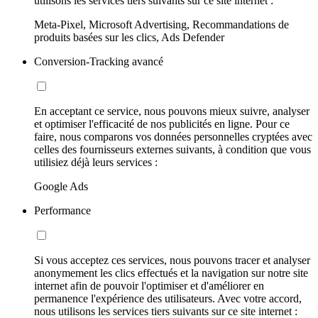
utilisons les services tiers suivants sur ce site internet :
Meta-Pixel, Microsoft Advertising, Recommandations de
produits basées sur les clics, Ads Defender
Conversion-Tracking avancé
En acceptant ce service, nous pouvons mieux suivre, analyser
et optimiser l'efficacité de nos publicités en ligne. Pour ce
faire, nous comparons vos données personnelles cryptées avec
celles des fournisseurs externes suivants, à condition que vous
utilisiez déjà leurs services :
Google Ads
Performance
Si vous acceptez ces services, nous pouvons tracer et analyser
anonymement les clics effectués et la navigation sur notre site
internet afin de pouvoir l'optimiser et d'améliorer en
permanence l'expérience des utilisateurs. Avec votre accord,
nous utilisons les services tiers suivants sur ce site internet :