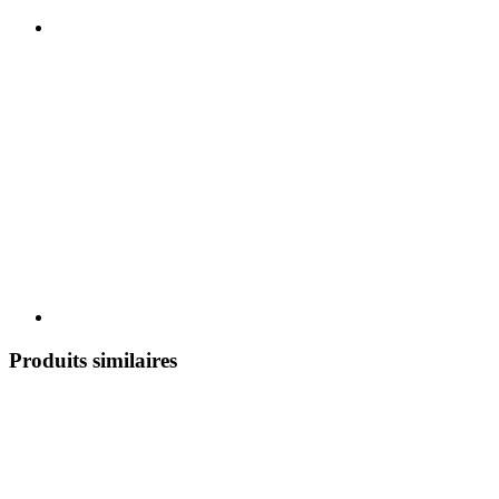
Produits similaires