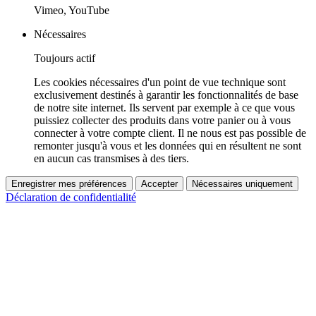
Vimeo, YouTube
Nécessaires
Toujours actif
Les cookies nécessaires d'un point de vue technique sont
exclusivement destinés à garantir les fonctionnalités de base
de notre site internet. Ils servent par exemple à ce que vous
puissiez collecter des produits dans votre panier ou à vous
connecter à votre compte client. Il ne nous est pas possible de
remonter jusqu'à vous et les données qui en résultent ne sont
en aucun cas transmises à des tiers.
Enregistrer mes préférences
Accepter
Nécessaires uniquement
Déclaration de confidentialité