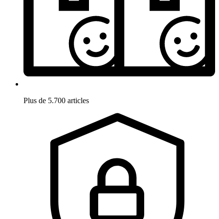
Plus de 5.700 articles