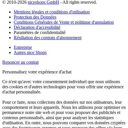
© 2010-2026
niceshops GmbH
- All rights reserved.
Mentions légales et conditions d'utilisation
Protection des Données
Conditions Générales de Vente et politique d'annulation
Déclaration d'accessibilité
Paramètres de confidentialité
Résiliation des contrats d'abonnement
Entreprise
Autres nice Shops
Renoncer au contrat
Personnalisez votre expérience d'achat
Ce n'est qu'avec votre consentement individuel que nous utilisons
des cookies et d'autres technologies pour vous offrir une expérience
d'achat personnalisée.
Pour ce faire, nous collectons des données sur nos utilisateurs, leur
comportement et leurs appareils. Nous les utilisons pour optimiser en
permanence notre site web et pour vous proposer des publicités et
contenus personnalisés, ainsi que pour analyser les statistiques
d'utilisation. En outre, nous pouvons comparer vos données cryptées
avec des fournisseurs externes et vous proposer des offres via leurs