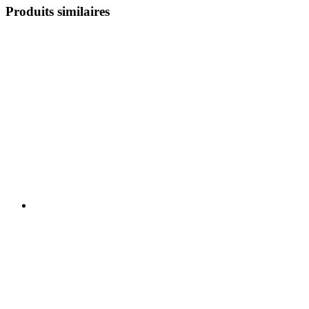
Produits similaires