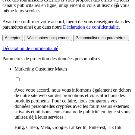
canaux publicitaires en ligne, uniquement si vous utilisez déjà vous-
même leurs services.
Avant de confirmer votre accord, merci de vous renseigner dans les
paramètres ainsi que dans notre
Déclaration de confidentialité
.
Accepter
Nécessaires uniquement
Personnaliser les paramètres
Déclaration de confidentialité
Paramètres de protection des données personnalisés
Marketing Customer Match
Avec votre accord, nous vous informons également en dehors
de notre site web sur des promotions et vous affichons des
produits pertinents. Pour ce faire, nous comparons vos
données personnelles cryptées avec les fournisseurs externes
suivants et utilisons leurs canaux de publicité en ligne si vous
utilisez déjà leurs services :
Bing, Criteo, Meta, Google, LinkedIn, Pinterest, TikTok