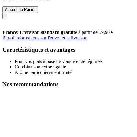
Ajouter au Panier
France: Livraison standard gratuite
à partir de 59,90 €
Plus d'informations sur l'envoi et la livraison
Caractéristiques et avantages
Pour vos plats à base de viande et de légumes
Combinaison extravagante
Arôme particulièrement fruité
Nos recommandations