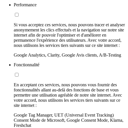
Performance
Si vous acceptez ces services, nous pouvons tracer et analyser
anonymement les clics effectués et la navigation sur notre site
internet afin de pouvoir l'optimiser et d'améliorer en
permanence l'expérience des utilisateurs. Avec votre accord,
nous utilisons les services tiers suivants sur ce site internet :
Google Analytics, Clarity, Google Avis clients, A/B-Testing
Fonctionnalité
En acceptant ces services, nous pouvons vous fournir des
fonctionnalités allant au-delà des fonctions de base et vous
permettre une utilisation agréable de notre site internet. Avec
votre accord, nous utilisons les services tiers suivants sur ce
site internet :
Google Tag Manager, UET (Universal Event Tracking)
Consent Mode de Microsoft, Google Consent Mode, Klarna,
Freshchat