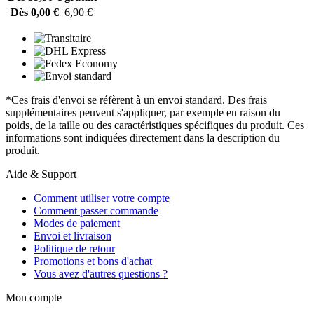
Dès 0,00 €
6,90 €
*Ces frais d'envoi se réfèrent à un envoi standard. Des frais
supplémentaires peuvent s'appliquer, par exemple en raison du
poids, de la taille ou des caractéristiques spécifiques du produit. Ces
informations sont indiquées directement dans la description du
produit.
Aide & Support
Comment utiliser votre compte
Comment passer commande
Modes de paiement
Envoi et livraison
Politique de retour
Promotions et bons d'achat
Vous avez d'autres questions ?
Mon compte