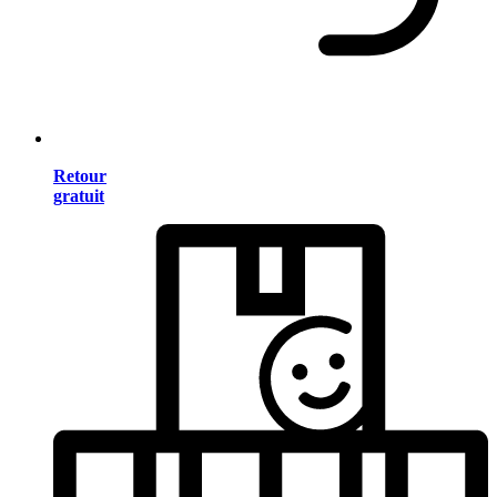
Retour
gratuit