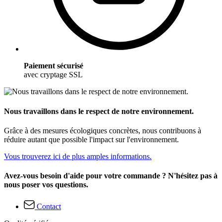
Paiement sécurisé
avec cryptage SSL
Nous travaillons dans le respect de notre environnement.
Grâce à des mesures écologiques concrètes, nous contribuons à
réduire autant que possible l'impact sur l'environnement.
Vous trouverez ici de plus amples informations.
Avez-vous besoin d'aide pour votre commande ? N'hésitez pas à
nous poser vos questions.
Contact