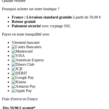
Qualité vérifiée
Pourquoi acheter sur notre boutique ?
France : Livraison standard gratuite
à partir de 59,90 €
Retour gratuit
Paiement sécurisé
avec cryptage SSL
Payez en toute tranquillité avec
Virement bancaire
Frais d'envoi en France
Dès 59,90 €
gratuit*