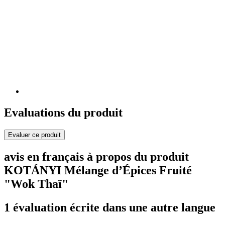
Evaluations du produit
Evaluer ce produit
avis en français à propos du produit
KOTÁNYI Mélange d’Épices Fruité
"Wok Thaï"
1 évaluation écrite dans une autre langue