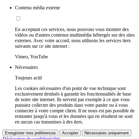
Contenu média externe
En acceptant ces services, nous pouvons vous montrer des
vidéos ou d'autres contenus multimédia hébergés sur des sites
externes. Avec votre accord, nous utilisons les services tiers
suivants sur ce site internet :
Vimeo, YouTube
Nécessaires
Toujours actif
Les cookies nécessaires d'un point de vue technique sont
exclusivement destinés à garantir les fonctionnalités de base
de notre site internet. Ils servent par exemple à ce que vous
puissiez collecter des produits dans votre panier ou à vous
connecter à votre compte client. Il ne nous est pas possible de
remonter jusqu'à vous et les données qui en résultent ne sont
en aucun cas transmises à des tiers.
Enregistrer mes préférences
Accepter
Nécessaires uniquement
Déclaration de confidentialité