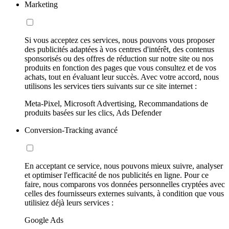
Marketing
Si vous acceptez ces services, nous pouvons vous proposer
des publicités adaptées à vos centres d'intérêt, des contenus
sponsorisés ou des offres de réduction sur notre site ou nos
produits en fonction des pages que vous consultez et de vos
achats, tout en évaluant leur succès. Avec votre accord, nous
utilisons les services tiers suivants sur ce site internet :
Meta-Pixel, Microsoft Advertising, Recommandations de
produits basées sur les clics, Ads Defender
Conversion-Tracking avancé
En acceptant ce service, nous pouvons mieux suivre, analyser
et optimiser l'efficacité de nos publicités en ligne. Pour ce
faire, nous comparons vos données personnelles cryptées avec
celles des fournisseurs externes suivants, à condition que vous
utilisiez déjà leurs services :
Google Ads