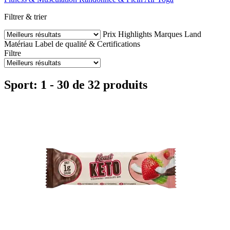
Filtrer & trier
Prix
Highlights
Marques
Land
Matériau
Label de qualité & Certifications
Filtre
Sport: 1 - 30 de 32 produits