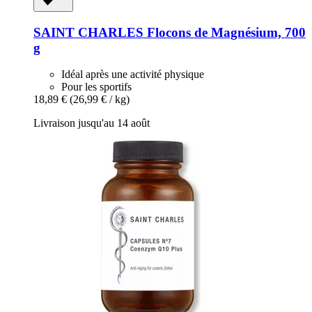
SAINT CHARLES
Flocons de Magnésium, 700
g
Idéal après une activité physique
Pour les sportifs
18,89 €
(26,99 € / kg)
Livraison jusqu'au 14 août