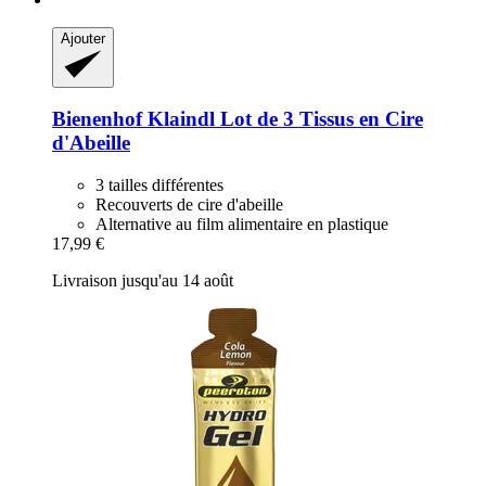
Ajouter
Bienenhof Klaindl
Lot de 3 Tissus en Cire
d'Abeille
3 tailles différentes
Recouverts de cire d'abeille
Alternative au film alimentaire en plastique
17,99 €
Livraison jusqu'au 14 août