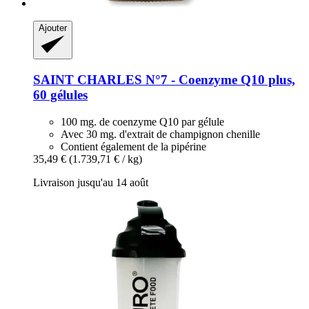
Ajouter
SAINT CHARLES
N°7 -​ Coenzyme Q10 plus,
60 gélules
100 mg. de coenzyme Q10 par gélule
Avec 30 mg. d'extrait de champignon chenille
Contient également de la pipérine
35,49 €
(1.739,71 € / kg)
Livraison jusqu'au 14 août