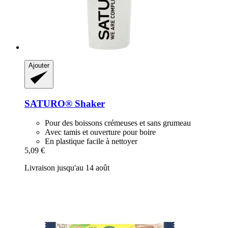
Ajouter
SATURO®
Shaker
Pour des boissons crémeuses et sans grumeau
Avec tamis et ouverture pour boire
En plastique facile à nettoyer
5,09 €
Livraison jusqu'au 14 août