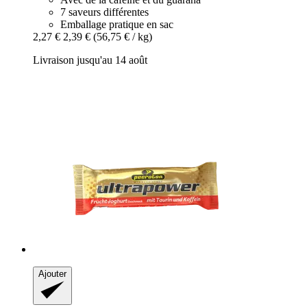
7 saveurs différentes
Emballage pratique en sac
2,27 €
2,39 €
(56,75 € / kg)
Livraison jusqu'au 14 août
Ajouter