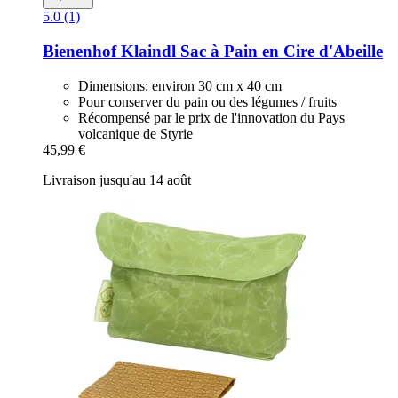
5.0 (1)
Bienenhof Klaindl
Sac à Pain en Cire d'Abeille
Dimensions: environ 30 cm x 40 cm
Pour conserver du pain ou des légumes / fruits
Récompensé par le prix de l'innovation du Pays
volcanique de Styrie
45,99 €
Livraison jusqu'au 14 août