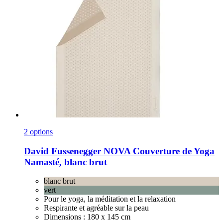
2 options
David Fussenegger
NOVA Couverture de Yoga
Namasté, blanc brut
blanc brut
vert
Pour le yoga, la méditation et la relaxation
Respirante et agréable sur la peau
Dimensions : 180 x 145 cm