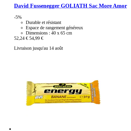
David Fussenegger
GOLIATH Sac More Amor
-5%
Durable et résistant
Espace de rangement généreux
Dimensions : 40 x 65 cm
52,24 €
54,99 €
Livraison jusqu'au 14 août