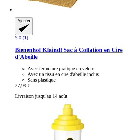
Ajouter
5.0 (1)
Bienenhof Klaindl
Sac à Collation en Cire
d'Abeille
Avec fermeture pratique en velcro
Avec un tissu en cire d'abeille inclus
Sans plastique
27,99 €
Livraison jusqu'au 14 août