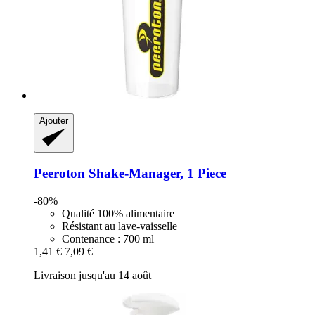
Ajouter
Peeroton
Shake-​Manager, 1 Piece
-80%
Qualité 100% alimentaire
Résistant au lave-vaisselle
Contenance : 700 ml
1,41 €
7,09 €
Livraison jusqu'au 14 août