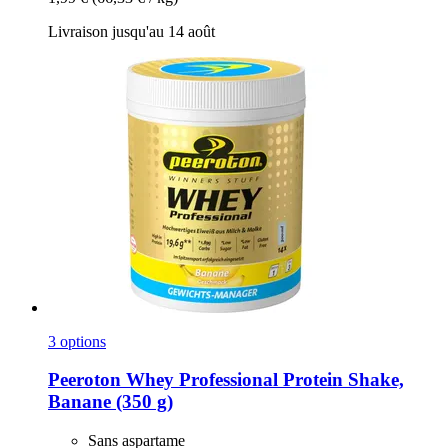
Livraison jusqu'au 14 août
3 options
Peeroton
Whey Professional Protein Shake,
Banane (350 g)
Sans aspartame