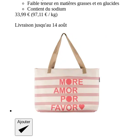
Faible teneur en matières grasses et en glucides
Contient du sodium
33,99 €
(97,11 € / kg)
Livraison jusqu'au 14 août
Ajouter