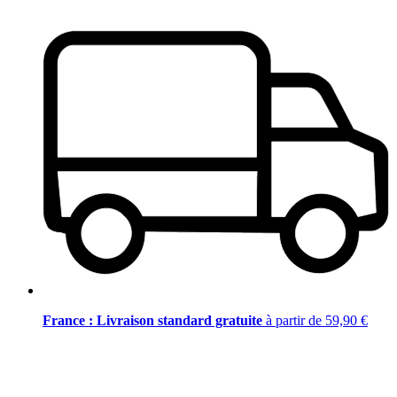
France : Livraison standard gratuite
à partir de 59,90 €