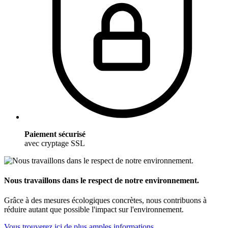
Paiement sécurisé
avec cryptage SSL
Nous travaillons dans le respect de notre environnement.
Grâce à des mesures écologiques concrètes, nous contribuons à
réduire autant que possible l'impact sur l'environnement.
Vous trouverez ici de plus amples informations.