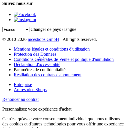
Suivez-nous sur
Changer de pays / langue
© 2010-2026
niceshops GmbH
- All rights reserved.
Mentions légales et conditions d'utilisation
Protection des Données
Conditions Générales de Vente et politique d'annulation
Déclaration d'accessibilité
Paramètres de confidentialité
Résiliation des contrats d'abonnement
Entreprise
Autres nice Shops
Renoncer au contrat
Personnalisez votre expérience d'achat
Ce n'est qu'avec votre consentement individuel que nous utilisons
des cookies et d'autres technologies pour vous offrir une expérience