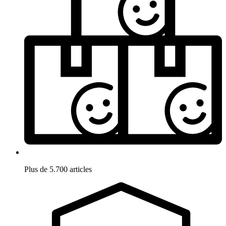
Plus de 5.700 articles