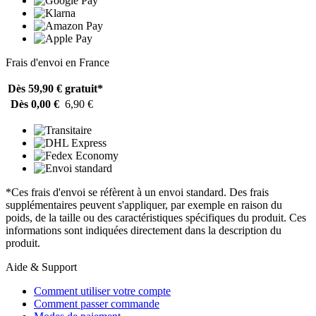
Frais d'envoi en France
Dès 59,90 €
gratuit*
Dès 0,00 €
6,90 €
*Ces frais d'envoi se réfèrent à un envoi standard. Des frais
supplémentaires peuvent s'appliquer, par exemple en raison du
poids, de la taille ou des caractéristiques spécifiques du produit. Ces
informations sont indiquées directement dans la description du
produit.
Aide & Support
Comment utiliser votre compte
Comment passer commande