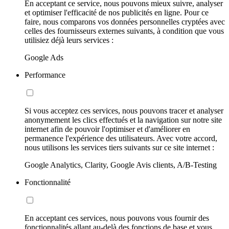
En acceptant ce service, nous pouvons mieux suivre, analyser
et optimiser l'efficacité de nos publicités en ligne. Pour ce
faire, nous comparons vos données personnelles cryptées avec
celles des fournisseurs externes suivants, à condition que vous
utilisiez déjà leurs services :
Google Ads
Performance
Si vous acceptez ces services, nous pouvons tracer et analyser
anonymement les clics effectués et la navigation sur notre site
internet afin de pouvoir l'optimiser et d'améliorer en
permanence l'expérience des utilisateurs. Avec votre accord,
nous utilisons les services tiers suivants sur ce site internet :
Google Analytics, Clarity, Google Avis clients, A/B-Testing
Fonctionnalité
En acceptant ces services, nous pouvons vous fournir des
fonctionnalités allant au-delà des fonctions de base et vous