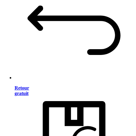
Retour
gratuit