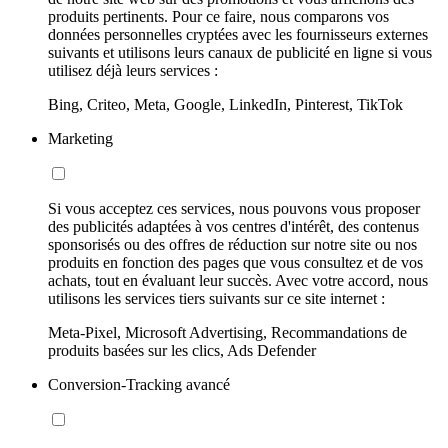
produits pertinents. Pour ce faire, nous comparons vos
données personnelles cryptées avec les fournisseurs externes
suivants et utilisons leurs canaux de publicité en ligne si vous
utilisez déjà leurs services :
Bing, Criteo, Meta, Google, LinkedIn, Pinterest, TikTok
Marketing
Si vous acceptez ces services, nous pouvons vous proposer
des publicités adaptées à vos centres d'intérêt, des contenus
sponsorisés ou des offres de réduction sur notre site ou nos
produits en fonction des pages que vous consultez et de vos
achats, tout en évaluant leur succès. Avec votre accord, nous
utilisons les services tiers suivants sur ce site internet :
Meta-Pixel, Microsoft Advertising, Recommandations de
produits basées sur les clics, Ads Defender
Conversion-Tracking avancé