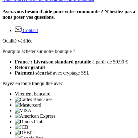
Avez-vous besoin d'aide pour votre commande ? N'hésitez pas à
nous poser vos questions.
Contact
Qualité vérifiée
Pourquoi acheter sur notre boutique ?
France : Livraison standard gratuite
à partir de 59,90 €
Retour gratuit
Paiement sécurisé
avec cryptage SSL
Payez en toute tranquillité avec
Virement bancaire