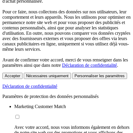
d'achat personnalisée.
Pour ce faire, nous collectons des données sur nos utilisateurs, leur
comportement et leurs appareils. Nous les utilisons pour optimiser en
permanence notre site web et pour vous proposer des publicités et
contenus personnalisés, ainsi que pour analyser les statistiques
d'utilisation. En outre, nous pouvons comparer vos données cryptées
avec des fournisseurs externes et vous proposer des offres via leurs
canaux publicitaires en ligne, uniquement si vous utilisez déjà vous-
même leurs services.
Avant de confirmer votre accord, merci de vous renseigner dans les
paramètres ainsi que dans notre
Déclaration de confidentialité
.
Accepter
Nécessaires uniquement
Personnaliser les paramètres
Déclaration de confidentialité
Paramètres de protection des données personnalisés
Marketing Customer Match
Avec votre accord, nous vous informons également en dehors
de notre site web sur des promotions et vous affichons des