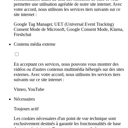
permettre une utilisation agréable de notre site internet. Avec
votre accord, nous utilisons les services tiers suivants sur ce
site internet :
Google Tag Manager, UET (Universal Event Tracking)
Consent Mode de Microsoft, Google Consent Mode, Klarna,
Freshchat
Contenu média externe
En acceptant ces services, nous pouvons vous montrer des
vidéos ou d'autres contenus multimédia hébergés sur des sites
externes. Avec votre accord, nous utilisons les services tiers
suivants sur ce site internet :
Vimeo, YouTube
Nécessaires
Toujours actif
Les cookies nécessaires d'un point de vue technique sont
exclusivement destinés à garantir les fonctionnalités de base