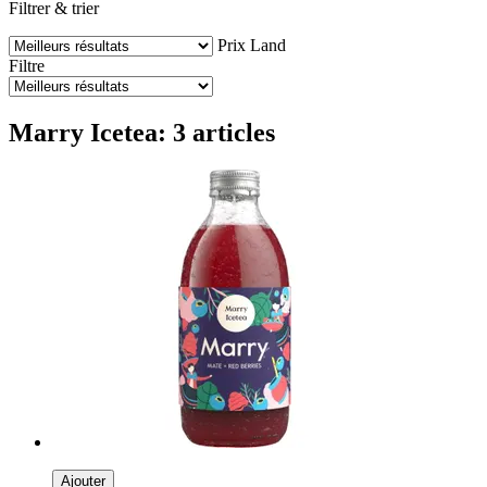
Filtrer & trier
Prix
Land
Filtre
Marry Icetea: 3 articles
Ajouter