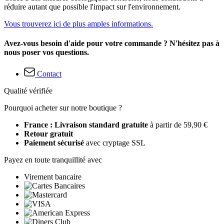
réduire autant que possible l'impact sur l'environnement.
Vous trouverez ici de plus amples informations.
Avez-vous besoin d'aide pour votre commande ? N'hésitez pas à
nous poser vos questions.
Contact
Qualité vérifiée
Pourquoi acheter sur notre boutique ?
France : Livraison standard gratuite
à partir de 59,90 €
Retour gratuit
Paiement sécurisé
avec cryptage SSL
Payez en toute tranquillité avec
Virement bancaire