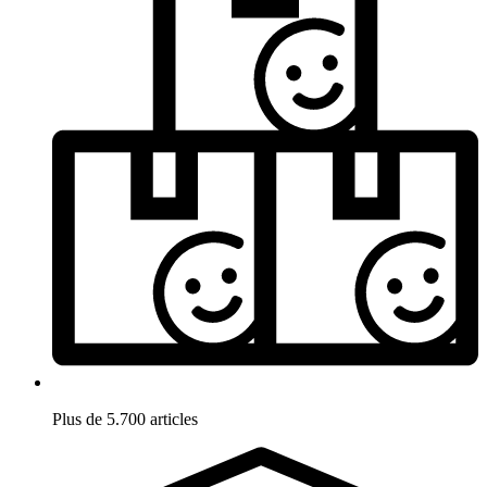
Plus de 5.700 articles