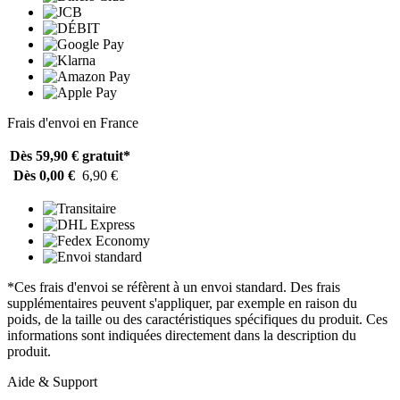
Frais d'envoi en France
Dès 59,90 €
gratuit*
Dès 0,00 €
6,90 €
*Ces frais d'envoi se réfèrent à un envoi standard. Des frais
supplémentaires peuvent s'appliquer, par exemple en raison du
poids, de la taille ou des caractéristiques spécifiques du produit. Ces
informations sont indiquées directement dans la description du
produit.
Aide & Support