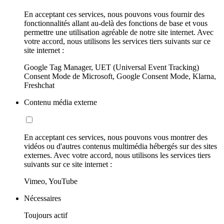
En acceptant ces services, nous pouvons vous fournir des
fonctionnalités allant au-delà des fonctions de base et vous
permettre une utilisation agréable de notre site internet. Avec
votre accord, nous utilisons les services tiers suivants sur ce
site internet :
Google Tag Manager, UET (Universal Event Tracking)
Consent Mode de Microsoft, Google Consent Mode, Klarna,
Freshchat
Contenu média externe
En acceptant ces services, nous pouvons vous montrer des
vidéos ou d'autres contenus multimédia hébergés sur des sites
externes. Avec votre accord, nous utilisons les services tiers
suivants sur ce site internet :
Vimeo, YouTube
Nécessaires
Toujours actif