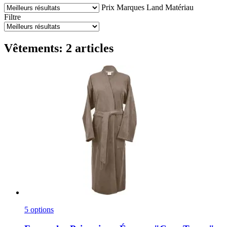
Prix
Marques
Land
Matériau
Filtre
Vêtements: 2 articles
5 options