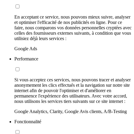
En acceptant ce service, nous pouvons mieux suivre, analyser
et optimiser l'efficacité de nos publicités en ligne. Pour ce
faire, nous comparons vos données personnelles cryptées avec
celles des fournisseurs externes suivants, à condition que vous
utilisiez déjà leurs services :
Google Ads
Performance
Si vous acceptez ces services, nous pouvons tracer et analyser
anonymement les clics effectués et la navigation sur notre site
internet afin de pouvoir l'optimiser et d'améliorer en
permanence l'expérience des utilisateurs. Avec votre accord,
nous utilisons les services tiers suivants sur ce site internet :
Google Analytics, Clarity, Google Avis clients, A/B-Testing
Fonctionnalité