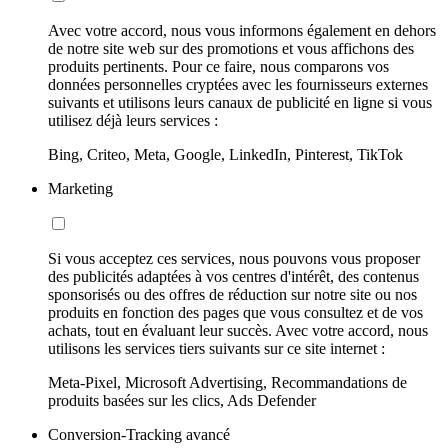
Avec votre accord, nous vous informons également en dehors
de notre site web sur des promotions et vous affichons des
produits pertinents. Pour ce faire, nous comparons vos
données personnelles cryptées avec les fournisseurs externes
suivants et utilisons leurs canaux de publicité en ligne si vous
utilisez déjà leurs services :
Bing, Criteo, Meta, Google, LinkedIn, Pinterest, TikTok
Marketing
Si vous acceptez ces services, nous pouvons vous proposer
des publicités adaptées à vos centres d'intérêt, des contenus
sponsorisés ou des offres de réduction sur notre site ou nos
produits en fonction des pages que vous consultez et de vos
achats, tout en évaluant leur succès. Avec votre accord, nous
utilisons les services tiers suivants sur ce site internet :
Meta-Pixel, Microsoft Advertising, Recommandations de
produits basées sur les clics, Ads Defender
Conversion-Tracking avancé