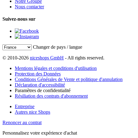
Notre Groupe
Nous contacter
Suivez-nous sur
Changer de pays / langue
© 2010-2026
niceshops GmbH
- All rights reserved.
Mentions légales et conditions d'utilisation
Protection des Données
Conditions Générales de Vente et politique d'annulation
Déclaration d'accessibilité
Paramètres de confidentialité
Résiliation des contrats d'abonnement
Entreprise
Autres nice Shops
Renoncer au contrat
Personnalisez votre expérience d'achat