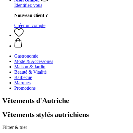
Identifiez-vous
Nouveau client ?
Créer un compte
Gastronomie
Mode & Accessoires
Maison & Jardin
Beauté & Vitalité
Barbecue
Marques
Promotions
Vêtements d'Autriche
Vêtements stylés autrichiens
Filtrer & trier