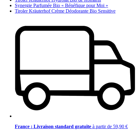
Synergie Parfumée Bio « Bénéfique pour Moi »
Tiroler Kräuterhof Crème Déodorante Bio Sensitive
France : Livraison standard gratuite
à partir de 59,90 €