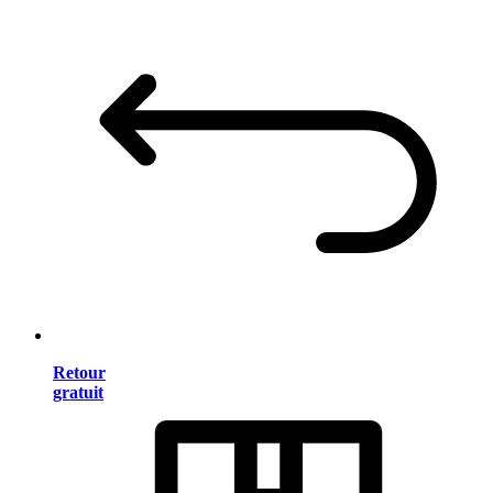
Retour
gratuit