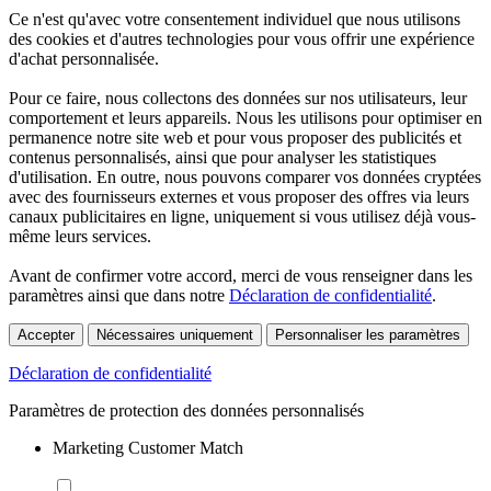
Ce n'est qu'avec votre consentement individuel que nous utilisons
des cookies et d'autres technologies pour vous offrir une expérience
d'achat personnalisée.
Pour ce faire, nous collectons des données sur nos utilisateurs, leur
comportement et leurs appareils. Nous les utilisons pour optimiser en
permanence notre site web et pour vous proposer des publicités et
contenus personnalisés, ainsi que pour analyser les statistiques
d'utilisation. En outre, nous pouvons comparer vos données cryptées
avec des fournisseurs externes et vous proposer des offres via leurs
canaux publicitaires en ligne, uniquement si vous utilisez déjà vous-
même leurs services.
Avant de confirmer votre accord, merci de vous renseigner dans les
paramètres ainsi que dans notre
Déclaration de confidentialité
.
Accepter
Nécessaires uniquement
Personnaliser les paramètres
Déclaration de confidentialité
Paramètres de protection des données personnalisés
Marketing Customer Match