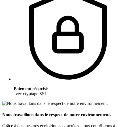
Paiement sécurisé
avec cryptage SSL
Nous travaillons dans le respect de notre environnement.
Grâce à des mesures écologiques concrètes, nous contribuons à