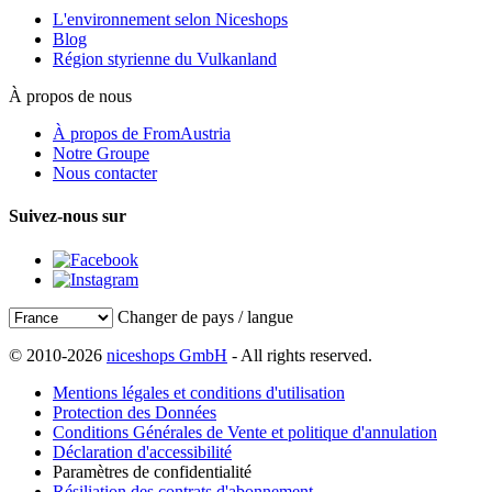
L'environnement selon Niceshops
Blog
Région styrienne du Vulkanland
À propos de nous
À propos de FromAustria
Notre Groupe
Nous contacter
Suivez-nous sur
Changer de pays / langue
© 2010-2026
niceshops GmbH
- All rights reserved.
Mentions légales et conditions d'utilisation
Protection des Données
Conditions Générales de Vente et politique d'annulation
Déclaration d'accessibilité
Paramètres de confidentialité
Résiliation des contrats d'abonnement