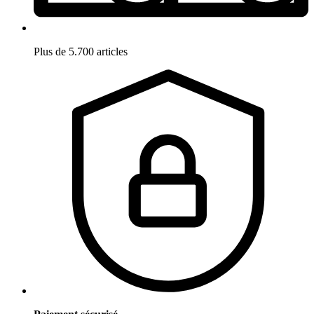
Plus de 5.700 articles