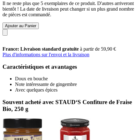
Il ne reste plus que 5 exemplaires de ce produit. D'autres arriveront
bientôt ! La date de livraison peut changer si un plus grand nombre
de pièces est commandé.
Ajouter au Panier
France: Livraison standard gratuite
à partir de 59,90 €
Plus d'informations sur l'envoi et la livraison
Caractéristiques et avantages
Doux en bouche
Note intéressante de gingembre
Avec quelques épices
Souvent acheté avec STAUD‘S Confiture de Fraise
Bio, 250 g