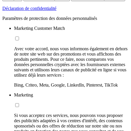
Déclaration de confidentialité
Paramètres de protection des données personnalisés
Marketing Customer Match
Avec votre accord, nous vous informons également en dehors
de notre site web sur des promotions et vous affichons des
produits pertinents. Pour ce faire, nous comparons vos
données personnelles cryptées avec les fournisseurs externes
suivants et utilisons leurs canaux de publicité en ligne si vous
utilisez déjà leurs services :
Bing, Criteo, Meta, Google, LinkedIn, Pinterest, TikTok
Marketing
Si vous acceptez ces services, nous pouvons vous proposer
des publicités adaptées à vos centres d'intérêt, des contenus
sponsorisés ou des offres de réduction sur notre site ou nos