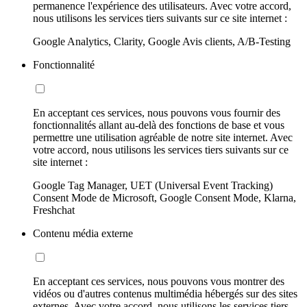
permanence l'expérience des utilisateurs. Avec votre accord,
nous utilisons les services tiers suivants sur ce site internet :
Google Analytics, Clarity, Google Avis clients, A/B-Testing
Fonctionnalité
En acceptant ces services, nous pouvons vous fournir des
fonctionnalités allant au-delà des fonctions de base et vous
permettre une utilisation agréable de notre site internet. Avec
votre accord, nous utilisons les services tiers suivants sur ce
site internet :
Google Tag Manager, UET (Universal Event Tracking)
Consent Mode de Microsoft, Google Consent Mode, Klarna,
Freshchat
Contenu média externe
En acceptant ces services, nous pouvons vous montrer des
vidéos ou d'autres contenus multimédia hébergés sur des sites
externes. Avec votre accord, nous utilisons les services tiers