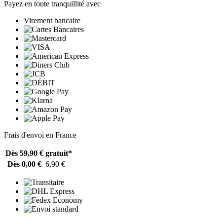
Payez en toute tranquillité avec
Virement bancaire
Frais d'envoi en France
Dès 59,90 €
gratuit*
Dès 0,00 €
6,90 €