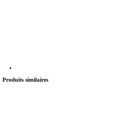
Produits similaires