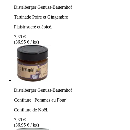
Distelberger Genuss-Bauernhof
Tartinade Poire et Gingembre
Plaisir sucré et épicé.
7,39 €
(36,95 € / kg)
Distelberger Genuss-Bauernhof
Confiture "Pommes au Four"
Confiture de Noël.
7,39 €
(36,95 € / kg)