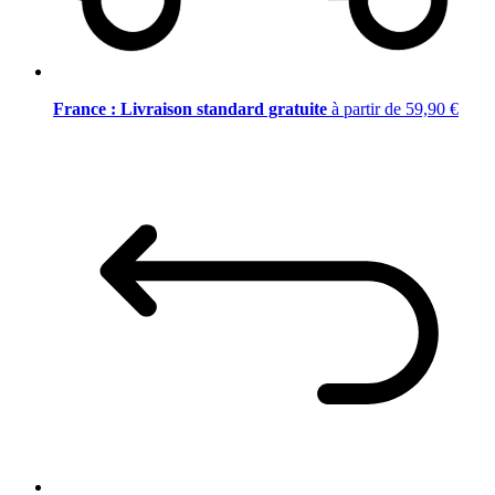
France : Livraison standard gratuite
à partir de 59,90 €