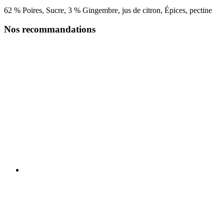
62 % Poires, Sucre, 3 % Gingembre, jus de citron, Épices, pectine
Nos recommandations