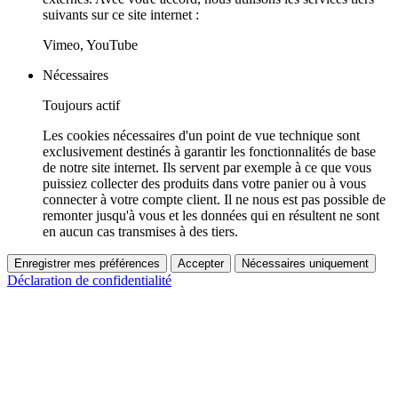
suivants sur ce site internet :
Vimeo, YouTube
Nécessaires
Toujours actif
Les cookies nécessaires d'un point de vue technique sont
exclusivement destinés à garantir les fonctionnalités de base
de notre site internet. Ils servent par exemple à ce que vous
puissiez collecter des produits dans votre panier ou à vous
connecter à votre compte client. Il ne nous est pas possible de
remonter jusqu'à vous et les données qui en résultent ne sont
en aucun cas transmises à des tiers.
Enregistrer mes préférences
Accepter
Nécessaires uniquement
Déclaration de confidentialité