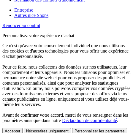
Entreprise
Autres nice Shops
Renoncer au contrat
Personnalisez votre expérience d'achat
Ce n'est qu'avec votre consentement individuel que nous utilisons
des cookies et d'autres technologies pour vous offrir une expérience
d'achat personnalisée.
Pour ce faire, nous collectons des données sur nos utilisateurs, leur
comportement et leurs appareils. Nous les utilisons pour optimiser en
permanence notre site web et pour vous proposer des publicités et
contenus personnalisés, ainsi que pour analyser les statistiques
d'utilisation. En outre, nous pouvons comparer vos données cryptées
avec des fournisseurs externes et vous proposer des offres via leurs
canaux publicitaires en ligne, uniquement si vous utilisez déjà vous-
même leurs services.
Avant de confirmer votre accord, merci de vous renseigner dans les
paramètres ainsi que dans notre
Déclaration de confidentialité
.
Accepter
Nécessaires uniquement
Personnaliser les paramètres