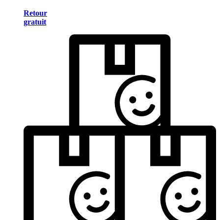
Retour
gratuit