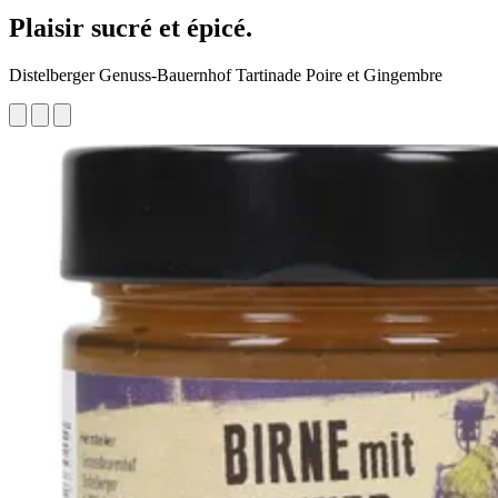
Plaisir sucré et épicé.
Distelberger Genuss-Bauernhof Tartinade Poire et Gingembre