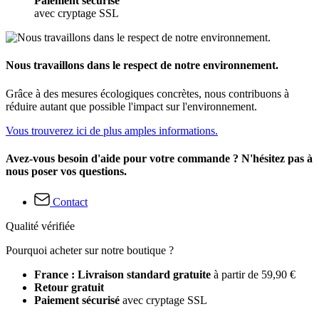
Paiement sécurisé
avec cryptage SSL
Nous travaillons dans le respect de notre environnement.
Grâce à des mesures écologiques concrètes, nous contribuons à
réduire autant que possible l'impact sur l'environnement.
Vous trouverez ici de plus amples informations.
Avez-vous besoin d'aide pour votre commande ? N'hésitez pas à
nous poser vos questions.
Contact
Qualité vérifiée
Pourquoi acheter sur notre boutique ?
France : Livraison standard gratuite
à partir de 59,90 €
Retour gratuit
Paiement sécurisé
avec cryptage SSL