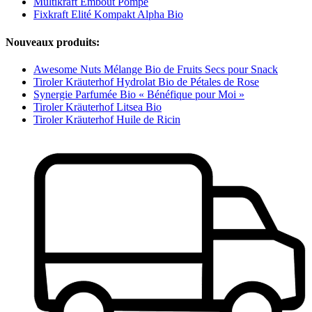
Multikraft Embout Pompe
Fixkraft Elité Kompakt Alpha Bio
Nouveaux produits:
Awesome Nuts Mélange Bio de Fruits Secs pour Snack
Tiroler Kräuterhof Hydrolat Bio de Pétales de Rose
Synergie Parfumée Bio « Bénéfique pour Moi »
Tiroler Kräuterhof Litsea Bio
Tiroler Kräuterhof Huile de Ricin