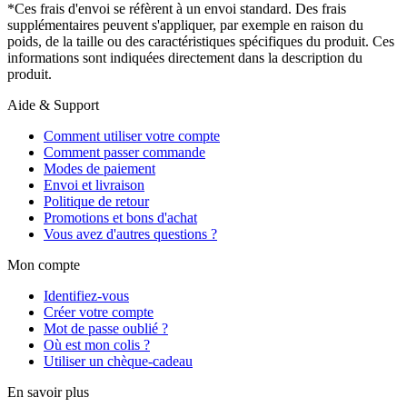
*Ces frais d'envoi se réfèrent à un envoi standard. Des frais
supplémentaires peuvent s'appliquer, par exemple en raison du
poids, de la taille ou des caractéristiques spécifiques du produit. Ces
informations sont indiquées directement dans la description du
produit.
Aide & Support
Comment utiliser votre compte
Comment passer commande
Modes de paiement
Envoi et livraison
Politique de retour
Promotions et bons d'achat
Vous avez d'autres questions ?
Mon compte
Identifiez-vous
Créer votre compte
Mot de passe oublié ?
Où est mon colis ?
Utiliser un chèque-cadeau
En savoir plus