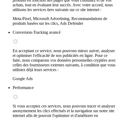
produits en fonction des pages que vous consultez et de vos
achats, tout en évaluant leur succès. Avec votre accord, nous
utilisons les services tiers suivants sur ce site internet :
Meta-Pixel, Microsoft Advertising, Recommandations de
produits basées sur les clics, Ads Defender
Conversion-Tracking avancé
En acceptant ce service, nous pouvons mieux suivre, analyser
et optimiser l'efficacité de nos publicités en ligne. Pour ce
faire, nous comparons vos données personnelles cryptées avec
celles des fournisseurs externes suivants, à condition que vous
utilisiez déjà leurs services :
Google Ads
Performance
Si vous acceptez ces services, nous pouvons tracer et analyser
anonymement les clics effectués et la navigation sur notre site
internet afin de pouvoir l'optimiser et d'améliorer en