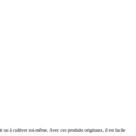
r ou à cultiver soi-même. Avec ces produits originaux, il est facile