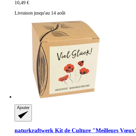
10,49 €
Livraison jusqu'au 14 août
Ajouter
naturkraftwerk
Kit de Culture "Meilleurs Vœux