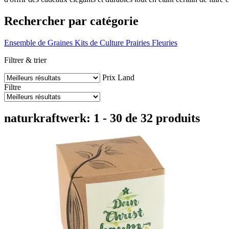
Rechercher par catégorie
Ensemble de Graines
Kits de Culture
Prairies Fleuries
Filtrer & trier
Prix
Land
Filtre
naturkraftwerk: 1 - 30 de 32 produits