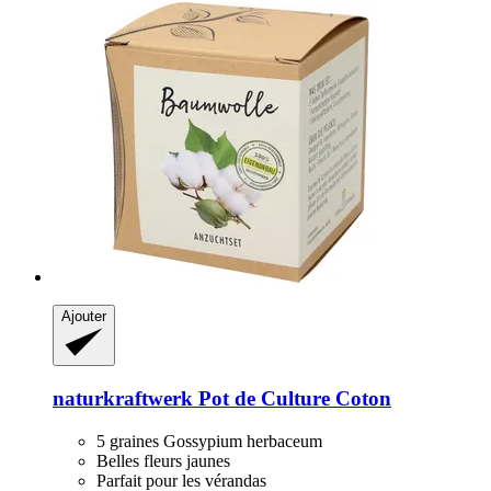
Ajouter
naturkraftwerk
Pot de Culture Coton
5 graines Gossypium herbaceum
Belles fleurs jaunes
Parfait pour les vérandas