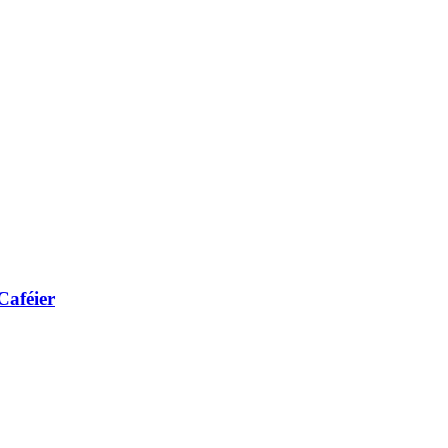
Caféier