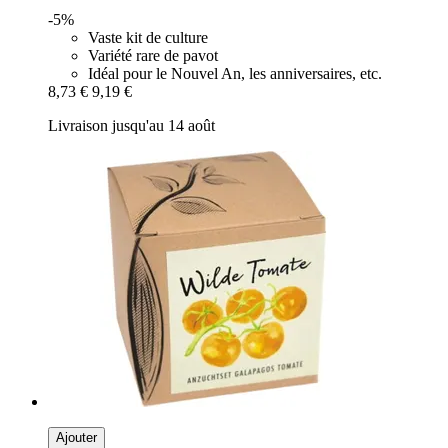
-5%
Vaste kit de culture
Variété rare de pavot
Idéal pour le Nouvel An, les anniversaires, etc.
8,73 €
9,19 €
Livraison jusqu'au 14 août
Ajouter