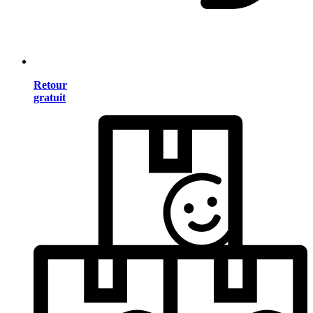
Retour
gratuit