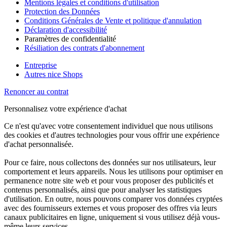
Mentions légales et conditions d'utilisation
Protection des Données
Conditions Générales de Vente et politique d'annulation
Déclaration d'accessibilité
Paramètres de confidentialité
Résiliation des contrats d'abonnement
Entreprise
Autres nice Shops
Renoncer au contrat
Personnalisez votre expérience d'achat
Ce n'est qu'avec votre consentement individuel que nous utilisons
des cookies et d'autres technologies pour vous offrir une expérience
d'achat personnalisée.
Pour ce faire, nous collectons des données sur nos utilisateurs, leur
comportement et leurs appareils. Nous les utilisons pour optimiser en
permanence notre site web et pour vous proposer des publicités et
contenus personnalisés, ainsi que pour analyser les statistiques
d'utilisation. En outre, nous pouvons comparer vos données cryptées
avec des fournisseurs externes et vous proposer des offres via leurs
canaux publicitaires en ligne, uniquement si vous utilisez déjà vous-
même leurs services.