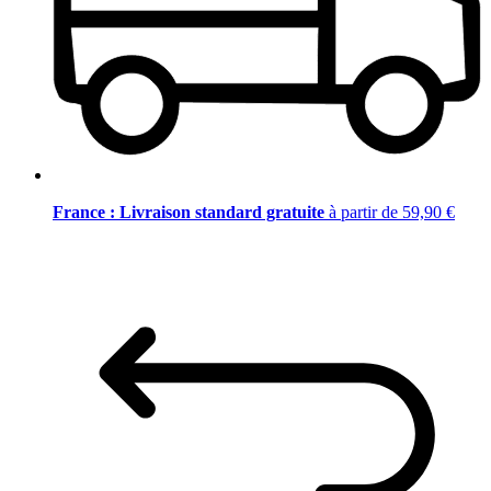
France : Livraison standard gratuite
à partir de 59,90 €