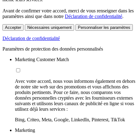
Avant de confirmer votre accord, merci de vous renseigner dans les
paramètres ainsi que dans notre
Déclaration de confidentialité
.
Accepter
Nécessaires uniquement
Personnaliser les paramètres
Déclaration de confidentialité
Paramètres de protection des données personnalisés
Marketing Customer Match
Avec votre accord, nous vous informons également en dehors
de notre site web sur des promotions et vous affichons des
produits pertinents. Pour ce faire, nous comparons vos
données personnelles cryptées avec les fournisseurs externes
suivants et utilisons leurs canaux de publicité en ligne si vous
utilisez déjà leurs services :
Bing, Criteo, Meta, Google, LinkedIn, Pinterest, TikTok
Marketing