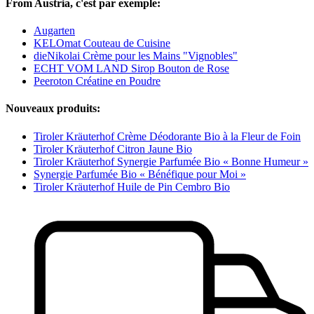
From Austria, c'est par exemple:
Augarten
KELOmat Couteau de Cuisine
dieNikolai Crème pour les Mains "Vignobles"
ECHT VOM LAND Sirop Bouton de Rose
Peeroton Créatine en Poudre
Nouveaux produits:
Tiroler Kräuterhof Crème Déodorante Bio à la Fleur de Foin
Tiroler Kräuterhof Citron Jaune Bio
Tiroler Kräuterhof Synergie Parfumée Bio « Bonne Humeur »
Synergie Parfumée Bio « Bénéfique pour Moi »
Tiroler Kräuterhof Huile de Pin Cembro Bio