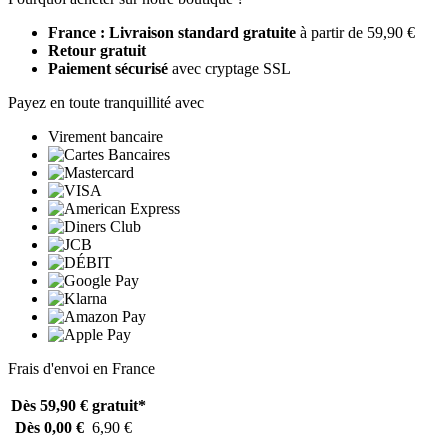
France : Livraison standard gratuite
à partir de 59,90 €
Retour gratuit
Paiement sécurisé
avec cryptage SSL
Payez en toute tranquillité avec
Virement bancaire
Frais d'envoi en France
Dès 59,90 €
gratuit*
Dès 0,00 €
6,90 €