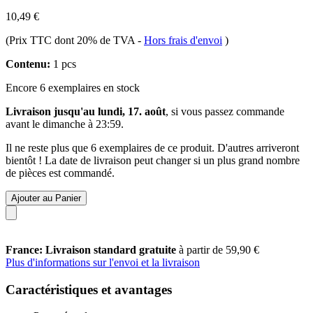
10,49 €
(Prix TTC dont 20% de TVA
-
Hors frais d'envoi
)
Contenu:
1 pcs
Encore 6 exemplaires en stock
Livraison jusqu'au lundi, 17. août
, si vous passez commande
avant le
dimanche à 23:59
.
Il ne reste plus que 6 exemplaires de ce produit. D'autres arriveront
bientôt ! La date de livraison peut changer si un plus grand nombre
de pièces est commandé.
Ajouter au Panier
France: Livraison standard gratuite
à partir de 59,90 €
Plus d'informations sur l'envoi et la livraison
Caractéristiques et avantages