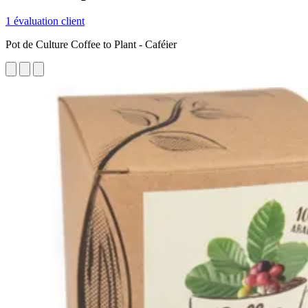
1 évaluation client
Pot de Culture Coffee to Plant - Caféier