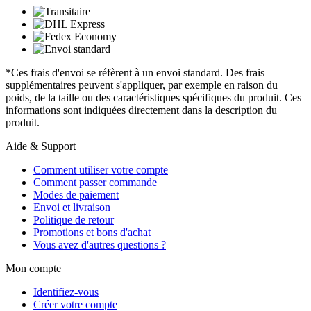
*Ces frais d'envoi se réfèrent à un envoi standard. Des frais
supplémentaires peuvent s'appliquer, par exemple en raison du
poids, de la taille ou des caractéristiques spécifiques du produit. Ces
informations sont indiquées directement dans la description du
produit.
Aide & Support
Comment utiliser votre compte
Comment passer commande
Modes de paiement
Envoi et livraison
Politique de retour
Promotions et bons d'achat
Vous avez d'autres questions ?
Mon compte
Identifiez-vous
Créer votre compte