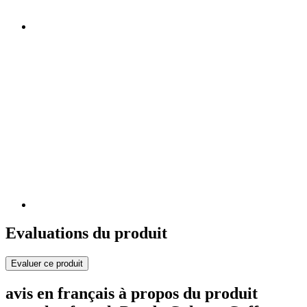
Evaluations du produit
Evaluer ce produit
avis en français à propos du produit