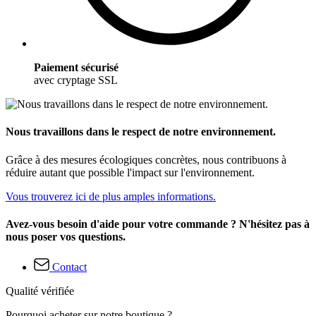
Paiement sécurisé
avec cryptage SSL
Nous travaillons dans le respect de notre environnement.
Grâce à des mesures écologiques concrètes, nous contribuons à
réduire autant que possible l'impact sur l'environnement.
Vous trouverez ici de plus amples informations.
Avez-vous besoin d'aide pour votre commande ? N'hésitez pas à
nous poser vos questions.
Contact
Qualité vérifiée
Pourquoi acheter sur notre boutique ?