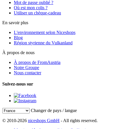
Mot de passe oublié ?
Où est mon colis ?
Utiliser un chèque-cadeau
En savoir plus
L'environnement selon Niceshops
Blog
Région styrienne du Vulkanland
À propos de nous
À propos de FromAustria
Notre Groupe
Nous contacter
Suivez-nous sur
Changer de pays / langue
© 2010-2026
niceshops GmbH
- All rights reserved.