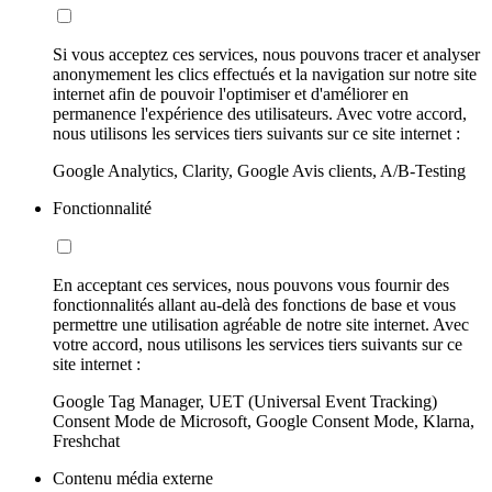
Si vous acceptez ces services, nous pouvons tracer et analyser
anonymement les clics effectués et la navigation sur notre site
internet afin de pouvoir l'optimiser et d'améliorer en
permanence l'expérience des utilisateurs. Avec votre accord,
nous utilisons les services tiers suivants sur ce site internet :
Google Analytics, Clarity, Google Avis clients, A/B-Testing
Fonctionnalité
En acceptant ces services, nous pouvons vous fournir des
fonctionnalités allant au-delà des fonctions de base et vous
permettre une utilisation agréable de notre site internet. Avec
votre accord, nous utilisons les services tiers suivants sur ce
site internet :
Google Tag Manager, UET (Universal Event Tracking)
Consent Mode de Microsoft, Google Consent Mode, Klarna,
Freshchat
Contenu média externe