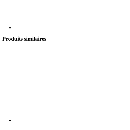
Produits similaires