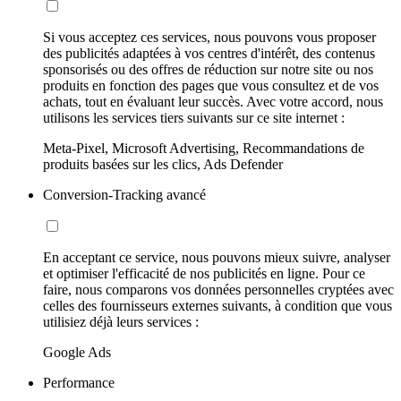
Si vous acceptez ces services, nous pouvons vous proposer
des publicités adaptées à vos centres d'intérêt, des contenus
sponsorisés ou des offres de réduction sur notre site ou nos
produits en fonction des pages que vous consultez et de vos
achats, tout en évaluant leur succès. Avec votre accord, nous
utilisons les services tiers suivants sur ce site internet :
Meta-Pixel, Microsoft Advertising, Recommandations de
produits basées sur les clics, Ads Defender
Conversion-Tracking avancé
En acceptant ce service, nous pouvons mieux suivre, analyser
et optimiser l'efficacité de nos publicités en ligne. Pour ce
faire, nous comparons vos données personnelles cryptées avec
celles des fournisseurs externes suivants, à condition que vous
utilisiez déjà leurs services :
Google Ads
Performance