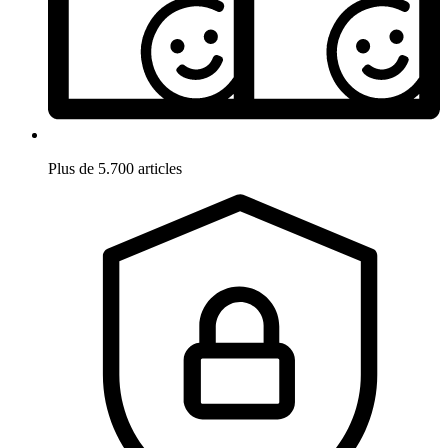
Plus de 5.700 articles