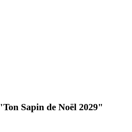
"Ton Sapin de Noël 2029"