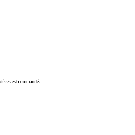
e pièces est commandé.