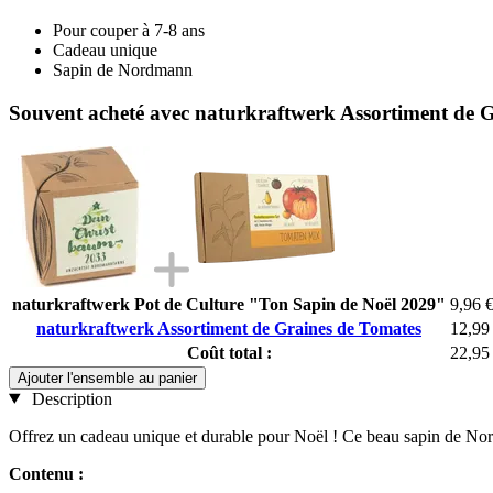
Pour couper à 7-8 ans
Cadeau unique
Sapin de Nordmann
Souvent acheté avec naturkraftwerk Assortiment de 
naturkraftwerk Pot de Culture "Ton Sapin de Noël 2029"
9,96 
naturkraftwerk Assortiment de Graines de Tomates
12,99
Coût total :
22,95
Ajouter l'ensemble au panier
Description
Offrez un cadeau unique et durable pour Noël ! Ce beau sapin de Nordm
Contenu :