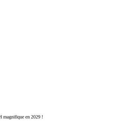
oël magnifique en 2029 !