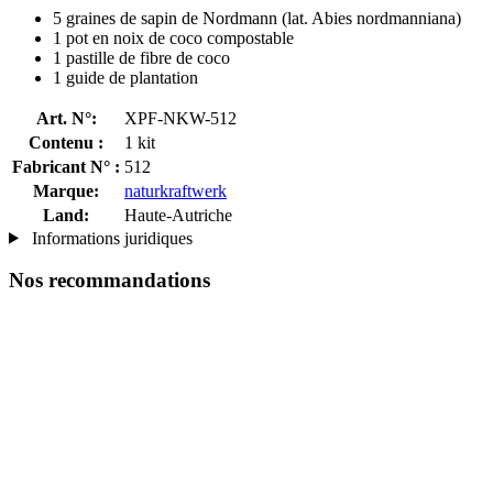
5 graines de sapin de Nordmann (lat. Abies nordmanniana)
1 pot en noix de coco compostable
1 pastille de fibre de coco
1 guide de plantation
Art. N°:
XPF-NKW-512
Contenu :
1 kit
Fabricant N° :
512
Marque:
naturkraftwerk
Land:
Haute-Autriche
Informations juridiques
Nos recommandations