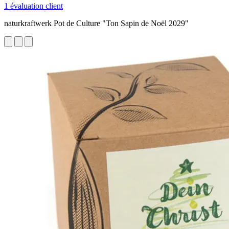
1 évaluation client
naturkraftwerk Pot de Culture "Ton Sapin de Noël 2029"