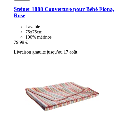
Steiner 1888
Couverture pour Bébé Fiona,
Rose
Lavable
75x75cm
100% mérinos
79,99 €
Livraison gratuite jusqu’au 17 août