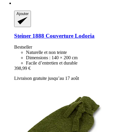
Ajouter
Steiner 1888
Couverture Lodoria
Bestseller
Naturelle et non teinte
Dimensions : 140 × 200 cm
Facile d’entretien et durable
398,99 €
Livraison gratuite jusqu’au 17 août