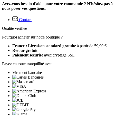
Avez-vous besoin d'aide pour votre commande ? N'hésitez pas à
nous poser vos questions.
Contact
Qualité vérifiée
Pourquoi acheter sur notre boutique ?
France : Livraison standard gratuite
à partir de 59,90 €
Retour gratuit
Paiement sécurisé
avec cryptage SSL
Payez en toute tranquillité avec
Virement bancaire