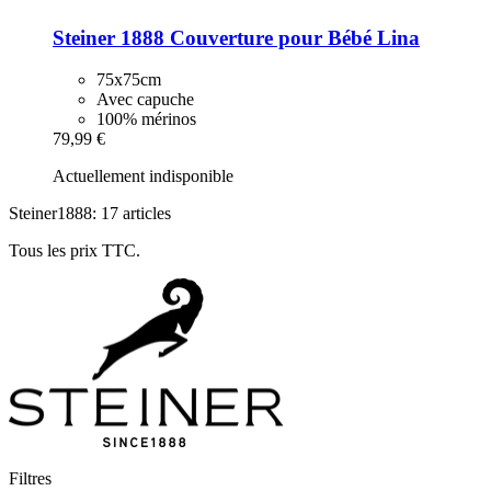
Steiner 1888
Couverture pour Bébé Lina
75x75cm
Avec capuche
100% mérinos
79,99 €
Actuellement indisponible
Steiner1888: 17 articles
Tous les prix TTC.
Filtres