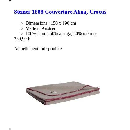
Steiner 1888
Couverture Alina, Crocus
Dimensions : 150 x 190 cm
Made in Austria
100% laine : 50% alpaga, 50% mérinos
239,99 €
Actuellement indisponible