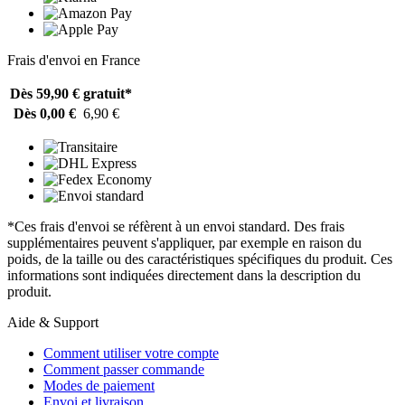
Frais d'envoi en France
Dès 59,90 €
gratuit*
Dès 0,00 €
6,90 €
*Ces frais d'envoi se réfèrent à un envoi standard. Des frais
supplémentaires peuvent s'appliquer, par exemple en raison du
poids, de la taille ou des caractéristiques spécifiques du produit. Ces
informations sont indiquées directement dans la description du
produit.
Aide & Support
Comment utiliser votre compte
Comment passer commande
Modes de paiement
Envoi et livraison