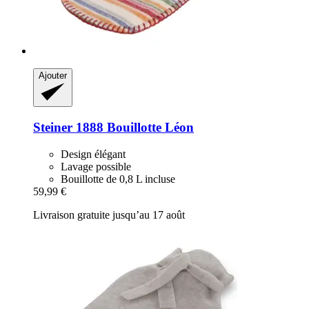
Ajouter
Steiner 1888
Bouillotte Léon
Design élégant
Lavage possible
Bouillotte de 0,8 L incluse
59,99 €
Livraison gratuite jusqu’au 17 août