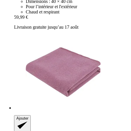
Dimensions : 40 × 40 cm
Pour l’intérieur et l'extérieur
Chaud et respirant
59,99 €
Livraison gratuite jusqu’au 17 août
Ajouter