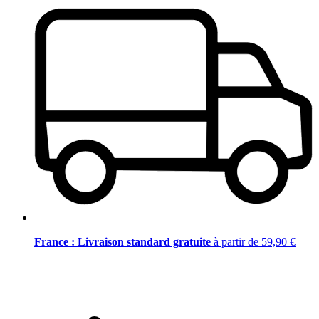
France : Livraison standard gratuite
à partir de 59,90 €