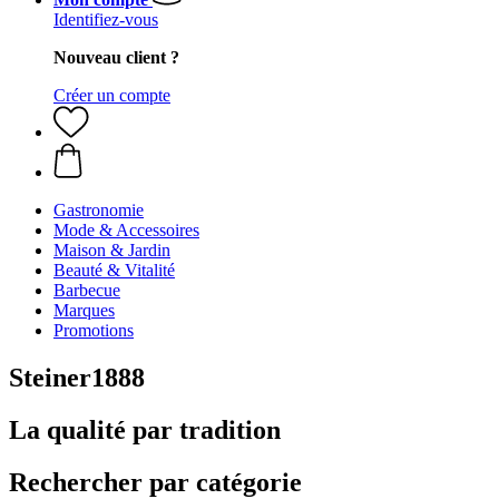
Identifiez-vous
Nouveau client ?
Créer un compte
Gastronomie
Mode & Accessoires
Maison & Jardin
Beauté & Vitalité
Barbecue
Marques
Promotions
Steiner1888
La qualité par tradition
Rechercher par catégorie