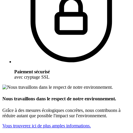
Paiement sécurisé
avec cryptage SSL
Nous travaillons dans le respect de notre environnement.
Grâce à des mesures écologiques concrètes, nous contribuons à
réduire autant que possible l'impact sur l'environnement.
Vous trouverez ici de plus amples informations.