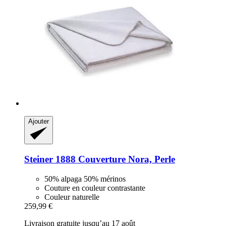
Ajouter
Steiner 1888
Couverture Nora, Perle
50% alpaga 50% mérinos
Couture en couleur contrastante
Couleur naturelle
259,99 €
Livraison gratuite jusqu’au 17 août