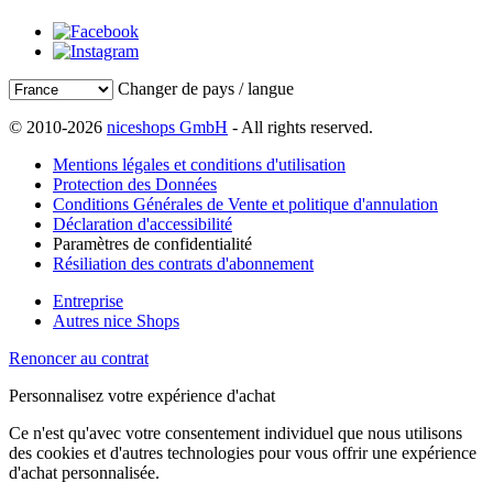
Changer de pays / langue
© 2010-2026
niceshops GmbH
- All rights reserved.
Mentions légales et conditions d'utilisation
Protection des Données
Conditions Générales de Vente et politique d'annulation
Déclaration d'accessibilité
Paramètres de confidentialité
Résiliation des contrats d'abonnement
Entreprise
Autres nice Shops
Renoncer au contrat
Personnalisez votre expérience d'achat
Ce n'est qu'avec votre consentement individuel que nous utilisons
des cookies et d'autres technologies pour vous offrir une expérience
d'achat personnalisée.