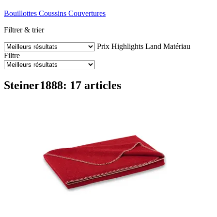
Bouillottes
Coussins
Couvertures
Filtrer & trier
Prix
Highlights
Land
Matériau
Filtre
Steiner1888: 17 articles