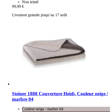
Non teinté
99,99 €
Livraison gratuite jusqu’au 17 août
Steiner 1888
Couverture Heidi, Couleur neige /
marbre 04
Couleur neige / marbre 04