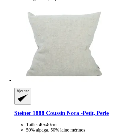
Ajouter
Steiner 1888
Coussin Nora -​Petit, Perle
Taille: 40x40cm
50% alpaga, 50% laine mérinos