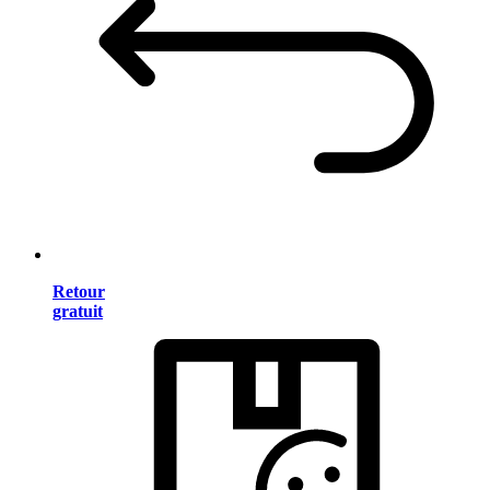
Retour
gratuit