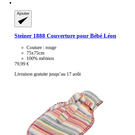
Ajouter
Steiner 1888
Couverture pour Bébé Léon
Couture : rouge
75x75cm
100% mérinos
79,99 €
Livraison gratuite jusqu’au 17 août