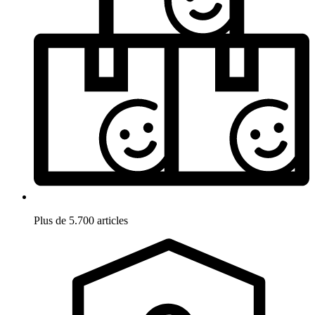
Plus de 5.700 articles