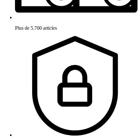
Plus de 5.700 articles