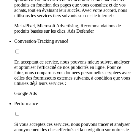
produits en fonction des pages que vous consultez et de vos
achats, tout en évaluant leur succès. Avec votre accord, nous
utilisons les services tiers suivants sur ce site internet :
Meta-Pixel, Microsoft Advertising, Recommandations de
produits basées sur les clics, Ads Defender
Conversion-Tracking avancé
En acceptant ce service, nous pouvons mieux suivre, analyser
et optimiser l'efficacité de nos publicités en ligne. Pour ce
faire, nous comparons vos données personnelles cryptées avec
celles des fournisseurs externes suivants, à condition que vous
utilisiez déjà leurs services :
Google Ads
Performance
Si vous acceptez ces services, nous pouvons tracer et analyser
anonymement les clics effectués et la navigation sur notre site