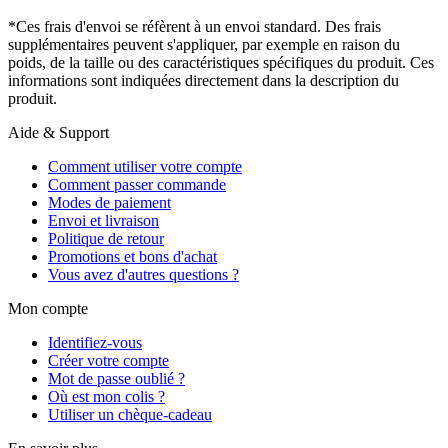
*Ces frais d'envoi se réfèrent à un envoi standard. Des frais
supplémentaires peuvent s'appliquer, par exemple en raison du
poids, de la taille ou des caractéristiques spécifiques du produit. Ces
informations sont indiquées directement dans la description du
produit.
Aide & Support
Comment utiliser votre compte
Comment passer commande
Modes de paiement
Envoi et livraison
Politique de retour
Promotions et bons d'achat
Vous avez d'autres questions ?
Mon compte
Identifiez-vous
Créer votre compte
Mot de passe oublié ?
Où est mon colis ?
Utiliser un chèque-cadeau