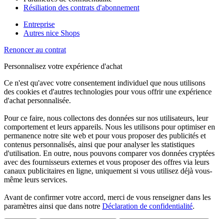
Résiliation des contrats d'abonnement
Entreprise
Autres nice Shops
Renoncer au contrat
Personnalisez votre expérience d'achat
Ce n'est qu'avec votre consentement individuel que nous utilisons
des cookies et d'autres technologies pour vous offrir une expérience
d'achat personnalisée.
Pour ce faire, nous collectons des données sur nos utilisateurs, leur
comportement et leurs appareils. Nous les utilisons pour optimiser en
permanence notre site web et pour vous proposer des publicités et
contenus personnalisés, ainsi que pour analyser les statistiques
d'utilisation. En outre, nous pouvons comparer vos données cryptées
avec des fournisseurs externes et vous proposer des offres via leurs
canaux publicitaires en ligne, uniquement si vous utilisez déjà vous-
même leurs services.
Avant de confirmer votre accord, merci de vous renseigner dans les
paramètres ainsi que dans notre
Déclaration de confidentialité
.