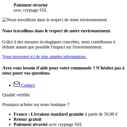
Paiement sécurisé
avec cryptage SSL
Nous travaillons dans le respect de notre environnement.
Grâce à des mesures écologiques concrètes, nous contribuons à
réduire autant que possible l'impact sur l'environnement.
Vous trouverez ici de plus amples informations.
Avez-vous besoin d'aide pour votre commande ? N'hésitez pas à
nous poser vos questions.
Contact
Qualité vérifiée
Pourquoi acheter sur notre boutique ?
France : Livraison standard gratuite
à partir de 59,90 €
Retour gratuit
Paiement sécurisé
avec cryptage SSL