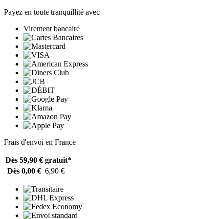
Payez en toute tranquillité avec
Virement bancaire
Frais d'envoi en France
Dès 59,90 €
gratuit*
Dès 0,00 €
6,90 €