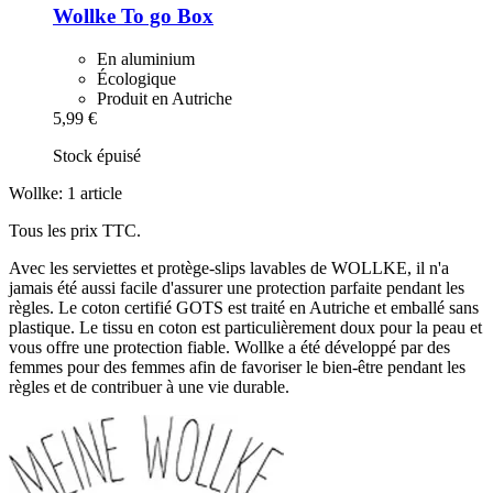
Wollke
To go Box
En aluminium
Écologique
Produit en Autriche
5,99 €
Stock épuisé
Wollke: 1 article
Tous les prix TTC.
Avec les serviettes et protège-slips lavables de WOLLKE, il n'a
jamais été aussi facile d'assurer une protection parfaite pendant les
règles. Le coton certifié GOTS est traité en Autriche et emballé sans
plastique. Le tissu en coton est particulièrement doux pour la peau et
vous offre une protection fiable. Wollke a été développé par des
femmes pour des femmes afin de favoriser le bien-être pendant les
règles et de contribuer à une vie durable.