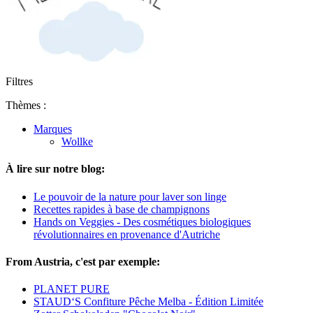
Filtres
Thèmes :
Marques
Wollke
À lire sur notre blog:
Le pouvoir de la nature pour laver son linge
Recettes rapides à base de champignons
Hands on Veggies - Des cosmétiques biologiques
révolutionnaires en provenance d'Autriche
From Austria, c'est par exemple:
PLANET PURE
STAUD‘S Confiture Pêche Melba - Édition Limitée