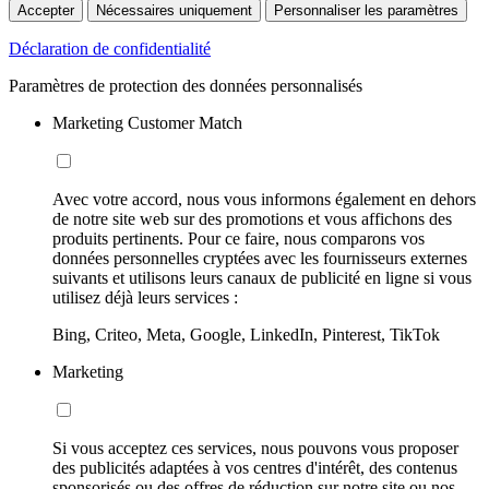
Accepter
Nécessaires uniquement
Personnaliser les paramètres
Déclaration de confidentialité
Paramètres de protection des données personnalisés
Marketing Customer Match
Avec votre accord, nous vous informons également en dehors
de notre site web sur des promotions et vous affichons des
produits pertinents. Pour ce faire, nous comparons vos
données personnelles cryptées avec les fournisseurs externes
suivants et utilisons leurs canaux de publicité en ligne si vous
utilisez déjà leurs services :
Bing, Criteo, Meta, Google, LinkedIn, Pinterest, TikTok
Marketing
Si vous acceptez ces services, nous pouvons vous proposer
des publicités adaptées à vos centres d'intérêt, des contenus
sponsorisés ou des offres de réduction sur notre site ou nos