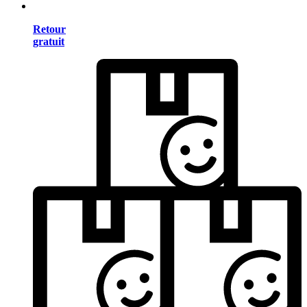
Retour
gratuit