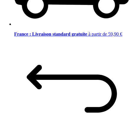
France : Livraison standard gratuite
à partir de 59,90 €