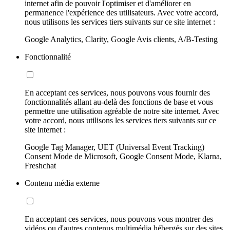
internet afin de pouvoir l'optimiser et d'améliorer en
permanence l'expérience des utilisateurs. Avec votre accord,
nous utilisons les services tiers suivants sur ce site internet :
Google Analytics, Clarity, Google Avis clients, A/B-Testing
Fonctionnalité
En acceptant ces services, nous pouvons vous fournir des
fonctionnalités allant au-delà des fonctions de base et vous
permettre une utilisation agréable de notre site internet. Avec
votre accord, nous utilisons les services tiers suivants sur ce
site internet :
Google Tag Manager, UET (Universal Event Tracking)
Consent Mode de Microsoft, Google Consent Mode, Klarna,
Freshchat
Contenu média externe
En acceptant ces services, nous pouvons vous montrer des
vidéos ou d'autres contenus multimédia hébergés sur des sites