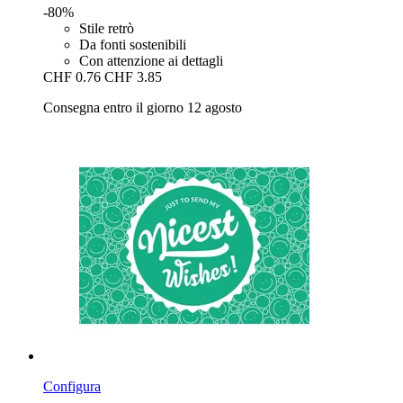
-80%
Stile retrò
Da fonti sostenibili
Con attenzione ai dettagli
CHF 0.76
CHF 3.85
Consegna entro il giorno 12 agosto
Configura