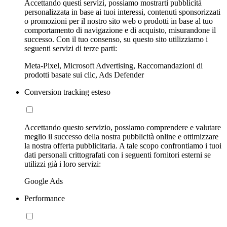
Accettando questi servizi, possiamo mostrarti pubblicità
personalizzata in base ai tuoi interessi, contenuti sponsorizzati
o promozioni per il nostro sito web o prodotti in base al tuo
comportamento di navigazione e di acquisto, misurandone il
successo. Con il tuo consenso, su questo sito utilizziamo i
seguenti servizi di terze parti:
Meta-Pixel, Microsoft Advertising, Raccomandazioni di
prodotti basate sui clic, Ads Defender
Conversion tracking esteso
Accettando questo servizio, possiamo comprendere e valutare
meglio il successo della nostra pubblicità online e ottimizzare
la nostra offerta pubblicitaria. A tale scopo confrontiamo i tuoi
dati personali crittografati con i seguenti fornitori esterni se
utilizzi già i loro servizi:
Google Ads
Performance