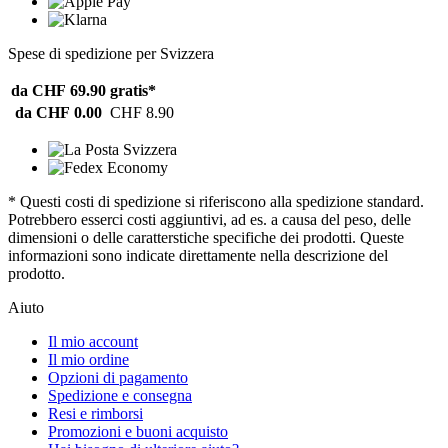
Spese di spedizione per Svizzera
da CHF 69.90
gratis*
da CHF 0.00
CHF 8.90
* Questi costi di spedizione si riferiscono alla spedizione standard.
Potrebbero esserci costi aggiuntivi, ad es. a causa del peso, delle
dimensioni o delle caratterstiche specifiche dei prodotti. Queste
informazioni sono indicate direttamente nella descrizione del
prodotto.
Aiuto
Il mio account
Il mio ordine
Opzioni di pagamento
Spedizione e consegna
Resi e rimborsi
Promozioni e buoni acquisto