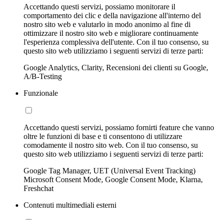
Accettando questi servizi, possiamo monitorare il
comportamento dei clic e della navigazione all'interno del
nostro sito web e valutarlo in modo anonimo al fine di
ottimizzare il nostro sito web e migliorare continuamente
l'esperienza complessiva dell'utente. Con il tuo consenso, su
questo sito web utilizziamo i seguenti servizi di terze parti:
Google Analytics, Clarity, Recensioni dei clienti su Google,
A/B-Testing
Funzionale
Accettando questi servizi, possiamo fornirti feature che vanno
oltre le funzioni di base e ti consentono di utilizzare
comodamente il nostro sito web. Con il tuo consenso, su
questo sito web utilizziamo i seguenti servizi di terze parti:
Google Tag Manager, UET (Universal Event Tracking)
Microsoft Consent Mode, Google Consent Mode, Klarna,
Freshchat
Contenuti multimediali esterni