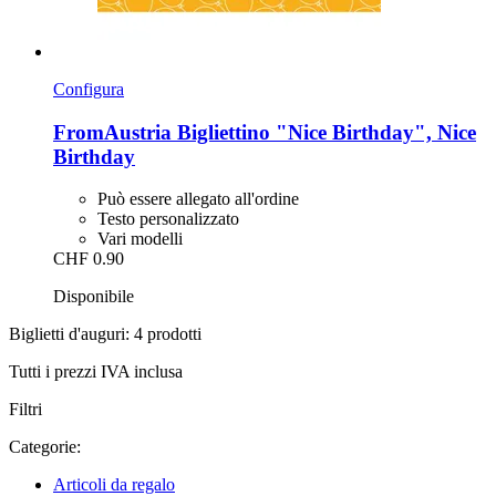
Configura
FromAustria
Bigliettino "Nice Birthday", Nice
Birthday
Può essere allegato all'ordine
Testo personalizzato
Vari modelli
CHF 0.90
Disponibile
Biglietti d'auguri: 4 prodotti
Tutti i prezzi IVA inclusa
Filtri
Categorie:
Articoli da regalo