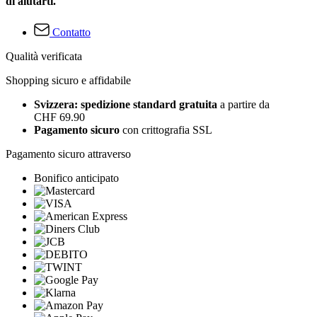
di aiutarti.
Contatto
Qualità verificata
Shopping sicuro e affidabile
Svizzera: spedizione standard gratuita
a partire da
CHF 69.90
Pagamento sicuro
con crittografia SSL
Pagamento sicuro attraverso
Bonifico anticipato