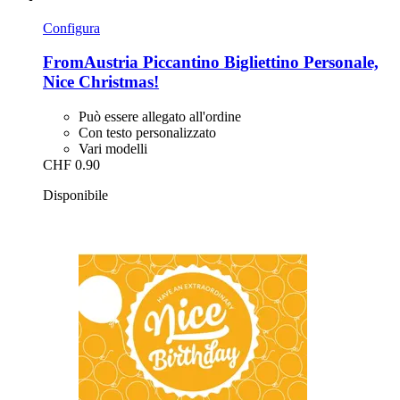
Configura
FromAustria
Piccantino Bigliettino Personale,
Nice Christmas!
Può essere allegato all'ordine
Con testo personalizzato
Vari modelli
CHF 0.90
Disponibile