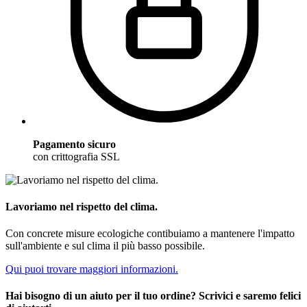
Pagamento sicuro
con crittografia SSL
Lavoriamo nel rispetto del clima.
Con concrete misure ecologiche contibuiamo a mantenere l'impatto
sull'ambiente e sul clima il più basso possibile.
Qui puoi trovare maggiori informazioni.
Hai bisogno di un aiuto per il tuo ordine? Scrivici e saremo felici