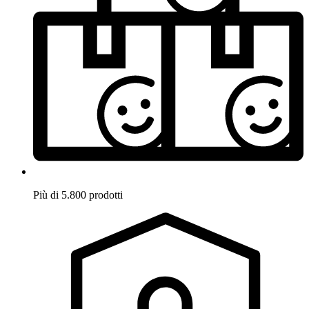
Più di 5.800 prodotti