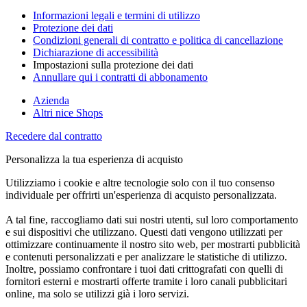
Informazioni legali e termini di utilizzo
Protezione dei dati
Condizioni generali di contratto e politica di cancellazione
Dichiarazione di accessibilità
Impostazioni sulla protezione dei dati
Annullare qui i contratti di abbonamento
Azienda
Altri nice Shops
Recedere dal contratto
Personalizza la tua esperienza di acquisto
Utilizziamo i cookie e altre tecnologie solo con il tuo consenso
individuale per offrirti un'esperienza di acquisto personalizzata.
A tal fine, raccogliamo dati sui nostri utenti, sul loro comportamento
e sui dispositivi che utilizzano. Questi dati vengono utilizzati per
ottimizzare continuamente il nostro sito web, per mostrarti pubblicità
e contenuti personalizzati e per analizzare le statistiche di utilizzo.
Inoltre, possiamo confrontare i tuoi dati crittografati con quelli di
fornitori esterni e mostrarti offerte tramite i loro canali pubblicitari
online, ma solo se utilizzi già i loro servizi.