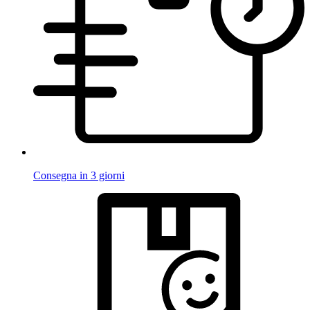
Consegna in 3 giorni