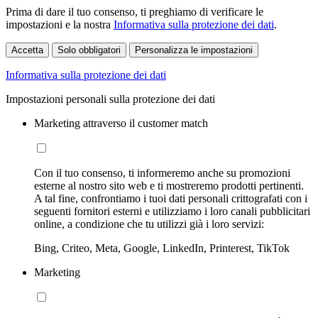
Prima di dare il tuo consenso, ti preghiamo di verificare le
impostazioni e la nostra
Informativa sulla protezione dei dati
.
Accetta
Solo obbligatori
Personalizza le impostazioni
Informativa sulla protezione dei dati
Impostazioni personali sulla protezione dei dati
Marketing attraverso il customer match
Con il tuo consenso, ti informeremo anche su promozioni
esterne al nostro sito web e ti mostreremo prodotti pertinenti.
A tal fine, confrontiamo i tuoi dati personali crittografati con i
seguenti fornitori esterni e utilizziamo i loro canali pubblicitari
online, a condizione che tu utilizzi già i loro servizi:
Bing, Criteo, Meta, Google, LinkedIn, Printerest, TikTok
Marketing