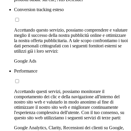
Conversion tracking esteso
Accettando questo servizio, possiamo comprendere e valutare
meglio il successo della nostra pubblicità online e ottimizzare
la nostra offerta pubblicitaria. A tale scopo confrontiamo i tuoi
dati personali crittografati con i seguenti fornitori esterni se
utilizzi già i loro servizi:
Google Ads
Performance
Accettando questi servizi, possiamo monitorare il
comportamento dei clic e della navigazione all'interno del
nostro sito web e valutarlo in modo anonimo al fine di
ottimizzare il nostro sito web e migliorare continuamente
l'esperienza complessiva dell'utente. Con il tuo consenso, su
questo sito web utilizziamo i seguenti servizi di terze parti:
Google Analytics, Clarity, Recensioni dei clienti su Google,