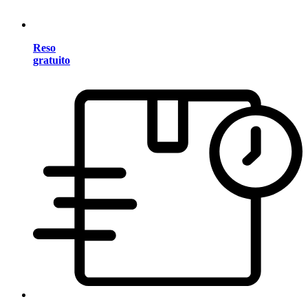
Reso
gratuito