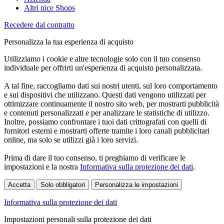
Altri nice Shops
Recedere dal contratto
Personalizza la tua esperienza di acquisto
Utilizziamo i cookie e altre tecnologie solo con il tuo consenso
individuale per offrirti un'esperienza di acquisto personalizzata.
A tal fine, raccogliamo dati sui nostri utenti, sul loro comportamento
e sui dispositivi che utilizzano. Questi dati vengono utilizzati per
ottimizzare continuamente il nostro sito web, per mostrarti pubblicità
e contenuti personalizzati e per analizzare le statistiche di utilizzo.
Inoltre, possiamo confrontare i tuoi dati crittografati con quelli di
fornitori esterni e mostrarti offerte tramite i loro canali pubblicitari
online, ma solo se utilizzi già i loro servizi.
Prima di dare il tuo consenso, ti preghiamo di verificare le
impostazioni e la nostra
Informativa sulla protezione dei dati
.
Accetta
Solo obbligatori
Personalizza le impostazioni
Informativa sulla protezione dei dati
Impostazioni personali sulla protezione dei dati