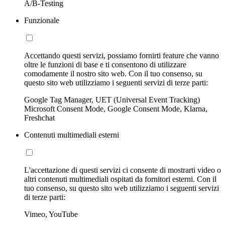
A/B-Testing
Funzionale
Accettando questi servizi, possiamo fornirti feature che vanno
oltre le funzioni di base e ti consentono di utilizzare
comodamente il nostro sito web. Con il tuo consenso, su
questo sito web utilizziamo i seguenti servizi di terze parti:
Google Tag Manager, UET (Universal Event Tracking)
Microsoft Consent Mode, Google Consent Mode, Klarna,
Freshchat
Contenuti multimediali esterni
L'accettazione di questi servizi ci consente di mostrarti video o
altri contenuti multimediali ospitati da fornitori esterni. Con il
tuo consenso, su questo sito web utilizziamo i seguenti servizi
di terze parti:
Vimeo, YouTube