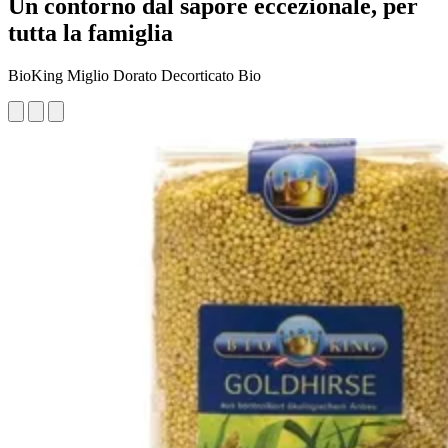
Un contorno dal sapore eccezionale, per
tutta la famiglia
BioKing Miglio Dorato Decorticato Bio