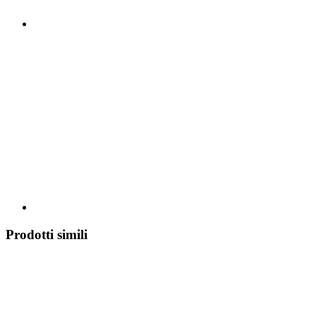
Prodotti simili