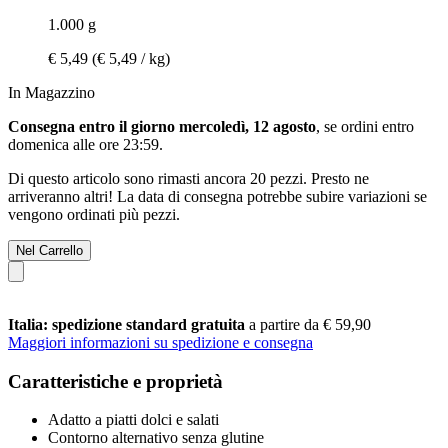
1.000 g
€ 5,49
(€ 5,49 / kg)
In Magazzino
Consegna entro il giorno mercoledì, 12 agosto
, se ordini entro
domenica alle ore 23:59
.
Di questo articolo sono rimasti ancora 20 pezzi. Presto ne
arriveranno altri! La data di consegna potrebbe subire variazioni se
vengono ordinati più pezzi.
Nel Carrello
Italia: spedizione standard gratuita
a partire da € 59,90
Maggiori informazioni su spedizione e consegna
Caratteristiche e proprietà
Adatto a piatti dolci e salati
Contorno alternativo senza glutine