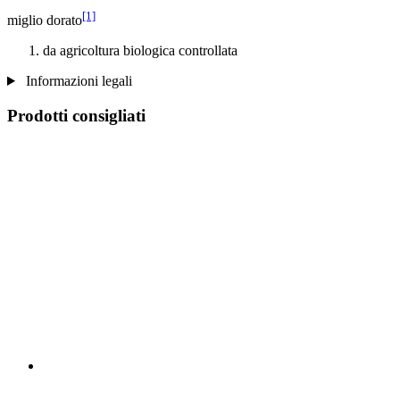
[1]
miglio dorato
da agricoltura biologica controllata
Informazioni legali
Prodotti consigliati