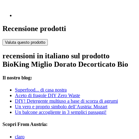
Recensione prodotti
Valuta questo prodotto
recensioni in italiano sul prodotto
BioKing Miglio Dorato Decorticato Bio
Il nostro blog:
Superfood... di casa nostra
Aceto di fragole DIY Zero Waste
DIY! Detergente multiuso a base di scorza di agrumi
Un vero e proprio simbolo dell’Austria: Mozart
Un balcone accogliente in 3 semplici passaggi!
Scopri From Austria:
claro