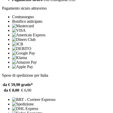
Pagamento sicuro attraverso
Contrassegno
Bonifico anticipato
Spese di spedizione per Italia
da € 59,90
gratis*
da € 0,00
€ 6,90