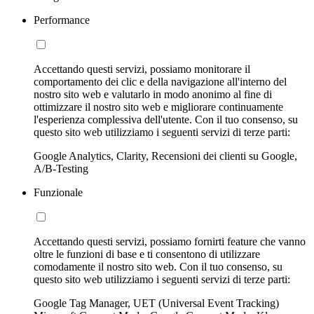
Performance
Accettando questi servizi, possiamo monitorare il
comportamento dei clic e della navigazione all'interno del
nostro sito web e valutarlo in modo anonimo al fine di
ottimizzare il nostro sito web e migliorare continuamente
l'esperienza complessiva dell'utente. Con il tuo consenso, su
questo sito web utilizziamo i seguenti servizi di terze parti:
Google Analytics, Clarity, Recensioni dei clienti su Google,
A/B-Testing
Funzionale
Accettando questi servizi, possiamo fornirti feature che vanno
oltre le funzioni di base e ti consentono di utilizzare
comodamente il nostro sito web. Con il tuo consenso, su
questo sito web utilizziamo i seguenti servizi di terze parti:
Google Tag Manager, UET (Universal Event Tracking)