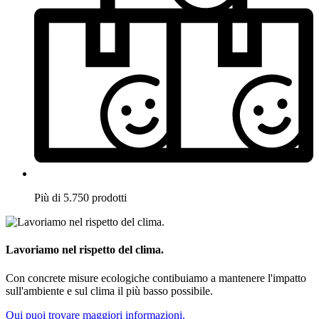
Più di 5.750 prodotti
Lavoriamo nel rispetto del clima.
Con concrete misure ecologiche contibuiamo a mantenere l'impatto
sull'ambiente e sul clima il più basso possibile.
Qui puoi trovare maggiori informazioni.