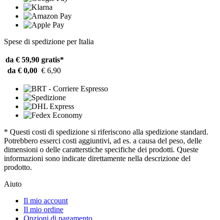
Spese di spedizione per Italia
da € 59,90
gratis*
da € 0,00
€ 6,90
* Questi costi di spedizione si riferiscono alla spedizione standard.
Potrebbero esserci costi aggiuntivi, ad es. a causa del peso, delle
dimensioni o delle caratterstiche specifiche dei prodotti. Queste
informazioni sono indicate direttamente nella descrizione del
prodotto.
Aiuto
Il mio account
Il mio ordine
Opzioni di pagamento