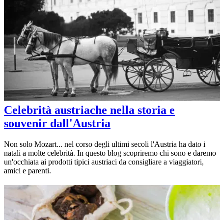
Celebrità austriache nella storia e
souvenir dall'Austria
Non solo Mozart... nel corso degli ultimi secoli l'Austria ha dato i
natali a molte celebrità. In questo blog scopriremo chi sono e daremo
un'occhiata ai prodotti tipici austriaci da consigliare a viaggiatori,
amici e parenti.