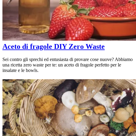
Aceto di fragole DIY Zero Waste
Sei contro gli sprechi ed entusiasta di provare cose nuove? Abbiamo
una ricetta zero waste per te: un aceto di fragole perfetto per le
insalate e le bowls.