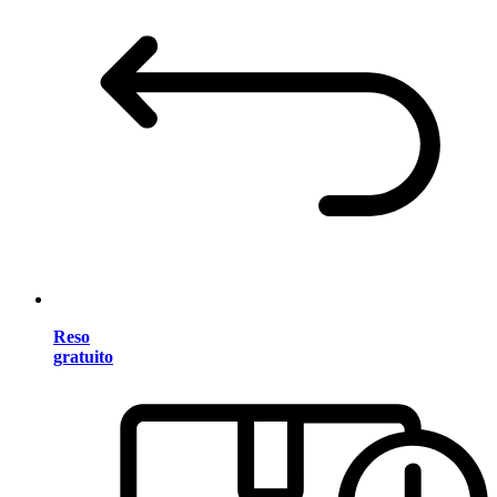
Reso
gratuito