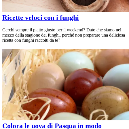
Ricette veloci con i funghi
Cerchi sempre il piatto giusto per il weekend? Dato che siamo nel
mezzo della stagione dei funghi, perché non preparare una deliziosa
ricetta con funghi raccolti da te?
Colora le uova di Pasqua in modo