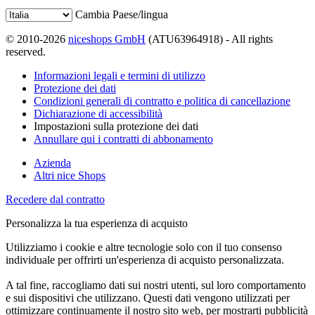
Cambia Paese/lingua
© 2010-2026
niceshops GmbH
(ATU63964918) - All rights
reserved.
Informazioni legali e termini di utilizzo
Protezione dei dati
Condizioni generali di contratto e politica di cancellazione
Dichiarazione di accessibilità
Impostazioni sulla protezione dei dati
Annullare qui i contratti di abbonamento
Azienda
Altri nice Shops
Recedere dal contratto
Personalizza la tua esperienza di acquisto
Utilizziamo i cookie e altre tecnologie solo con il tuo consenso
individuale per offrirti un'esperienza di acquisto personalizzata.
A tal fine, raccogliamo dati sui nostri utenti, sul loro comportamento
e sui dispositivi che utilizzano. Questi dati vengono utilizzati per
ottimizzare continuamente il nostro sito web, per mostrarti pubblicità