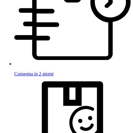
Consegna in 2 giorni