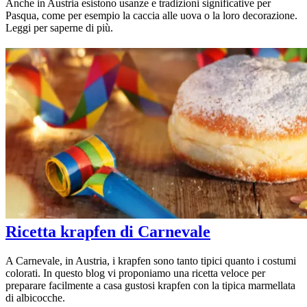
Anche in Austria esistono usanze e tradizioni significative per
Pasqua, come per esempio la caccia alle uova o la loro decorazione.
Leggi per saperne di più.
Ricetta krapfen di Carnevale
A Carnevale, in Austria, i krapfen sono tanto tipici quanto i costumi
colorati. In questo blog vi proponiamo una ricetta veloce per
preparare facilmente a casa gustosi krapfen con la tipica marmellata
di albicocche.