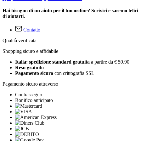
Hai bisogno di un aiuto per il tuo ordine? Scrivici e saremo felici
di aiutarti.
Contatto
Qualità verificata
Shopping sicuro e affidabile
Italia: spedizione standard gratuita
a partire da € 59,90
Reso gratuito
Pagamento sicuro
con crittografia SSL
Pagamento sicuro attraverso
Contrassegno
Bonifico anticipato