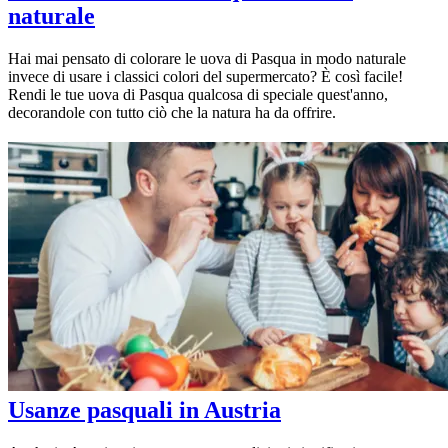
naturale
Hai mai pensato di colorare le uova di Pasqua in modo naturale
invece di usare i classici colori del supermercato? È così facile!
Rendi le tue uova di Pasqua qualcosa di speciale quest'anno,
decorandole con tutto ciò che la natura ha da offrire.
Usanze pasquali in Austria