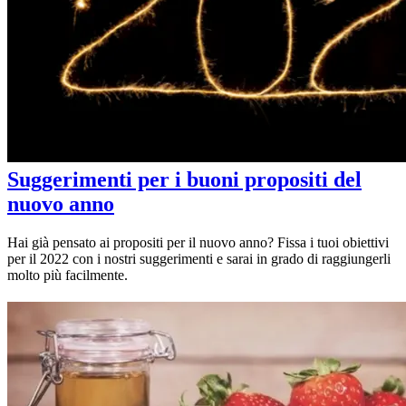
Suggerimenti per i buoni propositi del
nuovo anno
Hai già pensato ai propositi per il nuovo anno? Fissa i tuoi obiettivi
per il 2022 con i nostri suggerimenti e sarai in grado di raggiungerli
molto più facilmente.