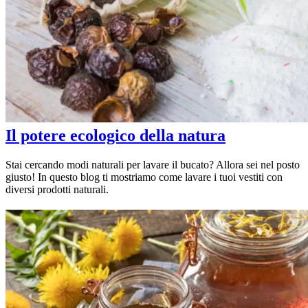
Il potere ecologico della natura
Stai cercando modi naturali per lavare il bucato? Allora sei nel posto
giusto! In questo blog ti mostriamo come lavare i tuoi vestiti con
diversi prodotti naturali.