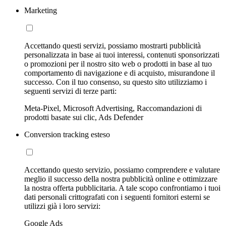
Marketing
Accettando questi servizi, possiamo mostrarti pubblicità
personalizzata in base ai tuoi interessi, contenuti sponsorizzati
o promozioni per il nostro sito web o prodotti in base al tuo
comportamento di navigazione e di acquisto, misurandone il
successo. Con il tuo consenso, su questo sito utilizziamo i
seguenti servizi di terze parti:
Meta-Pixel, Microsoft Advertising, Raccomandazioni di
prodotti basate sui clic, Ads Defender
Conversion tracking esteso
Accettando questo servizio, possiamo comprendere e valutare
meglio il successo della nostra pubblicità online e ottimizzare
la nostra offerta pubblicitaria. A tale scopo confrontiamo i tuoi
dati personali crittografati con i seguenti fornitori esterni se
utilizzi già i loro servizi:
Google Ads