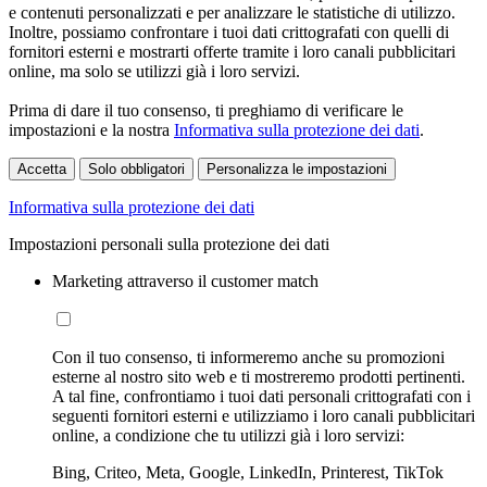
e contenuti personalizzati e per analizzare le statistiche di utilizzo.
Inoltre, possiamo confrontare i tuoi dati crittografati con quelli di
fornitori esterni e mostrarti offerte tramite i loro canali pubblicitari
online, ma solo se utilizzi già i loro servizi.
Prima di dare il tuo consenso, ti preghiamo di verificare le
impostazioni e la nostra
Informativa sulla protezione dei dati
.
Accetta
Solo obbligatori
Personalizza le impostazioni
Informativa sulla protezione dei dati
Impostazioni personali sulla protezione dei dati
Marketing attraverso il customer match
Con il tuo consenso, ti informeremo anche su promozioni
esterne al nostro sito web e ti mostreremo prodotti pertinenti.
A tal fine, confrontiamo i tuoi dati personali crittografati con i
seguenti fornitori esterni e utilizziamo i loro canali pubblicitari
online, a condizione che tu utilizzi già i loro servizi:
Bing, Criteo, Meta, Google, LinkedIn, Printerest, TikTok