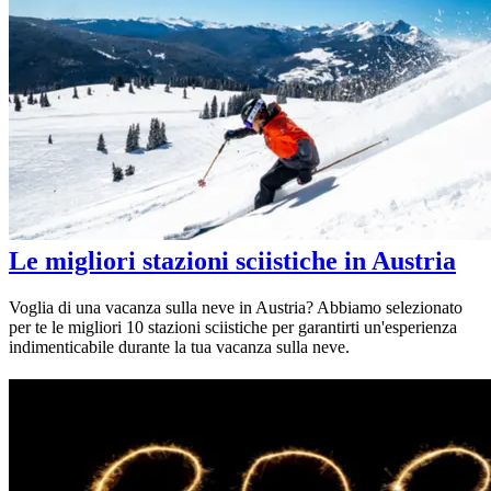
Le migliori stazioni sciistiche in Austria
Voglia di una vacanza sulla neve in Austria? Abbiamo selezionato
per te le migliori 10 stazioni sciistiche per garantirti un'esperienza
indimenticabile durante la tua vacanza sulla neve.