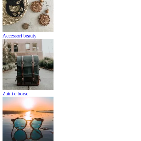
Accessori beauty
Zaini e borse