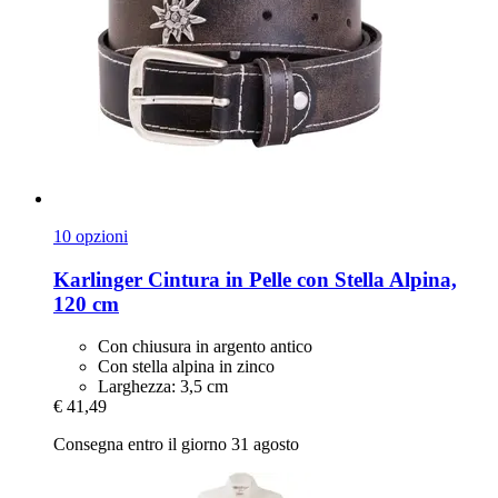
10 opzioni
Karlinger
Cintura in Pelle con Stella Alpina,
120 cm
Con chiusura in argento antico
Con stella alpina in zinco
Larghezza: 3,5 cm
€ 41,49
Consegna entro il giorno 31 agosto