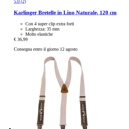
5.0 (2)
Karlinger
Bretelle in Lino Naturale, 120 cm
Con 4 super clip extra forti
Larghezza: 35 mm
Molto elastiche
€ 36,99
Consegna entro il giorno 12 agosto