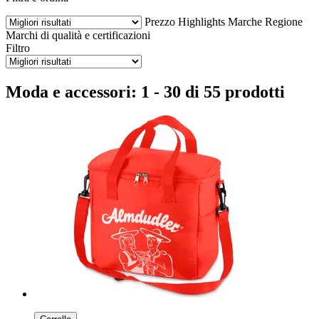
Prezzo
Highlights
Marche
Regione
Marchi di qualità e certificazioni
Filtro
Moda e accessori: 1 - 30 di 55 prodotti