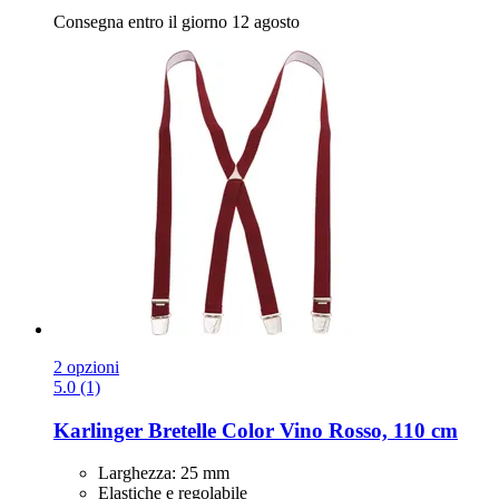
Consegna entro il giorno 12 agosto
2 opzioni
5.0 (1)
Karlinger
Bretelle Color Vino Rosso, 110 cm
Larghezza: 25 mm
Elastiche e regolabile