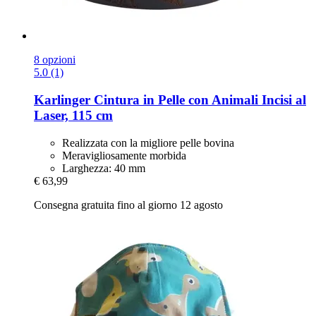
8 opzioni
5.0 (1)
Karlinger
Cintura in Pelle con Animali Incisi al
Laser, 115 cm
Realizzata con la migliore pelle bovina
Meravigliosamente morbida
Larghezza: 40 mm
€ 63,99
Consegna gratuita fino al giorno 12 agosto