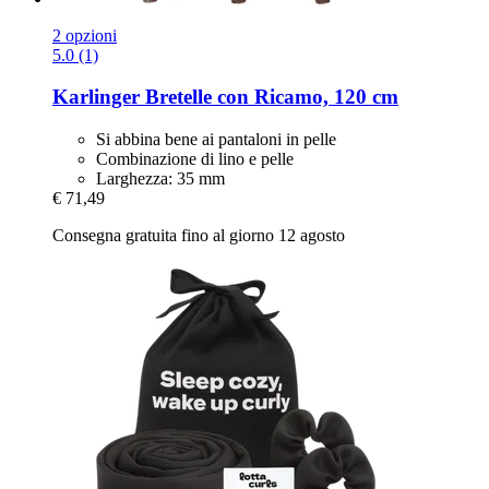
2 opzioni
5.0 (1)
Karlinger
Bretelle con Ricamo, 120 cm
Si abbina bene ai pantaloni in pelle
Combinazione di lino e pelle
Larghezza: 35 mm
€ 71,49
Consegna gratuita fino al giorno 12 agosto