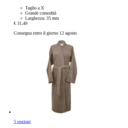
Taglio a X
Grande comodità
Larghezza: 35 mm
€ 31,49
Consegna entro il giorno 12 agosto
5 opzioni