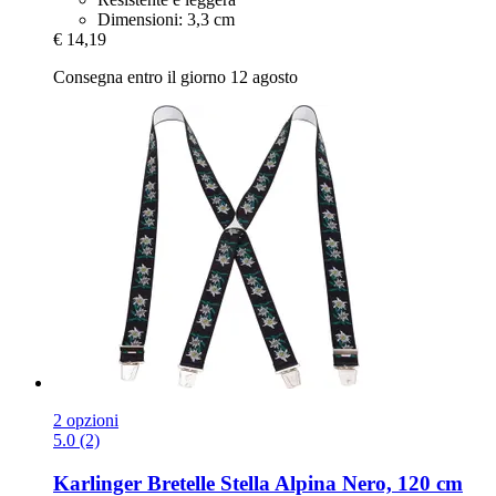
Dimensioni: 3,3 cm
€ 14,19
Consegna entro il giorno 12 agosto
2 opzioni
5.0 (2)
Karlinger
Bretelle Stella Alpina Nero, 120 cm