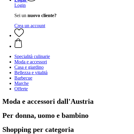
Login
Sei un
nuovo cliente?
Crea un account
Specialità culinarie
Moda e accessori
Casa e giardino
Bellezza e vitalità
Barbecue
Marche
Offerte
Moda e accessori dall'Austria
Per donna, uomo e bambino
Shopping per categoria