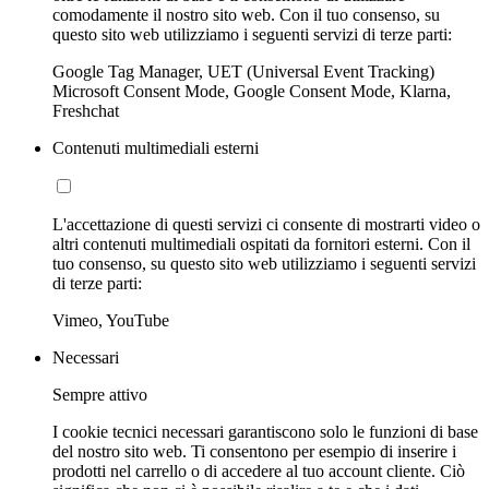
comodamente il nostro sito web. Con il tuo consenso, su
questo sito web utilizziamo i seguenti servizi di terze parti:
Google Tag Manager, UET (Universal Event Tracking)
Microsoft Consent Mode, Google Consent Mode, Klarna,
Freshchat
Contenuti multimediali esterni
L'accettazione di questi servizi ci consente di mostrarti video o
altri contenuti multimediali ospitati da fornitori esterni. Con il
tuo consenso, su questo sito web utilizziamo i seguenti servizi
di terze parti:
Vimeo, YouTube
Necessari
Sempre attivo
I cookie tecnici necessari garantiscono solo le funzioni di base
del nostro sito web. Ti consentono per esempio di inserire i
prodotti nel carrello o di accedere al tuo account cliente. Ciò