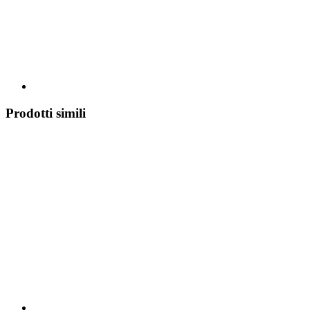
Prodotti simili