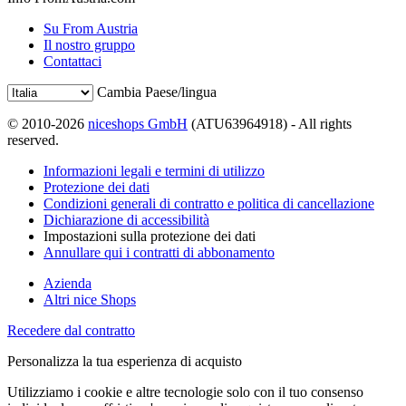
Su From Austria
Il nostro gruppo
Contattaci
Cambia Paese/lingua
© 2010-2026
niceshops GmbH
(ATU63964918) - All rights
reserved.
Informazioni legali e termini di utilizzo
Protezione dei dati
Condizioni generali di contratto e politica di cancellazione
Dichiarazione di accessibilità
Impostazioni sulla protezione dei dati
Annullare qui i contratti di abbonamento
Azienda
Altri nice Shops
Recedere dal contratto
Personalizza la tua esperienza di acquisto
Utilizziamo i cookie e altre tecnologie solo con il tuo consenso