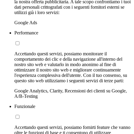
la nostra offerta pubblicitaria. A tale scopo confrontiamo i tuoi
dati personali crittografati con i seguenti fornitori esterni se
utilizzi già i loro servizi:
Google Ads
Performance
Accettando questi servizi, possiamo monitorare il
comportamento dei clic e della navigazione all'interno del
nostro sito web e valutarlo in modo anonimo al fine di
ottimizzare il nostro sito web e migliorare continuamente
l'esperienza complessiva dell'utente. Con il tuo consenso, su
questo sito web utilizziamo i seguenti servizi di terze parti:
Google Analytics, Clarity, Recensioni dei clienti su Google,
A/B-Testing
Funzionale
Accettando questi servizi, possiamo fornirti feature che vanno
oltre le funzioni di base e ti consentono di utilizzare