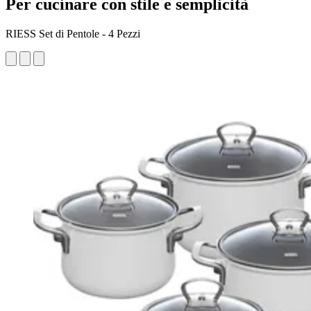
Per cucinare con stile e semplicità
RIESS Set di Pentole - 4 Pezzi