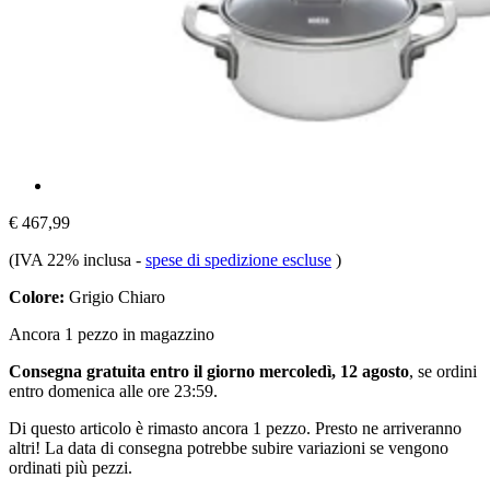
€ 467,99
(IVA 22% inclusa
-
spese di spedizione escluse
)
Colore:
Grigio Chiaro
Ancora 1 pezzo in magazzino
Consegna gratuita entro il giorno mercoledì, 12 agosto
, se ordini
entro
domenica alle ore 23:59
.
Di questo articolo è rimasto ancora 1 pezzo. Presto ne arriveranno
altri! La data di consegna potrebbe subire variazioni se vengono
ordinati più pezzi.