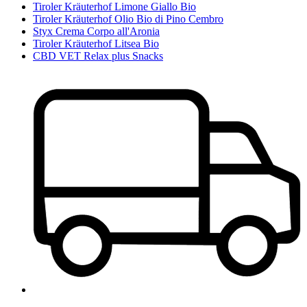
Tiroler Kräuterhof Limone Giallo Bio
Tiroler Kräuterhof Olio Bio di Pino Cembro
Styx Crema Corpo all'Aronia
Tiroler Kräuterhof Litsea Bio
CBD VET Relax plus Snacks