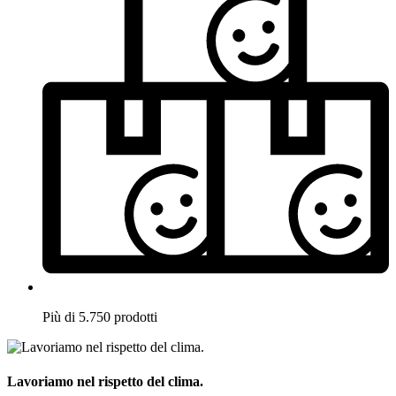
Più di 5.750 prodotti
Lavoriamo nel rispetto del clima.