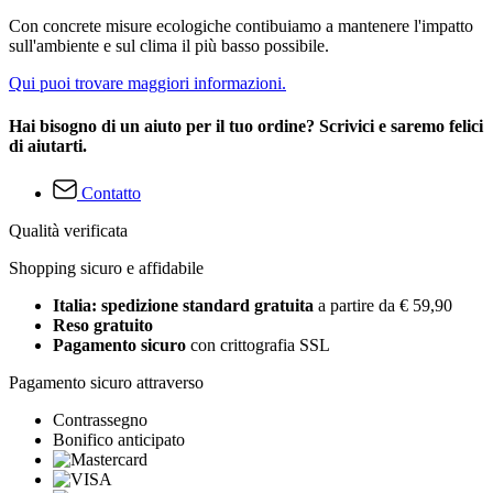
Con concrete misure ecologiche contibuiamo a mantenere l'impatto
sull'ambiente e sul clima il più basso possibile.
Qui puoi trovare maggiori informazioni.
Hai bisogno di un aiuto per il tuo ordine? Scrivici e saremo felici
di aiutarti.
Contatto
Qualità verificata
Shopping sicuro e affidabile
Italia: spedizione standard gratuita
a partire da € 59,90
Reso gratuito
Pagamento sicuro
con crittografia SSL
Pagamento sicuro attraverso
Contrassegno
Bonifico anticipato