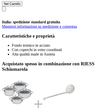
Nel Carrello
Italia: spedizione standard gratuita
Maggiori informazioni su spedizione e consegna
Caratteristiche e proprietà
Fondo termico in acciaio
Con coperchi in vetro coordinati
Alta qualità made in Austria
Acquistato spesso in combinazione con RIESS
Schiumarola