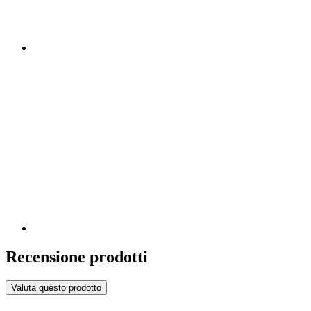
Recensione prodotti
Valuta questo prodotto