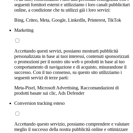
seguenti fornitori esterni e utilizziamo i loro canali pubblicitari
online, a condizione che tu utilizzi già i loro servizi:
Bing, Criteo, Meta, Google, LinkedIn, Printerest, TikTok
Marketing
Accettando questi servizi, possiamo mostrarti pubblicità
personalizzata in base ai tuoi interessi, contenuti sponsorizzati
o promozioni per il nostro sito web o prodotti in base al tuo
comportamento di navigazione e di acquisto, misurandone il
successo. Con il tuo consenso, su questo sito utilizziamo i
seguenti servizi di terze parti:
Meta-Pixel, Microsoft Advertising, Raccomandazioni di
prodotti basate sui clic, Ads Defender
Conversion tracking esteso
Accettando questo servizio, possiamo comprendere e valutare
meglio il successo della nostra pubblicità online e ottimizzare