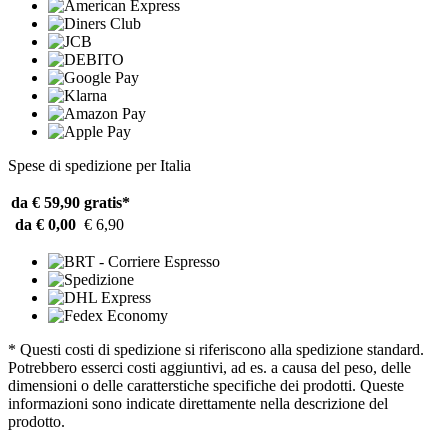
Spese di spedizione per Italia
da € 59,90
gratis*
da € 0,00
€ 6,90
* Questi costi di spedizione si riferiscono alla spedizione standard.
Potrebbero esserci costi aggiuntivi, ad es. a causa del peso, delle
dimensioni o delle caratterstiche specifiche dei prodotti. Queste
informazioni sono indicate direttamente nella descrizione del
prodotto.