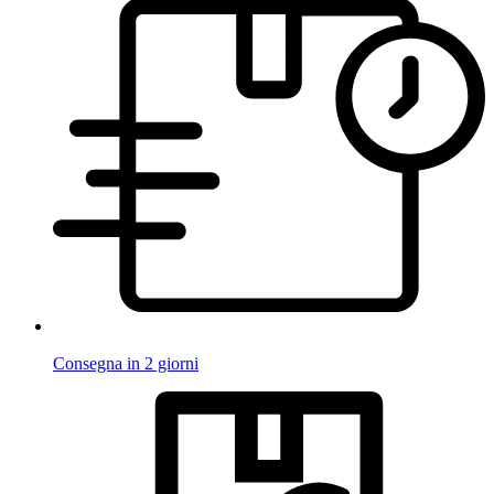
Consegna in 2 giorni