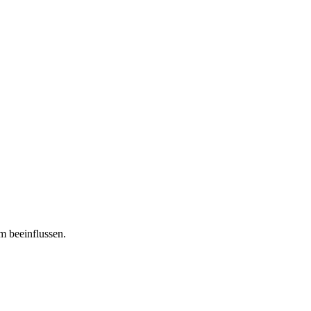
m beeinflussen.