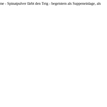
- Spinatpulver färbt den Teig - begeistern als Suppeneinlage, als