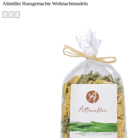
Altmüller Hausgemachte Weihnachtsnudeln