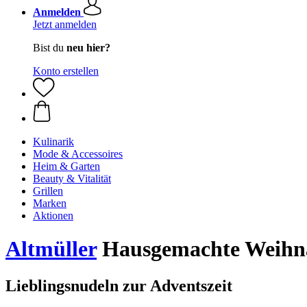
Anmelden
Jetzt anmelden
Bist du
neu hier?
Konto erstellen
Kulinarik
Mode & Accessoires
Heim & Garten
Beauty & Vitalität
Grillen
Marken
Aktionen
Altmüller
Hausgemachte Weihna
Lieblingsnudeln zur Adventszeit