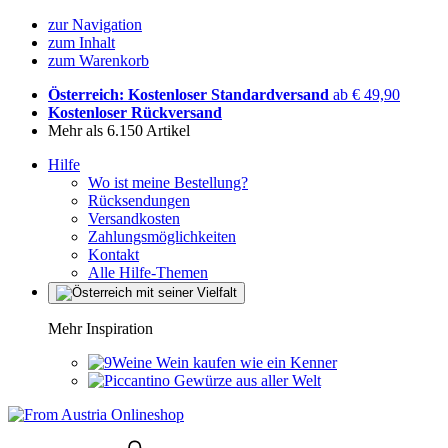
zur Navigation
zum Inhalt
zum Warenkorb
Österreich: Kostenloser Standardversand
ab € 49,90
Kostenloser Rückversand
Mehr als 6.150 Artikel
Hilfe
Wo ist meine Bestellung?
Rücksendungen
Versandkosten
Zahlungsmöglichkeiten
Kontakt
Alle Hilfe-Themen
Mehr Inspiration
Wein kaufen wie ein Kenner
Gewürze aus aller Welt