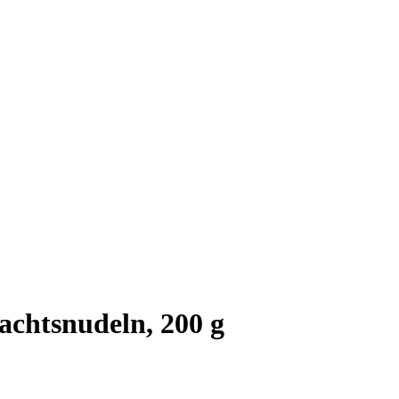
chtsnudeln, 200 g