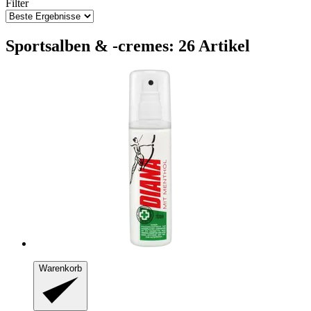
Filter
Sportsalben & -cremes: 26 Artikel
Warenkorb