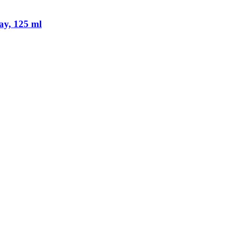
y, 125 ml