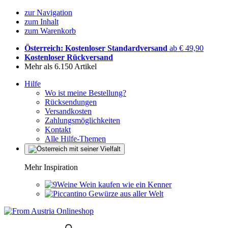
zur Navigation
zum Inhalt
zum Warenkorb
Österreich: Kostenloser Standardversand
ab € 49,90
Kostenloser Rückversand
Mehr als 6.150 Artikel
Hilfe
Wo ist meine Bestellung?
Rücksendungen
Versandkosten
Zahlungsmöglichkeiten
Kontakt
Alle Hilfe-Themen
Mehr Inspiration
Wein kaufen wie ein Kenner
Gewürze aus aller Welt