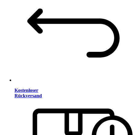
Kostenloser
Rückversand