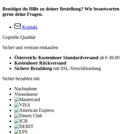
Benötigst du Hilfe zu deiner Bestellung? Wir beantworten
gerne deine Fragen.
Kontakt
Geprüfte Qualität
Sicher und vertraut einkaufen
Österreich: Kostenloser Standardversand
ab € 49,90
Kostenloser Rückversand
Sichere Bezahlung
mit SSL-Verschlüsselung
Sicher bezahlen mit
Nachnahme
Vorauskasse