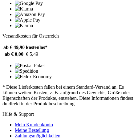
Versandkosten für Österreich
ab € 49,90
kostenlos*
ab € 0,00
€ 5,49
* Diese Lieferkosten fallen bei einem Standard-Versand an. Es
können weitere Kosten, z. B. aufgrund des Gewichts, Größe oder
Eigenschaften der Produkte, entstehen. Diese Informationen findest
du direkt in der Produktbeschreibung.
Hilfe & Support
Mein Kundenkonto
Meine Bestellung
Zahlungsmöglichkeiten