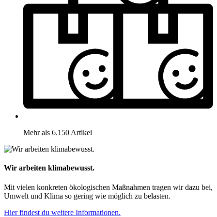
Mehr als 6.150 Artikel
Wir arbeiten klimabewusst.
Mit vielen konkreten ökologischen Maßnahmen tragen wir dazu bei,
Umwelt und Klima so gering wie möglich zu belasten.
Hier findest du weitere Informationen.