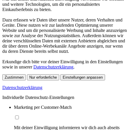
und weitere Technologien, um dir ein personalisiertes
Einkaufserlebnis zu bieten.
Dazu erfassen wir Daten über unsere Nutzer, deren Verhalten und
Geräte. Diese nutzen wir zur laufenden Optimierung unserer
Website und um dir personalisierte Werbung und Inhalte anzuzeigen
sowie zur Analyse der Nutzungsstatistiken. Außerdem können wir
deine verschlüsselten Daten mit externen Anbietern abgleichen und
dir über deren Online-Werbekanäle Angebote anzeigen, nur wenn
du deren Dienste bereits selbst nutzt.
Erkundige dich bitte vor deiner Einwilligung in den Einstellungen
sowie in unserer
Datenschutzerklärung
.
Zustimmen
Nur erforderliche
Einstellungen anpassen
Datenschutzerklärung
Individuelle Datenschutz-Einstellungen
Marketing per Customer-Match
Mit deiner Einwilligung informieren wir dich auch abseits