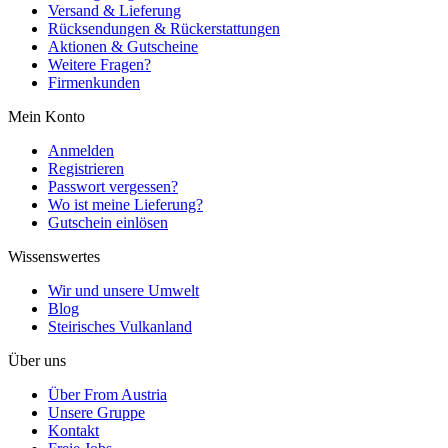
Versand & Lieferung
Rücksendungen & Rückerstattungen
Aktionen & Gutscheine
Weitere Fragen?
Firmenkunden
Mein Konto
Anmelden
Registrieren
Passwort vergessen?
Wo ist meine Lieferung?
Gutschein einlösen
Wissenswertes
Wir und unsere Umwelt
Blog
Steirisches Vulkanland
Über uns
Über From Austria
Unsere Gruppe
Kontakt