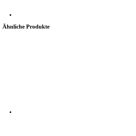
Ähnliche Produkte