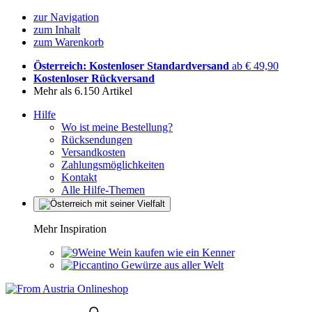
zur Navigation
zum Inhalt
zum Warenkorb
Österreich: Kostenloser Standardversand
ab € 49,90
Kostenloser Rückversand
Mehr als 6.150 Artikel
Hilfe
Wo ist meine Bestellung?
Rücksendungen
Versandkosten
Zahlungsmöglichkeiten
Kontakt
Alle Hilfe-Themen
Mehr Inspiration
Wein kaufen wie ein Kenner
Gewürze aus aller Welt