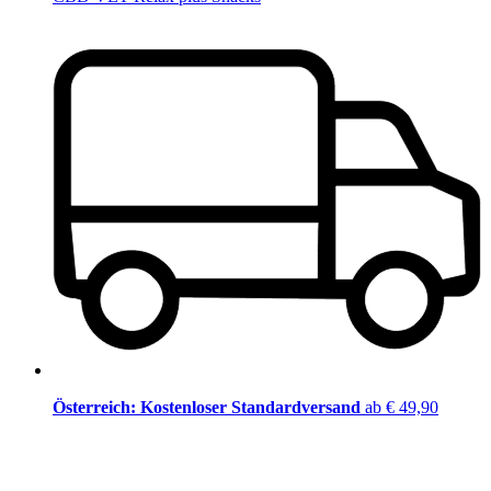
Österreich: Kostenloser Standardversand
ab € 49,90