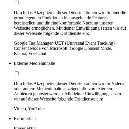
Durch das Akzeptieren dieser Dienste können wir dir über die
grundlegenden Funktionen hinausgehende Features
bereitstellen und dir eine komfortable Nutzung unserer
Webseite ermöglichen. Mit deiner Einwilligung setzen wir auf
dieser Webseite folgende Drittdienste ein:
Google Tag Manager, UET (Universal Event Tracking)
Consent Mode von Microsoft, Google Consent Mode,
Klarna, Freshchat
Externe Medieninhalte
Durch das Akzeptieren dieser Dienste können wir dir Videos
oder andere Medieninhalte anzeigen, die von externen
Anbietern gehostet werden. Mit deiner Einwilligung setzen
wir auf dieser Webseite folgende Drittdienste ein:
Vimeo, YouTube
Erforderlich
Immer aktiv