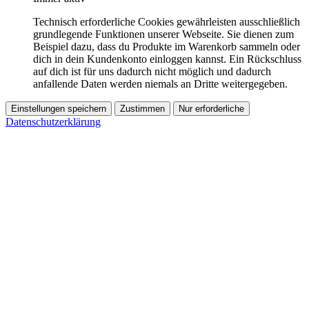
Technisch erforderliche Cookies gewährleisten ausschließlich
grundlegende Funktionen unserer Webseite. Sie dienen zum
Beispiel dazu, dass du Produkte im Warenkorb sammeln oder
dich in dein Kundenkonto einloggen kannst. Ein Rückschluss
auf dich ist für uns dadurch nicht möglich und dadurch
anfallende Daten werden niemals an Dritte weitergegeben.
Einstellungen speichern
Zustimmen
Nur erforderliche
Datenschutzerklärung