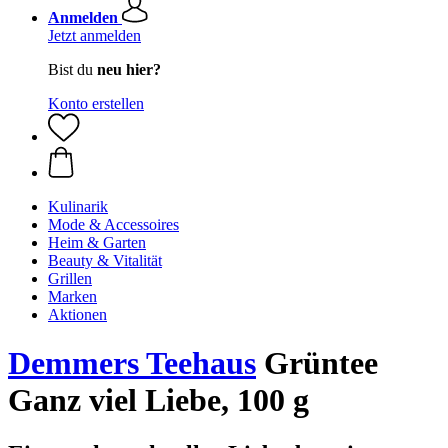
Anmelden
Jetzt anmelden
Bist du
neu hier?
Konto erstellen
Kulinarik
Mode & Accessoires
Heim & Garten
Beauty & Vitalität
Grillen
Marken
Aktionen
Demmers Teehaus
Grüntee
Ganz viel Liebe, 100 g