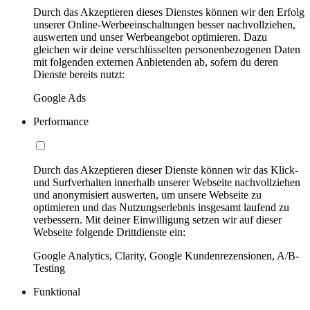
Durch das Akzeptieren dieses Dienstes können wir den Erfolg
unserer Online-Werbeeinschaltungen besser nachvollziehen,
auswerten und unser Werbeangebot optimieren. Dazu
gleichen wir deine verschlüsselten personenbezogenen Daten
mit folgenden externen Anbietenden ab, sofern du deren
Dienste bereits nutzt:
Google Ads
Performance
Durch das Akzeptieren dieser Dienste können wir das Klick-
und Surfverhalten innerhalb unserer Webseite nachvollziehen
und anonymisiert auswerten, um unsere Webseite zu
optimieren und das Nutzungserlebnis insgesamt laufend zu
verbessern. Mit deiner Einwilligung setzen wir auf dieser
Webseite folgende Drittdienste ein:
Google Analytics, Clarity, Google Kundenrezensionen, A/B-
Testing
Funktional