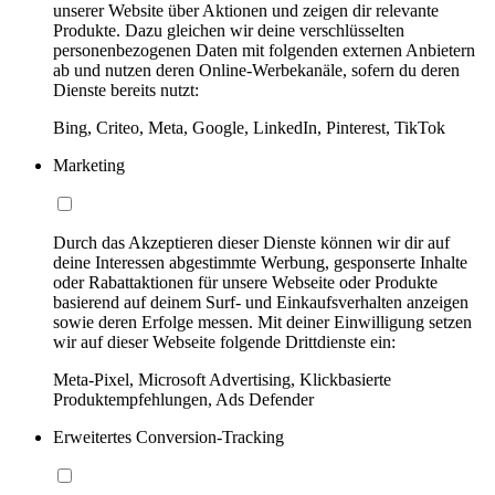
unserer Website über Aktionen und zeigen dir relevante
Produkte. Dazu gleichen wir deine verschlüsselten
personenbezogenen Daten mit folgenden externen Anbietern
ab und nutzen deren Online-Werbekanäle, sofern du deren
Dienste bereits nutzt:
Bing, Criteo, Meta, Google, LinkedIn, Pinterest, TikTok
Marketing
Durch das Akzeptieren dieser Dienste können wir dir auf
deine Interessen abgestimmte Werbung, gesponserte Inhalte
oder Rabattaktionen für unsere Webseite oder Produkte
basierend auf deinem Surf- und Einkaufsverhalten anzeigen
sowie deren Erfolge messen. Mit deiner Einwilligung setzen
wir auf dieser Webseite folgende Drittdienste ein:
Meta-Pixel, Microsoft Advertising, Klickbasierte
Produktempfehlungen, Ads Defender
Erweitertes Conversion-Tracking