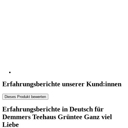
Erfahrungsberichte unserer Kund:innen
Dieses Produkt bewerten
Erfahrungsberichte in Deutsch für
Demmers Teehaus Grüntee Ganz viel
Liebe