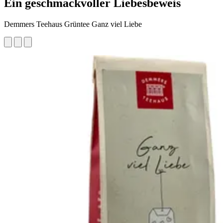
Ein geschmackvoller Liebesbeweis
Demmers Teehaus Grüntee Ganz viel Liebe