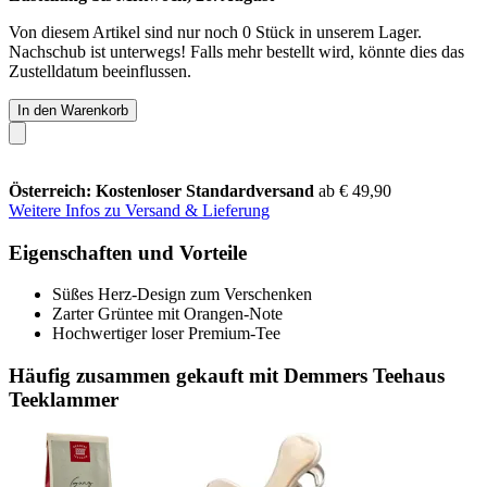
Von diesem Artikel sind nur noch 0 Stück in unserem Lager.
Nachschub ist unterwegs! Falls mehr bestellt wird, könnte dies das
Zustelldatum beeinflussen.
In den Warenkorb
Österreich: Kostenloser Standardversand
ab € 49,90
Weitere Infos zu Versand & Lieferung
Eigenschaften und Vorteile
Süßes Herz-Design zum Verschenken
Zarter Grüntee mit Orangen-Note
Hochwertiger loser Premium-Tee
Häufig zusammen gekauft mit Demmers Teehaus
Teeklammer