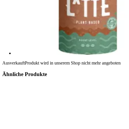
Ausverkauft
Produkt wird in unserem Shop nicht mehr angeboten
Ähnliche Produkte