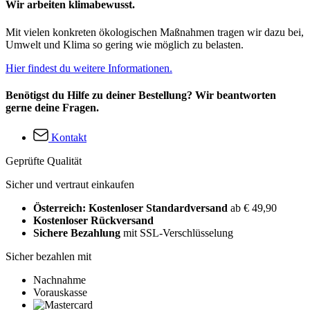
Wir arbeiten klimabewusst.
Mit vielen konkreten ökologischen Maßnahmen tragen wir dazu bei,
Umwelt und Klima so gering wie möglich zu belasten.
Hier findest du weitere Informationen.
Benötigst du Hilfe zu deiner Bestellung? Wir beantworten
gerne deine Fragen.
Kontakt
Geprüfte Qualität
Sicher und vertraut einkaufen
Österreich: Kostenloser Standardversand
ab € 49,90
Kostenloser Rückversand
Sichere Bezahlung
mit SSL-Verschlüsselung
Sicher bezahlen mit
Nachnahme
Vorauskasse