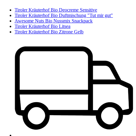
Tiroler Kräuterhof Bio Deocreme Sensitive
Tiroler Kräuterhof Bio Duftmischung "Tut mir gut"
Awesome Nuts Bio Nussmix Snackpack
Tiroler Kräuterhof Bio Litsea
Tiroler Kräuterhof Bio Zitrone Gelb