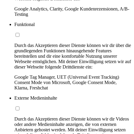
Google Analytics, Clarity, Google Kundenrezensionen, A/B-
Testing
Funktional
Durch das Akzeptieren dieser Dienste können wir dir über die
grundlegenden Funktionen hinausgehende Features
bereitstellen und dir eine komfortable Nutzung unserer
Webseite ermöglichen. Mit deiner Einwilligung setzen wir auf
dieser Webseite folgende Drittdienste ein:
Google Tag Manager, UET (Universal Event Tracking)
Consent Mode von Microsoft, Google Consent Mode,
Klarna, Freshchat
Externe Medieninhalte
Durch das Akzeptieren dieser Dienste können wir dir Videos
oder andere Medieninhalte anzeigen, die von externen
Anbietern gehostet werden. Mit deiner Einwilligung setzen