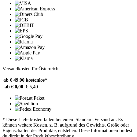
Versandkosten für Österreich
ab € 49,90
kostenlos*
ab € 0,00
€ 5,49
* Diese Lieferkosten fallen bei einem Standard-Versand an. Es
können weitere Kosten, z. B. aufgrund des Gewichts, Größe oder
Eigenschaften der Produkte, entstehen. Diese Informationen findest
du direkt in der Produktbeschreibung.