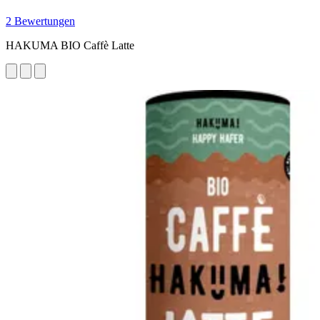
2 Bewertungen
HAKUMA BIO Caffè Latte