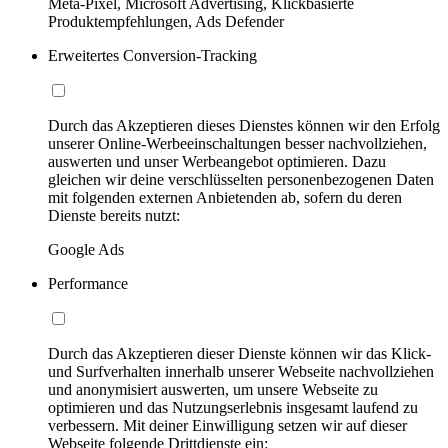
Meta-Pixel, Microsoft Advertising, Klickbasierte
Produktempfehlungen, Ads Defender
Erweitertes Conversion-Tracking
Durch das Akzeptieren dieses Dienstes können wir den Erfolg
unserer Online-Werbeeinschaltungen besser nachvollziehen,
auswerten und unser Werbeangebot optimieren. Dazu
gleichen wir deine verschlüsselten personenbezogenen Daten
mit folgenden externen Anbietenden ab, sofern du deren
Dienste bereits nutzt:
Google Ads
Performance
Durch das Akzeptieren dieser Dienste können wir das Klick-
und Surfverhalten innerhalb unserer Webseite nachvollziehen
und anonymisiert auswerten, um unsere Webseite zu
optimieren und das Nutzungserlebnis insgesamt laufend zu
verbessern. Mit deiner Einwilligung setzen wir auf dieser
Webseite folgende Drittdienste ein: