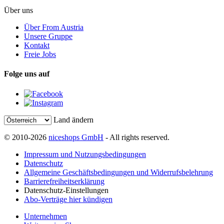
Über uns
Über From Austria
Unsere Gruppe
Kontakt
Freie Jobs
Folge uns auf
Land ändern
© 2010-2026
niceshops GmbH
- All rights reserved.
Impressum und Nutzungsbedingungen
Datenschutz
Allgemeine Geschäftsbedingungen und Widerrufsbelehrung
Barrierefreiheitserklärung
Datenschutz-Einstellungen
Abo-Verträge hier kündigen
Unternehmen