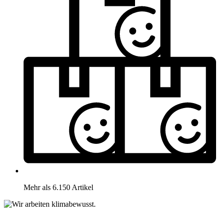
Mehr als 6.150 Artikel