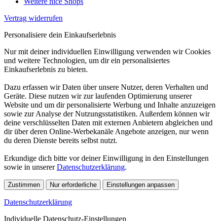
Weitere nice Shops
Vertrag widerrufen
Personalisiere dein Einkaufserlebnis
Nur mit deiner individuellen Einwilligung verwenden wir Cookies
und weitere Technologien, um dir ein personalisiertes
Einkaufserlebnis zu bieten.
Dazu erfassen wir Daten über unsere Nutzer, deren Verhalten und
Geräte. Diese nutzen wir zur laufenden Optimierung unserer
Website und um dir personalisierte Werbung und Inhalte anzuzeigen
sowie zur Analyse der Nutzungsstatistiken. Außerdem können wir
deine verschlüsselten Daten mit externen Anbietern abgleichen und
dir über deren Online-Werbekanäle Angebote anzeigen, nur wenn
du deren Dienste bereits selbst nutzt.
Erkundige dich bitte vor deiner Einwilligung in den Einstellungen
sowie in unserer
Datenschutzerklärung
.
Zustimmen
Nur erforderliche
Einstellungen anpassen
Datenschutzerklärung
Individuelle Datenschutz-Einstellungen