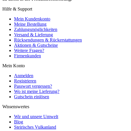
Hilfe & Support
Mein Kundenkonto
Meine Bestellung
Zahlungsmöglichkeiten
Versand & Lieferung
Rücksendungen & Rückerstattungen
Aktionen & Gutscheine
Weitere Fragen?
Firmenkunden
Mein Konto
Anmelden
Registrieren
Passwort vergessen?
Wo ist meine Lieferung?
Gutschein einlösen
Wissenswertes
Wir und unsere Umwelt
Blog
Steirisches Vulkanland