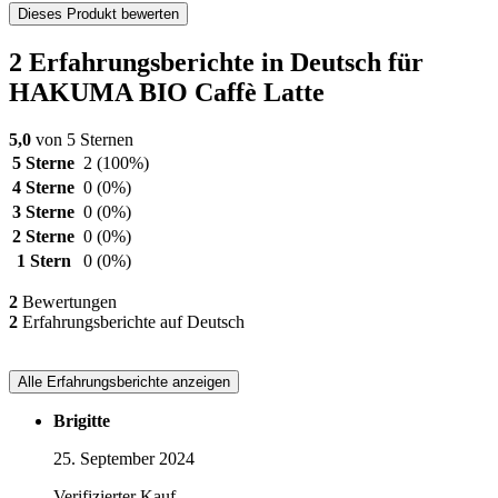
Dieses Produkt bewerten
2 Erfahrungsberichte in Deutsch für
HAKUMA BIO Caffè Latte
5,0
von 5 Sternen
5 Sterne
2
(100%)
4 Sterne
0
(0%)
3 Sterne
0
(0%)
2 Sterne
0
(0%)
1 Stern
0
(0%)
2
Bewertungen
2
Erfahrungsberichte auf Deutsch
Alle Erfahrungsberichte anzeigen
Brigitte
25. September 2024
Verifizierter Kauf