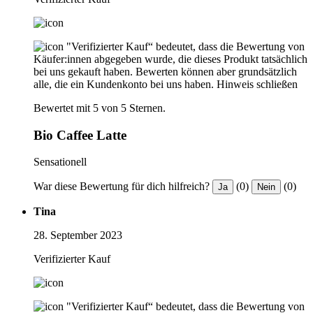
"Verifizierter Kauf“ bedeutet, dass die Bewertung von
Käufer:innen abgegeben wurde, die dieses Produkt tatsächlich
bei uns gekauft haben. Bewerten können aber grundsätzlich
alle, die ein Kundenkonto bei uns haben.
Hinweis schließen
Bewertet mit 5 von 5 Sternen.
Bio Caffee Latte
Sensationell
War diese Bewertung für dich hilfreich?
(0)
(0)
Ja
Nein
Tina
28. September 2023
Verifizierter Kauf
"Verifizierter Kauf“ bedeutet, dass die Bewertung von