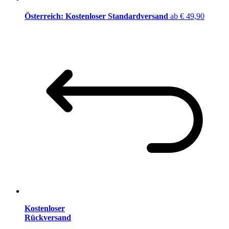
Österreich: Kostenloser Standardversand
ab € 49,90
Kostenloser
Rückversand