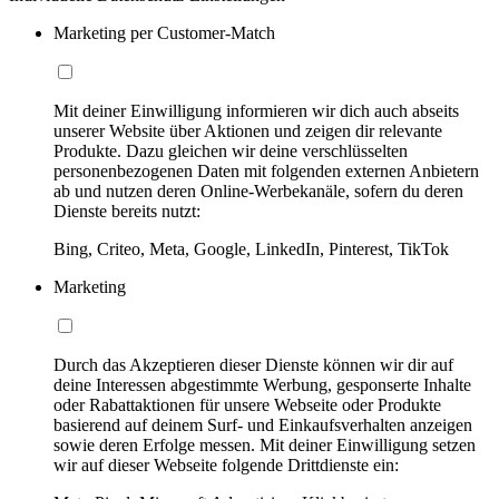
Marketing per Customer-Match
Mit deiner Einwilligung informieren wir dich auch abseits
unserer Website über Aktionen und zeigen dir relevante
Produkte. Dazu gleichen wir deine verschlüsselten
personenbezogenen Daten mit folgenden externen Anbietern
ab und nutzen deren Online-Werbekanäle, sofern du deren
Dienste bereits nutzt:
Bing, Criteo, Meta, Google, LinkedIn, Pinterest, TikTok
Marketing
Durch das Akzeptieren dieser Dienste können wir dir auf
deine Interessen abgestimmte Werbung, gesponserte Inhalte
oder Rabattaktionen für unsere Webseite oder Produkte
basierend auf deinem Surf- und Einkaufsverhalten anzeigen
sowie deren Erfolge messen. Mit deiner Einwilligung setzen
wir auf dieser Webseite folgende Drittdienste ein: