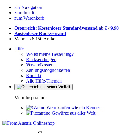
zur Navigation
zum Inhalt
zum Warenkorb
Österreich: Kostenloser Standardversand
ab € 49,90
Kostenloser Rückversand
Mehr als 6.150 Artikel
Hilfe
Wo ist meine Bestellung?
Rücksendungen
Versandkosten
Zahlungsmöglichkeiten
Kontakt
Alle Hilfe-Themen
Mehr Inspiration
Wein kaufen wie ein Kenner
Gewürze aus aller Welt