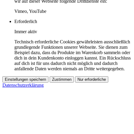
wir auf dieser Webseite folgende Drittdienste ein:
Vimeo, YouTube
Erforderlich
Immer aktiv
Technisch erforderliche Cookies gewährleisten ausschließlich
grundlegende Funktionen unserer Webseite. Sie dienen zum
Beispiel dazu, dass du Produkte im Warenkorb sammeln oder
dich in dein Kundenkonto einloggen kannst. Ein Rückschluss
auf dich ist für uns dadurch nicht möglich und dadurch
anfallende Daten werden niemals an Dritte weitergegeben.
Einstellungen speichern
Zustimmen
Nur erforderliche
Datenschutzerklärung