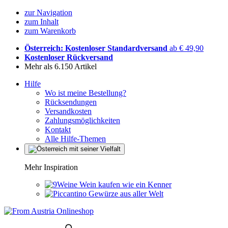
zur Navigation
zum Inhalt
zum Warenkorb
Österreich: Kostenloser Standardversand
ab € 49,90
Kostenloser Rückversand
Mehr als 6.150 Artikel
Hilfe
Wo ist meine Bestellung?
Rücksendungen
Versandkosten
Zahlungsmöglichkeiten
Kontakt
Alle Hilfe-Themen
Mehr Inspiration
Wein kaufen wie ein Kenner
Gewürze aus aller Welt