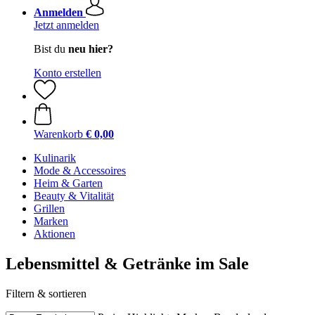
Anmelden
Jetzt anmelden
Bist du
neu hier?
Konto erstellen
Warenkorb
€ 0,00
Kulinarik
Mode & Accessoires
Heim & Garten
Beauty & Vitalität
Grillen
Marken
Aktionen
Lebensmittel & Getränke im Sale
Filtern & sortieren