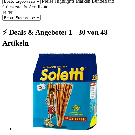
Preise
Highlights
Marken
Bundesland
Gütesiegel & Zertifikate
Filter
⚡ Deals & Angebote: 1 - 30 von 48
Artikeln