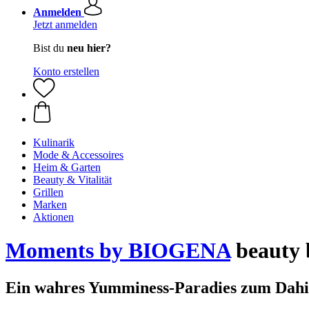
Anmelden
Jetzt anmelden
Bist du
neu hier?
Konto erstellen
Kulinarik
Mode & Accessoires
Heim & Garten
Beauty & Vitalität
Grillen
Marken
Aktionen
Moments by BIOGENA
beauty 
Ein wahres Yumminess-Paradies zum Dah