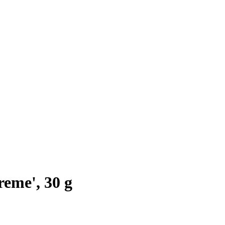
eme', 30 g