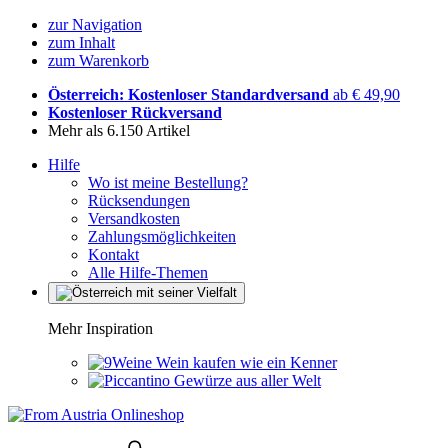
zur Navigation
zum Inhalt
zum Warenkorb
Österreich: Kostenloser Standardversand
ab € 49,90
Kostenloser Rückversand
Mehr als 6.150 Artikel
Hilfe
Wo ist meine Bestellung?
Rücksendungen
Versandkosten
Zahlungsmöglichkeiten
Kontakt
Alle Hilfe-Themen
Mehr Inspiration
Wein kaufen wie ein Kenner
Gewürze aus aller Welt