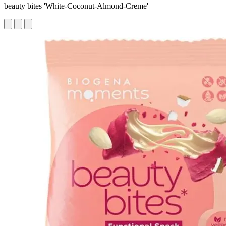
beauty bites 'White-Coconut-Almond-Creme'