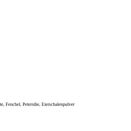
te, Fenchel, Petersilie, Eierschalenpulver