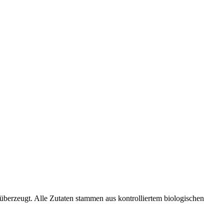
 überzeugt. Alle Zutaten stammen aus kontrolliertem biologischen