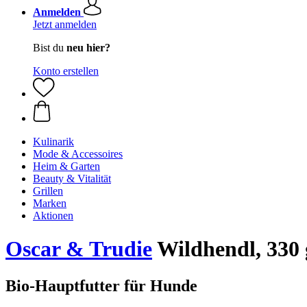
Anmelden
Jetzt anmelden
Bist du
neu hier?
Konto erstellen
Kulinarik
Mode & Accessoires
Heim & Garten
Beauty & Vitalität
Grillen
Marken
Aktionen
Oscar & Trudie
Wildhendl, 330 
Bio-Hauptfutter für Hunde