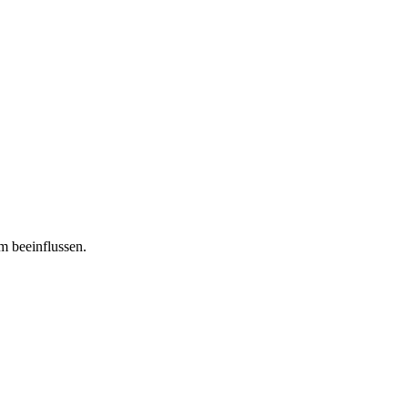
m beeinflussen.