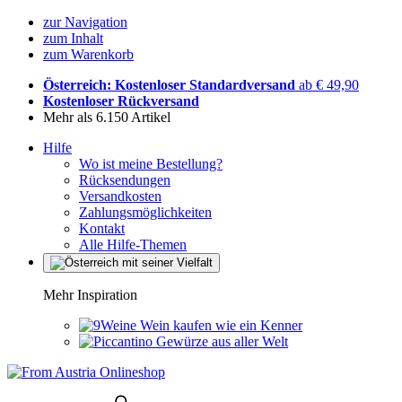
zur Navigation
zum Inhalt
zum Warenkorb
Österreich: Kostenloser Standardversand
ab € 49,90
Kostenloser Rückversand
Mehr als 6.150 Artikel
Hilfe
Wo ist meine Bestellung?
Rücksendungen
Versandkosten
Zahlungsmöglichkeiten
Kontakt
Alle Hilfe-Themen
Mehr Inspiration
Wein kaufen wie ein Kenner
Gewürze aus aller Welt