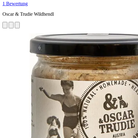
1 Bewertung
Oscar & Trudie Wildhendl