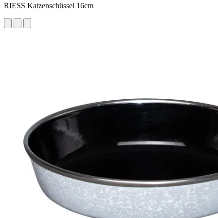
RIESS Katzenschüssel 16cm