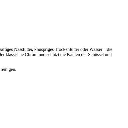
aftiges Nassfutter, knuspriges Trockenfutter oder Wasser – die
 Der klassische Chromrand schützt die Kanten der Schüssel und
reinigen.