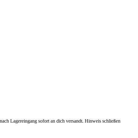
rd nach Lagereingang sofort an dich versandt.
Hinweis schließen