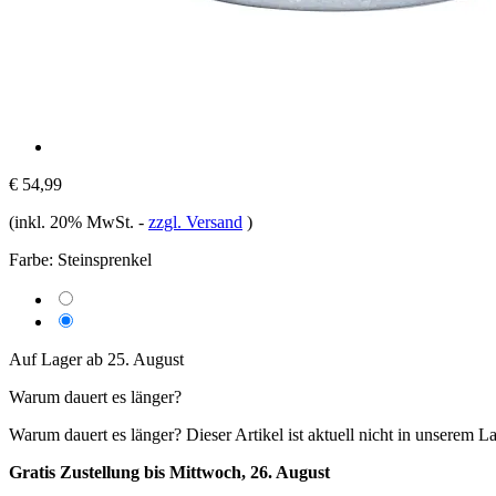
€ 54,99
(inkl. 20% MwSt.
-
zzgl. Versand
)
Farbe:
Steinsprenkel
Auf Lager ab 25. August
Warum dauert es länger?
Warum dauert es länger?
Dieser Artikel ist aktuell nicht in unserem L
Gratis Zustellung bis Mittwoch, 26. August