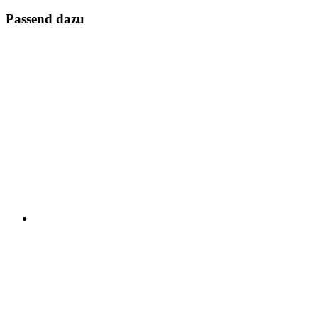
Passend dazu