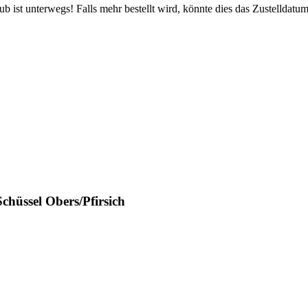
 ist unterwegs! Falls mehr bestellt wird, könnte dies das Zustelldatum
hüssel Obers/Pfirsich