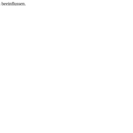
 beeinflussen.