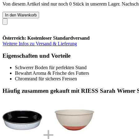
Von diesem Artikel sind nur noch 0 Stück in unserem Lager. Nachschub
In den Warenkorb
Österreich: Kostenloser Standardversand
Weitere Infos zu Versand & Lieferung
Eigenschaften und Vorteile
Schwerer Boden für perfekten Stand
Bewahrt Aroma & Frische des Futters
Chromrand für sicheres Fressen
Häufig zusammen gekauft mit RIESS Sarah Wiener Sc