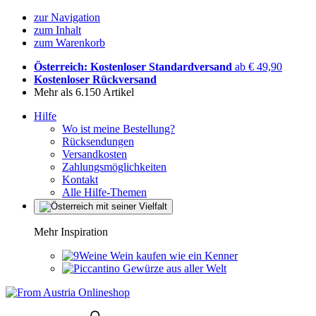
zur Navigation
zum Inhalt
zum Warenkorb
Österreich: Kostenloser Standardversand
ab € 49,90
Kostenloser Rückversand
Mehr als 6.150 Artikel
Hilfe
Wo ist meine Bestellung?
Rücksendungen
Versandkosten
Zahlungsmöglichkeiten
Kontakt
Alle Hilfe-Themen
Mehr Inspiration
Wein kaufen wie ein Kenner
Gewürze aus aller Welt