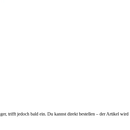
ager, trifft jedoch bald ein. Du kannst direkt bestellen – der Artikel wi