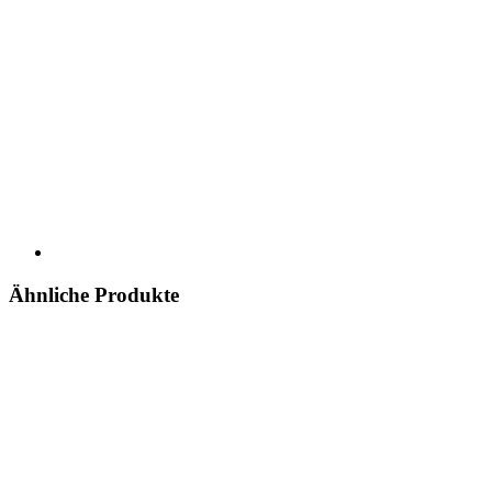
Ähnliche Produkte