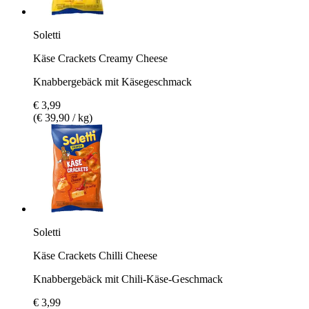
Soletti
Käse Crackets Creamy Cheese
Knabbergebäck mit Käsegeschmack
€ 3,99
(€ 39,90 / kg)
Soletti
Käse Crackets Chilli Cheese
Knabbergebäck mit Chili-Käse-Geschmack
€ 3,99