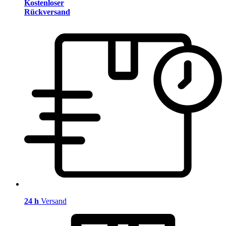
Kostenloser
Rückversand
24 h
Versand