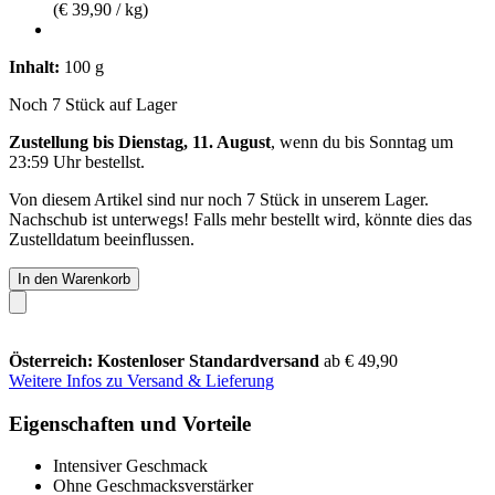
(€ 39,90 / kg)
Inhalt:
100 g
Noch 7 Stück auf Lager
Zustellung bis Dienstag, 11. August
, wenn du bis
Sonntag um
23:59 Uhr
bestellst.
Von diesem Artikel sind nur noch 7 Stück in unserem Lager.
Nachschub ist unterwegs! Falls mehr bestellt wird, könnte dies das
Zustelldatum beeinflussen.
In den Warenkorb
Österreich: Kostenloser Standardversand
ab € 49,90
Weitere Infos zu Versand & Lieferung
Eigenschaften und Vorteile
Intensiver Geschmack
Ohne Geschmacksverstärker