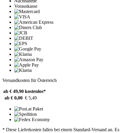
Nachnahme
Vorauskasse
Versandkosten für Österreich
ab € 49,90
kostenlos*
ab € 0,00
€ 5,49
* Diese Lieferkosten fallen bei einem Standard-Versand an. Es