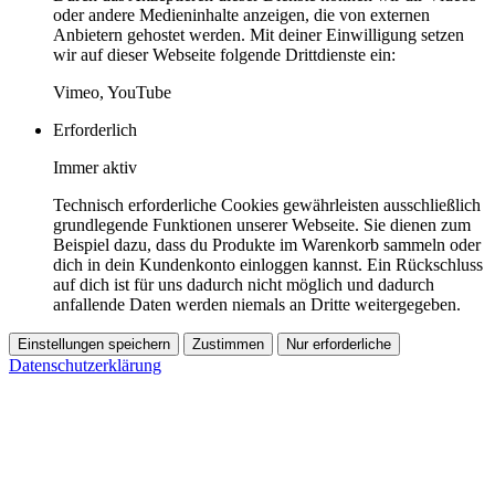
oder andere Medieninhalte anzeigen, die von externen
Anbietern gehostet werden. Mit deiner Einwilligung setzen
wir auf dieser Webseite folgende Drittdienste ein:
Vimeo, YouTube
Erforderlich
Immer aktiv
Technisch erforderliche Cookies gewährleisten ausschließlich
grundlegende Funktionen unserer Webseite. Sie dienen zum
Beispiel dazu, dass du Produkte im Warenkorb sammeln oder
dich in dein Kundenkonto einloggen kannst. Ein Rückschluss
auf dich ist für uns dadurch nicht möglich und dadurch
anfallende Daten werden niemals an Dritte weitergegeben.
Einstellungen speichern
Zustimmen
Nur erforderliche
Datenschutzerklärung