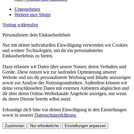
Unternehmen
Weitere nice Shops
Vertrag widerrufen
Personalisiere dein Einkaufserlebnis
Nur mit deiner individuellen Einwilligung verwenden wir Cookies
und weitere Technologien, um dir ein personalisiertes
Einkaufserlebnis zu bieten.
Dazu erfassen wir Daten über unsere Nutzer, deren Verhalten und
Geräte. Diese nutzen wir zur laufenden Optimierung unserer
Website und um dir personalisierte Werbung und Inhalte anzuzeigen
sowie zur Analyse der Nutzungsstatistiken. Außerdem können wir
deine verschlüsselten Daten mit externen Anbietern abgleichen und
dir über deren Online-Werbekanäle Angebote anzeigen, nur wenn
du deren Dienste bereits selbst nutzt.
Erkundige dich bitte vor deiner Einwilligung in den Einstellungen
sowie in unserer
Datenschutzerklärung
.
Zustimmen
Nur erforderliche
Einstellungen anpassen