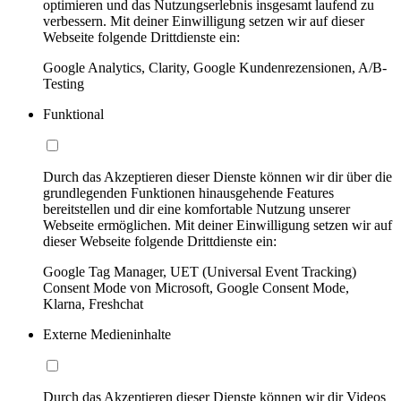
optimieren und das Nutzungserlebnis insgesamt laufend zu
verbessern. Mit deiner Einwilligung setzen wir auf dieser
Webseite folgende Drittdienste ein:
Google Analytics, Clarity, Google Kundenrezensionen, A/B-
Testing
Funktional
Durch das Akzeptieren dieser Dienste können wir dir über die
grundlegenden Funktionen hinausgehende Features
bereitstellen und dir eine komfortable Nutzung unserer
Webseite ermöglichen. Mit deiner Einwilligung setzen wir auf
dieser Webseite folgende Drittdienste ein:
Google Tag Manager, UET (Universal Event Tracking)
Consent Mode von Microsoft, Google Consent Mode,
Klarna, Freshchat
Externe Medieninhalte
Durch das Akzeptieren dieser Dienste können wir dir Videos