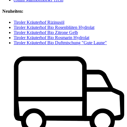
Neuheiten:
Tiroler Kräuterhof Rizinusöl
Tiroler Kräuterhof Bio Rosenblüten Hydrolat
Tiroler Kräuterhof Bio Zitrone Gelb
Tiroler Kräuterhof Bio Rosmarin Hydrolat
Tiroler Kräuterhof Bio Duftmischung "Gute Laune"