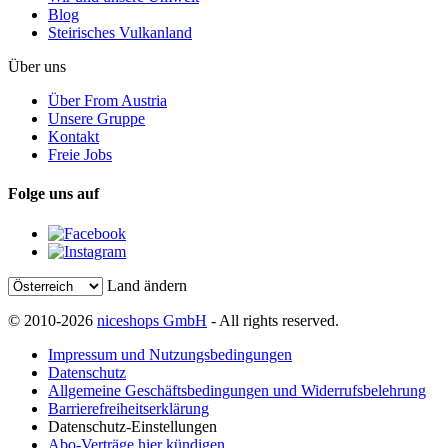
Blog
Steirisches Vulkanland
Über uns
Über From Austria
Unsere Gruppe
Kontakt
Freie Jobs
Folge uns auf
Land ändern
© 2010-2026
niceshops GmbH
- All rights reserved.
Impressum und Nutzungsbedingungen
Datenschutz
Allgemeine Geschäftsbedingungen und Widerrufsbelehrung
Barrierefreiheitserklärung
Datenschutz-Einstellungen
Abo-Verträge hier kündigen