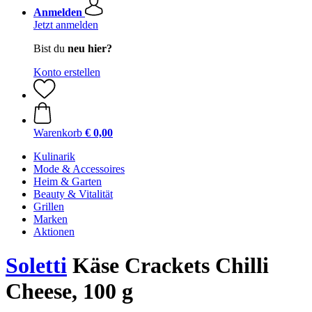
Anmelden
Jetzt anmelden
Bist du
neu hier?
Konto erstellen
Warenkorb
€ 0,00
Kulinarik
Mode & Accessoires
Heim & Garten
Beauty & Vitalität
Grillen
Marken
Aktionen
Soletti
Käse Crackets Chilli
Cheese, 100 g