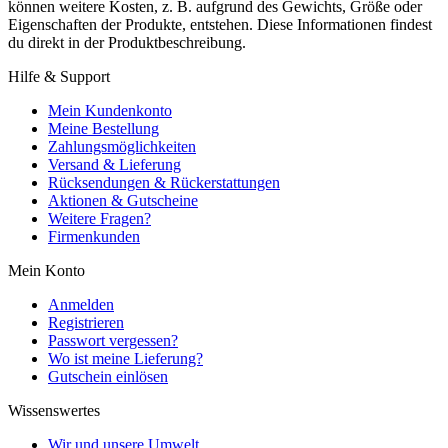
können weitere Kosten, z. B. aufgrund des Gewichts, Größe oder
Eigenschaften der Produkte, entstehen. Diese Informationen findest
du direkt in der Produktbeschreibung.
Hilfe & Support
Mein Kundenkonto
Meine Bestellung
Zahlungsmöglichkeiten
Versand & Lieferung
Rücksendungen & Rückerstattungen
Aktionen & Gutscheine
Weitere Fragen?
Firmenkunden
Mein Konto
Anmelden
Registrieren
Passwort vergessen?
Wo ist meine Lieferung?
Gutschein einlösen
Wissenswertes
Wir und unsere Umwelt