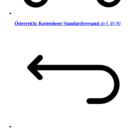
Österreich: Kostenloser Standardversand
ab € 49,90