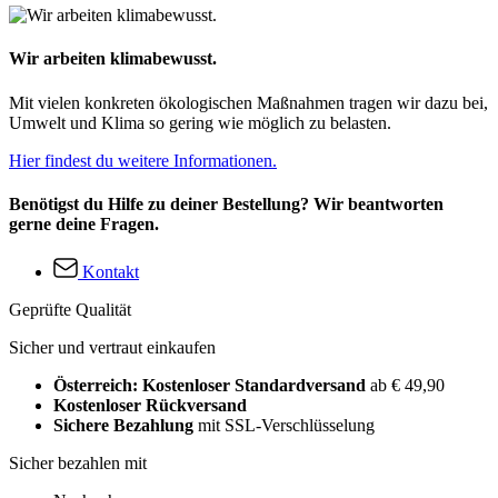
Wir arbeiten klimabewusst.
Mit vielen konkreten ökologischen Maßnahmen tragen wir dazu bei,
Umwelt und Klima so gering wie möglich zu belasten.
Hier findest du weitere Informationen.
Benötigst du Hilfe zu deiner Bestellung? Wir beantworten
gerne deine Fragen.
Kontakt
Geprüfte Qualität
Sicher und vertraut einkaufen
Österreich: Kostenloser Standardversand
ab € 49,90
Kostenloser Rückversand
Sichere Bezahlung
mit SSL-Verschlüsselung
Sicher bezahlen mit