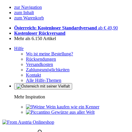
zur Navigation
zum Inhalt
zum Warenkorb
Österreich: Kostenloser Standardversand
ab € 49,90
Kostenloser Rückversand
Mehr als 6.150 Artikel
Hilfe
Wo ist meine Bestellung?
Rücksendungen
Versandkosten
Zahlungsmöglichkeiten
Kontakt
Alle Hilfe-Themen
Mehr Inspiration
Wein kaufen wie ein Kenner
Gewürze aus aller Welt