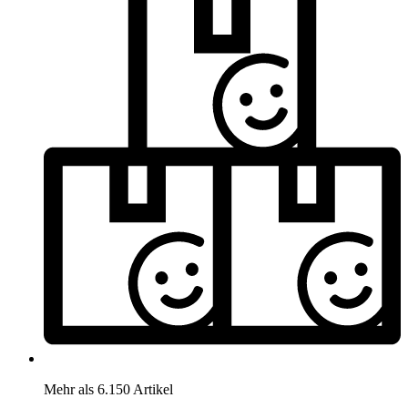
Mehr als 6.150 Artikel