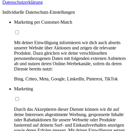
Datenschutzerklärung
Individuelle Datenschutz-Einstellungen
Marketing per Customer-Match
Mit deiner Einwilligung informieren wir dich auch abseits
unserer Website über Aktionen und zeigen dir relevante
Produkte. Dazu gleichen wir deine verschlüsselten
personenbezogenen Daten mit folgenden externen Anbietern
ab und nutzen deren Online-Werbekanäle, sofern du deren
Dienste bereits nutzt:
Bing, Criteo, Meta, Google, LinkedIn, Pinterest, TikTok
Marketing
Durch das Akzeptieren dieser Dienste können wir dir auf
deine Interessen abgestimmte Werbung, gesponserte Inhalte
oder Rabattaktionen für unsere Webseite oder Produkte
basierend auf deinem Surf- und Einkaufsverhalten anzeigen
sowie deren Erfolge messen. Mit deiner Einwilligung setzen