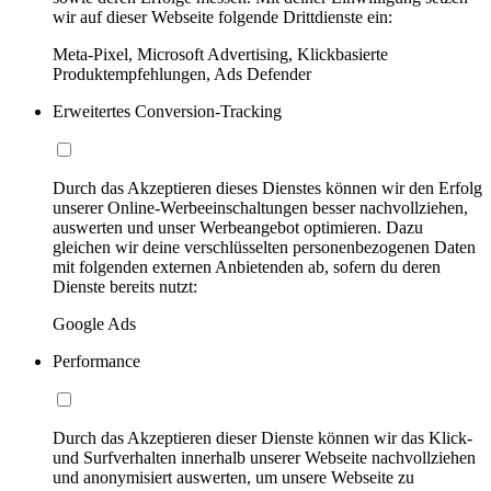
wir auf dieser Webseite folgende Drittdienste ein:
Meta-Pixel, Microsoft Advertising, Klickbasierte
Produktempfehlungen, Ads Defender
Erweitertes Conversion-Tracking
Durch das Akzeptieren dieses Dienstes können wir den Erfolg
unserer Online-Werbeeinschaltungen besser nachvollziehen,
auswerten und unser Werbeangebot optimieren. Dazu
gleichen wir deine verschlüsselten personenbezogenen Daten
mit folgenden externen Anbietenden ab, sofern du deren
Dienste bereits nutzt:
Google Ads
Performance
Durch das Akzeptieren dieser Dienste können wir das Klick-
und Surfverhalten innerhalb unserer Webseite nachvollziehen
und anonymisiert auswerten, um unsere Webseite zu