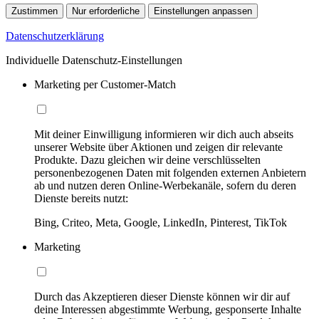
Zustimmen
Nur erforderliche
Einstellungen anpassen
Datenschutzerklärung
Individuelle Datenschutz-Einstellungen
Marketing per Customer-Match
Mit deiner Einwilligung informieren wir dich auch abseits
unserer Website über Aktionen und zeigen dir relevante
Produkte. Dazu gleichen wir deine verschlüsselten
personenbezogenen Daten mit folgenden externen Anbietern
ab und nutzen deren Online-Werbekanäle, sofern du deren
Dienste bereits nutzt:
Bing, Criteo, Meta, Google, LinkedIn, Pinterest, TikTok
Marketing
Durch das Akzeptieren dieser Dienste können wir dir auf
deine Interessen abgestimmte Werbung, gesponserte Inhalte