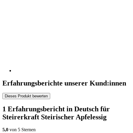
Erfahrungsberichte unserer Kund:innen
Dieses Produkt bewerten
1 Erfahrungsbericht in Deutsch für
Steirerkraft Steirischer Apfelessig
5,0
von 5 Sternen