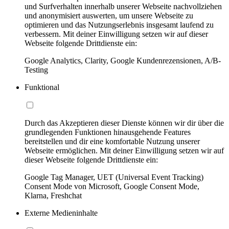
und Surfverhalten innerhalb unserer Webseite nachvollziehen
und anonymisiert auswerten, um unsere Webseite zu
optimieren und das Nutzungserlebnis insgesamt laufend zu
verbessern. Mit deiner Einwilligung setzen wir auf dieser
Webseite folgende Drittdienste ein:
Google Analytics, Clarity, Google Kundenrezensionen, A/B-
Testing
Funktional
Durch das Akzeptieren dieser Dienste können wir dir über die
grundlegenden Funktionen hinausgehende Features
bereitstellen und dir eine komfortable Nutzung unserer
Webseite ermöglichen. Mit deiner Einwilligung setzen wir auf
dieser Webseite folgende Drittdienste ein:
Google Tag Manager, UET (Universal Event Tracking)
Consent Mode von Microsoft, Google Consent Mode,
Klarna, Freshchat
Externe Medieninhalte