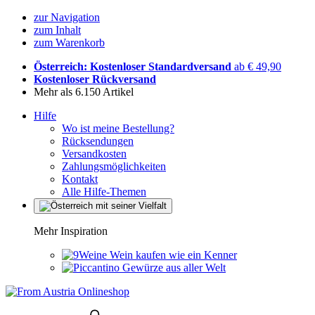
zur Navigation
zum Inhalt
zum Warenkorb
Österreich: Kostenloser Standardversand
ab € 49,90
Kostenloser Rückversand
Mehr als 6.150 Artikel
Hilfe
Wo ist meine Bestellung?
Rücksendungen
Versandkosten
Zahlungsmöglichkeiten
Kontakt
Alle Hilfe-Themen
Mehr Inspiration
Wein kaufen wie ein Kenner
Gewürze aus aller Welt