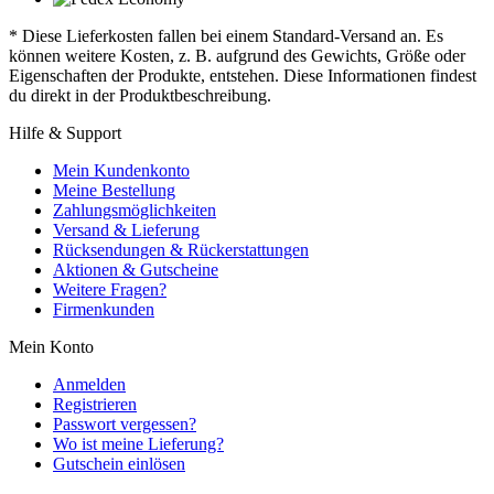
* Diese Lieferkosten fallen bei einem Standard-Versand an. Es
können weitere Kosten, z. B. aufgrund des Gewichts, Größe oder
Eigenschaften der Produkte, entstehen. Diese Informationen findest
du direkt in der Produktbeschreibung.
Hilfe & Support
Mein Kundenkonto
Meine Bestellung
Zahlungsmöglichkeiten
Versand & Lieferung
Rücksendungen & Rückerstattungen
Aktionen & Gutscheine
Weitere Fragen?
Firmenkunden
Mein Konto
Anmelden
Registrieren
Passwort vergessen?
Wo ist meine Lieferung?
Gutschein einlösen