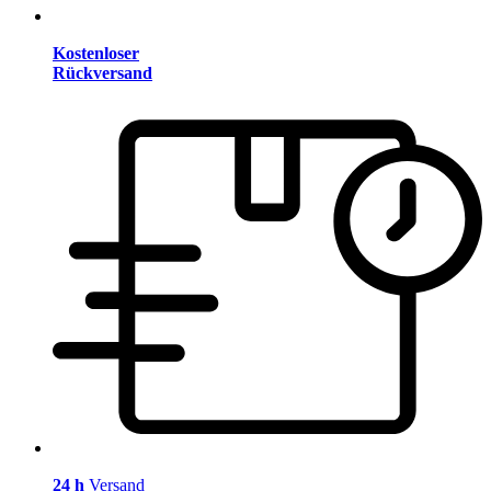
Kostenloser
Rückversand
24 h
Versand