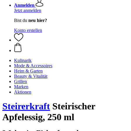
Anmelden
Jetzt anmelden
Bist du
neu hier?
Konto erstellen
Kulinarik
Mode & Accessoires
Heim & Garten
Beauty & Vitalität
Grillen
Marken
Aktionen
Steirerkraft
Steirischer
Apfelessig, 250 ml