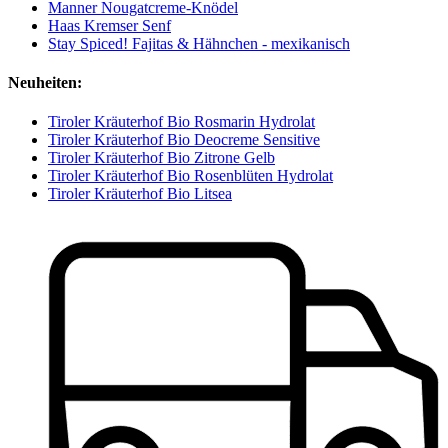
Manner Nougatcreme-Knödel
Haas Kremser Senf
Stay Spiced! Fajitas & Hähnchen - mexikanisch
Neuheiten:
Tiroler Kräuterhof Bio Rosmarin Hydrolat
Tiroler Kräuterhof Bio Deocreme Sensitive
Tiroler Kräuterhof Bio Zitrone Gelb
Tiroler Kräuterhof Bio Rosenblüten Hydrolat
Tiroler Kräuterhof Bio Litsea