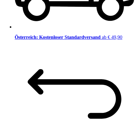
Österreich: Kostenloser Standardversand
ab € 49,90