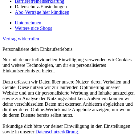
Barrierefreiheitserklärung
Datenschutz-Einstellungen
Abo-Verträge hier kündigen
Unternehmen
Weitere nice Shops
Vertrag widerrufen
Personalisiere dein Einkaufserlebnis
Nur mit deiner individuellen Einwilligung verwenden wir Cookies
und weitere Technologien, um dir ein personalisiertes
Einkaufserlebnis zu bieten.
Dazu erfassen wir Daten über unsere Nutzer, deren Verhalten und
Geräte. Diese nutzen wir zur laufenden Optimierung unserer
Website und um dir personalisierte Werbung und Inhalte anzuzeigen
sowie zur Analyse der Nutzungsstatistiken. Außerdem können wir
deine verschlüsselten Daten mit externen Anbietern abgleichen und
dir über deren Online-Werbekanäle Angebote anzeigen, nur wenn
du deren Dienste bereits selbst nutzt.
Erkundige dich bitte vor deiner Einwilligung in den Einstellungen
sowie in unserer
Datenschutzerklärung
.