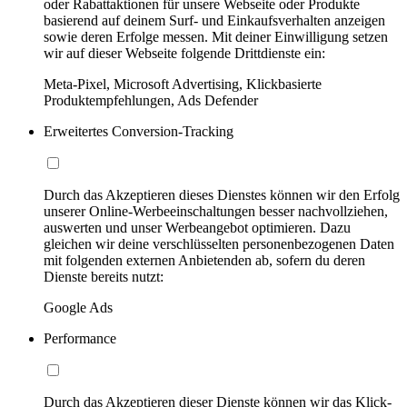
oder Rabattaktionen für unsere Webseite oder Produkte
basierend auf deinem Surf- und Einkaufsverhalten anzeigen
sowie deren Erfolge messen. Mit deiner Einwilligung setzen
wir auf dieser Webseite folgende Drittdienste ein:
Meta-Pixel, Microsoft Advertising, Klickbasierte
Produktempfehlungen, Ads Defender
Erweitertes Conversion-Tracking
Durch das Akzeptieren dieses Dienstes können wir den Erfolg
unserer Online-Werbeeinschaltungen besser nachvollziehen,
auswerten und unser Werbeangebot optimieren. Dazu
gleichen wir deine verschlüsselten personenbezogenen Daten
mit folgenden externen Anbietenden ab, sofern du deren
Dienste bereits nutzt:
Google Ads
Performance
Durch das Akzeptieren dieser Dienste können wir das Klick-