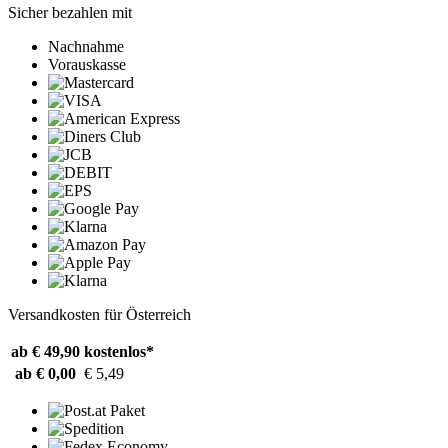
Sicher bezahlen mit
Nachnahme
Vorauskasse
Versandkosten für Österreich
ab € 49,90
kostenlos*
ab € 0,00
€ 5,49