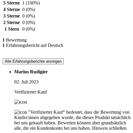
5 Sterne
1
(100%)
4 Sterne
0
(0%)
3 Sterne
0
(0%)
2 Sterne
0
(0%)
1 Stern
0
(0%)
1
Bewertung
1
Erfahrungsbericht auf Deutsch
Alle Erfahrungsberichte anzeigen
Marius Rudigier
02. Juli 2023
Verifizierter Kauf
"Verifizierter Kauf“ bedeutet, dass die Bewertung von
Käufer:innen abgegeben wurde, die dieses Produkt tatsächlich
bei uns gekauft haben. Bewerten können aber grundsätzlich
alle, die ein Kundenkonto bei uns haben.
Hinweis schließen