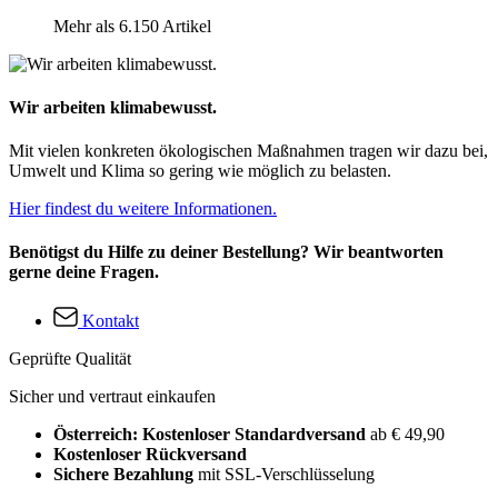
Mehr als 6.150 Artikel
Wir arbeiten klimabewusst.
Mit vielen konkreten ökologischen Maßnahmen tragen wir dazu bei,
Umwelt und Klima so gering wie möglich zu belasten.
Hier findest du weitere Informationen.
Benötigst du Hilfe zu deiner Bestellung? Wir beantworten
gerne deine Fragen.
Kontakt
Geprüfte Qualität
Sicher und vertraut einkaufen
Österreich: Kostenloser Standardversand
ab € 49,90
Kostenloser Rückversand
Sichere Bezahlung
mit SSL-Verschlüsselung