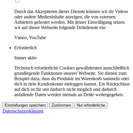
Durch das Akzeptieren dieser Dienste können wir dir Videos
oder andere Medieninhalte anzeigen, die von externen
Anbietern gehostet werden. Mit deiner Einwilligung setzen
wir auf dieser Webseite folgende Drittdienste ein:
Vimeo, YouTube
Erforderlich
Immer aktiv
Technisch erforderliche Cookies gewährleisten ausschließlich
grundlegende Funktionen unserer Webseite. Sie dienen zum
Beispiel dazu, dass du Produkte im Warenkorb sammeln oder
dich in dein Kundenkonto einloggen kannst. Ein Rückschluss
auf dich ist für uns dadurch nicht möglich und dadurch
anfallende Daten werden niemals an Dritte weitergegeben.
Einstellungen speichern
Zustimmen
Nur erforderliche
Datenschutzerklärung