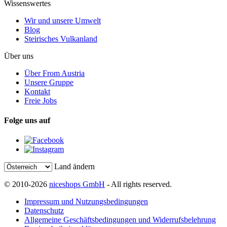
Wissenswertes
Wir und unsere Umwelt
Blog
Steirisches Vulkanland
Über uns
Über From Austria
Unsere Gruppe
Kontakt
Freie Jobs
Folge uns auf
Land ändern
© 2010-2026
niceshops GmbH
- All rights reserved.
Impressum und Nutzungsbedingungen
Datenschutz
Allgemeine Geschäftsbedingungen und Widerrufsbelehrung