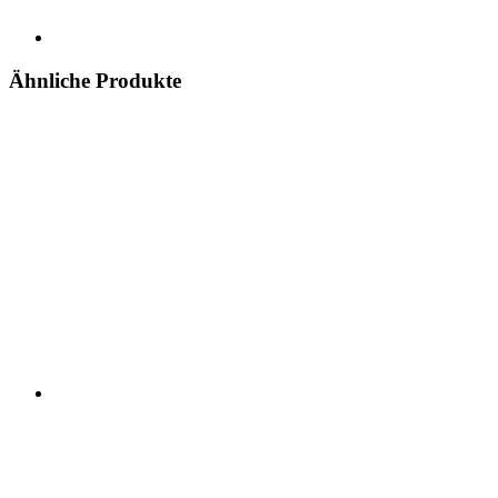
Ähnliche Produkte