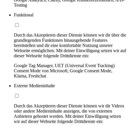
Testing
Funktional
Durch das Akzeptieren dieser Dienste können wir dir über die
grundlegenden Funktionen hinausgehende Features
bereitstellen und dir eine komfortable Nutzung unserer
Webseite ermöglichen. Mit deiner Einwilligung setzen wir auf
dieser Webseite folgende Drittdienste ein:
Google Tag Manager, UET (Universal Event Tracking)
Consent Mode von Microsoft, Google Consent Mode,
Klarna, Freshchat
Externe Medieninhalte
Durch das Akzeptieren dieser Dienste können wir dir Videos
oder andere Medieninhalte anzeigen, die von externen
Anbietern gehostet werden. Mit deiner Einwilligung setzen
wir auf dieser Webseite folgende Drittdienste ein: