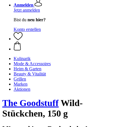
Anmelden
Jetzt anmelden
Bist du
neu hier?
Konto erstellen
Kulinarik
Mode & Accessoires
Heim & Garten
Beauty & Vitalität
Grillen
Marken
Aktionen
The Goodstuff
Wild-
Stückchen, 150 g