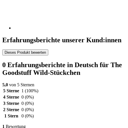
Erfahrungsberichte unserer Kund:innen
Dieses Produkt bewerten
0 Erfahrungsberichte in Deutsch für The
Goodstuff Wild-Stückchen
5,0
von 5 Sternen
5 Sterne
1
(100%)
4 Sterne
0
(0%)
3 Sterne
0
(0%)
2 Sterne
0
(0%)
1 Stern
0
(0%)
1
Bewertung