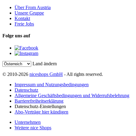
Über From Austria
Unsere Gruppe
Kontakt
Freie Jobs
Folge uns auf
Land ändern
© 2010-2026
niceshops GmbH
- All rights reserved.
Impressum und Nutzungsbedingungen
Datenschutz
Allgemeine Geschäftsbedingungen und Widerrufsbelehrung
Barrierefreiheitserklärung
Datenschutz-Einstellungen
Abo-Verträge hier kündigen
Unternehmen
Weitere nice Shops