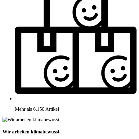
Mehr als 6.150 Artikel
Wir arbeiten klimabewusst.