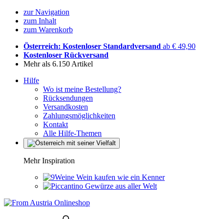
zur Navigation
zum Inhalt
zum Warenkorb
Österreich: Kostenloser Standardversand
ab € 49,90
Kostenloser Rückversand
Mehr als 6.150 Artikel
Hilfe
Wo ist meine Bestellung?
Rücksendungen
Versandkosten
Zahlungsmöglichkeiten
Kontakt
Alle Hilfe-Themen
Mehr Inspiration
Wein kaufen wie ein Kenner
Gewürze aus aller Welt