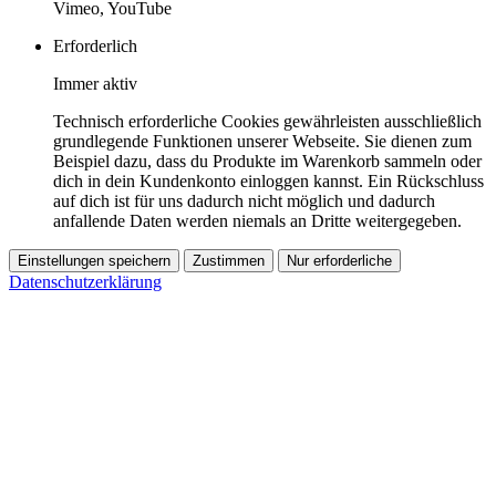
Vimeo, YouTube
Erforderlich
Immer aktiv
Technisch erforderliche Cookies gewährleisten ausschließlich
grundlegende Funktionen unserer Webseite. Sie dienen zum
Beispiel dazu, dass du Produkte im Warenkorb sammeln oder
dich in dein Kundenkonto einloggen kannst. Ein Rückschluss
auf dich ist für uns dadurch nicht möglich und dadurch
anfallende Daten werden niemals an Dritte weitergegeben.
Einstellungen speichern
Zustimmen
Nur erforderliche
Datenschutzerklärung