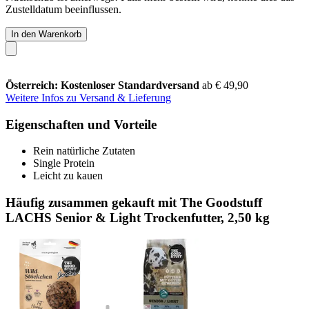
Zustelldatum beeinflussen.
In den Warenkorb
Österreich: Kostenloser Standardversand
ab € 49,90
Weitere Infos zu Versand & Lieferung
Eigenschaften und Vorteile
Rein natürliche Zutaten
Single Protein
Leicht zu kauen
Häufig zusammen gekauft mit The Goodstuff
LACHS Senior & Light Trockenfutter, 2,50 kg