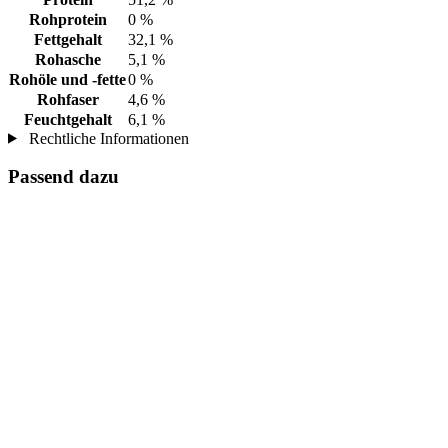
Rohprotein
0 %
Fettgehalt
32,1 %
Rohasche
5,1 %
Rohöle und -fette
0 %
Rohfaser
4,6 %
Feuchtgehalt
6,1 %
Rechtliche Informationen
Passend dazu