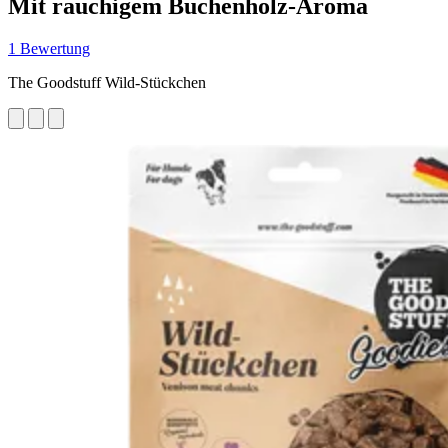
Mit rauchigem Buchenholz-Aroma
1 Bewertung
The Goodstuff Wild-Stückchen