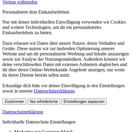
Vertrag widerrufen
Personalisiere dein Einkaufserlebnis
Nur mit deiner individuellen Einwilligung verwenden wir Cookies
und weitere Technologien, um dir ein personalisiertes
Einkaufserlebnis zu bieten.
Dazu erfassen wir Daten über unsere Nutzer, deren Verhalten und
Geräte. Diese nutzen wir zur laufenden Optimierung unserer
Website und um dir personalisierte Werbung und Inhalte anzuzeigen
sowie zur Analyse der Nutzungsstatistiken. Außerdem können wir
deine verschlüsselten Daten mit externen Anbietern abgleichen und
dir über deren Online-Werbekanäle Angebote anzeigen, nur wenn
du deren Dienste bereits selbst nutzt.
Erkundige dich bitte vor deiner Einwilligung in den Einstellungen
sowie in unserer
Datenschutzerklärung
.
Zustimmen
Nur erforderliche
Einstellungen anpassen
Datenschutzerklärung
Individuelle Datenschutz-Einstellungen
Marketing per Customer-Match