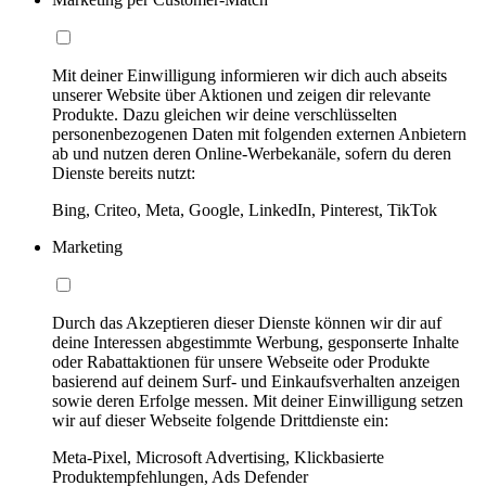
Mit deiner Einwilligung informieren wir dich auch abseits
unserer Website über Aktionen und zeigen dir relevante
Produkte. Dazu gleichen wir deine verschlüsselten
personenbezogenen Daten mit folgenden externen Anbietern
ab und nutzen deren Online-Werbekanäle, sofern du deren
Dienste bereits nutzt:
Bing, Criteo, Meta, Google, LinkedIn, Pinterest, TikTok
Marketing
Durch das Akzeptieren dieser Dienste können wir dir auf
deine Interessen abgestimmte Werbung, gesponserte Inhalte
oder Rabattaktionen für unsere Webseite oder Produkte
basierend auf deinem Surf- und Einkaufsverhalten anzeigen
sowie deren Erfolge messen. Mit deiner Einwilligung setzen
wir auf dieser Webseite folgende Drittdienste ein:
Meta-Pixel, Microsoft Advertising, Klickbasierte
Produktempfehlungen, Ads Defender