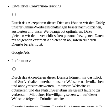
Erweitertes Conversion-Tracking
Durch das Akzeptieren dieses Dienstes können wir den Erfolg
unserer Online-Werbeeinschaltungen besser nachvollziehen,
auswerten und unser Werbeangebot optimieren. Dazu
gleichen wir deine verschlüsselten personenbezogenen Daten
mit folgenden externen Anbietenden ab, sofern du deren
Dienste bereits nutzt:
Google Ads
Performance
Durch das Akzeptieren dieser Dienste können wir das Klick-
und Surfverhalten innerhalb unserer Webseite nachvollziehen
und anonymisiert auswerten, um unsere Webseite zu
optimieren und das Nutzungserlebnis insgesamt laufend zu
verbessern. Mit deiner Einwilligung setzen wir auf dieser
Webseite folgende Drittdienste ein:
Google Analytics, Clarity, Google Kundenrezensionen, A/B-