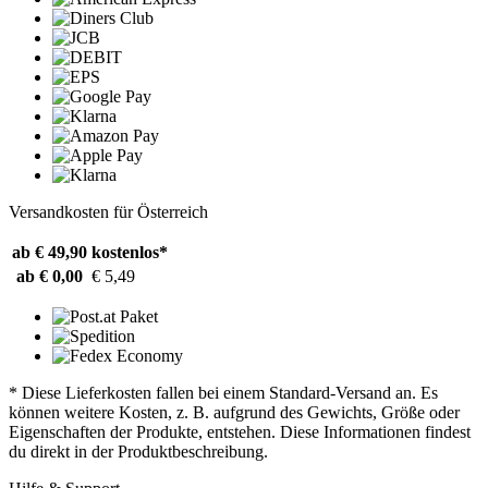
Versandkosten für Österreich
ab € 49,90
kostenlos*
ab € 0,00
€ 5,49
* Diese Lieferkosten fallen bei einem Standard-Versand an. Es
können weitere Kosten, z. B. aufgrund des Gewichts, Größe oder
Eigenschaften der Produkte, entstehen. Diese Informationen findest
du direkt in der Produktbeschreibung.