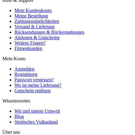
Hilfe & Support
Mein Kundenkonto
Meine Bestellung
Zahlungsmöglichkeiten
Versand & Lieferung
Rücksendungen & Rückerstattungen
Aktionen & Gutscheine
Weitere Fragen?
Firmenkunden
Mein Konto
Anmelden
Registrieren
Passwort vergessen?
Wo ist meine Lieferung?
Gutschein einlösen
Wissenswertes
Wir und unsere Umwelt
Blog
Steirisches Vulkanland
Über uns