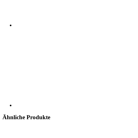
Ähnliche Produkte