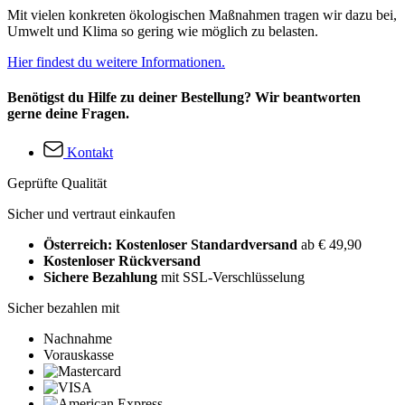
Mit vielen konkreten ökologischen Maßnahmen tragen wir dazu bei,
Umwelt und Klima so gering wie möglich zu belasten.
Hier findest du weitere Informationen.
Benötigst du Hilfe zu deiner Bestellung? Wir beantworten
gerne deine Fragen.
Kontakt
Geprüfte Qualität
Sicher und vertraut einkaufen
Österreich: Kostenloser Standardversand
ab € 49,90
Kostenloser Rückversand
Sichere Bezahlung
mit SSL-Verschlüsselung
Sicher bezahlen mit
Nachnahme
Vorauskasse