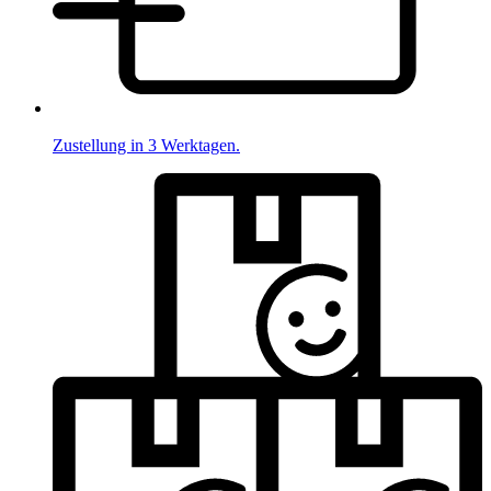
Zustellung in 3 Werktagen.