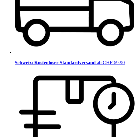
Schweiz: Kostenloser Standardversand
ab CHF 69.90