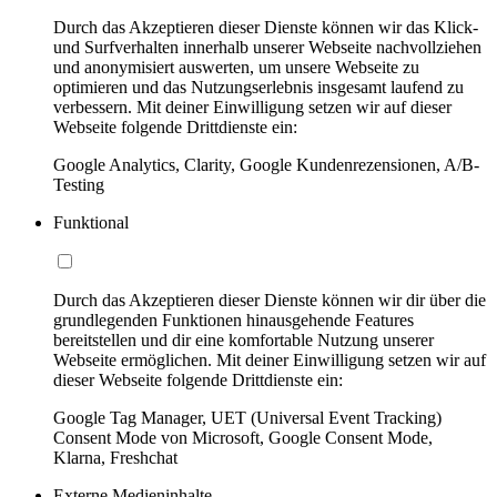
Durch das Akzeptieren dieser Dienste können wir das Klick-
und Surfverhalten innerhalb unserer Webseite nachvollziehen
und anonymisiert auswerten, um unsere Webseite zu
optimieren und das Nutzungserlebnis insgesamt laufend zu
verbessern. Mit deiner Einwilligung setzen wir auf dieser
Webseite folgende Drittdienste ein:
Google Analytics, Clarity, Google Kundenrezensionen, A/B-
Testing
Funktional
Durch das Akzeptieren dieser Dienste können wir dir über die
grundlegenden Funktionen hinausgehende Features
bereitstellen und dir eine komfortable Nutzung unserer
Webseite ermöglichen. Mit deiner Einwilligung setzen wir auf
dieser Webseite folgende Drittdienste ein:
Google Tag Manager, UET (Universal Event Tracking)
Consent Mode von Microsoft, Google Consent Mode,
Klarna, Freshchat
Externe Medieninhalte