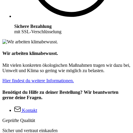
Sichere Bezahlung
mit SSL-Verschlüsselung
Wir arbeiten klimabewusst.
Mit vielen konkreten ökologischen Maßnahmen tragen wir dazu bei,
Umwelt und Klima so gering wie möglich zu belasten.
Hier findest du weitere Informationen.
Benötigst du Hilfe zu deiner Bestellung? Wir beantworten
gerne deine Fragen.
Kontakt
Geprüfte Qualität
Sicher und vertraut einkaufen