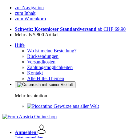
zur Navigation
zum Inhalt
zum Warenkorb
Schweiz: Kostenloser Standardversand
ab CHF 69.90
Mehr als 5.800 Artikel
Hilfe
Wo ist meine Bestellung?
Rücksendungen
Versandkosten
Zahlungsmöglichkeiten
Kontakt
Alle Hilfe-Themen
Mehr Inspiration
Gewürze aus aller Welt
Anmelden
Jetzt anmelden