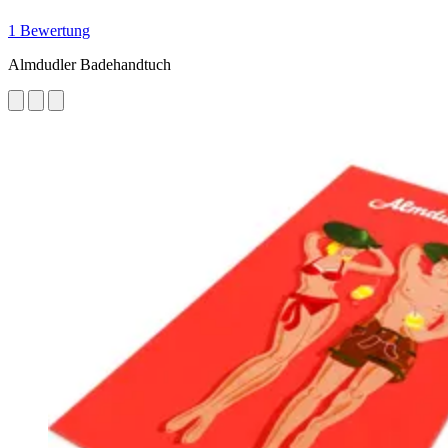
1 Bewertung
Almdudler Badehandtuch