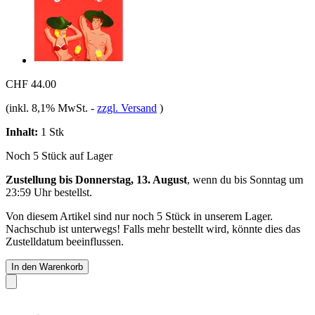
CHF 44.00
(inkl. 8,1% MwSt.
-
zzgl. Versand
)
Inhalt:
1 Stk
Noch 5 Stück auf Lager
Zustellung bis Donnerstag, 13. August
, wenn du bis
Sonntag um
23:59 Uhr
bestellst.
Von diesem Artikel sind nur noch 5 Stück in unserem Lager.
Nachschub ist unterwegs! Falls mehr bestellt wird, könnte dies das
Zustelldatum beeinflussen.
In den Warenkorb