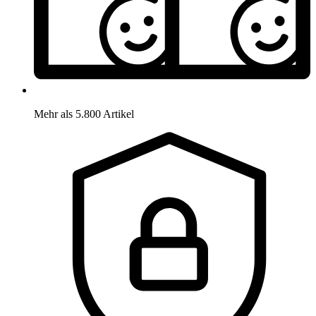
Mehr als 5.800 Artikel