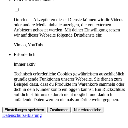
Durch das Akzeptieren dieser Dienste können wir dir Videos
oder andere Medieninhalte anzeigen, die von externen
Anbietern gehostet werden. Mit deiner Einwilligung setzen
wir auf dieser Webseite folgende Drittdienste ein:
Vimeo, YouTube
Erforderlich
Immer aktiv
Technisch erforderliche Cookies gewährleisten ausschließlich
grundlegende Funktionen unserer Webseite. Sie dienen zum
Beispiel dazu, dass du Produkte im Warenkorb sammeln oder
dich in dein Kundenkonto einloggen kannst. Ein Rückschluss
auf dich ist für uns dadurch nicht möglich und dadurch
anfallende Daten werden niemals an Dritte weitergegeben.
Einstellungen speichern
Zustimmen
Nur erforderliche
Datenschutzerklärung