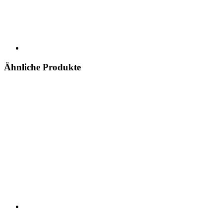
Ähnliche Produkte