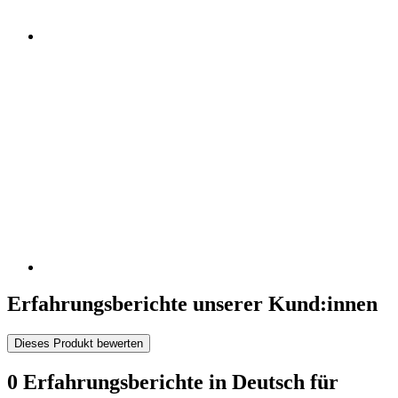
Erfahrungsberichte unserer Kund:innen
Dieses Produkt bewerten
0 Erfahrungsberichte in Deutsch für