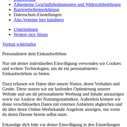
Allgemeine Geschäftsbedingungen und Widerrufsbelehrung
Barrierefreiheitserklärung
Datenschutz-Einstellungen
Abo-Verträge hier kündigen
Unternehmen
Weitere nice Shops
Vertrag widerrufen
Personalisiere dein Einkaufserlebnis
Nur mit deiner individuellen Einwilligung verwenden wir Cookies
und weitere Technologien, um dir ein personalisiertes
Einkaufserlebnis zu bieten.
Dazu erfassen wir Daten über unsere Nutzer, deren Verhalten und
Geräte. Diese nutzen wir zur laufenden Optimierung unserer
Website und um dir personalisierte Werbung und Inhalte anzuzeigen
sowie zur Analyse der Nutzungsstatistiken. Außerdem können wir
deine verschlüsselten Daten mit externen Anbietern abgleichen und
dir über deren Online-Werbekanäle Angebote anzeigen, nur wenn
du deren Dienste bereits selbst nutzt.
Erkundige dich bitte vor deiner Einwilligung in den Einstellungen