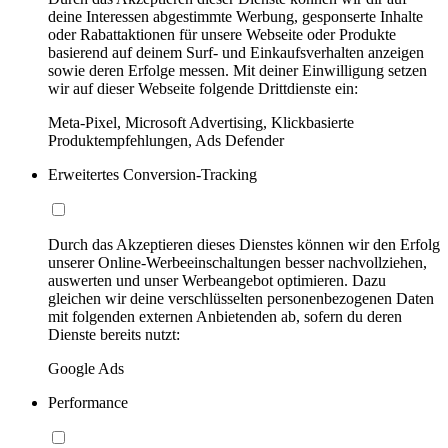
deine Interessen abgestimmte Werbung, gesponserte Inhalte
oder Rabattaktionen für unsere Webseite oder Produkte
basierend auf deinem Surf- und Einkaufsverhalten anzeigen
sowie deren Erfolge messen. Mit deiner Einwilligung setzen
wir auf dieser Webseite folgende Drittdienste ein:
Meta-Pixel, Microsoft Advertising, Klickbasierte
Produktempfehlungen, Ads Defender
Erweitertes Conversion-Tracking
Durch das Akzeptieren dieses Dienstes können wir den Erfolg
unserer Online-Werbeeinschaltungen besser nachvollziehen,
auswerten und unser Werbeangebot optimieren. Dazu
gleichen wir deine verschlüsselten personenbezogenen Daten
mit folgenden externen Anbietenden ab, sofern du deren
Dienste bereits nutzt:
Google Ads
Performance