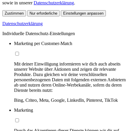
sowie in unserer
Datenschutzerklärung
.
Zustimmen
Nur erforderliche
Einstellungen anpassen
Datenschutzerklärung
Individuelle Datenschutz-Einstellungen
Marketing per Customer-Match
Mit deiner Einwilligung informieren wir dich auch abseits
unserer Website über Aktionen und zeigen dir relevante
Produkte. Dazu gleichen wir deine verschlüsselten
personenbezogenen Daten mit folgenden externen Anbietern
ab und nutzen deren Online-Werbekanäle, sofern du deren
Dienste bereits nutzt:
Bing, Criteo, Meta, Google, LinkedIn, Pinterest, TikTok
Marketing
Durch das Akzeptieren dieser Dienste können wir dir auf