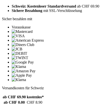
Schweiz: Kostenloser Standardversand
ab CHF 69.90
Sichere Bezahlung
mit SSL-Verschlüsselung
Sicher bezahlen mit
Vorauskasse
Versandkosten für Schweiz
ab CHF 69.90
kostenlos*
ab CHF 0.00
CHF 8.90