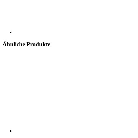
Ähnliche Produkte