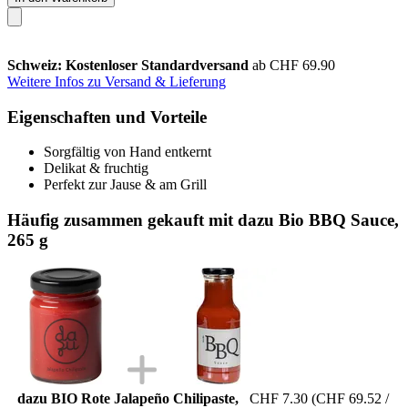
Schweiz: Kostenloser Standardversand
ab CHF 69.90
Weitere Infos zu Versand & Lieferung
Eigenschaften und Vorteile
Sorgfältig von Hand entkernt
Delikat & fruchtig
Perfekt zur Jause & am Grill
Häufig zusammen gekauft mit dazu Bio BBQ Sauce,
265 g
dazu BIO Rote Jalapeño Chilipaste,
CHF 7.30
(CHF 69.52 /