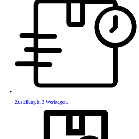
Zustellung in 3 Werktagen.