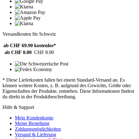
Versandkosten für Schweiz
ab CHF 69.90
kostenlos*
ab CHF 0.00
CHF 8.90
* Diese Lieferkosten fallen bei einem Standard-Versand an. Es
können weitere Kosten, z. B. aufgrund des Gewichts, Größe oder
Eigenschaften der Produkte, entstehen. Diese Informationen findest
du direkt in der Produktbeschreibung.
Hilfe & Support
Mein Kundenkonto
Meine Bestellung
Zahlungsmöglichkeiten
Versand & Lieferung