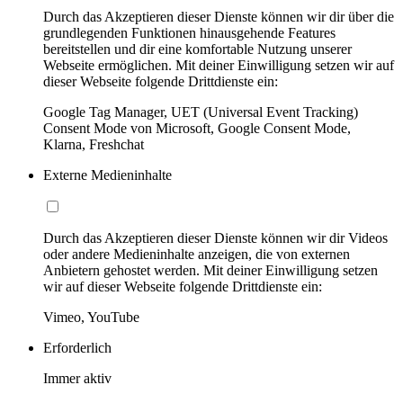
Durch das Akzeptieren dieser Dienste können wir dir über die
grundlegenden Funktionen hinausgehende Features
bereitstellen und dir eine komfortable Nutzung unserer
Webseite ermöglichen. Mit deiner Einwilligung setzen wir auf
dieser Webseite folgende Drittdienste ein:
Google Tag Manager, UET (Universal Event Tracking)
Consent Mode von Microsoft, Google Consent Mode,
Klarna, Freshchat
Externe Medieninhalte
Durch das Akzeptieren dieser Dienste können wir dir Videos
oder andere Medieninhalte anzeigen, die von externen
Anbietern gehostet werden. Mit deiner Einwilligung setzen
wir auf dieser Webseite folgende Drittdienste ein:
Vimeo, YouTube
Erforderlich
Immer aktiv