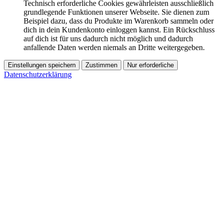
Technisch erforderliche Cookies gewährleisten ausschließlich
grundlegende Funktionen unserer Webseite. Sie dienen zum
Beispiel dazu, dass du Produkte im Warenkorb sammeln oder
dich in dein Kundenkonto einloggen kannst. Ein Rückschluss
auf dich ist für uns dadurch nicht möglich und dadurch
anfallende Daten werden niemals an Dritte weitergegeben.
Einstellungen speichern
Zustimmen
Nur erforderliche
Datenschutzerklärung