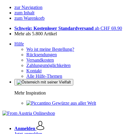
zur Navigation
zum Inhalt
zum Warenkorb
Schweiz: Kostenloser Standardversand
ab CHF 69.90
Mehr als 5.800 Artikel
Hilfe
Wo ist meine Bestellung?
Rücksendungen
Versandkosten
Zahlungsmöglichkeiten
Kontakt
Alle Hilfe-Themen
Mehr Inspiration
Gewürze aus aller Welt
Anmelden
Jetzt anmelden