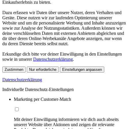
Einkaufserlebnis zu bieten.
Dazu erfassen wir Daten über unsere Nutzer, deren Verhalten und
Geräte. Diese nutzen wir zur laufenden Optimierung unserer
Website und um dir personalisierte Werbung und Inhalte anzuzeigen
sowie zur Analyse der Nutzungsstatistiken. Außerdem können wir
deine verschlüsselten Daten mit externen Anbietern abgleichen und
dir über deren Online-Werbekanäle Angebote anzeigen, nur wenn
du deren Dienste bereits selbst nutzt.
Erkundige dich bitte vor deiner Einwilligung in den Einstellungen
sowie in unserer
Datenschutzerklärung
.
Zustimmen
Nur erforderliche
Einstellungen anpassen
Datenschutzerklärung
Individuelle Datenschutz-Einstellungen
Marketing per Customer-Match
Mit deiner Einwilligung informieren wir dich auch abseits
unserer Website über Aktionen und zeigen dir relevante