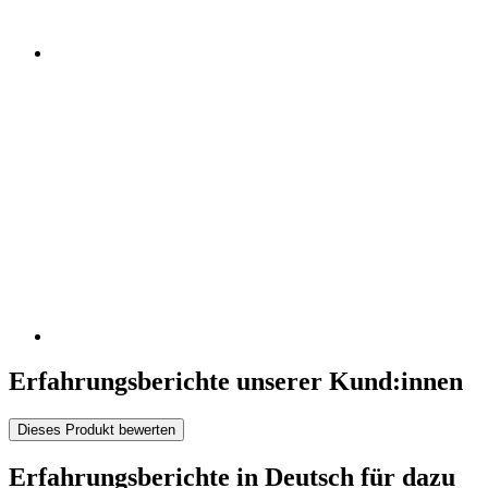
Erfahrungsberichte unserer Kund:innen
Dieses Produkt bewerten
Erfahrungsberichte in Deutsch für dazu