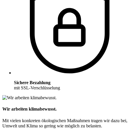
Sichere Bezahlung
mit SSL-Verschlüsselung
Wir arbeiten klimabewusst.
Mit vielen konkreten ökologischen Maßnahmen tragen wir dazu bei,
Umwelt und Klima so gering wie möglich zu belasten.