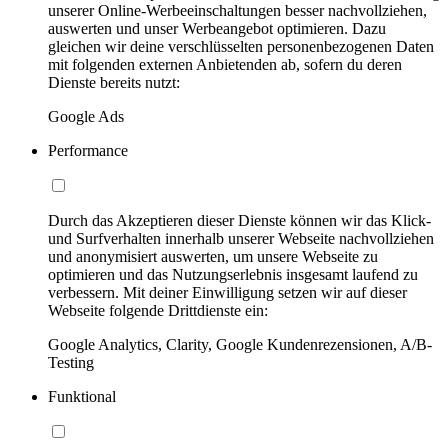
unserer Online-Werbeeinschaltungen besser nachvollziehen,
auswerten und unser Werbeangebot optimieren. Dazu
gleichen wir deine verschlüsselten personenbezogenen Daten
mit folgenden externen Anbietenden ab, sofern du deren
Dienste bereits nutzt:
Google Ads
Performance
Durch das Akzeptieren dieser Dienste können wir das Klick-
und Surfverhalten innerhalb unserer Webseite nachvollziehen
und anonymisiert auswerten, um unsere Webseite zu
optimieren und das Nutzungserlebnis insgesamt laufend zu
verbessern. Mit deiner Einwilligung setzen wir auf dieser
Webseite folgende Drittdienste ein:
Google Analytics, Clarity, Google Kundenrezensionen, A/B-
Testing
Funktional