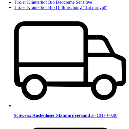
Tiroler Kräuterhof Bio Deocreme Sensitive
Tiroler Kräuterhof Bio Duftmischung "Tut mir gut"
Schweiz: Kostenloser Standardversand
ab CHF 69.90