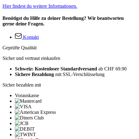
Hier findest du weitere Informationen.
Benötigst du Hilfe zu deiner Bestellung? Wir beantworten
gerne deine Fragen.
Kontakt
Geprüfte Qualität
Sicher und vertraut einkaufen
Schweiz: Kostenloser Standardversand
ab CHF 69.90
Sichere Bezahlung
mit SSL-Verschlüsselung
Sicher bezahlen mit
Vorauskasse