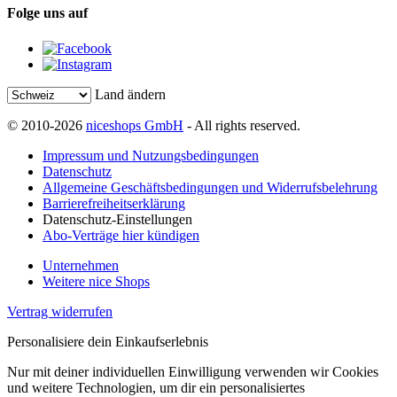
Folge uns auf
Land ändern
© 2010-2026
niceshops GmbH
- All rights reserved.
Impressum und Nutzungsbedingungen
Datenschutz
Allgemeine Geschäftsbedingungen und Widerrufsbelehrung
Barrierefreiheitserklärung
Datenschutz-Einstellungen
Abo-Verträge hier kündigen
Unternehmen
Weitere nice Shops
Vertrag widerrufen
Personalisiere dein Einkaufserlebnis
Nur mit deiner individuellen Einwilligung verwenden wir Cookies
und weitere Technologien, um dir ein personalisiertes