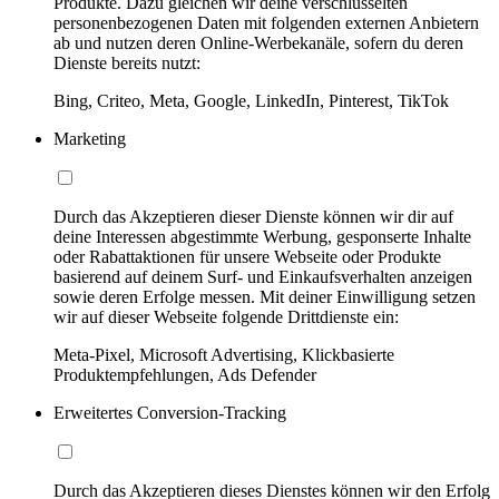
Produkte. Dazu gleichen wir deine verschlüsselten
personenbezogenen Daten mit folgenden externen Anbietern
ab und nutzen deren Online-Werbekanäle, sofern du deren
Dienste bereits nutzt:
Bing, Criteo, Meta, Google, LinkedIn, Pinterest, TikTok
Marketing
Durch das Akzeptieren dieser Dienste können wir dir auf
deine Interessen abgestimmte Werbung, gesponserte Inhalte
oder Rabattaktionen für unsere Webseite oder Produkte
basierend auf deinem Surf- und Einkaufsverhalten anzeigen
sowie deren Erfolge messen. Mit deiner Einwilligung setzen
wir auf dieser Webseite folgende Drittdienste ein:
Meta-Pixel, Microsoft Advertising, Klickbasierte
Produktempfehlungen, Ads Defender
Erweitertes Conversion-Tracking
Durch das Akzeptieren dieses Dienstes können wir den Erfolg