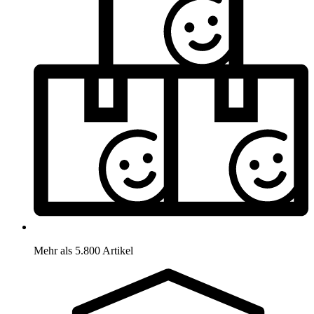
Mehr als 5.800 Artikel