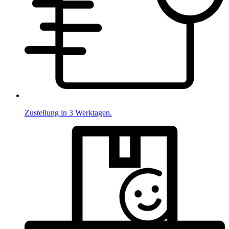
Zustellung in 3 Werktagen.