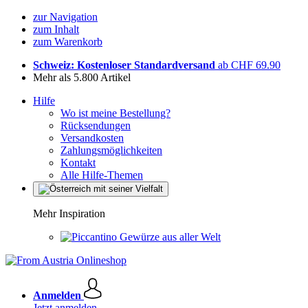
zur Navigation
zum Inhalt
zum Warenkorb
Schweiz: Kostenloser Standardversand
ab CHF 69.90
Mehr als 5.800 Artikel
Hilfe
Wo ist meine Bestellung?
Rücksendungen
Versandkosten
Zahlungsmöglichkeiten
Kontakt
Alle Hilfe-Themen
Mehr Inspiration
Gewürze aus aller Welt
Anmelden
Jetzt anmelden