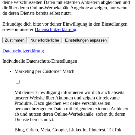
deine verschlüsselten Daten mit externen Anbietern abgleichen und
dir über deren Online-Werbekanäle Angebote anzeigen, nur wenn
du deren Dienste bereits selbst nutzt.
Erkundige dich bitte vor deiner Einwilligung in den Einstellungen
sowie in unserer
Datenschutzerklärung
.
Zustimmen
Nur erforderliche
Einstellungen anpassen
Datenschutzerklärung
Individuelle Datenschutz-Einstellungen
Marketing per Customer-Match
Mit deiner Einwilligung informieren wir dich auch abseits
unserer Website über Aktionen und zeigen dir relevante
Produkte. Dazu gleichen wir deine verschlüsselten
personenbezogenen Daten mit folgenden externen Anbietern
ab und nutzen deren Online-Werbekanäle, sofern du deren
Dienste bereits nutzt:
Bing, Criteo, Meta, Google, LinkedIn, Pinterest, TikTok