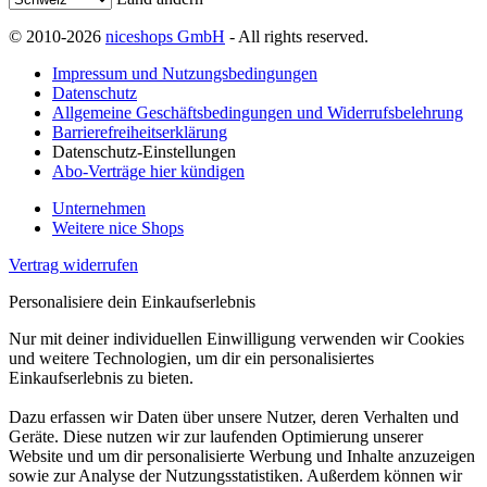
© 2010-2026
niceshops GmbH
- All rights reserved.
Impressum und Nutzungsbedingungen
Datenschutz
Allgemeine Geschäftsbedingungen und Widerrufsbelehrung
Barrierefreiheitserklärung
Datenschutz-Einstellungen
Abo-Verträge hier kündigen
Unternehmen
Weitere nice Shops
Vertrag widerrufen
Personalisiere dein Einkaufserlebnis
Nur mit deiner individuellen Einwilligung verwenden wir Cookies
und weitere Technologien, um dir ein personalisiertes
Einkaufserlebnis zu bieten.
Dazu erfassen wir Daten über unsere Nutzer, deren Verhalten und
Geräte. Diese nutzen wir zur laufenden Optimierung unserer
Website und um dir personalisierte Werbung und Inhalte anzuzeigen
sowie zur Analyse der Nutzungsstatistiken. Außerdem können wir