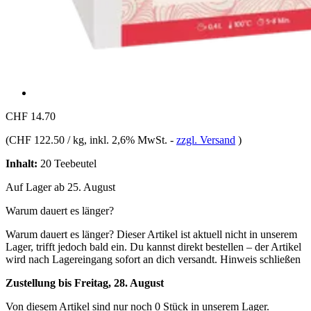
CHF 14.70
(
CHF 122.50 / kg
, inkl. 2,6% MwSt.
-
zzgl. Versand
)
Inhalt:
20 Teebeutel
Auf Lager ab 25. August
Warum dauert es länger?
Warum dauert es länger?
Dieser Artikel ist aktuell nicht in unserem
Lager, trifft jedoch bald ein. Du kannst direkt bestellen – der Artikel
wird nach Lagereingang sofort an dich versandt.
Hinweis schließen
Zustellung bis Freitag, 28. August
Von diesem Artikel sind nur noch 0 Stück in unserem Lager.