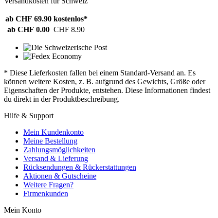
Versandkosten für Schweiz
ab CHF 69.90
kostenlos*
ab CHF 0.00
CHF 8.90
* Diese Lieferkosten fallen bei einem Standard-Versand an. Es
können weitere Kosten, z. B. aufgrund des Gewichts, Größe oder
Eigenschaften der Produkte, entstehen. Diese Informationen findest
du direkt in der Produktbeschreibung.
Hilfe & Support
Mein Kundenkonto
Meine Bestellung
Zahlungsmöglichkeiten
Versand & Lieferung
Rücksendungen & Rückerstattungen
Aktionen & Gutscheine
Weitere Fragen?
Firmenkunden
Mein Konto