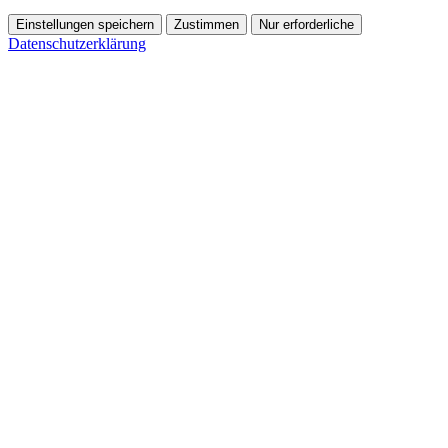
Einstellungen speichern
Zustimmen
Nur erforderliche
Datenschutzerklärung