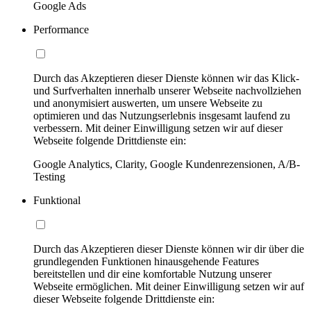
Google Ads
Performance
Durch das Akzeptieren dieser Dienste können wir das Klick-
und Surfverhalten innerhalb unserer Webseite nachvollziehen
und anonymisiert auswerten, um unsere Webseite zu
optimieren und das Nutzungserlebnis insgesamt laufend zu
verbessern. Mit deiner Einwilligung setzen wir auf dieser
Webseite folgende Drittdienste ein:
Google Analytics, Clarity, Google Kundenrezensionen, A/B-
Testing
Funktional
Durch das Akzeptieren dieser Dienste können wir dir über die
grundlegenden Funktionen hinausgehende Features
bereitstellen und dir eine komfortable Nutzung unserer
Webseite ermöglichen. Mit deiner Einwilligung setzen wir auf
dieser Webseite folgende Drittdienste ein: