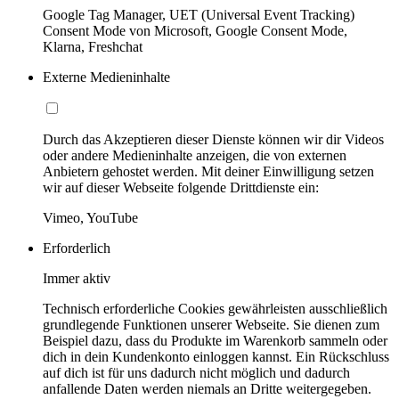
Google Tag Manager, UET (Universal Event Tracking)
Consent Mode von Microsoft, Google Consent Mode,
Klarna, Freshchat
Externe Medieninhalte
Durch das Akzeptieren dieser Dienste können wir dir Videos
oder andere Medieninhalte anzeigen, die von externen
Anbietern gehostet werden. Mit deiner Einwilligung setzen
wir auf dieser Webseite folgende Drittdienste ein:
Vimeo, YouTube
Erforderlich
Immer aktiv
Technisch erforderliche Cookies gewährleisten ausschließlich
grundlegende Funktionen unserer Webseite. Sie dienen zum
Beispiel dazu, dass du Produkte im Warenkorb sammeln oder
dich in dein Kundenkonto einloggen kannst. Ein Rückschluss
auf dich ist für uns dadurch nicht möglich und dadurch
anfallende Daten werden niemals an Dritte weitergegeben.