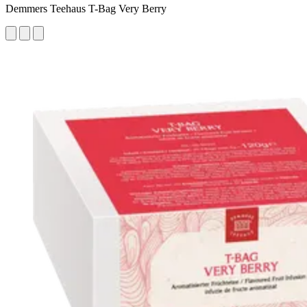
Demmers Teehaus T-Bag Very Berry