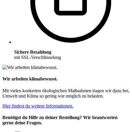
Sichere Bezahlung
mit SSL-Verschlüsselung
Wir arbeiten klimabewusst.
Mit vielen konkreten ökologischen Maßnahmen tragen wir dazu bei,
Umwelt und Klima so gering wie möglich zu belasten.
Hier findest du weitere Informationen.
Benötigst du Hilfe zu deiner Bestellung? Wir beantworten
gerne deine Fragen.