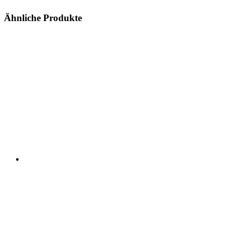
Ähnliche Produkte