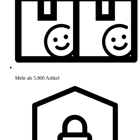
Mehr als 5.800 Artikel