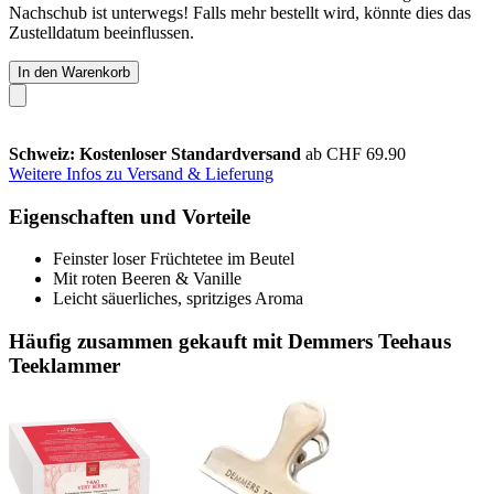
Nachschub ist unterwegs! Falls mehr bestellt wird, könnte dies das
Zustelldatum beeinflussen.
In den Warenkorb
Schweiz: Kostenloser Standardversand
ab CHF 69.90
Weitere Infos zu Versand & Lieferung
Eigenschaften und Vorteile
Feinster loser Früchtetee im Beutel
Mit roten Beeren & Vanille
Leicht säuerliches, spritziges Aroma
Häufig zusammen gekauft mit Demmers Teehaus
Teeklammer