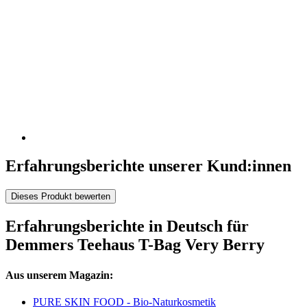
Erfahrungsberichte unserer Kund:innen
Dieses Produkt bewerten
Erfahrungsberichte in Deutsch für
Demmers Teehaus T-Bag Very Berry
Aus unserem Magazin:
PURE SKIN FOOD - Bio-Naturkosmetik