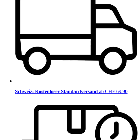
Schweiz: Kostenloser Standardversand
ab CHF 69.90