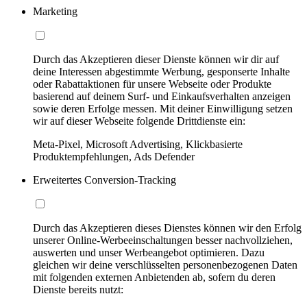
Marketing
Durch das Akzeptieren dieser Dienste können wir dir auf
deine Interessen abgestimmte Werbung, gesponserte Inhalte
oder Rabattaktionen für unsere Webseite oder Produkte
basierend auf deinem Surf- und Einkaufsverhalten anzeigen
sowie deren Erfolge messen. Mit deiner Einwilligung setzen
wir auf dieser Webseite folgende Drittdienste ein:
Meta-Pixel, Microsoft Advertising, Klickbasierte
Produktempfehlungen, Ads Defender
Erweitertes Conversion-Tracking
Durch das Akzeptieren dieses Dienstes können wir den Erfolg
unserer Online-Werbeeinschaltungen besser nachvollziehen,
auswerten und unser Werbeangebot optimieren. Dazu
gleichen wir deine verschlüsselten personenbezogenen Daten
mit folgenden externen Anbietenden ab, sofern du deren
Dienste bereits nutzt: