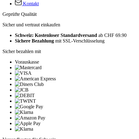
Kontakt
Geprüfte Qualität
Sicher und vertraut einkaufen
Schweiz: Kostenloser Standardversand
ab CHF 69.90
Sichere Bezahlung
mit SSL-Verschlüsselung
Sicher bezahlen mit
Vorauskasse