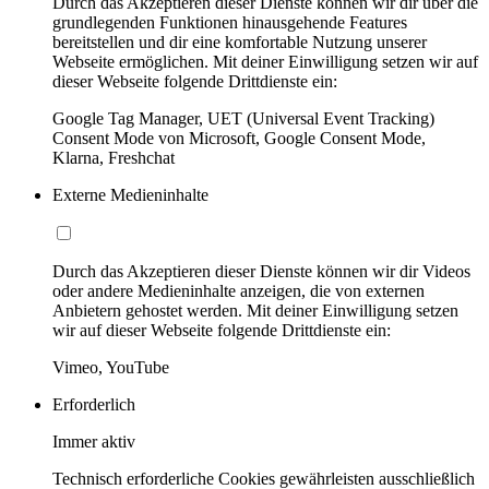
Durch das Akzeptieren dieser Dienste können wir dir über die
grundlegenden Funktionen hinausgehende Features
bereitstellen und dir eine komfortable Nutzung unserer
Webseite ermöglichen. Mit deiner Einwilligung setzen wir auf
dieser Webseite folgende Drittdienste ein:
Google Tag Manager, UET (Universal Event Tracking)
Consent Mode von Microsoft, Google Consent Mode,
Klarna, Freshchat
Externe Medieninhalte
Durch das Akzeptieren dieser Dienste können wir dir Videos
oder andere Medieninhalte anzeigen, die von externen
Anbietern gehostet werden. Mit deiner Einwilligung setzen
wir auf dieser Webseite folgende Drittdienste ein:
Vimeo, YouTube
Erforderlich
Immer aktiv
Technisch erforderliche Cookies gewährleisten ausschließlich