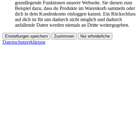
grundlegende Funktionen unserer Webseite. Sie dienen zum
Beispiel dazu, dass du Produkte im Warenkorb sammeln oder
dich in dein Kundenkonto einloggen kannst. Ein Rückschluss
auf dich ist für uns dadurch nicht möglich und dadurch
anfallende Daten werden niemals an Dritte weitergegeben.
Einstellungen speichern
Zustimmen
Nur erforderliche
Datenschutzerklärung