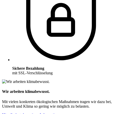
Sichere Bezahlung
mit SSL-Verschlüsselung
Wir arbeiten klimabewusst.
Mit vielen konkreten ökologischen Maßnahmen tragen wir dazu bei,
Umwelt und Klima so gering wie möglich zu belasten.