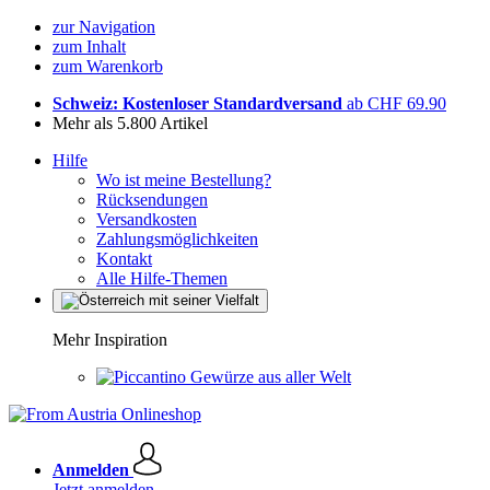
zur Navigation
zum Inhalt
zum Warenkorb
Schweiz: Kostenloser Standardversand
ab CHF 69.90
Mehr als 5.800 Artikel
Hilfe
Wo ist meine Bestellung?
Rücksendungen
Versandkosten
Zahlungsmöglichkeiten
Kontakt
Alle Hilfe-Themen
Mehr Inspiration
Gewürze aus aller Welt
Anmelden
Jetzt anmelden