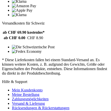
Versandkosten für Schweiz
ab CHF 69.90
kostenlos*
ab CHF 0.00
CHF 8.90
* Diese Lieferkosten fallen bei einem Standard-Versand an. Es
können weitere Kosten, z. B. aufgrund des Gewichts, Größe oder
Eigenschaften der Produkte, entstehen. Diese Informationen findest
du direkt in der Produktbeschreibung.
Hilfe & Support
Mein Kundenkonto
Meine Bestellung
Zahlungsmöglichkeiten
Versand & Lieferung
Rücksendungen & Rückerstattungen