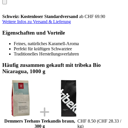
Schweiz: Kostenloser Standardversand
ab CHF 69.90
Weitere Infos zu Versand & Lieferung
Eigenschaften und Vorteile
Feines, natürliches Karamell-Aroma
Perfekt für kräftigen Schwarztee
Traditionelles Herstellungsverfahren
Häufig zusammen gekauft mit tribeka Bio
Nicaragua, 1000 g
Demmers Teehaus Teekandis braun,
CHF 8.50
(CHF 28.33 /
300 g
kg)