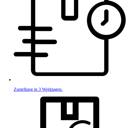
Zustellung in 3 Werktagen.