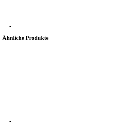
Ähnliche Produkte