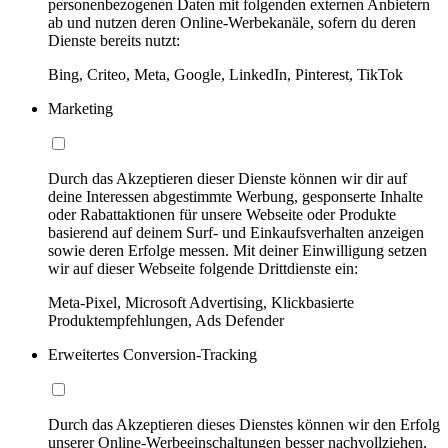
personenbezogenen Daten mit folgenden externen Anbietern
ab und nutzen deren Online-Werbekanäle, sofern du deren
Dienste bereits nutzt:
Bing, Criteo, Meta, Google, LinkedIn, Pinterest, TikTok
Marketing
Durch das Akzeptieren dieser Dienste können wir dir auf
deine Interessen abgestimmte Werbung, gesponserte Inhalte
oder Rabattaktionen für unsere Webseite oder Produkte
basierend auf deinem Surf- und Einkaufsverhalten anzeigen
sowie deren Erfolge messen. Mit deiner Einwilligung setzen
wir auf dieser Webseite folgende Drittdienste ein:
Meta-Pixel, Microsoft Advertising, Klickbasierte
Produktempfehlungen, Ads Defender
Erweitertes Conversion-Tracking
Durch das Akzeptieren dieses Dienstes können wir den Erfolg
unserer Online-Werbeeinschaltungen besser nachvollziehen,