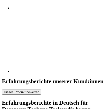
Erfahrungsberichte unserer Kund:innen
Dieses Produkt bewerten
Erfahrungsberichte in Deutsch für