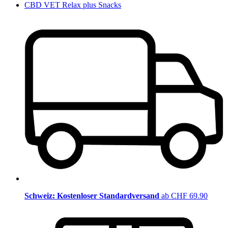
CBD VET Relax plus Snacks
Schweiz: Kostenloser Standardversand
ab CHF 69.90