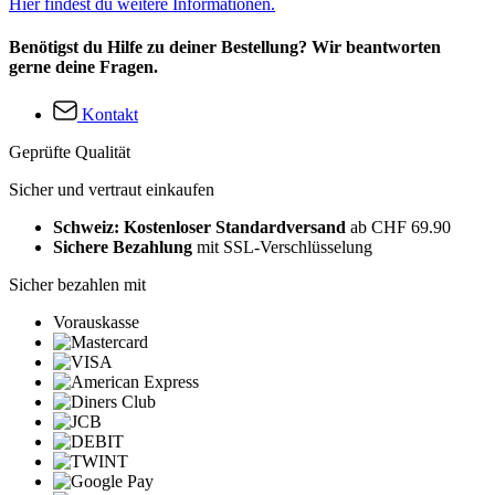
Hier findest du weitere Informationen.
Benötigst du Hilfe zu deiner Bestellung? Wir beantworten
gerne deine Fragen.
Kontakt
Geprüfte Qualität
Sicher und vertraut einkaufen
Schweiz: Kostenloser Standardversand
ab CHF 69.90
Sichere Bezahlung
mit SSL-Verschlüsselung
Sicher bezahlen mit
Vorauskasse