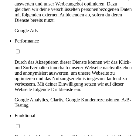
auswerten und unser Werbeangebot optimieren. Dazu
gleichen wir deine verschlüsselten personenbezogenen Daten
mit folgenden externen Anbietenden ab, sofern du deren
Dienste bereits nutzt:
Google Ads
Performance
Durch das Akzeptieren dieser Dienste können wir das Klick-
und Surfverhalten innerhalb unserer Webseite nachvollziehen
und anonymisiert auswerten, um unsere Webseite zu
optimieren und das Nutzungserlebnis insgesamt laufend zu
verbessern. Mit deiner Einwilligung setzen wir auf dieser
Webseite folgende Drittdienste ein:
Google Analytics, Clarity, Google Kundenrezensionen, A/B-
Testing
Funktional