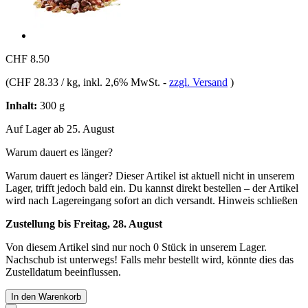
CHF 8.50
(
CHF 28.33 / kg
, inkl. 2,6% MwSt.
-
zzgl. Versand
)
Inhalt:
300 g
Auf Lager ab 25. August
Warum dauert es länger?
Warum dauert es länger?
Dieser Artikel ist aktuell nicht in unserem
Lager, trifft jedoch bald ein. Du kannst direkt bestellen – der Artikel
wird nach Lagereingang sofort an dich versandt.
Hinweis schließen
Zustellung bis Freitag, 28. August
Von diesem Artikel sind nur noch 0 Stück in unserem Lager.
Nachschub ist unterwegs! Falls mehr bestellt wird, könnte dies das
Zustelldatum beeinflussen.
In den Warenkorb