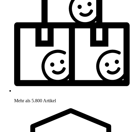
Mehr als 5.800 Artikel