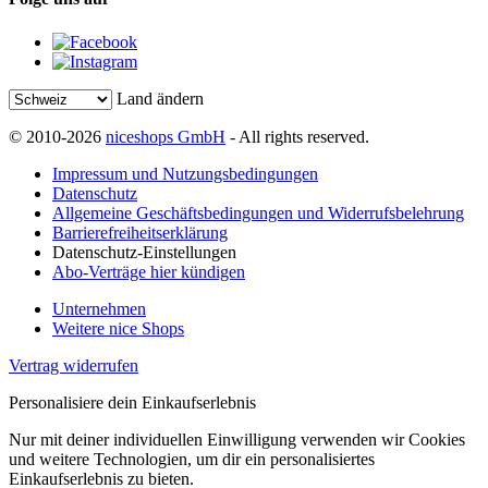
Land ändern
© 2010-2026
niceshops GmbH
- All rights reserved.
Impressum und Nutzungsbedingungen
Datenschutz
Allgemeine Geschäftsbedingungen und Widerrufsbelehrung
Barrierefreiheitserklärung
Datenschutz-Einstellungen
Abo-Verträge hier kündigen
Unternehmen
Weitere nice Shops
Vertrag widerrufen
Personalisiere dein Einkaufserlebnis
Nur mit deiner individuellen Einwilligung verwenden wir Cookies
und weitere Technologien, um dir ein personalisiertes
Einkaufserlebnis zu bieten.