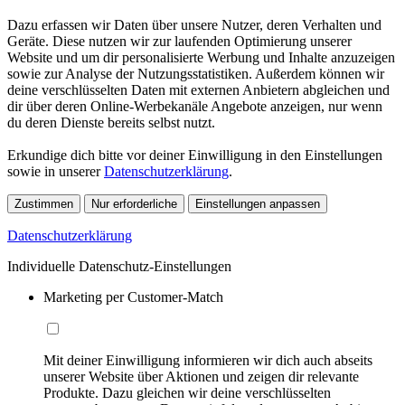
Dazu erfassen wir Daten über unsere Nutzer, deren Verhalten und
Geräte. Diese nutzen wir zur laufenden Optimierung unserer
Website und um dir personalisierte Werbung und Inhalte anzuzeigen
sowie zur Analyse der Nutzungsstatistiken. Außerdem können wir
deine verschlüsselten Daten mit externen Anbietern abgleichen und
dir über deren Online-Werbekanäle Angebote anzeigen, nur wenn
du deren Dienste bereits selbst nutzt.
Erkundige dich bitte vor deiner Einwilligung in den Einstellungen
sowie in unserer
Datenschutzerklärung
.
Zustimmen
Nur erforderliche
Einstellungen anpassen
Datenschutzerklärung
Individuelle Datenschutz-Einstellungen
Marketing per Customer-Match
Mit deiner Einwilligung informieren wir dich auch abseits
unserer Website über Aktionen und zeigen dir relevante
Produkte. Dazu gleichen wir deine verschlüsselten