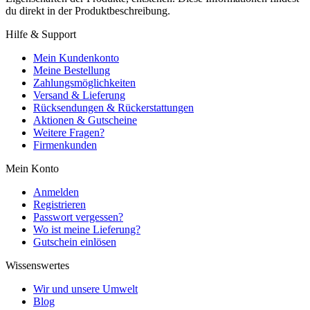
du direkt in der Produktbeschreibung.
Hilfe & Support
Mein Kundenkonto
Meine Bestellung
Zahlungsmöglichkeiten
Versand & Lieferung
Rücksendungen & Rückerstattungen
Aktionen & Gutscheine
Weitere Fragen?
Firmenkunden
Mein Konto
Anmelden
Registrieren
Passwort vergessen?
Wo ist meine Lieferung?
Gutschein einlösen
Wissenswertes
Wir und unsere Umwelt
Blog