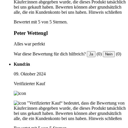
Käufer:innen abgegeben wurde, die dieses Produkt tatsächlich
bei uns gekauft haben. Bewerten können aber grundsätzlich
alle, die ein Kundenkonto bei uns haben.
Hinweis schließen
Bewertet mit 5 von 5 Sternen.
Peter Wettengl
Alles war perfekt
War diese Bewertung für dich hilfreich?
(0)
(0)
Ja
Nein
Kund:in
09. Oktober 2024
Verifizierter Kauf
"Verifizierter Kauf“ bedeutet, dass die Bewertung von
Käufer:innen abgegeben wurde, die dieses Produkt tatsächlich
bei uns gekauft haben. Bewerten können aber grundsätzlich
alle, die ein Kundenkonto bei uns haben.
Hinweis schließen