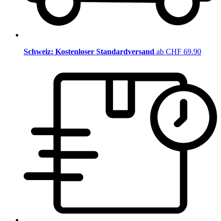
Schweiz: Kostenloser Standardversand
ab CHF 69.90