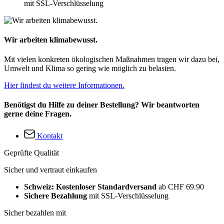
mit SSL-Verschlüsselung
Wir arbeiten klimabewusst.
Mit vielen konkreten ökologischen Maßnahmen tragen wir dazu bei,
Umwelt und Klima so gering wie möglich zu belasten.
Hier findest du weitere Informationen.
Benötigst du Hilfe zu deiner Bestellung? Wir beantworten
gerne deine Fragen.
Kontakt
Geprüfte Qualität
Sicher und vertraut einkaufen
Schweiz: Kostenloser Standardversand
ab CHF 69.90
Sichere Bezahlung
mit SSL-Verschlüsselung
Sicher bezahlen mit