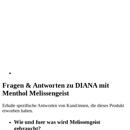
Fragen & Antworten zu DIANA mit
Menthol Melissengeist
Erhalte spezifische Antworten von Kund:innen, die dieses Produkt
erworben haben.
Wie und fuer was wird Melissengeist
gebraucht?