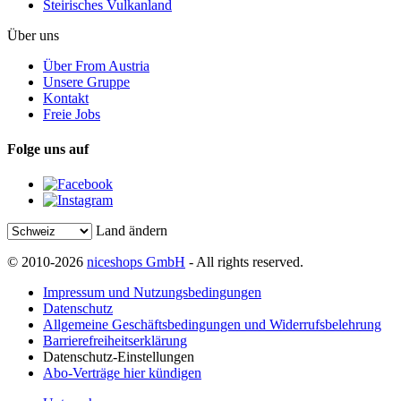
Steirisches Vulkanland
Über uns
Über From Austria
Unsere Gruppe
Kontakt
Freie Jobs
Folge uns auf
Land ändern
© 2010-2026
niceshops GmbH
- All rights reserved.
Impressum und Nutzungsbedingungen
Datenschutz
Allgemeine Geschäftsbedingungen und Widerrufsbelehrung
Barrierefreiheitserklärung
Datenschutz-Einstellungen
Abo-Verträge hier kündigen