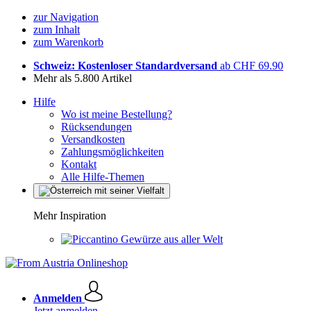
zur Navigation
zum Inhalt
zum Warenkorb
Schweiz: Kostenloser Standardversand
ab CHF 69.90
Mehr als 5.800 Artikel
Hilfe
Wo ist meine Bestellung?
Rücksendungen
Versandkosten
Zahlungsmöglichkeiten
Kontakt
Alle Hilfe-Themen
Mehr Inspiration
Gewürze aus aller Welt
Anmelden
Jetzt anmelden