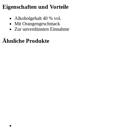
Eigenschaften und Vorteile
Alkoholgehalt 40 % vol.
Mit Orangengeschmack
Zur unverdünnten Einnahme
Ähnliche Produkte