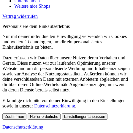
Unternehmen
Weitere nice Shops
Vertrag widerrufen
Personalisiere dein Einkaufserlebnis
Nur mit deiner individuellen Einwilligung verwenden wir Cookies
und weitere Technologien, um dir ein personalisiertes
Einkaufserlebnis zu bieten.
Dazu erfassen wir Daten über unsere Nutzer, deren Verhalten und
Geräte. Diese nutzen wir zur laufenden Optimierung unserer
Website und um dir personalisierte Werbung und Inhalte anzuzeigen
sowie zur Analyse der Nutzungsstatistiken. Außerdem können wir
deine verschlüsselten Daten mit externen Anbietern abgleichen und
dir über deren Online-Werbekanäle Angebote anzeigen, nur wenn
du deren Dienste bereits selbst nutzt.
Erkundige dich bitte vor deiner Einwilligung in den Einstellungen
sowie in unserer
Datenschutzerklärung
.
Zustimmen
Nur erforderliche
Einstellungen anpassen
Datenschutzerklärung