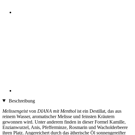
Beschreibung
Melissengeist
von
DIANA mit Menthol
ist ein Destillat, das aus
reinem Wasser, aromatischer Melisse und feinsten Kräutern
gewonnen wird. Unter anderem finden in dieser Formel Kamille,
Enzianwurzel, Anis, Pfefferminze, Rosmarin und Wacholderbeere
ihren Platz. Angereichert durch das ätherische Öl sonnengereifter