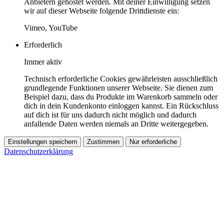
Anbietern gehostet werden. Mit deiner Einwilligung setzen
wir auf dieser Webseite folgende Drittdienste ein:
Vimeo, YouTube
Erforderlich
Immer aktiv
Technisch erforderliche Cookies gewährleisten ausschließlich
grundlegende Funktionen unserer Webseite. Sie dienen zum
Beispiel dazu, dass du Produkte im Warenkorb sammeln oder
dich in dein Kundenkonto einloggen kannst. Ein Rückschluss
auf dich ist für uns dadurch nicht möglich und dadurch
anfallende Daten werden niemals an Dritte weitergegeben.
Einstellungen speichern
Zustimmen
Nur erforderliche
Datenschutzerklärung