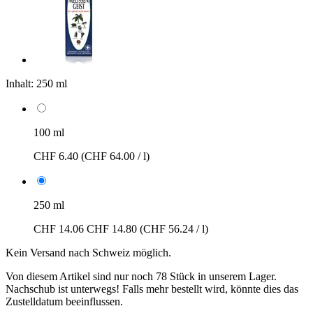
Inhalt:
250 ml
100 ml
CHF 6.40
(CHF 64.00 / l)
250 ml
CHF 14.06
CHF 14.80
(CHF 56.24 / l)
Kein Versand nach Schweiz möglich.
Von diesem Artikel sind nur noch 78 Stück in unserem Lager.
Nachschub ist unterwegs! Falls mehr bestellt wird, könnte dies das
Zustelldatum beeinflussen.