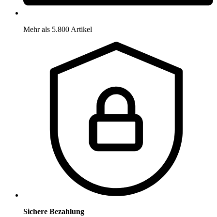
Mehr als 5.800 Artikel
Sichere Bezahlung