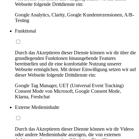
Webseite folgende Drittdienste ein:
Google Analytics, Clarity, Google Kundenrezensionen, A/B-
Testing
Funktional
Durch das Akzeptieren dieser Dienste können wir dir über die
grundlegenden Funktionen hinausgehende Features
bereitstellen und dir eine komfortable Nutzung unserer
Webseite ermöglichen. Mit deiner Einwilligung setzen wir auf
dieser Webseite folgende Drittdienste ein:
Google Tag Manager, UET (Universal Event Tracking)
Consent Mode von Microsoft, Google Consent Mode,
Klarna, Freshchat
Externe Medieninhalte
Durch das Akzeptieren dieser Dienste können wir dir Videos
oder andere Medieninhalte anzeigen, die von externen