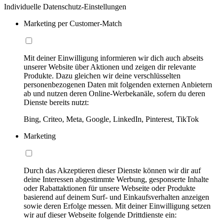
Individuelle Datenschutz-Einstellungen
Marketing per Customer-Match
Mit deiner Einwilligung informieren wir dich auch abseits
unserer Website über Aktionen und zeigen dir relevante
Produkte. Dazu gleichen wir deine verschlüsselten
personenbezogenen Daten mit folgenden externen Anbietern
ab und nutzen deren Online-Werbekanäle, sofern du deren
Dienste bereits nutzt:
Bing, Criteo, Meta, Google, LinkedIn, Pinterest, TikTok
Marketing
Durch das Akzeptieren dieser Dienste können wir dir auf
deine Interessen abgestimmte Werbung, gesponserte Inhalte
oder Rabattaktionen für unsere Webseite oder Produkte
basierend auf deinem Surf- und Einkaufsverhalten anzeigen
sowie deren Erfolge messen. Mit deiner Einwilligung setzen
wir auf dieser Webseite folgende Drittdienste ein: