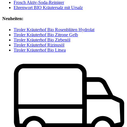
Frosch Aktiv-Soda-Reiniger
Ehrenwort BIO Kräutersalz mit Ursalz
Neuheiten:
Tiroler Kräuterhof Bio Rosenblüten Hydrolat
Tiroler Kräuterhof Bio Zitrone Gelb
Tiroler Kräuterhof Bio Zirbenöl
Tiroler Kräuterhof Rizinusöl
Tiroler Kräuterhof Bio Litsea