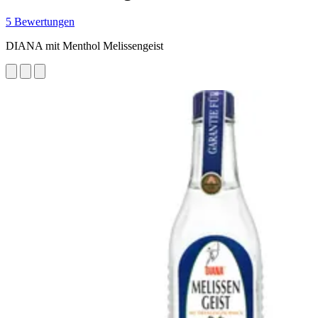
5 Bewertungen
DIANA mit Menthol Melissengeist