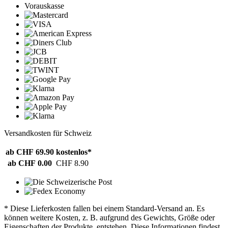
Vorauskasse
Versandkosten für Schweiz
ab CHF 69.90
kostenlos*
ab CHF 0.00
CHF 8.90
* Diese Lieferkosten fallen bei einem Standard-Versand an. Es
können weitere Kosten, z. B. aufgrund des Gewichts, Größe oder
Eigenschaften der Produkte, entstehen. Diese Informationen findest