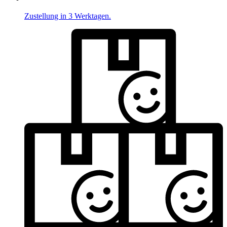
Zustellung in 3 Werktagen.