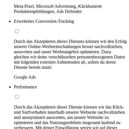
Meta-Pixel, Microsoft Advertising, Klickbasierte
Produktempfehlungen, Ads Defender
Erweitertes Conversion-Tracking
Durch das Akzeptieren dieses Dienstes können wir den Erfolg
unserer Online-Werbeeinschaltungen besser nachvollziehen,
auswerten und unser Werbeangebot optimieren. Dazu
gleichen wir deine verschlüsselten personenbezogenen Daten
mit folgenden externen Anbietenden ab, sofern du deren
Dienste bereits nutzt:
Google Ads
Performance
Durch das Akzeptieren dieser Dienste können wir das Klick-
und Surfverhalten innerhalb unserer Webseite nachvollziehen
und anonymisiert auswerten, um unsere Webseite zu
optimieren und das Nutzungserlebnis insgesamt laufend zu
verbessern. Mit deiner Einwilligung setzen wir auf dieser