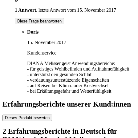
1 Antwort
, letzte Antwort vom 15. November 2017
Diese Frage beantworten
Doris
15. November 2017
Kundenservice
DIANA Melissengeist Anwendungsbereiche:
- für geistiges Wohlbefinden und Aufnahmefähigkeit
- unterstützt den gesunden Schlaf
- verdauungsunterstützende Eigenschaften
- auf Reisen bei Klima- oder Kostwechsel
- bei Erkältungsgefahr und Wetterfühligkeit
Erfahrungsberichte unserer Kund:innen
Dieses Produkt bewerten
2 Erfahrungsberichte in Deutsch für