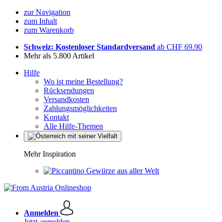
zur Navigation
zum Inhalt
zum Warenkorb
Schweiz: Kostenloser Standardversand
ab CHF 69.90
Mehr als 5.800 Artikel
Hilfe
Wo ist meine Bestellung?
Rücksendungen
Versandkosten
Zahlungsmöglichkeiten
Kontakt
Alle Hilfe-Themen
Mehr Inspiration
Gewürze aus aller Welt
Anmelden
Jetzt anmelden