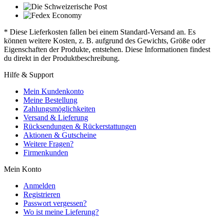
* Diese Lieferkosten fallen bei einem Standard-Versand an. Es
können weitere Kosten, z. B. aufgrund des Gewichts, Größe oder
Eigenschaften der Produkte, entstehen. Diese Informationen findest
du direkt in der Produktbeschreibung.
Hilfe & Support
Mein Kundenkonto
Meine Bestellung
Zahlungsmöglichkeiten
Versand & Lieferung
Rücksendungen & Rückerstattungen
Aktionen & Gutscheine
Weitere Fragen?
Firmenkunden
Mein Konto
Anmelden
Registrieren
Passwort vergessen?
Wo ist meine Lieferung?