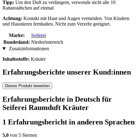
Tipp:
Um den Duft zu verlängern, verwende nicht alle 10
Rattanstäbchen auf einmal
Achtung:
Kontakt mit Haut und Augen vermeiden. Von Kindern
und Haustieren fernhalten. Nicht zum Verzehr geeignet.
Marke:
Seiferei
Bundesland:
Niederösterreich
Zusatzinformationen
Inhaltsstoffe:
Kräuter
Erfahrungsberichte unserer Kund:innen
Dieses Produkt bewerten
Erfahrungsberichte in Deutsch für
Seiferei Raumduft Kräuter
1 Erfahrungsbericht in anderen Sprachen
5,0
von 5 Sternen