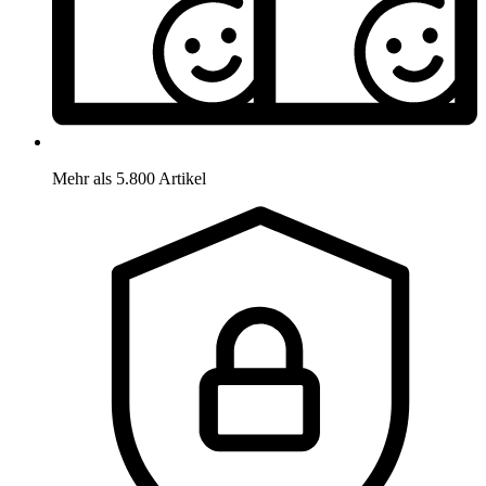
Mehr als 5.800 Artikel