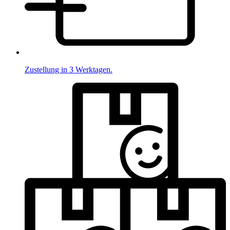
Zustellung in 3 Werktagen.