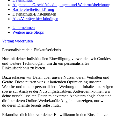
Datenschutz
Allgemeine Geschäftsbedingungen und Widerrufsbelehrung
Barrierefreiheitserklärung
Datenschutz-Einstellungen
Abo-Verträge hier kündigen
Unternehmen
Weitere nice Shops
Vertrag widerrufen
Personalisiere dein Einkaufserlebnis
Nur mit deiner individuellen Einwilligung verwenden wir Cookies
und weitere Technologien, um dir ein personalisiertes
Einkaufserlebnis zu bieten.
Dazu erfassen wir Daten über unsere Nutzer, deren Verhalten und
Geräte. Diese nutzen wir zur laufenden Optimierung unserer
Website und um dir personalisierte Werbung und Inhalte anzuzeigen
sowie zur Analyse der Nutzungsstatistiken. Außerdem können wir
deine verschlüsselten Daten mit externen Anbietern abgleichen und
dir über deren Online-Werbekanäle Angebote anzeigen, nur wenn
du deren Dienste bereits selbst nutzt.
Erkundige dich bitte vor deiner Einwilligung in den Einstellungen