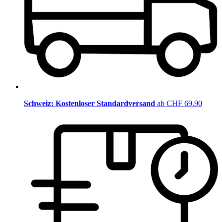
Schweiz: Kostenloser Standardversand
ab CHF 69.90