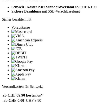
Schweiz: Kostenloser Standardversand
ab CHF 69.90
Sichere Bezahlung
mit SSL-Verschlüsselung
Sicher bezahlen mit
Vorauskasse
Versandkosten für Schweiz
ab CHF 69.90
kostenlos*
ab CHF 0.00
CHF 8.90