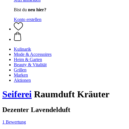
Bist du
neu hier?
Konto erstellen
Kulinarik
Mode & Accessoires
Heim & Garten
Beauty & Vitalität
Grillen
Marken
Aktionen
Seiferei
Raumduft Kräuter
Dezenter Lavendelduft
1 Bewertung