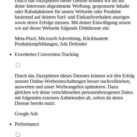
Durch das Akzeptieren dieser Dienste können wir dir auf
deine Interessen abgestimmte Werbung, gesponserte Inhalte
oder Rabattaktionen für unsere Webseite oder Produkte
basierend auf deinem Surf- und Einkaufsverhalten anzeigen
sowie deren Erfolge messen. Mit deiner Einwilligung setzen
wir auf dieser Webseite folgende Drittdienste ein:
Meta-Pixel, Microsoft Advertising, Klickbasierte
Produktempfehlungen, Ads Defender
Erweitertes Conversion-Tracking
Durch das Akzeptieren dieses Dienstes können wir den Erfolg
unserer Online-Werbeeinschaltungen besser nachvollziehen,
auswerten und unser Werbeangebot optimieren. Dazu
gleichen wir deine verschlüsselten personenbezogenen Daten
mit folgenden externen Anbietenden ab, sofern du deren
Dienste bereits nutzt:
Google Ads
Performance