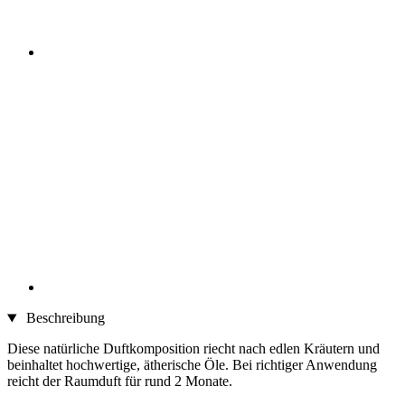
Beschreibung
Diese natürliche Duftkomposition riecht nach edlen Kräutern und
beinhaltet hochwertige, ätherische Öle. Bei richtiger Anwendung
reicht der Raumduft für rund 2 Monate.