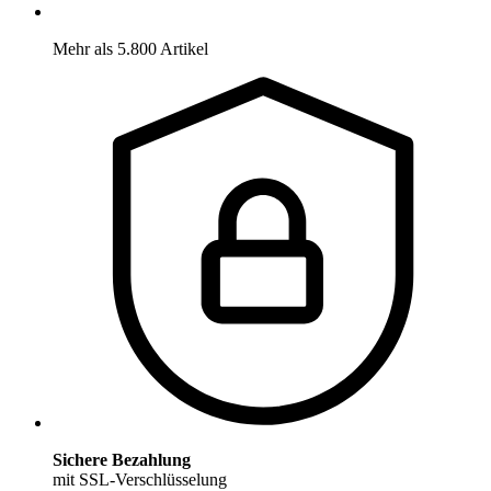
Mehr als 5.800 Artikel
Sichere Bezahlung
mit SSL-Verschlüsselung