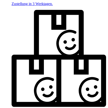
Zustellung in 3 Werktagen.