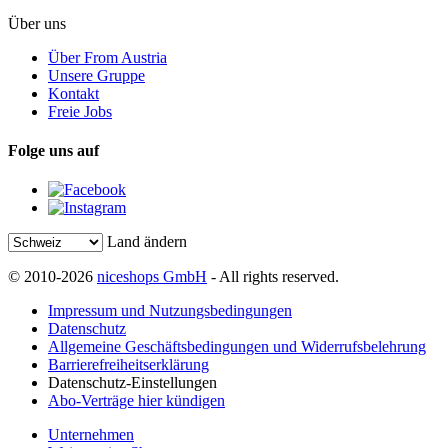
Über uns
Über From Austria
Unsere Gruppe
Kontakt
Freie Jobs
Folge uns auf
Land ändern
© 2010-2026
niceshops GmbH
- All rights reserved.
Impressum und Nutzungsbedingungen
Datenschutz
Allgemeine Geschäftsbedingungen und Widerrufsbelehrung
Barrierefreiheitserklärung
Datenschutz-Einstellungen
Abo-Verträge hier kündigen
Unternehmen