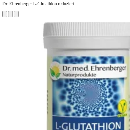
Dr. Ehrenberger L-Glutathion reduziert