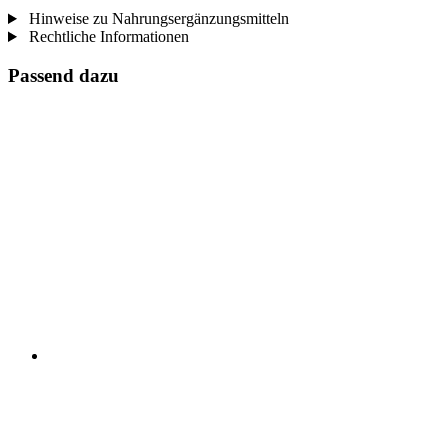
Hinweise zu Nahrungsergänzungsmitteln
Rechtliche Informationen
Passend dazu