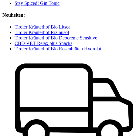
Stay Spiced! Gin Tonic
Neuheiten:
Tiroler Kräuterhof Bio Litsea
Tiroler Kräuterhof Rizinusöl
Tiroler Kräuterhof Bio Deocreme Sensitive
CBD VET Relax plus Snacks
Tiroler Kräuterhof Bio Rosenblüten Hydrolat