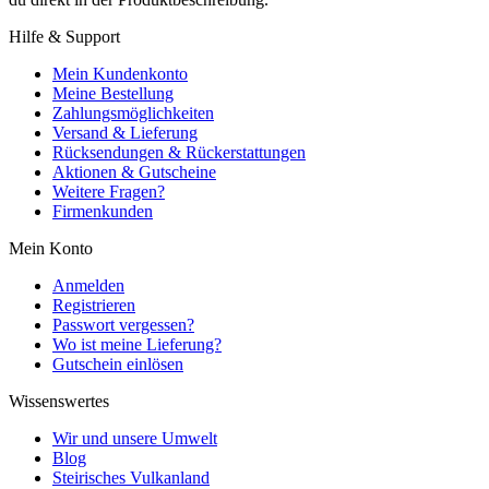
Hilfe & Support
Mein Kundenkonto
Meine Bestellung
Zahlungsmöglichkeiten
Versand & Lieferung
Rücksendungen & Rückerstattungen
Aktionen & Gutscheine
Weitere Fragen?
Firmenkunden
Mein Konto
Anmelden
Registrieren
Passwort vergessen?
Wo ist meine Lieferung?
Gutschein einlösen
Wissenswertes
Wir und unsere Umwelt
Blog
Steirisches Vulkanland