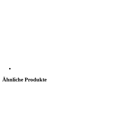
Ähnliche Produkte