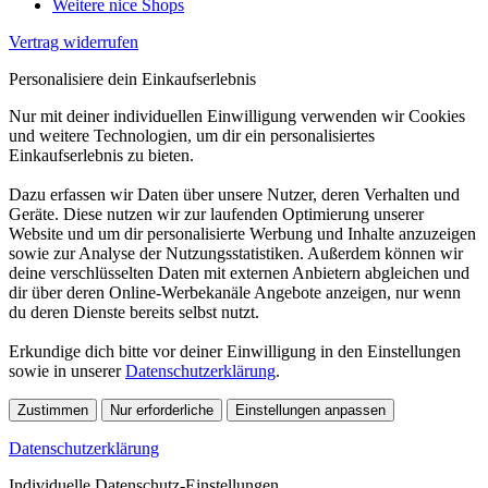
Weitere nice Shops
Vertrag widerrufen
Personalisiere dein Einkaufserlebnis
Nur mit deiner individuellen Einwilligung verwenden wir Cookies
und weitere Technologien, um dir ein personalisiertes
Einkaufserlebnis zu bieten.
Dazu erfassen wir Daten über unsere Nutzer, deren Verhalten und
Geräte. Diese nutzen wir zur laufenden Optimierung unserer
Website und um dir personalisierte Werbung und Inhalte anzuzeigen
sowie zur Analyse der Nutzungsstatistiken. Außerdem können wir
deine verschlüsselten Daten mit externen Anbietern abgleichen und
dir über deren Online-Werbekanäle Angebote anzeigen, nur wenn
du deren Dienste bereits selbst nutzt.
Erkundige dich bitte vor deiner Einwilligung in den Einstellungen
sowie in unserer
Datenschutzerklärung
.
Zustimmen
Nur erforderliche
Einstellungen anpassen
Datenschutzerklärung
Individuelle Datenschutz-Einstellungen