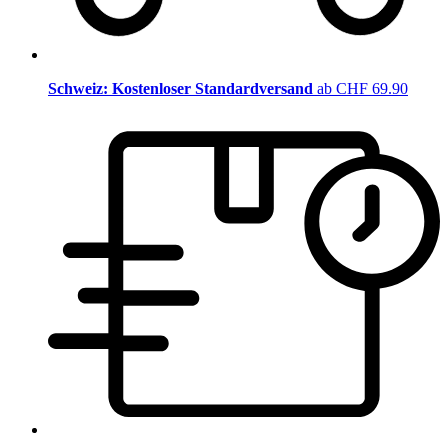
Schweiz: Kostenloser Standardversand
ab CHF 69.90