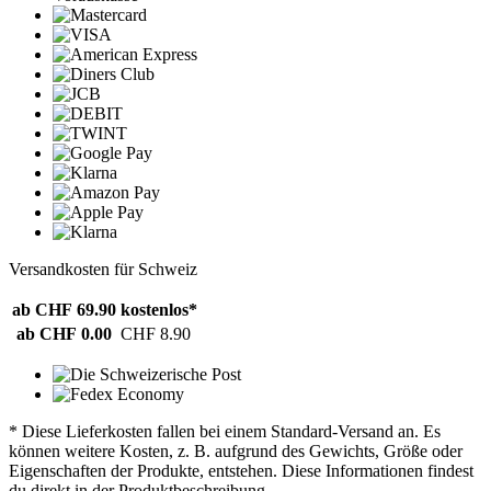
Versandkosten für Schweiz
ab CHF 69.90
kostenlos*
ab CHF 0.00
CHF 8.90
* Diese Lieferkosten fallen bei einem Standard-Versand an. Es
können weitere Kosten, z. B. aufgrund des Gewichts, Größe oder
Eigenschaften der Produkte, entstehen. Diese Informationen findest
du direkt in der Produktbeschreibung.