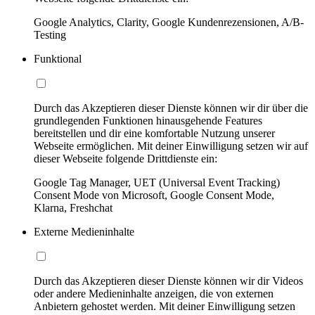
Google Analytics, Clarity, Google Kundenrezensionen, A/B-
Testing
Funktional
Durch das Akzeptieren dieser Dienste können wir dir über die
grundlegenden Funktionen hinausgehende Features
bereitstellen und dir eine komfortable Nutzung unserer
Webseite ermöglichen. Mit deiner Einwilligung setzen wir auf
dieser Webseite folgende Drittdienste ein:
Google Tag Manager, UET (Universal Event Tracking)
Consent Mode von Microsoft, Google Consent Mode,
Klarna, Freshchat
Externe Medieninhalte
Durch das Akzeptieren dieser Dienste können wir dir Videos
oder andere Medieninhalte anzeigen, die von externen
Anbietern gehostet werden. Mit deiner Einwilligung setzen