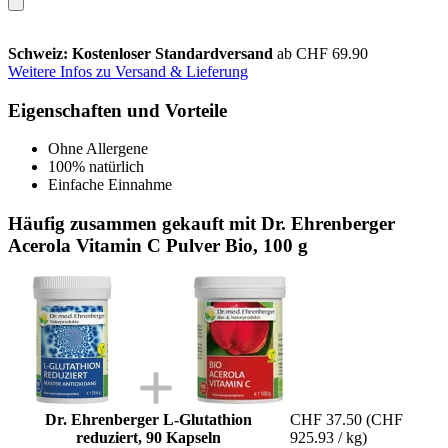
Schweiz: Kostenloser Standardversand
ab CHF 69.90
Weitere Infos zu Versand & Lieferung
Eigenschaften und Vorteile
Ohne Allergene
100% natürlich
Einfache Einnahme
Häufig zusammen gekauft mit Dr. Ehrenberger
Acerola Vitamin C Pulver Bio, 100 g
Dr. Ehrenberger L-Glutathion
CHF 37.50
(CHF
reduziert, 90 Kapseln
925.93 / kg)