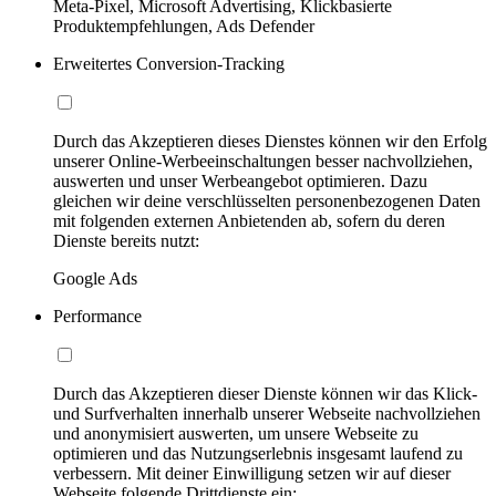
Meta-Pixel, Microsoft Advertising, Klickbasierte
Produktempfehlungen, Ads Defender
Erweitertes Conversion-Tracking
Durch das Akzeptieren dieses Dienstes können wir den Erfolg
unserer Online-Werbeeinschaltungen besser nachvollziehen,
auswerten und unser Werbeangebot optimieren. Dazu
gleichen wir deine verschlüsselten personenbezogenen Daten
mit folgenden externen Anbietenden ab, sofern du deren
Dienste bereits nutzt:
Google Ads
Performance
Durch das Akzeptieren dieser Dienste können wir das Klick-
und Surfverhalten innerhalb unserer Webseite nachvollziehen
und anonymisiert auswerten, um unsere Webseite zu
optimieren und das Nutzungserlebnis insgesamt laufend zu
verbessern. Mit deiner Einwilligung setzen wir auf dieser
Webseite folgende Drittdienste ein: