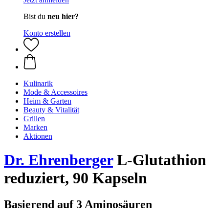
Bist du
neu hier?
Konto erstellen
Kulinarik
Mode & Accessoires
Heim & Garten
Beauty & Vitalität
Grillen
Marken
Aktionen
Dr. Ehrenberger
L-Glutathion
reduziert, 90 Kapseln
Basierend auf 3 Aminosäuren