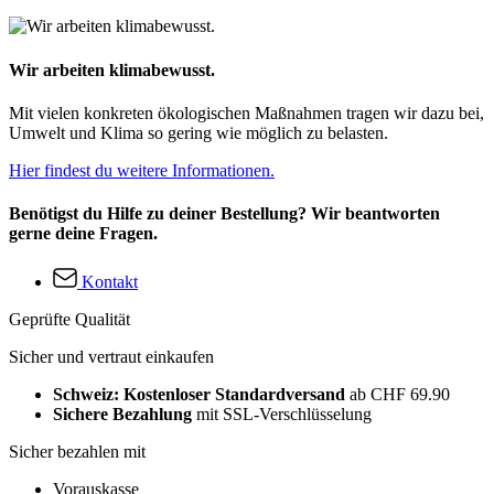
Wir arbeiten klimabewusst.
Mit vielen konkreten ökologischen Maßnahmen tragen wir dazu bei,
Umwelt und Klima so gering wie möglich zu belasten.
Hier findest du weitere Informationen.
Benötigst du Hilfe zu deiner Bestellung? Wir beantworten
gerne deine Fragen.
Kontakt
Geprüfte Qualität
Sicher und vertraut einkaufen
Schweiz: Kostenloser Standardversand
ab CHF 69.90
Sichere Bezahlung
mit SSL-Verschlüsselung
Sicher bezahlen mit
Vorauskasse