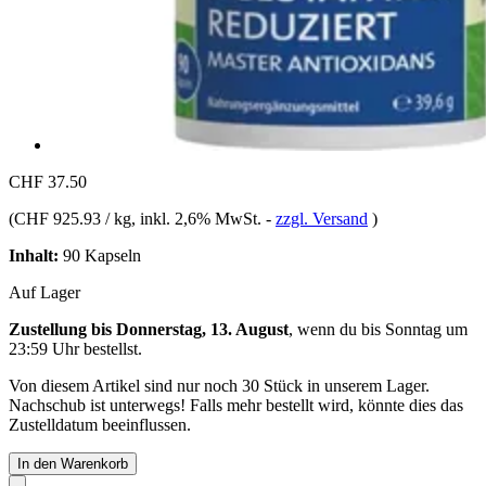
CHF 37.50
(
CHF 925.93 / kg
, inkl. 2,6% MwSt.
-
zzgl. Versand
)
Inhalt:
90 Kapseln
Auf Lager
Zustellung bis Donnerstag, 13. August
, wenn du bis
Sonntag um
23:59 Uhr
bestellst.
Von diesem Artikel sind nur noch 30 Stück in unserem Lager.
Nachschub ist unterwegs! Falls mehr bestellt wird, könnte dies das
Zustelldatum beeinflussen.
In den Warenkorb