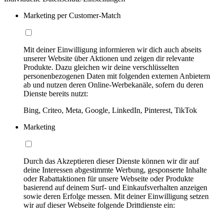
Marketing per Customer-Match
Mit deiner Einwilligung informieren wir dich auch abseits
unserer Website über Aktionen und zeigen dir relevante
Produkte. Dazu gleichen wir deine verschlüsselten
personenbezogenen Daten mit folgenden externen Anbietern
ab und nutzen deren Online-Werbekanäle, sofern du deren
Dienste bereits nutzt:
Bing, Criteo, Meta, Google, LinkedIn, Pinterest, TikTok
Marketing
Durch das Akzeptieren dieser Dienste können wir dir auf
deine Interessen abgestimmte Werbung, gesponserte Inhalte
oder Rabattaktionen für unsere Webseite oder Produkte
basierend auf deinem Surf- und Einkaufsverhalten anzeigen
sowie deren Erfolge messen. Mit deiner Einwilligung setzen
wir auf dieser Webseite folgende Drittdienste ein: