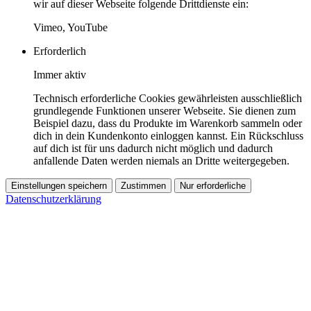
wir auf dieser Webseite folgende Drittdienste ein:
Vimeo, YouTube
Erforderlich
Immer aktiv
Technisch erforderliche Cookies gewährleisten ausschließlich
grundlegende Funktionen unserer Webseite. Sie dienen zum
Beispiel dazu, dass du Produkte im Warenkorb sammeln oder
dich in dein Kundenkonto einloggen kannst. Ein Rückschluss
auf dich ist für uns dadurch nicht möglich und dadurch
anfallende Daten werden niemals an Dritte weitergegeben.
Einstellungen speichern
Zustimmen
Nur erforderliche
Datenschutzerklärung