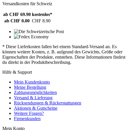
Versandkosten für Schweiz
ab CHF 69.90
kostenlos*
ab CHF 0.00
CHF 8.90
* Diese Lieferkosten fallen bei einem Standard-Versand an. Es
können weitere Kosten, z. B. aufgrund des Gewichts, Größe oder
Eigenschaften der Produkte, entstehen. Diese Informationen findest
du direkt in der Produktbeschreibung.
Hilfe & Support
Mein Kundenkonto
Meine Bestellung
Zahlungsmöglichkeiten
Versand & Lieferung
Rücksendungen & Rückerstattungen
Aktionen & Gutscheine
Weitere Fragen?
Firmenkunden
Mein Konto