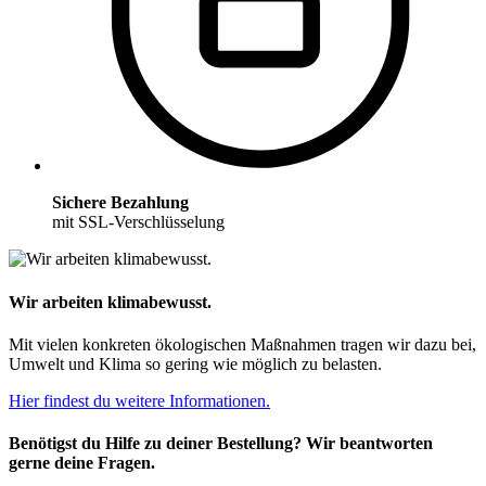
Sichere Bezahlung
mit SSL-Verschlüsselung
Wir arbeiten klimabewusst.
Mit vielen konkreten ökologischen Maßnahmen tragen wir dazu bei,
Umwelt und Klima so gering wie möglich zu belasten.
Hier findest du weitere Informationen.
Benötigst du Hilfe zu deiner Bestellung? Wir beantworten
gerne deine Fragen.