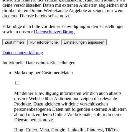
deine verschlüsselten Daten mit externen Anbietern abgleichen und
dir über deren Online-Werbekanäle Angebote anzeigen, nur wenn
du deren Dienste bereits selbst nutzt.
Erkundige dich bitte vor deiner Einwilligung in den Einstellungen
sowie in unserer
Datenschutzerklärung
.
Zustimmen
Nur erforderliche
Einstellungen anpassen
Datenschutzerklärung
Individuelle Datenschutz-Einstellungen
Marketing per Customer-Match
Mit deiner Einwilligung informieren wir dich auch abseits
unserer Website über Aktionen und zeigen dir relevante
Produkte. Dazu gleichen wir deine verschlüsselten
personenbezogenen Daten mit folgenden externen Anbietern
ab und nutzen deren Online-Werbekanäle, sofern du deren
Dienste bereits nutzt:
Bing, Criteo, Meta, Google, LinkedIn, Pinterest, TikTok