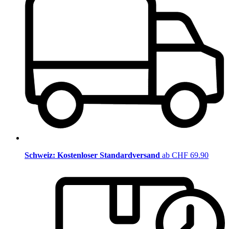
Schweiz: Kostenloser Standardversand
ab CHF 69.90