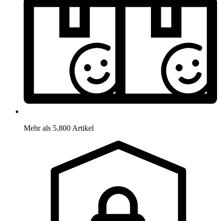
Mehr als 5.800 Artikel