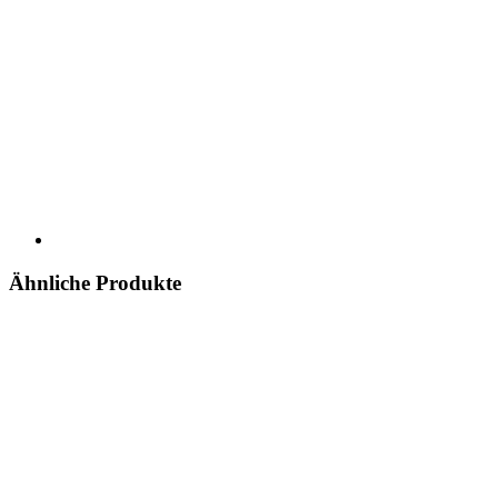
Ähnliche Produkte