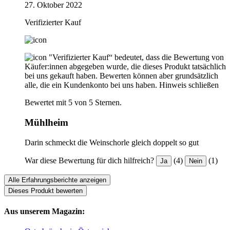
27. Oktober 2022
Verifizierter Kauf
"Verifizierter Kauf“ bedeutet, dass die Bewertung von
Käufer:innen abgegeben wurde, die dieses Produkt tatsächlich
bei uns gekauft haben. Bewerten können aber grundsätzlich
alle, die ein Kundenkonto bei uns haben.
Hinweis schließen
Bewertet mit 5 von 5 Sternen.
Mühlheim
Darin schmeckt die Weinschorle gleich doppelt so gut
War diese Bewertung für dich hilfreich?
(4)
(1)
Ja
Nein
Alle Erfahrungsberichte anzeigen
Dieses Produkt bewerten
Aus unserem Magazin: