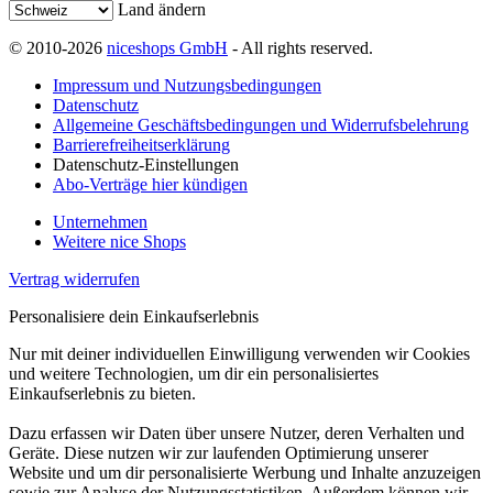
Land ändern
© 2010-2026
niceshops GmbH
- All rights reserved.
Impressum und Nutzungsbedingungen
Datenschutz
Allgemeine Geschäftsbedingungen und Widerrufsbelehrung
Barrierefreiheitserklärung
Datenschutz-Einstellungen
Abo-Verträge hier kündigen
Unternehmen
Weitere nice Shops
Vertrag widerrufen
Personalisiere dein Einkaufserlebnis
Nur mit deiner individuellen Einwilligung verwenden wir Cookies
und weitere Technologien, um dir ein personalisiertes
Einkaufserlebnis zu bieten.
Dazu erfassen wir Daten über unsere Nutzer, deren Verhalten und
Geräte. Diese nutzen wir zur laufenden Optimierung unserer
Website und um dir personalisierte Werbung und Inhalte anzuzeigen
sowie zur Analyse der Nutzungsstatistiken. Außerdem können wir