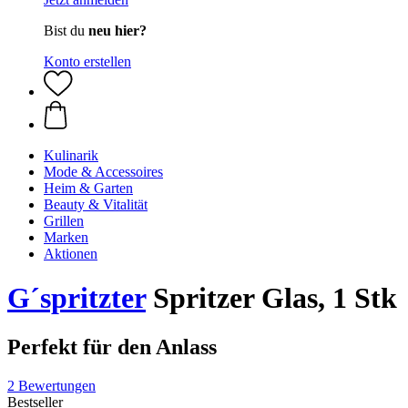
Bist du
neu hier?
Konto erstellen
Kulinarik
Mode & Accessoires
Heim & Garten
Beauty & Vitalität
Grillen
Marken
Aktionen
G´spritzter
Spritzer Glas, 1 Stk
Perfekt für den Anlass
2 Bewertungen
Bestseller