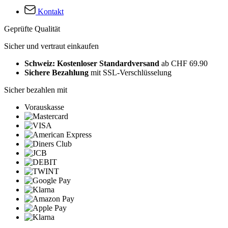
Kontakt
Geprüfte Qualität
Sicher und vertraut einkaufen
Schweiz: Kostenloser Standardversand
ab CHF 69.90
Sichere Bezahlung
mit SSL-Verschlüsselung
Sicher bezahlen mit
Vorauskasse