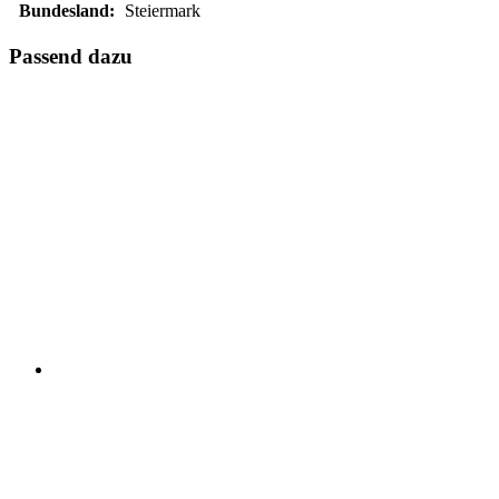
Bundesland:
Steiermark
Passend dazu