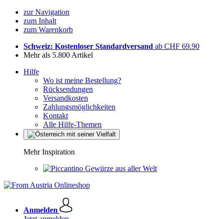
zur Navigation
zum Inhalt
zum Warenkorb
Schweiz: Kostenloser Standardversand
ab CHF 69.90
Mehr als 5.800 Artikel
Hilfe
Wo ist meine Bestellung?
Rücksendungen
Versandkosten
Zahlungsmöglichkeiten
Kontakt
Alle Hilfe-Themen
Mehr Inspiration
Gewürze aus aller Welt
Anmelden
Jetzt anmelden