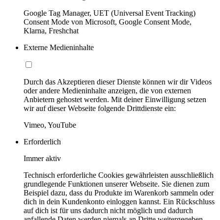
Google Tag Manager, UET (Universal Event Tracking)
Consent Mode von Microsoft, Google Consent Mode,
Klarna, Freshchat
Externe Medieninhalte
Durch das Akzeptieren dieser Dienste können wir dir Videos
oder andere Medieninhalte anzeigen, die von externen
Anbietern gehostet werden. Mit deiner Einwilligung setzen
wir auf dieser Webseite folgende Drittdienste ein:
Vimeo, YouTube
Erforderlich
Immer aktiv
Technisch erforderliche Cookies gewährleisten ausschließlich
grundlegende Funktionen unserer Webseite. Sie dienen zum
Beispiel dazu, dass du Produkte im Warenkorb sammeln oder
dich in dein Kundenkonto einloggen kannst. Ein Rückschluss
auf dich ist für uns dadurch nicht möglich und dadurch
anfallende Daten werden niemals an Dritte weitergegeben.