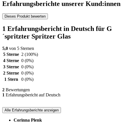
Erfahrungsberichte unserer Kund:innen
Dieses Produkt bewerten
1 Erfahrungsbericht in Deutsch für G
´spritzter Spritzer Glas
5,0
von 5 Sternen
5 Sterne
2
(100%)
4 Sterne
0
(0%)
3 Sterne
0
(0%)
2 Sterne
0
(0%)
1 Stern
0
(0%)
2
Bewertungen
1
Erfahrungsbericht auf Deutsch
Alle Erfahrungsberichte anzeigen
Corinna Plenk