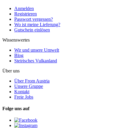
Anmelden
Registrieren
Passwort vergessen?
Wo ist meine Lieferung?
Gutschein einlösen
Wissenswertes
Wir und unsere Umwelt
Blog
Steirisches Vulkanland
Über uns
Über From Austria
Unsere Gruppe
Kontakt
Freie Jobs
Folge uns auf