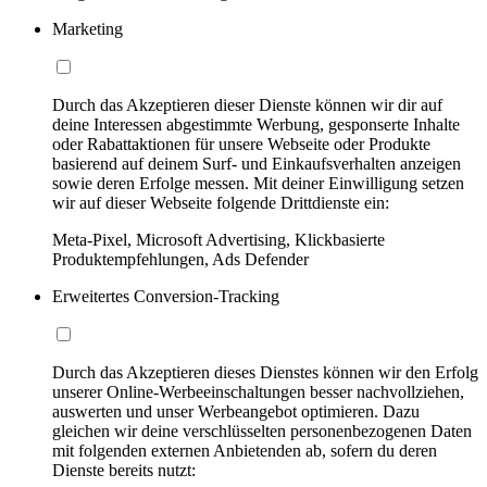
Marketing
Durch das Akzeptieren dieser Dienste können wir dir auf
deine Interessen abgestimmte Werbung, gesponserte Inhalte
oder Rabattaktionen für unsere Webseite oder Produkte
basierend auf deinem Surf- und Einkaufsverhalten anzeigen
sowie deren Erfolge messen. Mit deiner Einwilligung setzen
wir auf dieser Webseite folgende Drittdienste ein:
Meta-Pixel, Microsoft Advertising, Klickbasierte
Produktempfehlungen, Ads Defender
Erweitertes Conversion-Tracking
Durch das Akzeptieren dieses Dienstes können wir den Erfolg
unserer Online-Werbeeinschaltungen besser nachvollziehen,
auswerten und unser Werbeangebot optimieren. Dazu
gleichen wir deine verschlüsselten personenbezogenen Daten
mit folgenden externen Anbietenden ab, sofern du deren
Dienste bereits nutzt: