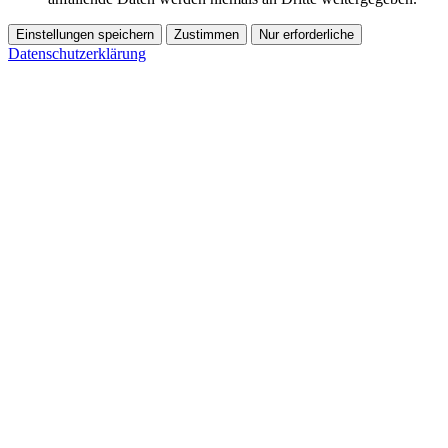
Einstellungen speichern
Zustimmen
Nur erforderliche
Datenschutzerklärung