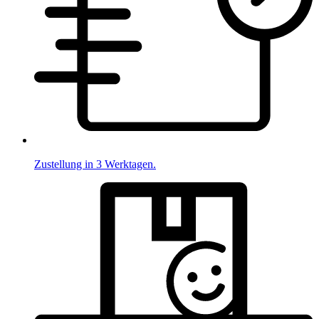
Zustellung in 3 Werktagen.