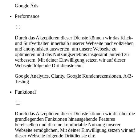
Google Ads
Performance
Durch das Akzeptieren dieser Dienste können wir das Klick-
und Surfverhalten innerhalb unserer Webseite nachvollziehen
und anonymisiert auswerten, um unsere Webseite zu
optimieren und das Nutzungserlebnis insgesamt laufend zu
verbessern. Mit deiner Einwilligung setzen wir auf dieser
Webseite folgende Drittdienste ein:
Google Analytics, Clarity, Google Kundenrezensionen, A/B-
Testing
Funktional
Durch das Akzeptieren dieser Dienste können wir dir über die
grundlegenden Funktionen hinausgehende Features
bereitstellen und dir eine komfortable Nutzung unserer
Webseite ermöglichen. Mit deiner Einwilligung setzen wir auf
dieser Webseite folgende Drittdienste ein: