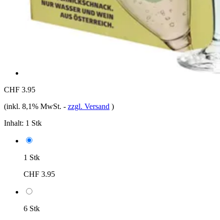
CHF 3.95
(inkl. 8,1% MwSt.
-
zzgl. Versand
)
Inhalt:
1 Stk
1 Stk
CHF 3.95
6 Stk