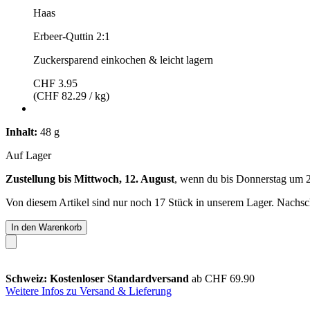
Haas
Erbeer-Quttin 2:1
Zuckersparend einkochen & leicht lagern
CHF 3.95
(CHF 82.29 / kg)
Inhalt:
48 g
Auf Lager
Zustellung bis Mittwoch, 12. August
, wenn du bis
Donnerstag um 
Von diesem Artikel sind nur noch 17 Stück in unserem Lager. Nachschu
In den Warenkorb
Schweiz: Kostenloser Standardversand
ab CHF 69.90
Weitere Infos zu Versand & Lieferung