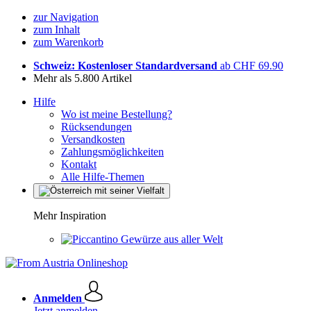
zur Navigation
zum Inhalt
zum Warenkorb
Schweiz: Kostenloser Standardversand
ab CHF 69.90
Mehr als 5.800 Artikel
Hilfe
Wo ist meine Bestellung?
Rücksendungen
Versandkosten
Zahlungsmöglichkeiten
Kontakt
Alle Hilfe-Themen
Mehr Inspiration
Gewürze aus aller Welt
Anmelden
Jetzt anmelden