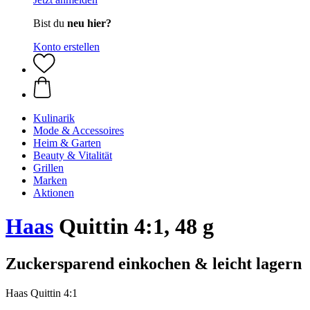
Bist du
neu hier?
Konto erstellen
Kulinarik
Mode & Accessoires
Heim & Garten
Beauty & Vitalität
Grillen
Marken
Aktionen
Haas
Quittin 4:1, 48 g
Zuckersparend einkochen & leicht lagern
Haas Quittin 4:1