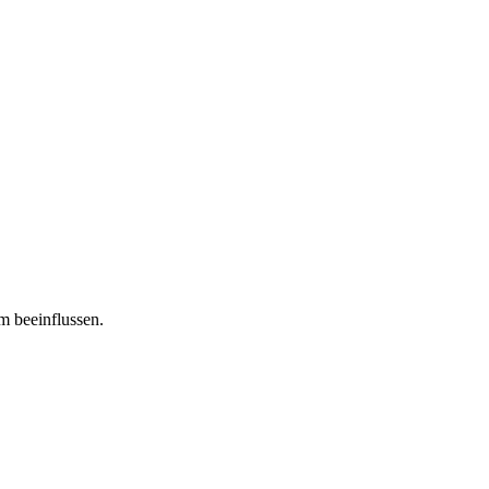
m beeinflussen.