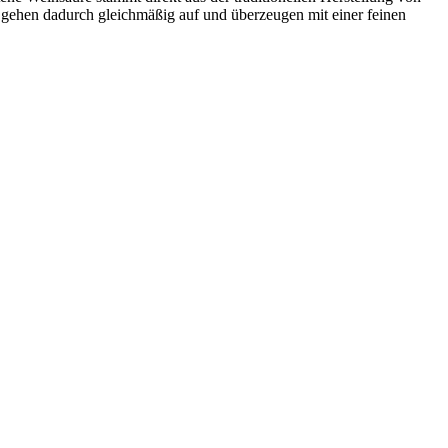
 gehen dadurch gleichmäßig auf und überzeugen mit einer feinen