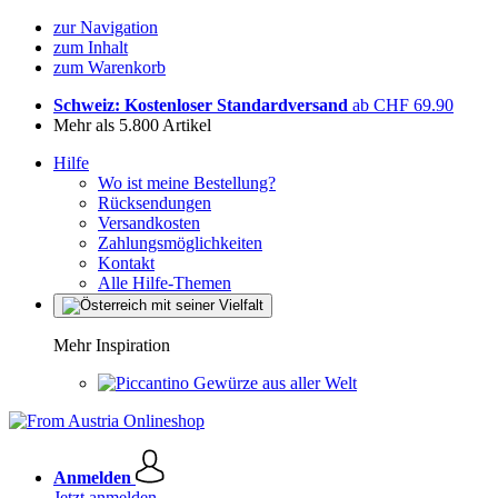
zur Navigation
zum Inhalt
zum Warenkorb
Schweiz: Kostenloser Standardversand
ab CHF 69.90
Mehr als 5.800 Artikel
Hilfe
Wo ist meine Bestellung?
Rücksendungen
Versandkosten
Zahlungsmöglichkeiten
Kontakt
Alle Hilfe-Themen
Mehr Inspiration
Gewürze aus aller Welt
Anmelden
Jetzt anmelden